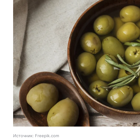
Источник:
Freepik.com