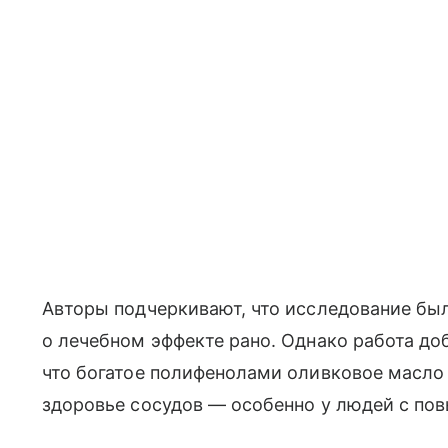
Авторы подчеркивают, что исследование бы
о лечебном эффекте рано. Однако работа доб
что богатое полифенолами оливковое масл
здоровье сосудов — особенно у людей с п