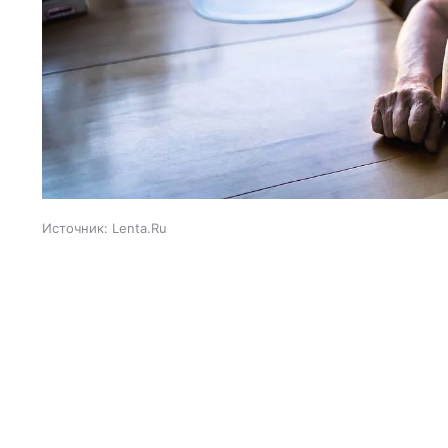
Источник:
Lenta.Ru