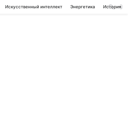
Искусственный интеллект
Энергетика
История