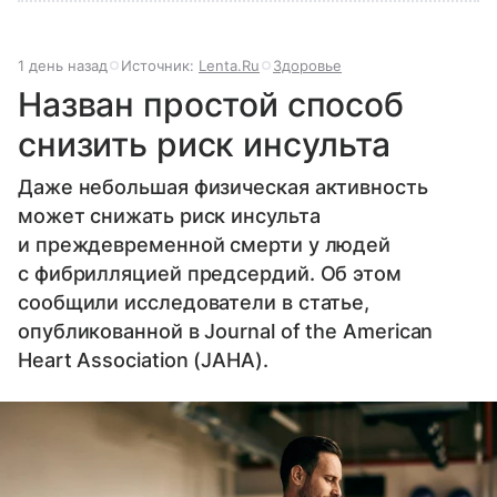
1 день назад
Источник:
Lenta.Ru
Здоровье
Назван простой способ
снизить риск инсульта
Даже небольшая физическая активность
может снижать риск инсульта
и преждевременной смерти у людей
с фибрилляцией предсердий. Об этом
сообщили исследователи в статье,
опубликованной в Journal of the American
Heart Association (JAHA).