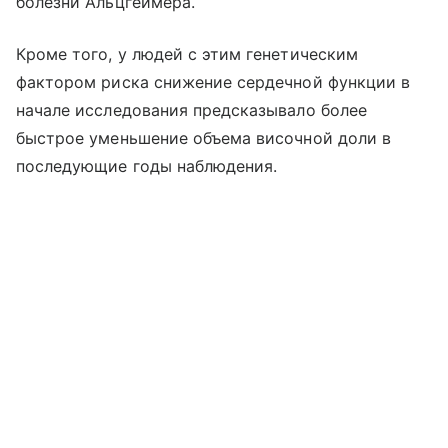
болезни Альцгеймера.
Кроме того, у людей с этим генетическим
фактором риска снижение сердечной функции в
начале исследования предсказывало более
быстрое уменьшение объема височной доли в
последующие годы наблюдения.