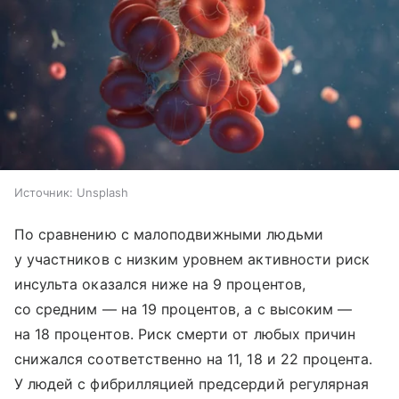
Источник:
Unsplash
По сравнению с малоподвижными людьми
у участников с низким уровнем активности риск
инсульта оказался ниже на 9 процентов,
со средним — на 19 процентов, а с высоким —
на 18 процентов. Риск смерти от любых причин
снижался соответственно на 11, 18 и 22 процента.
У людей с фибрилляцией предсердий регулярная