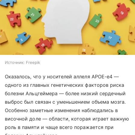
Источник:
Freepik
Оказалось, что у носителей аллеля APOE-e4 —
одного из главных генетических факторов риска
болезни Альцгеймера — более низкий сердечный
выброс был связан с уменьшением объема мозга.
Особенно заметные изменения наблюдались в
височной доле — области, которая играет важную
роль в памяти и чаще всего поражается при