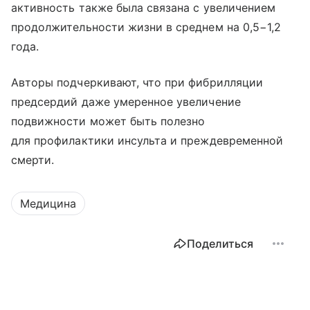
активность также была связана с увеличением
продолжительности жизни в среднем на 0,5−1,2
года.
Авторы подчеркивают, что при фибрилляции
предсердий даже умеренное увеличение
подвижности может быть полезно
для профилактики инсульта и преждевременной
смерти.
Медицина
Поделиться