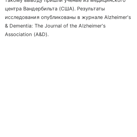
центра Вандербильта (США). Результаты
исследования опубликованы в журнале Alzheimer's
& Dementia: The Journal of the Alzheimer's
Association (A&D).