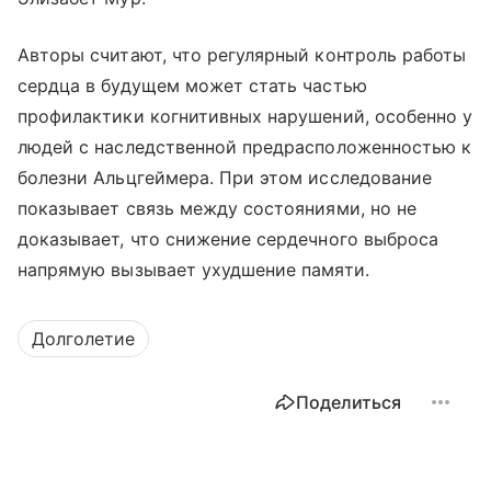
Авторы считают, что регулярный контроль работы
сердца в будущем может стать частью
профилактики когнитивных нарушений, особенно у
людей с наследственной предрасположенностью к
болезни Альцгеймера. При этом исследование
показывает связь между состояниями, но не
доказывает, что снижение сердечного выброса
напрямую вызывает ухудшение памяти.
Долголетие
Поделиться