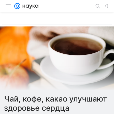
Чай, кофе, какао улучшают
здоровье сердца