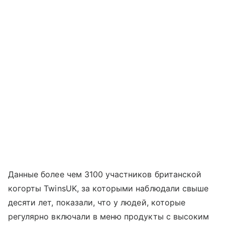
Данные более чем 3100 участников британской
когорты TwinsUK, за которыми наблюдали свыше
десяти лет, показали, что у людей, которые
регулярно включали в меню продукты с высоким