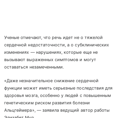
Ученые отмечают, что речь идет не о тяжелой
сердечной недостаточности, а о субклинических
изменениях — нарушениях, которые еще не
вызывают выраженных симптомов и могут
оставаться незамеченными.
«Даже незначительное снижение сердечной
функции может иметь серьезные последствия для
здоровья мозга, особенно у людей с повышенным
генетическим риском развития болезни
Альцгеймера», — заявила ведущий автор работы
Элизабет Мур.