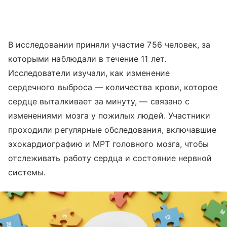
В исследовании приняли участие 756 человек, за
которыми наблюдали в течение 11 лет.
Исследователи изучали, как изменение
сердечного выброса — количества крови, которое
сердце выталкивает за минуту, — связано с
изменениями мозга у пожилых людей. Участники
проходили регулярные обследования, включавшие
эхокардиографию и МРТ головного мозга, чтобы
отслеживать работу сердца и состояние нервной
системы.