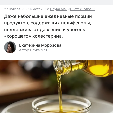
27 ноября 2025
Источник:
Наука Mail
Биотехнологии
Даже небольшие ежедневные порции
продуктов, содержащих полифенолы,
поддерживают давление и уровень
«хорошего» холестерина.
Екатерина Морозова
Автор Наука Mail