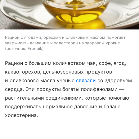
Рацион с ягодами, орехами и оливковым маслом помогает
удерживать давление и холестерин на здоровом уровне
источник:
Freepik
Рацион с большим количеством чая, кофе, ягод,
какао, орехов, цельнозерновых продуктов
и оливкового масла ученые
связали
со здоровьем
сердца. Эти продукты богаты полифенолами —
растительными соединениями, которые помогают
поддерживать нормальное давление и баланс
холестерина.