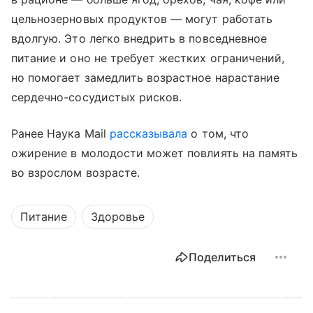
цельнозерновых продуктов — могут работать
вдолгую. Это легко внедрить в повседневное
питание и оно не требует жестких ограничений,
но помогает замедлить возрастное нарастание
сердечно-сосудистых рисков.
Ранее Наука Mail
рассказывала
о том, что
ожирение в молодости может повлиять на память
во взрослом возрасте.
Питание
Здоровье
Поделиться