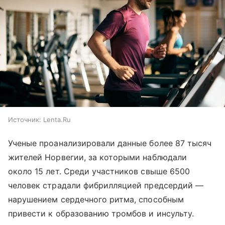
Источник:
Lenta.Ru
Ученые проанализировали данные более 87 тысяч
жителей Норвегии, за которыми наблюдали
около 15 лет. Среди участников свыше 6500
человек страдали фибрилляцией предсердий —
нарушением сердечного ритма, способным
привести к образованию тромбов и инсульту.