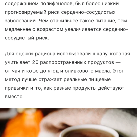
содержанием полифенолов, был более низкий
прогнозируемый риск сердечно-сосудистых
заболеваний. Чем стабильнее такое питание, тем
медленнее с возрастом увеличивается сердечно-
сосудистый риск.
Для оценки рациона использовали шкалу, которая
учитывает 20 распространенных продуктов —
от чая и кофе до ягод и оливкового масла. Этот
метод лучше отражает реальные пищевые
привычки и то, как разные продукты действуют
вместе.