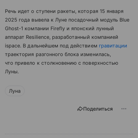
Речь идет о ступени ракеты, которая 15 января
2025 года вывела к Луне посадочный модуль Blue
Ghost-1 компании Firefly и японский лунный
аппарат Resilience, разработанный компанией
ispace. В дальнейшем под действием
гравитации
траектория разгонного блока изменилась,
что привело к столкновению с поверхностью
Луны.
Луна
Поделиться