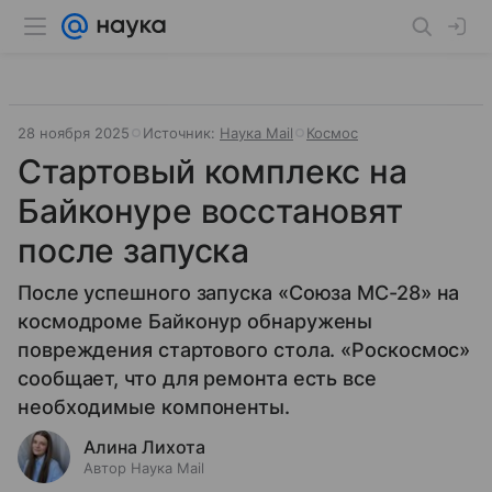
28 ноября 2025
Источник:
Наука Mail
Космос
Стартовый комплекс на
Байконуре восстановят
после запуска
После успешного запуска «Союза МС-28» на
космодроме Байконур обнаружены
повреждения стартового стола. «Роскосмос»
сообщает, что для ремонта есть все
необходимые компоненты.
Алина Лихота
Автор Наука Mail