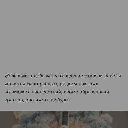
Железняков добавил, что падение ступени ракеты
является «интересным, редким фактом»,
но никаких последствий, кроме образования
кратера, оно иметь не будет.