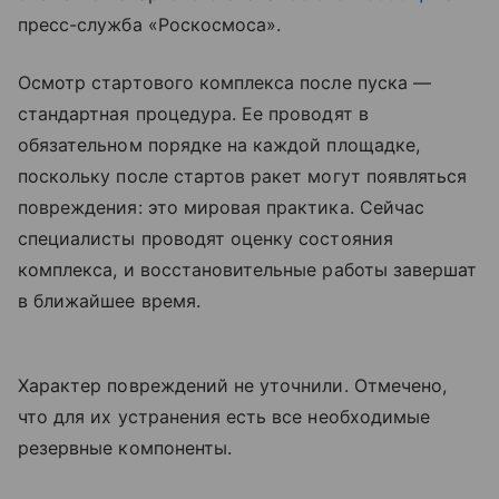
пресс-служба «Роскосмоса».
Осмотр стартового комплекса после пуска —
стандартная процедура. Ее проводят в
обязательном порядке на каждой площадке,
поскольку после стартов ракет могут появляться
повреждения: это мировая практика. Сейчас
специалисты проводят оценку состояния
комплекса, и восстановительные работы завершат
в ближайшее время.
Характер повреждений не уточнили. Отмечено,
что для их устранения есть все необходимые
резервные компоненты.