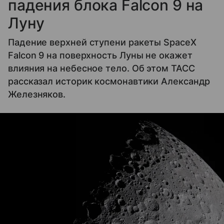
падения блока Falcon 9 на
Луну
Падение верхней ступени ракеты SpaceX
Falcon 9 на поверхность Луны не окажет
влияния на небесное тело. Об этом ТАСС
рассказал историк космонавтики Александр
Железняков.