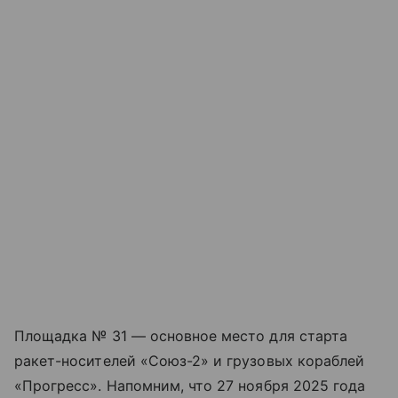
Площадка № 31 — основное место для старта
ракет-носителей «Союз-2» и грузовых кораблей
«Прогресс». Напомним, что 27 ноября 2025 года