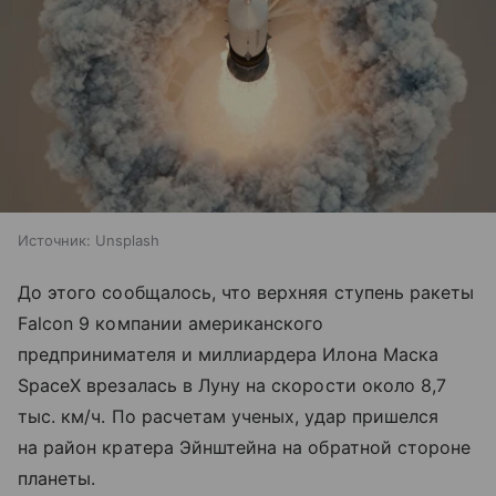
Источник:
Unsplash
До этого сообщалось, что верхняя ступень ракеты
Falcon 9 компании американского
предпринимателя и миллиардера Илона Маска
SpaceX врезалась в Луну на скорости около 8,7
тыс. км/ч. По расчетам ученых, удар пришелся
на район кратера Эйнштейна на обратной стороне
планеты.