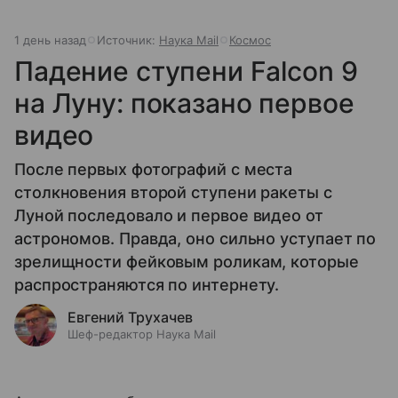
1 день назад
Источник:
Наука Mail
Космос
Падение ступени Falcon 9
на Луну: показано первое
видео
После первых фотографий с места
столкновения второй ступени ракеты с
Луной последовало и первое видео от
астрономов. Правда, оно сильно уступает по
зрелищности фейковым роликам, которые
распространяются по интернету.
Евгений Трухачев
Шеф-редактор Наука Mail