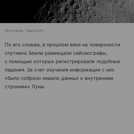
Источник:
Газета.Ру
По его словам, в прошлом веке на поверхности
спутника Земли размещали сейсмографы,
с помощью которых регистрировали подобные
падения. За счет изучения информации с них
«было собрано немало данных о внутреннем
строении» Луны.