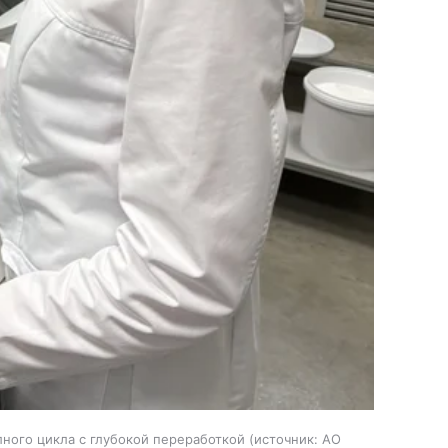
ного цикла с глубокой переработкой
источник:
АО