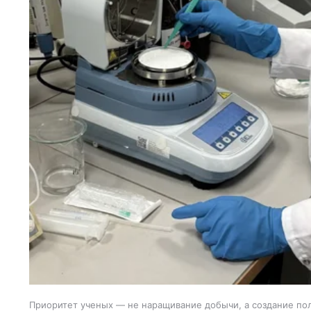
Приоритет ученых — не наращивание добычи, а создание пол