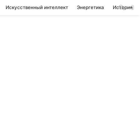
Искусственный интеллект
Энергетика
История