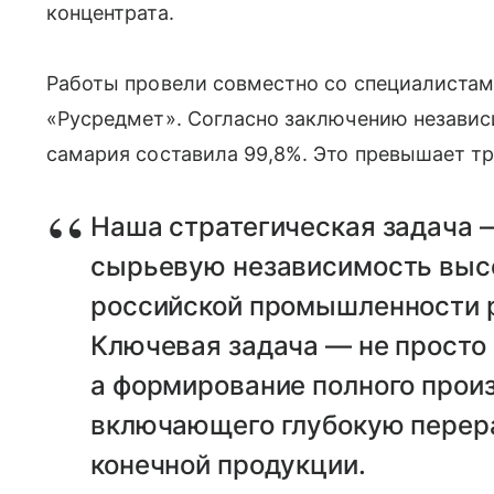
концентрата.
Работы провели совместно со специалистам
«Русредмет». Согласно заключению независ
самария составила 99,8%. Это превышает т
Наша стратегическая задача 
сырьевую независимость выс
российской промышленности 
Ключевая задача — не просто
а формирование полного прои
включающего глубокую перера
конечной продукции.