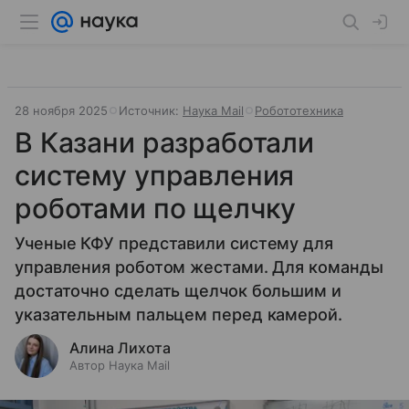
28 ноября 2025
Источник:
Наука Mail
Робототехника
В Казани разработали
систему управления
роботами по щелчку
Ученые КФУ представили систему для
управления роботом жестами. Для команды
достаточно сделать щелчок большим и
указательным пальцем перед камерой.
Алина Лихота
Автор Наука Mail