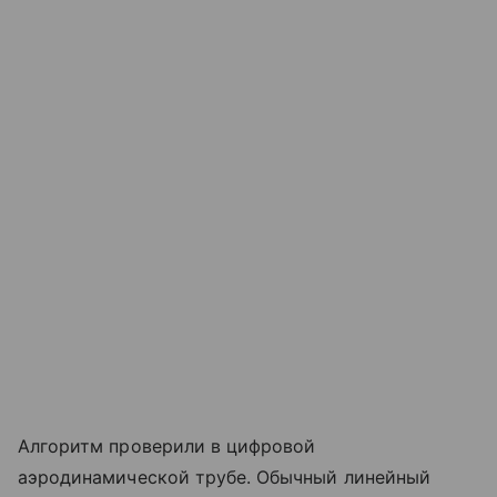
Алгоритм проверили в цифровой
аэродинамической трубе. Обычный линейный