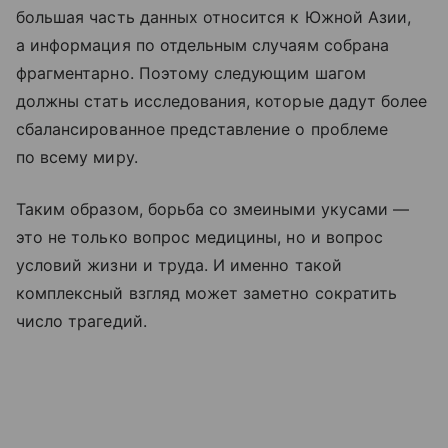
большая часть данных относится к Южной Азии,
а информация по отдельным случаям собрана
фрагментарно. Поэтому следующим шагом
должны стать исследования, которые дадут более
сбалансированное представление о проблеме
по всему миру.
Таким образом, борьба со змеиными укусами —
это не только вопрос медицины, но и вопрос
условий жизни и труда. И именно такой
комплексный взгляд может заметно сократить
число трагедий.