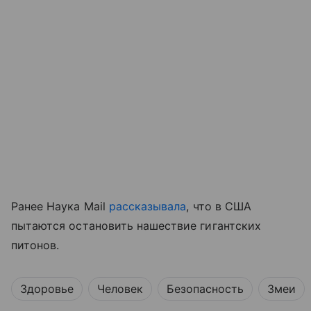
Ранее Наука Mail
рассказывала
, что в США
пытаются остановить нашествие гигантских
питонов.
Здоровье
Человек
Безопасность
Змеи