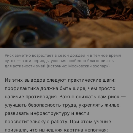
Риск заметно возрастает в сезон дождей и в темное время
суток — в эти периоды условия особенно благоприятны
для активности змей
источник:
Московский зоопарк
Из этих выводов следуют практические шаги:
профилактика должна быть шире, чем просто
наличие противоядия. Важно снижать сам риск —
улучшать безопасность труда, укреплять жилье,
развивать инфраструктуру и вести
просветительскую работу. При этом ученые
признали, что нынешняя картина неполная: