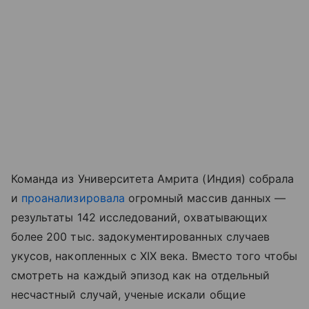
Команда из Университета Амрита (Индия) собрала
и
проанализировала
огромный массив данных —
результаты 142 исследований, охватывающих
более 200 тыс. задокументированных случаев
укусов, накопленных с XIX века. Вместо того чтобы
смотреть на каждый эпизод как на отдельный
несчастный случай, ученые искали общие