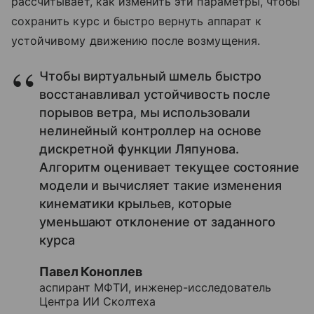
рассчитывает, как изменить эти параметры, чтобы
сохранить курс и быстро вернуть аппарат к
устойчивому движению после возмущения.
Чтобы виртуальный шмель быстро
восстанавливал устойчивость после
порывов ветра, мы использовали
нелинейный контроллер на основе
дискретной функции Ляпунова.
Алгоритм оценивает текущее состояние
модели и вычисляет такие изменения
кинематики крыльев, которые
уменьшают отклонение от заданного
курса
Павел Коноплев
аспирант МФТИ, инженер-исследователь
Центра ИИ Сколтеха