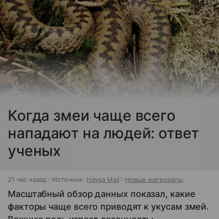
Когда змеи чаще всего
нападают на людей: ответ
ученых
21 час назад
Источник:
Наука Mail
Новые материалы
Масштабный обзор данных показал, какие
факторы чаще всего приводят к укусам змей.