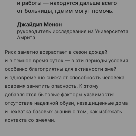
и работы — находятся дальше всего
от больницы, где им могут помочь.
Джайдип Менон
руководитель исследования из Университета
Амрита
Риск заметно возрастает в сезон дождей
и в темное время суток — в эти периоды условия
особенно благоприятны для активности змей
и одновременно снижают способность человека
вовремя заметить опасность. К этому
добавляются бытовые факторы уязвимости:
отсутствие надежной обуви, незащищенные дома
и нехватка базовых знаний о том, как избежать
контакта со змеями.