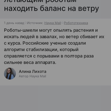
находить баланс на ветру
1 день назад
Источник:
Наука Mail
Робототехника
Роботы-шмели могут опылять растения и
искать людей в завалах, но ветер сбивает их
с курса. Российские ученые создали
алгоритм стабилизации, который
справляется с порывами в полтора раза
сильнее веса аппарата.
Алина Лихота
Автор Наука Mail