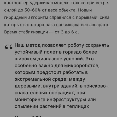
контроллер удерживал модель только при ветре
силой до 50–60% от веса объекта. Новый
гибридный алгоритм справился с порывами, сила
которых в полтора раза превышала вес аппарата.
Время стабилизации — от 3 до 6 с.
Наш метод позволяет роботу сохранять
устойчивый полет в гораздо более
широком диапазоне условий. Это
особенно важно для микророботов,
которым предстоит работать в
экстремальной среде: между
деревьями, внутри зданий, в поисково-
спасательных операциях, при
мониторинге инфраструктуры или
опылении растений в теплицах