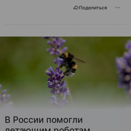
Поделиться
В России помогли
летающим роботам