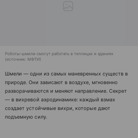
Роботы-шмели смогут работать в теплицах и зданиях
источник:
МФТИ
Шмели — одни из самых маневренных существ в
природе. Они зависают в воздухе, мгновенно
разворачиваются и меняют направление. Секрет
— в вихревой аэродинамике: каждый взмах
создает устойчивые вихри, которые дают
подъемную силу.