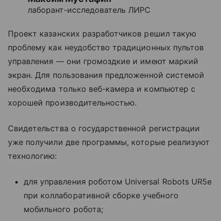
лаборант-исследователь ЛИРС
Проект казанских разработчиков решил такую
проблему как неудобство традиционных пультов
управления — они громоздкие и имеют маркий
экран. Для пользования предложенной системой
необходима только веб-камера и компьютер с
хорошей производительностью.
Свидетельства о государственной регистрации
уже получили две программы, которые реализуют
технологию:
для управления роботом Universal Robots UR5e
при коллаборативной сборке учебного
мобильного робота;