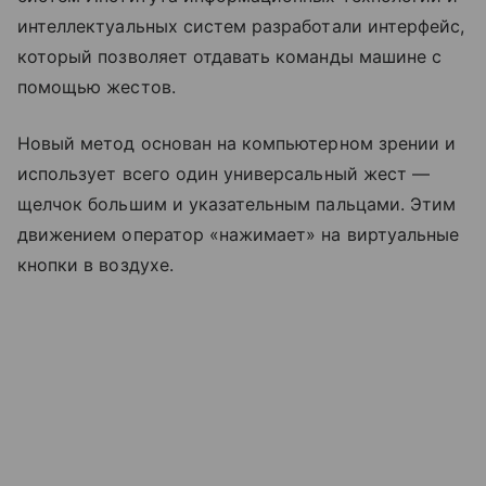
интеллектуальных систем разработали интерфейс,
который позволяет отдавать команды машине с
помощью жестов.
Новый метод основан на компьютерном зрении и
использует всего один универсальный жест —
щелчок большим и указательным пальцами. Этим
движением оператор «нажимает» на виртуальные
кнопки в воздухе.