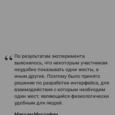
По результатам эксперимента
выяснилось, что некоторым участникам
неудобно показывать одни жесты, а
иным другие. Поэтому было принято
решение по разработке интерфейса, для
взаимодействия с которым необходим
один жест, являющийся физиологически
удобным для людей.
Максим Мустафин