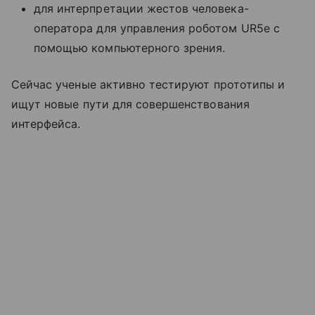
для интерпретации жестов человека-
оператора для управления роботом UR5e с
помощью компьютерного зрения.
Сейчас ученые активно тестируют прототипы и
ищут новые пути для совершенствования
интерфейса.