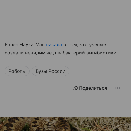
Ранее Наука Mail
писала
о том, что ученые
создали невидимые для бактерий антибиотики.
Роботы
Вузы России
Поделиться