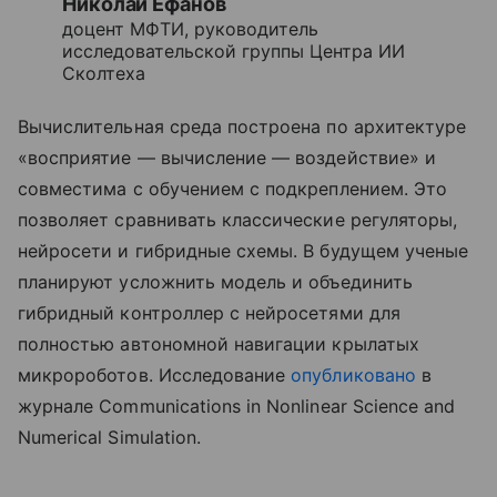
Николай Ефанов
доцент МФТИ, руководитель
исследовательской группы Центра ИИ
Сколтеха
Вычислительная среда построена по архитектуре
«восприятие — вычисление — воздействие» и
совместима с обучением с подкреплением. Это
позволяет сравнивать классические регуляторы,
нейросети и гибридные схемы. В будущем ученые
планируют усложнить модель и объединить
гибридный контроллер с нейросетями для
полностью автономной навигации крылатых
микророботов. Исследование
опубликовано
в
журнале Communications in Nonlinear Science and
Numerical Simulation.