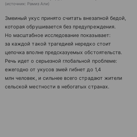
источник:
Рамиз Али
Змеиный укус принято считать внезапной бедой,
которая обрушивается без предупреждения.
Но масштабное исследование показывает:
за каждой такой трагедией нередко стоит
цепочка вполне предсказуемых обстоятельств.
Речь идет о серьезной глобальной проблеме:
ежегодно от укусов змей гибнет до 1,4
млн человек, и сильнее всего страдают жители
сельской местности в небогатых странах.