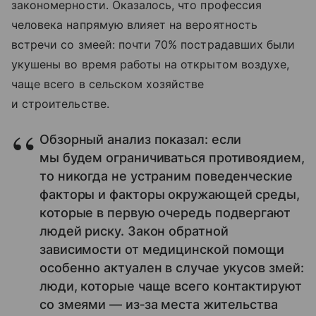
закономерности. Оказалось, что профессия
человека напрямую влияет на вероятность
встречи со змеей: почти 70% пострадавших были
укушены во время работы на открытом воздухе,
чаще всего в сельском хозяйстве
и строительстве.
Обзорный анализ показал: если
мы будем ограничиваться противоядием,
то никогда не устраним поведенческие
факторы и факторы окружающей среды,
которые в первую очередь подвергают
людей риску. Закон обратной
зависимости от медицинской помощи
особенно актуален в случае укусов змей:
люди, которые чаще всего контактируют
со змеями — из‑за места жительства