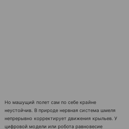
Но машущий полет сам по себе крайне
неустойчив. В природе нервная система шмеля
непрерывно корректирует движения крыльев. У
цифровой модели или робота равновесие