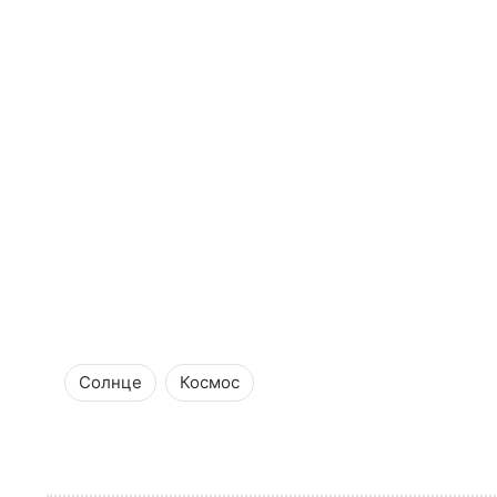
Солнце
Космос