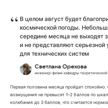
В целом август будет благопр
космической погоды. Небольш
середине месяца не выходят 
и не представляют серьезной 
для технических систем
Светлана Орехова
инженер-физик кафедры теоретической 
Первая половина месяца пройдет спокойно. С
возмущения не превысят 1–2 баллов по шкал
колебания до 3 баллов, что считается нормо