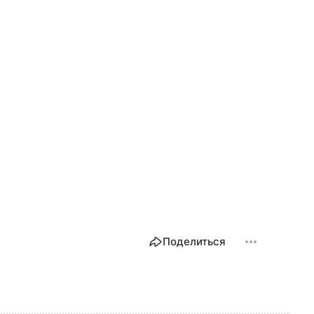
Поделиться