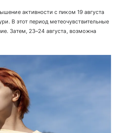
вышение активности с пиком 19 августа
бури. В этот период метеочувствительные
ие. Затем, 23–24 августа, возможна