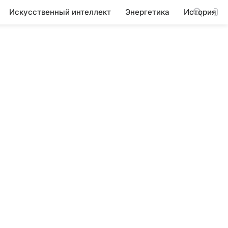
Искусственный интеллект
Энергетика
История