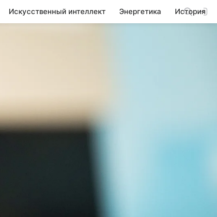
Искусственный интеллект
Энергетика
История