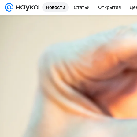
Новости
Статьи
Открытия
Де