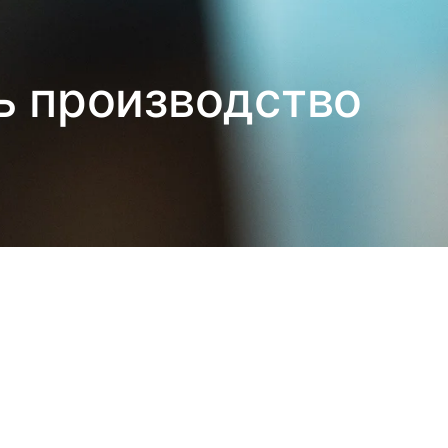
ь производство