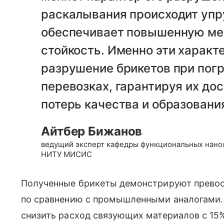
раскалывания происходит упр
обеспечивает повышенную ме
стойкость. Именно эти харак
разрушение брикетов при погр
перевозках, гарантируя их дос
потерь качества и образовани
Айтбер Бижанов
ведущий эксперт кафедры функциональных нано
НИТУ МИСИС
Полученные брикеты демонстрируют превосх
по сравнению с промышленными аналогами. 
снизить расход связующих материалов с 15