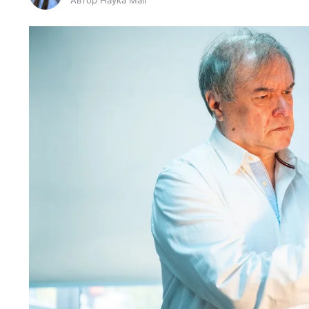
Автор Наука Mail