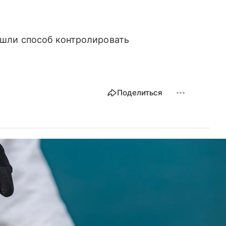
ашли способ контролировать
Поделиться