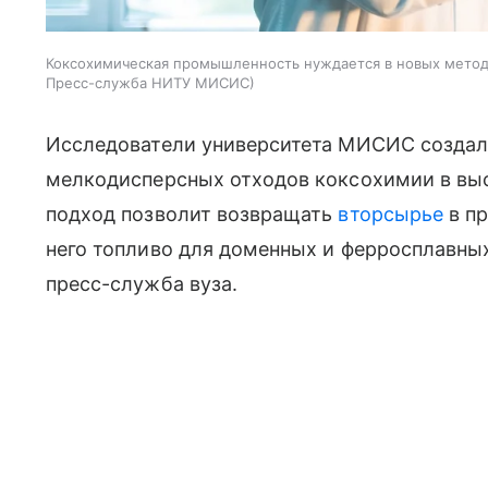
Коксохимическая промышленность нуждается в новых метод
Пресс-служба НИТУ МИСИС
Исследователи университета МИСИС создал
мелкодисперсных отходов коксохимии в вы
подход позволит возвращать
вторсырье
в пр
него топливо для доменных и ферросплавных
пресс-служба вуза.