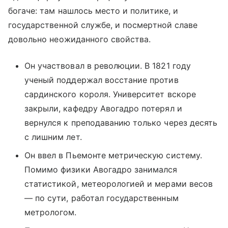
богаче: там нашлось место и политике, и
государственной службе, и посмертной славе
довольно неожиданного свойства.
Он участвовал в революции. В 1821 году
ученый поддержал восстание против
сардинского короля. Университет вскоре
закрыли, кафедру Авогадро потерял и
вернулся к преподаванию только через десять
с лишним лет.
Он ввел в Пьемонте метрическую систему.
Помимо физики Авогадро занимался
статистикой, метеорологией и мерами весов
— по сути, работал государственным
метрологом.