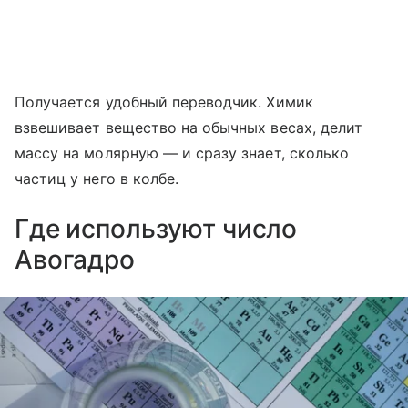
Получается удобный переводчик. Химик
взвешивает вещество на обычных весах, делит
массу на молярную — и сразу знает, сколько
частиц у него в колбе.
Где используют число
Авогадро