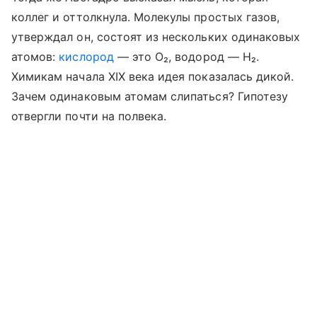
коллег и оттолкнула. Молекулы простых газов,
утверждал он, состоят из нескольких одинаковых
атомов:
кислород
— это O₂, водород — H₂.
Химикам начала XIX века идея показалась дикой.
Зачем одинаковым атомам слипаться? Гипотезу
отвергли почти на полвека.