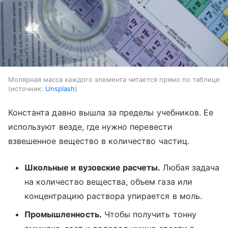
Молярная масса каждого элемента читается прямо по таблице
источник:
Unsplash
Константа давно вышла за пределы учебников. Ее
используют везде, где нужно перевести
взвешенное вещество в количество частиц.
Школьные и вузовские расчеты.
Любая задача
на количество вещества, объем газа или
концентрацию раствора упирается в моль.
Промышленность.
Чтобы получить тонну