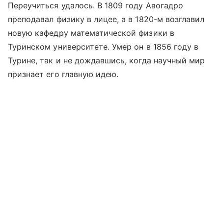
Переучиться удалось. В 1809 году Авогадро
преподавал физику в лицее, а в 1820-м возглавил
новую кафедру математической физики в
Туринском университете. Умер он в 1856 году в
Турине, так и не дождавшись, когда научный мир
признает его главную идею.