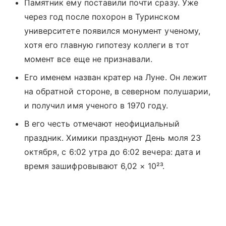
Памятник ему поставили почти сразу. Уже
через год после похорон в Туринском
университете появился монумент ученому,
хотя его главную гипотезу коллеги в тот
момент все еще не признавали.
Его именем назван кратер на Луне. Он лежит
на обратной стороне, в северном полушарии,
и получил имя ученого в 1970 году.
В его честь отмечают неофициальный
праздник. Химики празднуют День моля 23
октября, с 6:02 утра до 6:02 вечера: дата и
время зашифровывают 6,02 × 10²³.