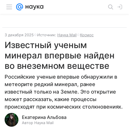
3 декабря 2025
Источник:
Наука Mail
Космос
Известный ученым
минерал впервые найден
во внеземном веществе
Российские ученые впервые обнаружили в
метеорите редкий минерал, ранее
известный только на Земле. Это открытие
может рассказать, какие процессы
происходят при космических столкновениях.
Екатерина Альбова
Автор Наука Mail