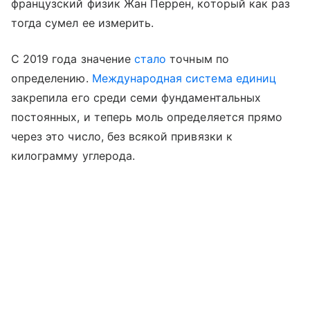
французский физик Жан Перрен, который как раз
тогда сумел ее измерить.
С 2019 года значение
стало
точным по
определению.
Международная система единиц
закрепила его среди семи фундаментальных
постоянных, и теперь моль определяется прямо
через это число, без всякой привязки к
килограмму углерода.