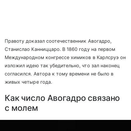
Правоту доказал соотечественник Авогадро,
Станислао Канниццаро. В 1860 году на первом
Международном конгрессе химиков в Карлсруэ он
изложил идею так убедительно, что зал наконец
согласился. Автора к тому времени не было в
живых четыре года.
Как число Авогадро связано
с молем