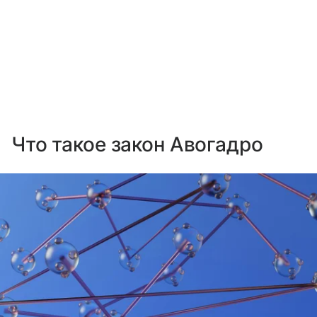
Что такое закон Авогадро