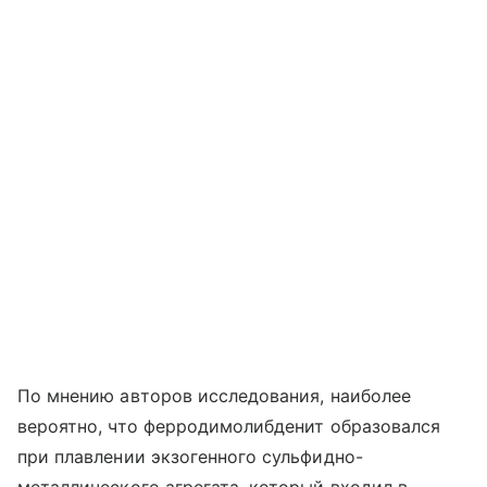
По мнению авторов исследования, наиболее
вероятно, что ферродимолибденит образовался
при плавлении экзогенного сульфидно-