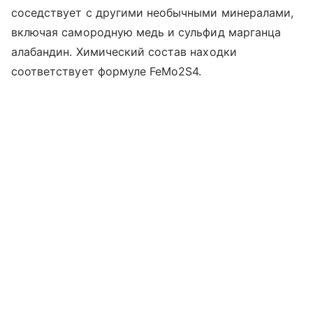
соседствует с другими необычными минералами,
включая самородную медь и сульфид марганца
алабандин. Химический состав находки
соответствует формуле FeMo2S4.