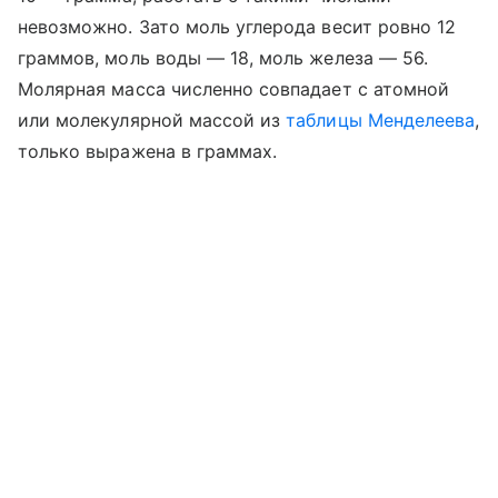
невозможно. Зато моль углерода весит ровно 12
граммов, моль воды — 18, моль железа — 56.
Молярная масса численно совпадает с атомной
или молекулярной массой из
таблицы Менделеева
,
только выражена в граммах.