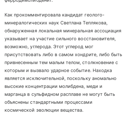
ферродимолибденит.
Как прокомментировала кандидат геолого-
минералогических наук Светлана Теплякова,
обнаруженная локальная минеральная ассоциация
указывает на участие сильного восстановителя,
возможно, углерода. Этот углерод мог
присутствовать либо в самом хондрите, либо быть
привнесенным тем малым телом, столкновение с
которым и вызвало ударное событие. Находка
является исключительной, поскольку аномально
высокие концентрации молибдена, меди и
марганца в сульфидном расплаве не могут быть
объяснены стандартными процессами
космической эволюции вещества.