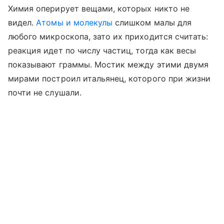
Химия оперирует вещами, которых никто не
видел.
Атомы и молекулы
слишком малы для
любого микроскопа, зато их приходится считать:
реакция идет по числу частиц, тогда как весы
показывают граммы. Мостик между этими двумя
мирами построил итальянец, которого при жизни
почти не слушали.