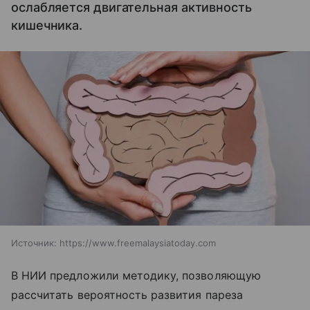
ослабляется двигательная активность
кишечника.
Источник:
https://www.freemalaysiatoday.com
В НИИ предложили методику, позволяющую
рассчитать вероятность развития пареза