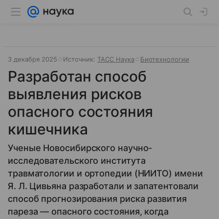
3 декабря 2025
Источник:
ТАСС Наука
Биотехнологии
Разработан способ
выявления рисков
опасного состояния
кишечника
Ученые Новосибирского научно-
исследовательского института
травматологии и ортопедии (НИИТО) имени
Я. Л. Цивьяна разработали и запатентовали
способ прогнозирования риска развития
пареза — опасного состояния, когда