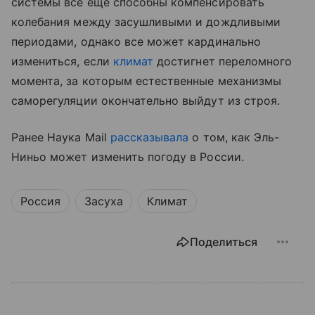
системы все еще способны компенсировать
колебания между засушливыми и дождливыми
периодами, однако все может кардинально
измениться, если
климат
достигнет переломного
момента, за которым естественные механизмы
саморегуляции окончательно выйдут из строя.
Ранее Наука Mail
рассказывала
о том, как Эль-
Ниньо может изменить погоду в России.
Россия
Засуха
Климат
Поделиться