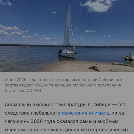
Июнь 2026 года стал самым жарким в истории Сибири, что
подтверждает общую тенденцию глобального потепления
источник:
СО РАН
Аномально высокие температуры в Сибири — это
следствие глобального
изменения климата
, из-за
чего июнь 2026 года оказался самым знойным
месяцем за все время ведения метеорологических