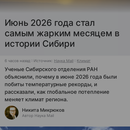
Июнь 2026 года стал
самым жарким месяцем в
истории Сибири
6 часов назад
Источник:
Наука Mail
Климат
Ученые Сибирского отделения РАН
объяснили, почему в июне 2026 года были
побиты температурные рекорды, и
рассказали, как глобальное потепление
меняет климат региона.
Никита Микрюков
Автор Наука Mail