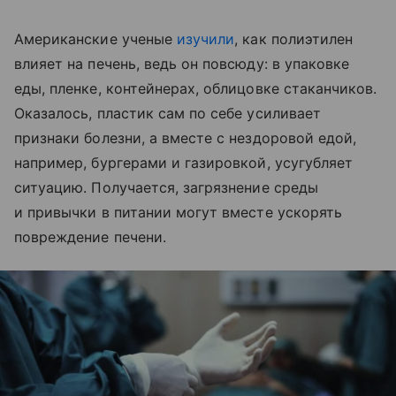
Американские ученые
изучили
, как полиэтилен
влияет на печень, ведь он повсюду: в упаковке
еды, пленке, контейнерах, облицовке стаканчиков.
Оказалось, пластик сам по себе усиливает
признаки болезни, а вместе с нездоровой едой,
например, бургерами и газировкой, усугубляет
ситуацию. Получается, загрязнение среды
и привычки в питании могут вместе ускорять
повреждение печени.