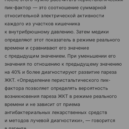
пик-фактор — это соотношение суммарной
относительной электрической активности
каждого из участков кишечника
к внутрибрюшному давлению. Затем медики
определяют этот показатель в режиме реального
времени и сравнивают его значение
с предыдущим значением. При уменьшении его
значения по отношению к предыдущему значению
на 40% и более диагностируют развитие пареза
ЖКТ. «Определение перистальтического пик-
фактора позволяет определять вероятность
возникновения пареза ЖКТ в режиме реального
времени и не зависит от приема
антибактериальных лекарственных средств
и методов лучевой диагностики», — говорится
в патенте.