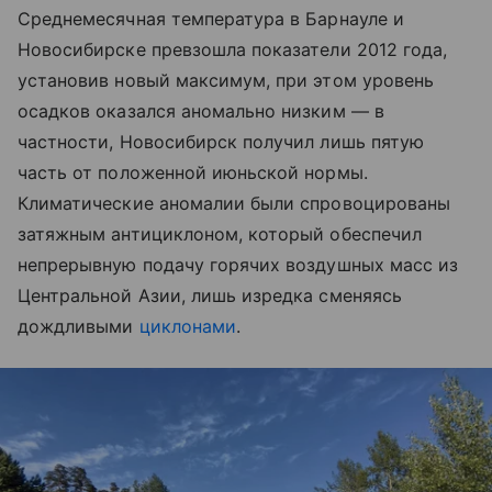
Среднемесячная температура в Барнауле и
Новосибирске превзошла показатели 2012 года,
установив новый максимум, при этом уровень
осадков оказался аномально низким — в
частности, Новосибирск получил лишь пятую
часть от положенной июньской нормы.
Климатические аномалии были спровоцированы
затяжным антициклоном, который обеспечил
непрерывную подачу горячих воздушных масс из
Центральной Азии, лишь изредка сменяясь
дождливыми
циклонами
.