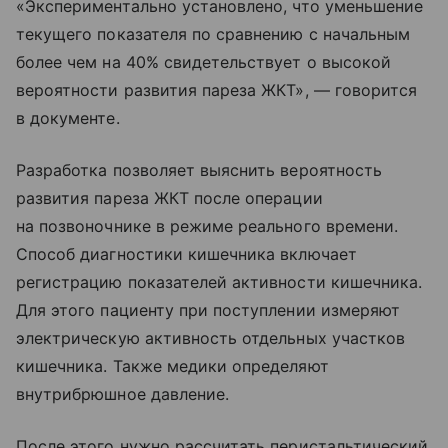
«Экспериментально установлено, что уменьшение
текущего показателя по сравнению с начальным
более чем на 40% свидетельствует о высокой
вероятности развития пареза ЖКТ», — говорится
в документе.
Разработка позволяет выяснить вероятность
развития пареза ЖКТ после операции
на позвоночнике в режиме реального времени.
Способ диагностики кишечника включает
регистрацию показателей активности кишечника.
Для этого пациенту при поступлении измеряют
электрическую активность отдельных участков
кишечника. Также медики определяют
внутрибрюшное давление.
После этого нужно рассчитать перистальтический