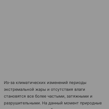
Из-за климатических изменений периоды
экстремальной жары и отсутствия влаги
становятся все более частыми, затяжными и
разрушительными. На данный момент природные