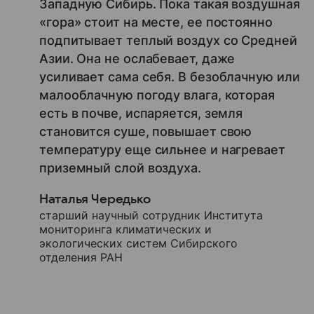
Западную Сибирь. Пока такая воздушная
«гора» стоит на месте, ее постоянно
подпитывает теплый воздух со Средней
Азии. Она не ослабевает, даже
усиливает сама себя. В безоблачную или
малооблачную погоду влага, которая
есть в почве, испаряется, земля
становится суше, повышает свою
температуру еще сильнее и нагревает
приземный слой воздуха.
Наталья Чередько
старший научный сотрудник Института
мониторинга климатических и
экологических систем Сибирского
отделения РАН