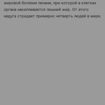
жировой болезни печени, при которой в клетках
органа накапливается лишний жир. От этого
недуга страдает примерно четверть людей в мире.