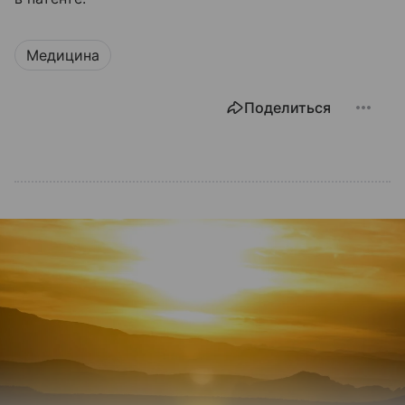
Медицина
Поделиться