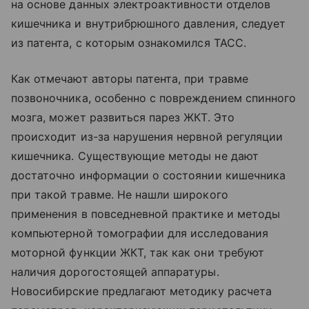
на основе данных электроактивности отделов
кишечника и внутрибрюшного давления, следует
из патента, с которым ознакомился ТАСС.
Как отмечают авторы патента, при травме
позвоночника, особенно с повреждением спинного
мозга, может развиться парез ЖКТ. Это
происходит из-за нарушения нервной регуляции
кишечника. Существующие методы не дают
достаточно информации о состоянии кишечника
при такой травме. Не нашли широкого
применения в повседневной практике и методы
компьютерной томографии для исследования
моторной функции ЖКТ, так как они требуют
наличия дорогостоящей аппаратуры.
Новосибирские предлагают методику расчета