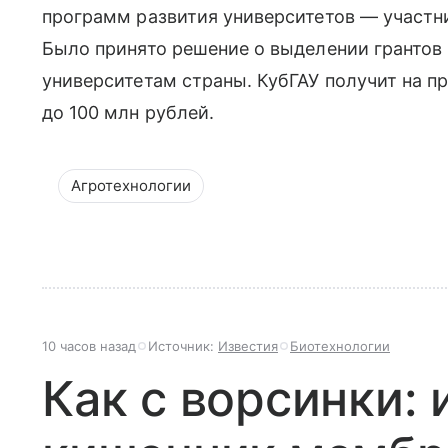
программ развития университетов — участн
Было принято решение о выделении грантов
университетам страны. КубГАУ получит на п
до 100 млн рублей.
Агротехнологии
10 часов назад
Источник:
Известия
Биотехнологии
Как с ворсинки: