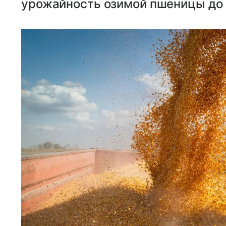
урожайность озимой пшеницы до 