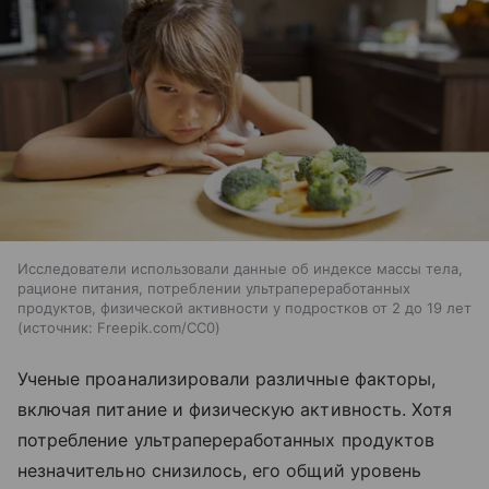
Исследователи использовали данные об индексе массы тела,
рационе питания, потреблении ультрапереработанных
продуктов, физической активности у подростков от 2 до 19 лет
источник:
Freepik.com/CC0
Ученые проанализировали различные факторы,
включая питание и физическую активность. Хотя
потребление ультрапереработанных продуктов
незначительно снизилось, его общий уровень