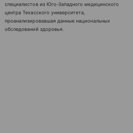
специалистов из Юго-Западного медицинского
центра Техасского университета,
проанализировавшая данные национальных
обследований здоровья.