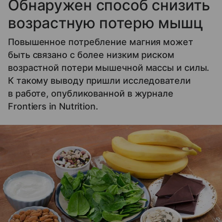
Обнаружен способ снизить
возрастную потерю мышц
Повышенное потребление магния может
быть связано с более низким риском
возрастной потери мышечной массы и силы.
К такому выводу пришли исследователи
в работе, опубликованной в журнале
Frontiers in Nutrition.