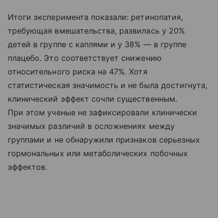
Итоги эксперимента показали: ретинопатия,
требующая вмешательства, развилась у 20%
детей в группе с каплями и у 38% — в группе
плацебо. Это соответствует снижению
относительного риска на 47%. Хотя
статистическая значимость и не была достигнута,
клинический эффект сочли существенным.
При этом ученые не зафиксировали клинически
значимых различий в осложнениях между
группами и не обнаружили признаков серьезных
гормональных или метаболических побочных
эффектов.