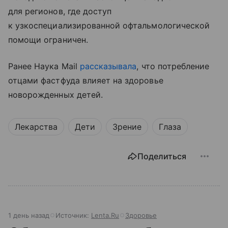
для регионов, где доступ
к узкоспециализированной офтальмологической
помощи ограничен.
Ранее Наука Mail
рассказывала
, что потребление
отцами фастфуда влияет на здоровье
новорожденных детей.
Лекарства
Дети
Зрение
Глаза
Поделиться
1 день назад
Источник:
Lenta.Ru
Здоровье