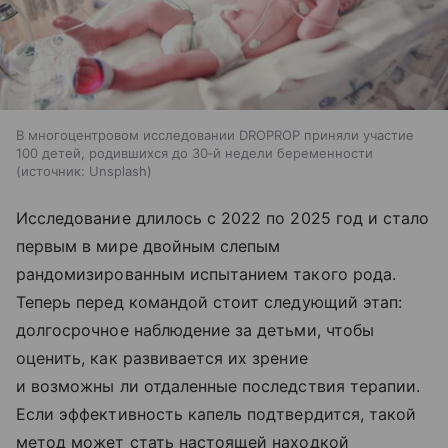
В многоцентровом исследовании DROPROP приняли участие
100 детей, родившихся до 30‑й недели беременности
источник:
Unsplash
Исследование длилось с 2022 по 2025 год и стало
первым в мире двойным слепым
рандомизированным испытанием такого рода.
Теперь перед командой стоит следующий этап:
долгосрочное наблюдение за детьми, чтобы
оценить, как развивается их зрение
и возможны ли отдаленные последствия терапии.
Если эффективность капель подтвердится, такой
метод может стать настоящей находкой