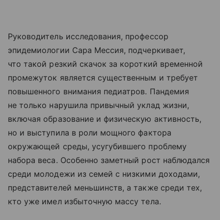
Руководитель исследования, профессор
эпидемиологии Сара Мессия, подчеркивает,
что такой резкий скачок за короткий временной
промежуток является существенным и требует
повышенного внимания педиатров. Пандемия
не только нарушила привычный уклад жизни,
включая образование и физическую активность,
но и выступила в роли мощного фактора
окружающей среды, усугубившего проблему
набора веса. Особенно заметный рост наблюдался
среди молодежи из семей с низкими доходами,
представителей меньшинств, а также среди тех,
кто уже имел избыточную массу тела.