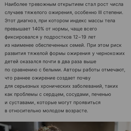
Наиболее тревожным открытием стал рост числа
случаев тяжелого ожирения, особенно III степени.
Этот диагноз, при котором индекс массы тела
превышает 140% от нормы, чаще всего
фиксировался у подростков 12−19 лет
из наименее обеспеченных семей. При этом риск
развития тяжелой формы ожирения у чернокожих
детей оказался почти в два раза выше
по сравнению с белыми. Авторы работы отмечают,
что раннее ожирение создает почву
для серьезных хронических заболеваний, таких
как проблемы с сердцем, сосудами, печенью
и суставами, которые могут проявиться
в относительно молодом возрасте.