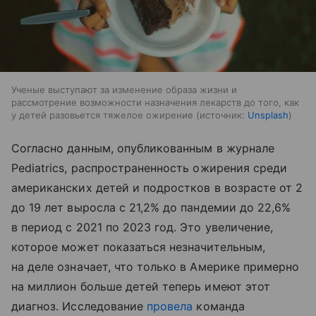
Ученые выступают за изменение образа жизни и
рассмотрение возможности назначения лекарств до того, как
у детей разовьется тяжелое ожирение
источник:
Unsplash
Согласно данным, опубликованным в журнале
Pediatrics, распространенность ожирения среди
американских детей и подростков в возрасте от 2
до 19 лет выросла с 21,2% до пандемии до 22,6%
в период с 2021 по 2023 год. Это увеличение,
которое может показаться незначительным,
на деле означает, что только в Америке примерно
на миллион больше детей теперь имеют этот
диагноз. Исследование
провела
команда