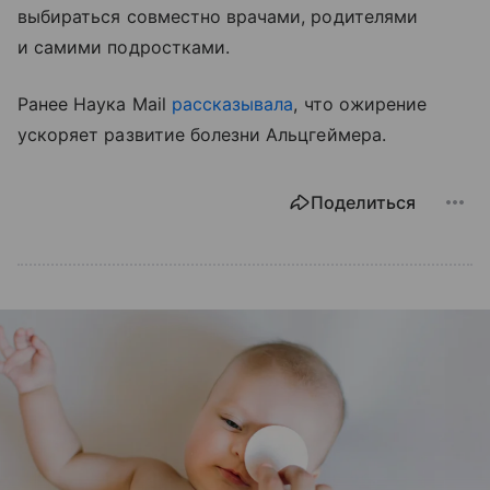
выбираться совместно врачами, родителями
и самими подростками.
Ранее Наука Mail
рассказывала
, что ожирение
ускоряет развитие болезни Альцгеймера.
Поделиться