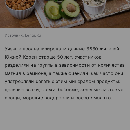
Источник:
Lenta.Ru
Ученые проанализировали данные 3830 жителей
Южной Кореи старше 50 лет. Участников
разделили на группы в зависимости от количества
магния в рационе, а также оценили, как часто они
употребляли богатые этим минералом продукты:
цельные злаки, орехи, бобовые, зеленые листовые
овощи, морские водоросли и соевое молоко.