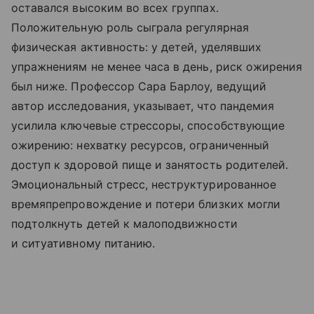
оставался высоким во всех группах.
Положительную роль сыграла регулярная
физическая активность: у детей, уделявших
упражнениям не менее часа в день, риск ожирения
был ниже. Профессор Сара Барлоу, ведущий
автор исследования, указывает, что пандемия
усилила ключевые стрессоры, способствующие
ожирению: нехватку ресурсов, ограниченный
доступ к здоровой пище и занятость родителей.
Эмоциональный стресс, неструктурированное
времяпрепровождение и потери близких могли
подтолкнуть детей к малоподвижности
и ситуативному питанию.