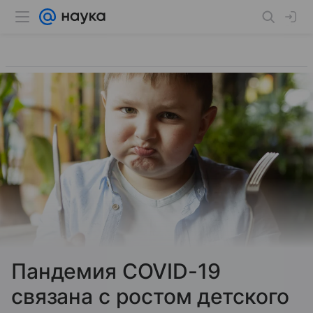
Пандемия COVID-19
связана с ростом детского