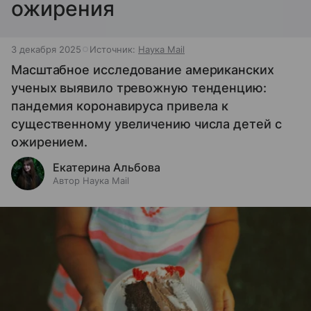
ожирения
3 декабря 2025
Источник:
Наука Mail
Масштабное исследование американских
ученых выявило тревожную тенденцию:
пандемия коронавируса привела к
существенному увеличению числа детей с
ожирением.
Екатерина Альбова
Автор Наука Mail