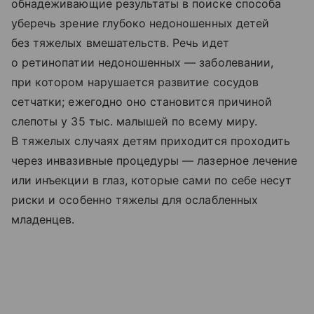
обнадеживающие результаты в поиске способа
уберечь зрение глубоко недоношенных детей
без тяжелых вмешательств. Речь идет
о ретинопатии недоношенных — заболевании,
при котором нарушается развитие сосудов
сетчатки; ежегодно оно становится причиной
слепоты у 35 тыс. малышей по всему миру.
В тяжелых случаях детям приходится проходить
через инвазивные процедуры — лазерное лечение
или инъекции в глаз, которые сами по себе несут
риски и особенно тяжелы для ослабленных
младенцев.