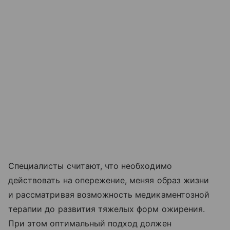
Специалисты считают, что необходимо
действовать на опережение, меняя образ жизни
и рассматривая возможность медикаментозной
терапии до развития тяжелых форм ожирения.
При этом оптимальный подход должен