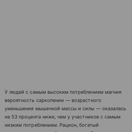
У людей с самым высоким потреблением магния
вероятность саркопении — возрастного
уменьшения мышечной массы и силы — оказалась
на 53 процента ниже, чем у участников с самым
низким потреблением. Рацион, богатый