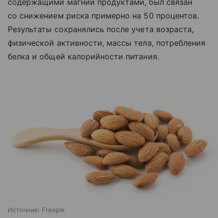
содержащими магний продуктами, был связан
со снижением риска примерно на 50 процентов.
Результаты сохранялись после учета возраста,
физической активности, массы тела, потребления
белка и общей калорийности питания.
Источник:
Freepik