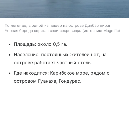
По легенде, в одной из пещер на острове Данбар пират
Черная борода спрятал свои сокровища.
источник:
Magnific
Площадь: около 0,5 га.
Население: постоянных жителей нет, на
острове работает частный отель.
Где находится: Карибское море, рядом с
островом Гуанаха, Гондурас.