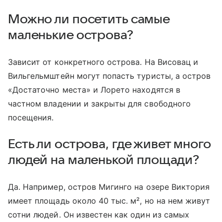
Можно ли посетить самые
маленькие острова?
Зависит от конкретного острова. На Висовац и
Вильгельмштейн могут попасть туристы, а остров
«Достаточно места» и Лорето находятся в
частном владении и закрыты для свободного
посещения.
Есть ли острова, где живет много
людей на маленькой площади?
Да. Например, остров Мигинго на озере Виктория
имеет площадь около 40 тыс. м², но на нем живут
сотни людей. Он известен как один из самых