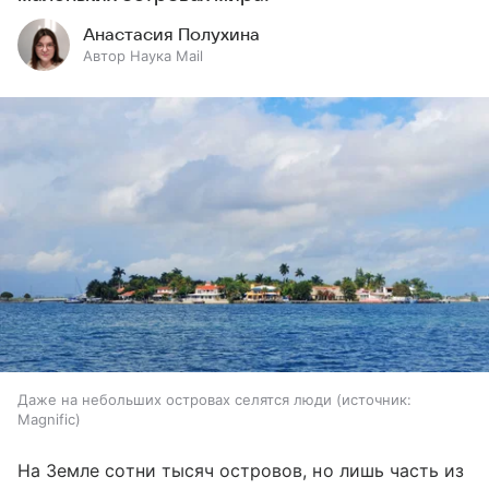
Анастасия Полухина
Автор Наука Mail
Даже на небольших островах селятся люди
источник:
Magnific
На Земле сотни тысяч островов, но лишь часть из