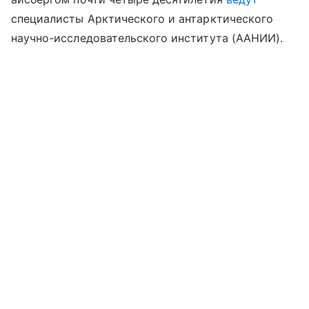
специалисты Арктического и антарктического
научно-исследовательского института (ААНИИ).