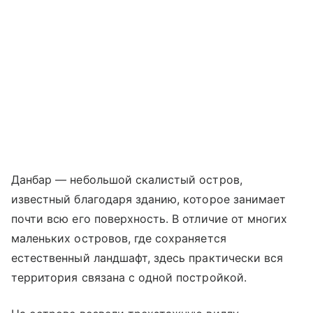
Данбар — небольшой скалистый остров,
известный благодаря зданию, которое занимает
почти всю его поверхность. В отличие от многих
маленьких островов, где сохраняется
естественный ландшафт, здесь практически вся
территория связана с одной постройкой.