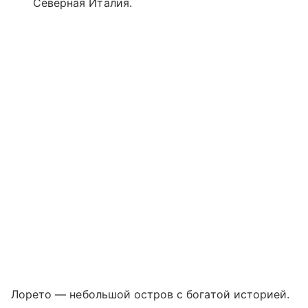
Северная Италия.
Лорето — небольшой остров с богатой историей.