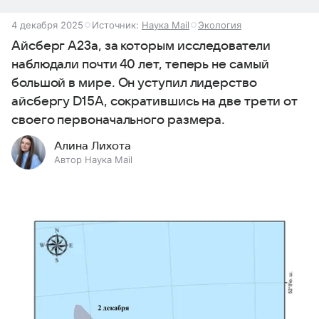
4 декабря 2025
Источник:
Наука Mail
Экология
Айсберг А23а, за которым исследователи
наблюдали почти 40 лет, теперь не самый
большой в мире. Он уступил лидерство
айсбергу D15A, сократившись на две трети от
своего первоначального размера.
Алина Лихота
Автор Наука Mail