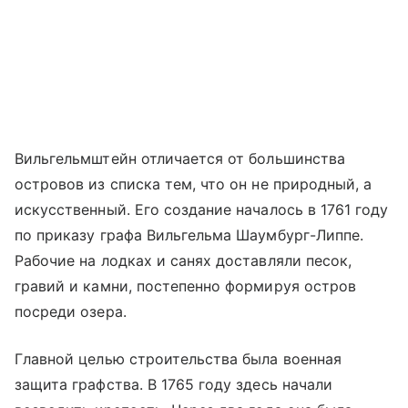
Вильгельмштейн отличается от большинства
островов из списка тем, что он не природный, а
искусственный. Его создание началось в 1761 году
по приказу графа Вильгельма Шаумбург-Липпе.
Рабочие на лодках и санях доставляли песок,
гравий и камни, постепенно формируя остров
посреди озера.
Главной целью строительства была военная
защита графства. В 1765 году здесь начали