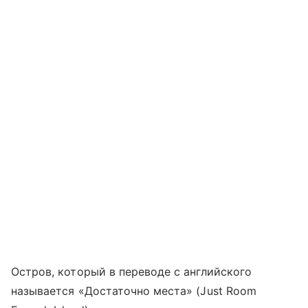
Остров, который в переводе с английского
называется «Достаточно места» (Just Room