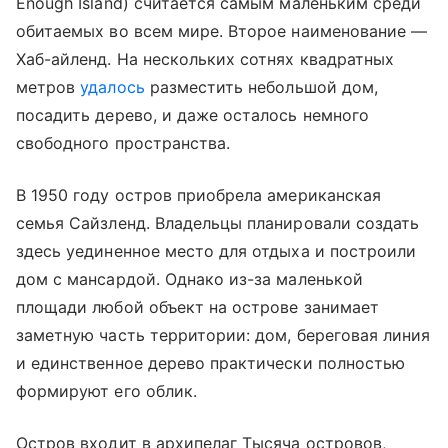
Enough Island) считается самым маленьким среди
обитаемых во всем мире. Второе наименование —
Хаб-айленд. На нескольких сотнях квадратных
метров
удалось
разместить небольшой дом,
посадить дерево, и даже осталось немного
свободного пространства.
В 1950 году остров приобрела американская
семья Сайзленд. Владельцы планировали создать
здесь уединенное место для отдыха и построили
дом с мансардой. Однако из-за маленькой
площади любой объект на острове занимает
заметную часть территории: дом, береговая линия
и единственное дерево практически полностью
формируют его облик.
Остров входит в архипелаг Тысяча островов,