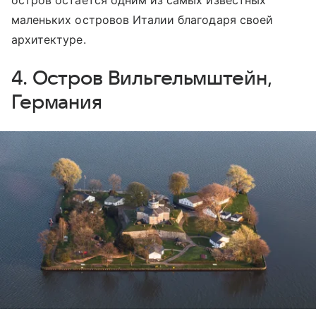
маленьких островов Италии благодаря своей
архитектуре.
4. Остров Вильгельмштейн,
Германия