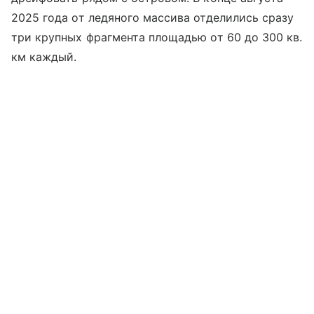
2025 года от ледяного массива отделились сразу
три крупных фрагмента площадью от 60 до 300 кв.
км каждый.