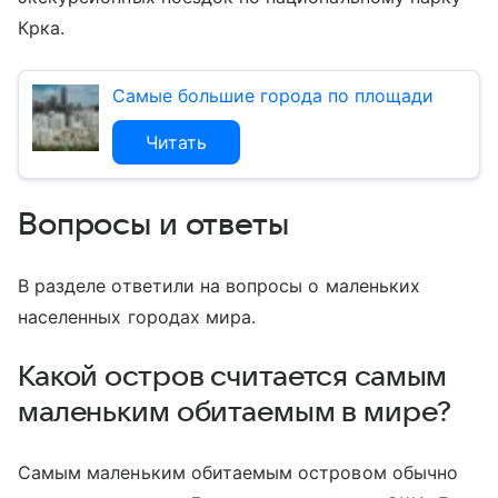
Крка.
Самые большие города по площади
Читать
Вопросы и ответы
В разделе ответили на вопросы о маленьких
населенных городах мира.
Какой остров считается самым
маленьким обитаемым в мире?
Самым маленьким обитаемым островом обычно