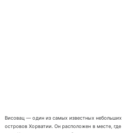
Висовац — один из самых известных небольших
островов Хорватии. Он расположен в месте, где