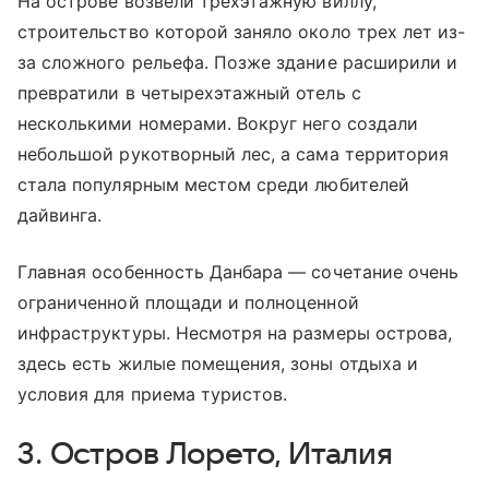
На острове возвели трехэтажную виллу,
строительство которой заняло около трех лет из-
за сложного рельефа. Позже здание расширили и
превратили в четырехэтажный отель с
несколькими номерами. Вокруг него создали
небольшой рукотворный лес, а сама территория
стала популярным местом среди любителей
дайвинга.
Главная особенность Данбара — сочетание очень
ограниченной площади и полноценной
инфраструктуры. Несмотря на размеры острова,
здесь есть жилые помещения, зоны отдыха и
условия для приема туристов.
3. Остров Лорето, Италия