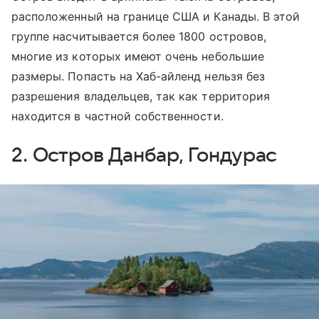
расположенный на границе США и Канады. В этой
группе насчитывается более 1800 островов,
многие из которых имеют очень небольшие
размеры. Попасть на Хаб-айленд нельзя без
разрешения владельцев, так как территория
находится в частной собственности.
2. Остров Данбар, Гондурас