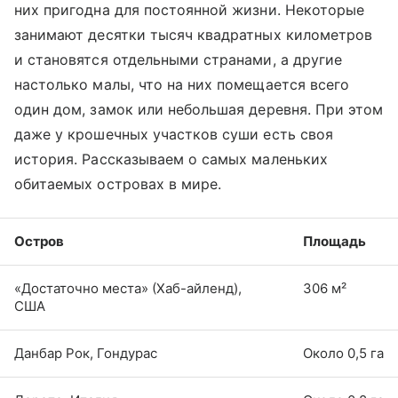
них пригодна для постоянной жизни. Некоторые
занимают десятки тысяч квадратных километров
и становятся отдельными странами, а другие
настолько малы, что на них помещается всего
один дом, замок или небольшая деревня. При этом
даже у крошечных участков суши есть своя
история. Рассказываем о самых маленьких
обитаемых островах в мире.
Остров
Площадь
«Достаточно места» (Хаб-айленд),
306 м²
США
Данбар Рок, Гондурас
Около 0,5 га