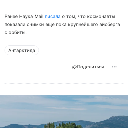
Ранее Наука Mail
писала
о том, что космонавты
показали снимки еще пока крупнейшего айсберга
с орбиты.
Антарктида
Поделиться