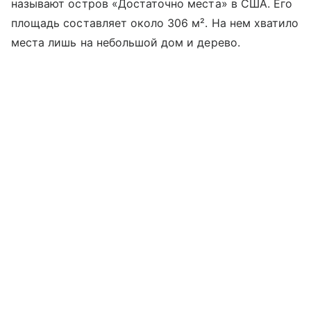
называют остров «Достаточно места» в США. Его
площадь составляет около 306 м². На нем хватило
места лишь на небольшой дом и дерево.