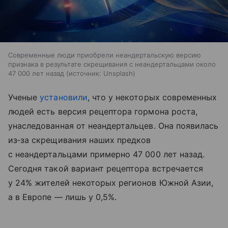
Современные люди приобрели неандертальскую версию
признака в результате скрещивания с неандертальцами около
47 000 лет назад
источник:
Unsplash
Ученые
установили
, что у некоторых современных
людей есть версия рецептора гормона роста,
унаследованная от неандертальцев. Она появилась
из‑за скрещивания наших предков
с неандертальцами примерно 47 000 лет назад.
Сегодня такой вариант рецептора встречается
у 24% жителей некоторых регионов Южной Азии,
а в Европе — лишь у 0,5%.