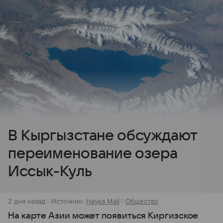
В Кыргызстане обсуждают
переименование озера
Иссык-Куль
2 дня назад
Источник:
Наука Mail
Общество
На карте Азии может появиться Киргизское