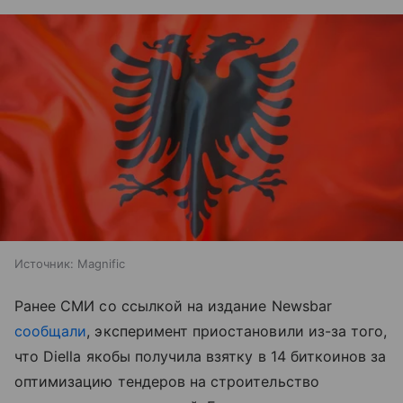
Источник:
Magnific
Ранее СМИ со ссылкой на издание Newsbar
сообщали
, эксперимент приостановили из-за того,
что Diella якобы получила взятку в 14 биткоинов за
оптимизацию тендеров на строительство