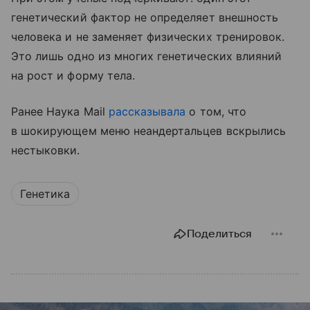
генетический фактор не определяет внешность
человека и не заменяет физических тренировок.
Это лишь одно из многих генетических влияний
на рост и форму тела.
Ранее Наука Mail
рассказывала
о том, что
в шокирующем меню неандертальцев вскрылись
нестыковки.
Генетика
Поделиться