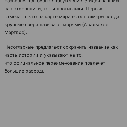
развернулось бурное обсуждение. У идеи нашлись
как сторонники, так и противники. Первые
отмечают, что на карте мира есть примеры, когда
крупные озера называют морями (Аральское,
Мертвое).
Несогласные предлагают сохранить название как
часть истории и указывают на то,
что официальное переименование повлечет
большие расходы.