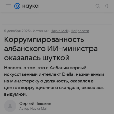
5 декабря 2025
Источник:
Наука Mail
Нейросети
Коррумпированность
албанского ИИ-министра
оказалась шуткой
Новость о том, что в Албании первый
искусственный интеллект Diella, назначенный
на министерскую должность, оказался в
центре коррупционного скандала, оказалась
выдумкой.
Сергей Пышкин
Автор Наука Mail