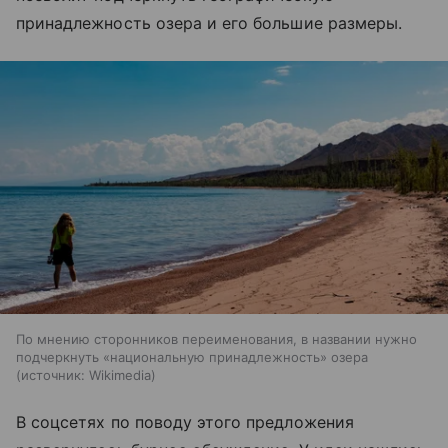
принадлежность озера и его большие размеры.
По мнению сторонников переименования, в названии нужно
подчеркнуть «национальную принадлежность» озера
источник:
Wikimedia
В соцсетях по поводу этого предложения