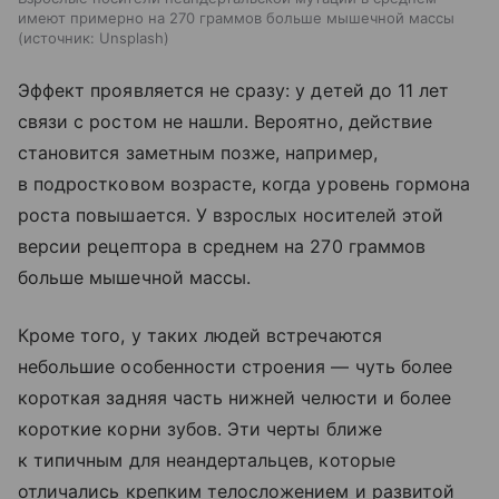
имеют примерно на 270 граммов больше мышечной массы
источник:
Unsplash
Эффект проявляется не сразу: у детей до 11 лет
связи с ростом не нашли. Вероятно, действие
становится заметным позже, например,
в подростковом возрасте, когда уровень гормона
роста повышается. У взрослых носителей этой
версии рецептора в среднем на 270 граммов
больше мышечной массы.
Кроме того, у таких людей встречаются
небольшие особенности строения — чуть более
короткая задняя часть нижней челюсти и более
короткие корни зубов. Эти черты ближе
к типичным для неандертальцев, которые
отличались крепким телосложением и развитой