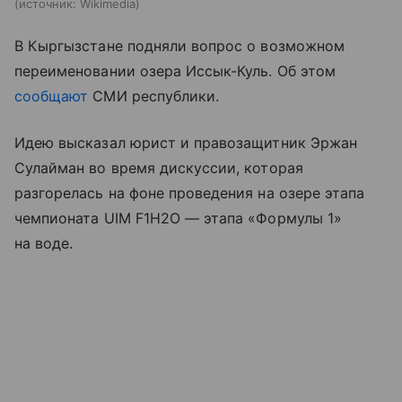
источник:
Wikimedia
В Кыргызстане подняли вопрос о возможном
переименовании озера Иссык-Куль. Об этом
сообщают
СМИ республики.
Идею высказал юрист и правозащитник Эржан
Сулайман во время дискуссии, которая
разгорелась на фоне проведения на озере этапа
чемпионата UIM F1H2O — этапа «Формулы 1»
на воде.