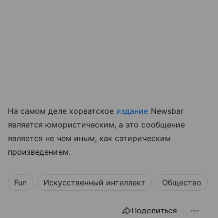
На самом деле хорватское
издание
Newsbar
является юмористическим, а это сообщение
является не чем иным, как сатирическим
произведением.
Fun
Искусственный интеллект
Общество
Поделиться