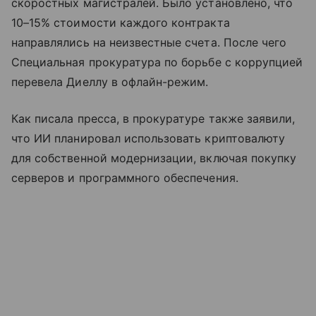
скоростных магистралей. Было установлено, что
10–15% стоимости каждого контракта
направлялись на неизвестные счета. После чего
Специальная прокуратура по борьбе с коррупцией
перевела Диеллу в офлайн-режим.
Как писала пресса, в прокуратуре также заявили,
что ИИ планировал использовать криптовалюту
для собственной модернизации, включая покупку
серверов и программного обеспечения.