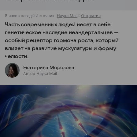
8 часов назад
Источник:
Наука Mail
Открытия
Часть современных людей несет в себе
генетическое наследие неандертальцев —
особый рецептор гормона роста, который
влияет на развитие мускулатуры и форму
челюсти.
Екатерина Морозова
Автор Наука Mail