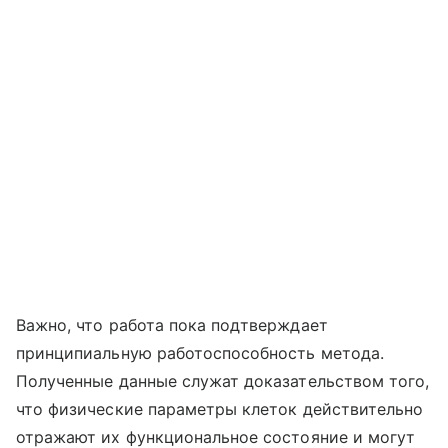
Важно, что работа пока подтверждает
принципиальную работоспособность метода.
Полученные данные служат доказательством того,
что физические параметры клеток действительно
отражают их функциональное состояние и могут