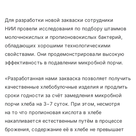
Для разработки новой закваски сотрудники
НИИ провели исследования по подбору штаммов
молочнокислых и пропионовокислых бактерий,
обладающих хорошими технологическими
свойствами. Они продемонстрировали высокую
эффективность в подавлении микробной порчи.
«Разработанная нами закваска позволяет получить
качественные хлебобулочные изделия и продлить
сроки годности за счёт замедления микробной
порчи хлеба на 3−7 суток. При этом, несмотря
на то что пропионовая кислота в хлебе
накапливается естественным путём в процессе
брожения, содержание её в хлебе не превышает