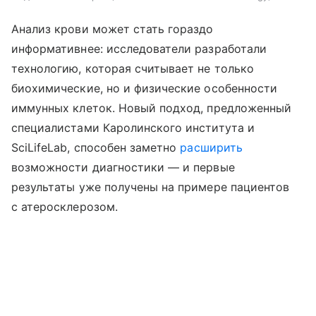
Анализ крови может стать гораздо
информативнее: исследователи разработали
технологию, которая считывает не только
биохимические, но и физические особенности
иммунных клеток. Новый подход, предложенный
специалистами Каролинского института и
SciLifeLab, способен заметно
расширить
возможности диагностики — и первые
результаты уже получены на примере пациентов
с атеросклерозом.