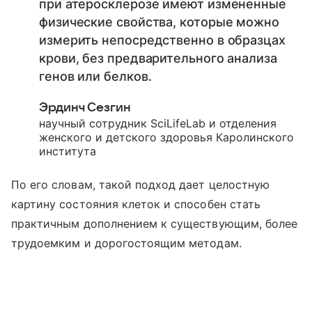
при атеросклерозе имеют измененные
физические свойства, которые можно
измерить непосредственно в образцах
крови, без предварительного анализа
генов или белков.
Эрдинч Сезгин
научный сотрудник SciLifeLab и отделения
женского и детского здоровья Каролинского
института
По его словам, такой подход дает целостную
картину состояния клеток и способен стать
практичным дополнением к существующим, более
трудоемким и дорогостоящим методам.