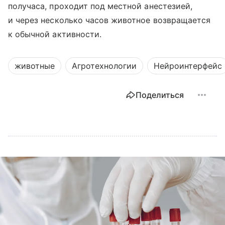
получаса, проходит под местной анестезией,
и через несколько часов животное возвращается
к обычной активности.
животные
Агротехнологии
Нейроинтерфейс
Поделиться