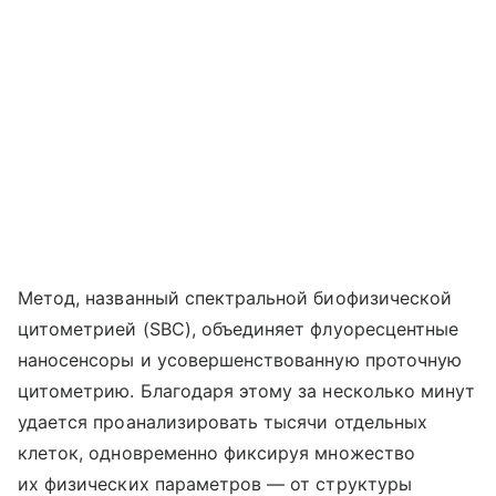
Метод, названный спектральной биофизической
цитометрией (SBC), объединяет флуоресцентные
наносенсоры и усовершенствованную проточную
цитометрию. Благодаря этому за несколько минут
удается проанализировать тысячи отдельных
клеток, одновременно фиксируя множество
их физических параметров — от структуры