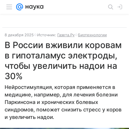
8 декабря 2025
Источник:
Газета.Ру
Биотехнологии
В России вживили коровам
в гипоталамус электроды,
чтобы увеличить надои на
30%
Нейростимуляция, которая применяется в
медицине, например, для лечения болезни
Паркинсона и хронических болевых
синдромов, поможет снизить стресс у коров
и увеличить надои.