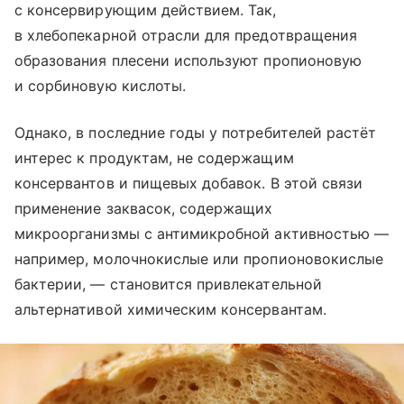
с консервирующим действием. Так,
в хлебопекарной отрасли для предотвращения
образования плесени используют пропионовую
и сорбиновую кислоты.
Однако, в последние годы у потребителей растёт
интерес к продуктам, не содержащим
консервантов и пищевых добавок. В этой связи
применение заквасок, содержащих
микроорганизмы с антимикробной активностью —
например, молочнокислые или пропионовокислые
бактерии, — становится привлекательной
альтернативой химическим консервантам.