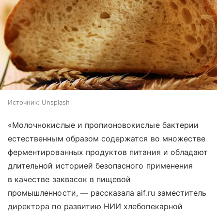
Источник:
Unsplash
«Молочнокислые и пропионовокислые бактерии
естественным образом содержатся во множестве
ферментированных продуктов питания и обладают
длительной историей безопасного применения
в качестве заквасок в пищевой
промышленности, — рассказала aif.ru заместитель
директора по развитию НИИ хлебопекарной