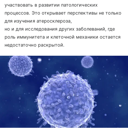
участвовать в развитии патологических
процессов. Это открывает перспективы не только
для изучения атеросклероза,
но и для исследования других заболеваний, где
роль иммунитета и клеточной механики остается
недостаточно раскрытой.