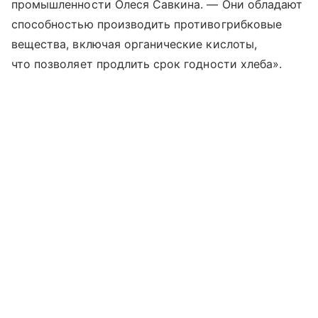
промышленности Олеся Савкина. — Они обладают
способностью производить противогрибковые
вещества, включая органические кислоты,
что позволяет продлить срок годности хлеба».