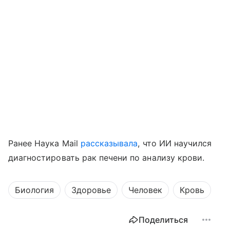
Ранее Наука Mail
рассказывала
, что ИИ научился
диагностировать рак печени по анализу крови.
Биология
Здоровье
Человек
Кровь
Поделиться