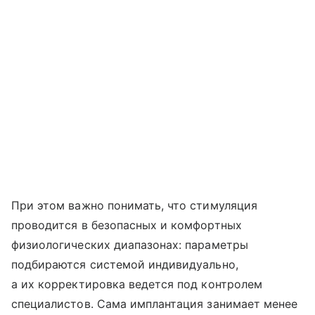
При этом важно понимать, что стимуляция
проводится в безопасных и комфортных
физиологических диапазонах: параметры
подбираются системой индивидуально,
а их корректировка ведется под контролем
специалистов. Сама имплантация занимает менее