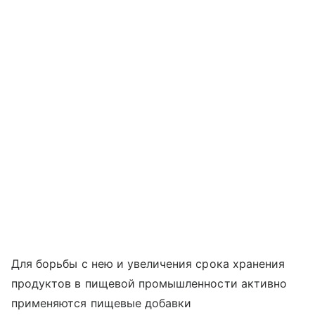
Для борьбы с нею и увеличения срока хранения
продуктов в пищевой промышленности активно
применяются пищевые добавки