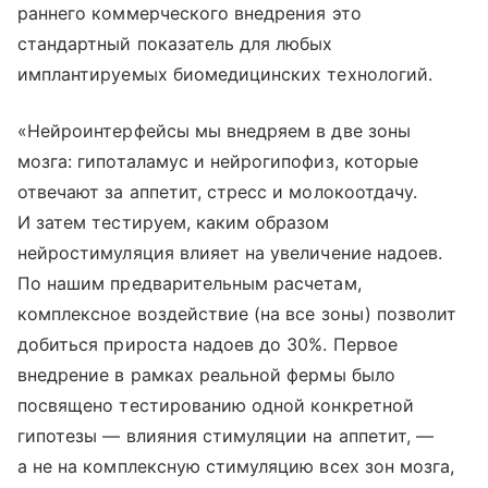
раннего коммерческого внедрения это
стандартный показатель для любых
имплантируемых биомедицинских технологий.
«Нейроинтерфейсы мы внедряем в две зоны
мозга: гипоталамус и нейрогипофиз, которые
отвечают за аппетит, стресс и молокоотдачу.
И затем тестируем, каким образом
нейростимуляция влияет на увеличение надоев.
По нашим предварительным расчетам,
комплексное воздействие (на все зоны) позволит
добиться прироста надоев до 30%. Первое
внедрение в рамках реальной фермы было
посвящено тестированию одной конкретной
гипотезы — влияния стимуляции на аппетит, —
а не на комплексную стимуляцию всех зон мозга,