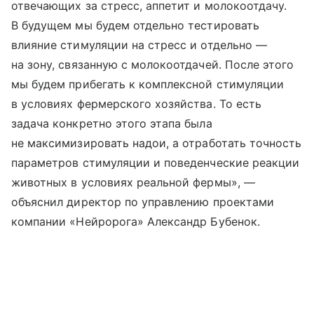
отвечающих за стресс, аппетит и молокоотдачу.
В будущем мы будем отдельно тестировать
влияние стимуляции на стресс и отдельно —
на зону, связанную с молокоотдачей. После этого
мы будем прибегать к комплексной стимуляции
в условиях фермерского хозяйства. То есть
задача конкретно этого этапа была
не максимизировать надои, а отработать точность
параметров стимуляции и поведенческие реакции
животных в условиях реальной фермы», —
объяснил директор по управлению проектами
компании «Нейророга» Александр Бубенок.