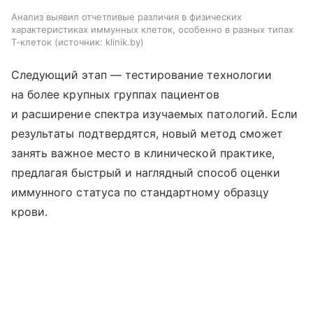
Анализ выявил отчетливые различия в физических
характеристиках иммунных клеток, особенно в разных типах
Т‑клеток
источник:
klinik.by
Следующий этап — тестирование технологии
на более крупных группах пациентов
и расширение спектра изучаемых патологий. Если
результаты подтвердятся, новый метод сможет
занять важное место в клинической практике,
предлагая быстрый и наглядный способ оценки
иммунного статуса по стандартному образцу
крови.