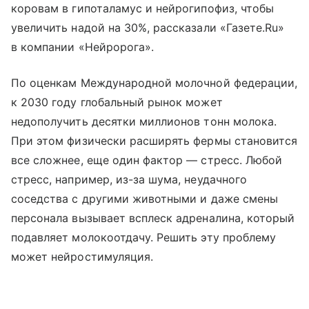
коровам в гипоталамус и нейрогипофиз, чтобы
увеличить надой на 30%, рассказали «Газете.Ru»
в компании «Нейророга».
По оценкам Международной молочной федерации,
к 2030 году глобальный рынок может
недополучить десятки миллионов тонн молока.
При этом физически расширять фермы становится
все сложнее, еще один фактор — стресс. Любой
стресс, например, из-за шума, неудачного
соседства с другими животными и даже смены
персонала вызывает всплеск адреналина, который
подавляет молокоотдачу. Решить эту проблему
может нейростимуляция.