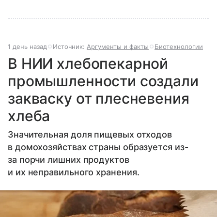
1 день назад
Источник:
Аргументы и факты
Биотехнологии
В НИИ хлебопекарной
промышленности создали
закваску от плесневения
хлеба
Значительная доля пищевых отходов
в домохозяйствах страны образуется из-
за порчи лишних продуктов
и их неправильного хранения.