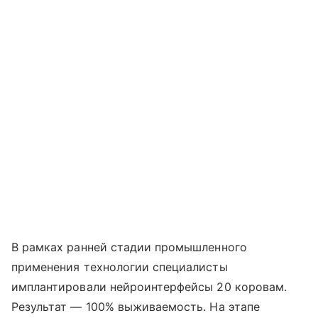
В рамках ранней стадии промышленного
применения технологии специалисты
имплантировали нейроинтерфейсы 20 коровам.
Результат — 100% выживаемость. На этапе