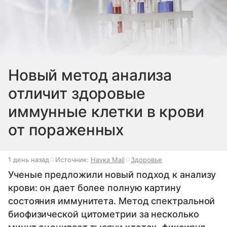
Новый метод анализа
отличит здоровые
иммунные клетки в крови
от пораженных
1 день назад
Источник:
Наука Mail
Здоровье
Ученые предложили новый подход к анализу
крови: он дает более полную картину
состояния иммунитета. Метод спектральной
биофизической цитометрии за несколько