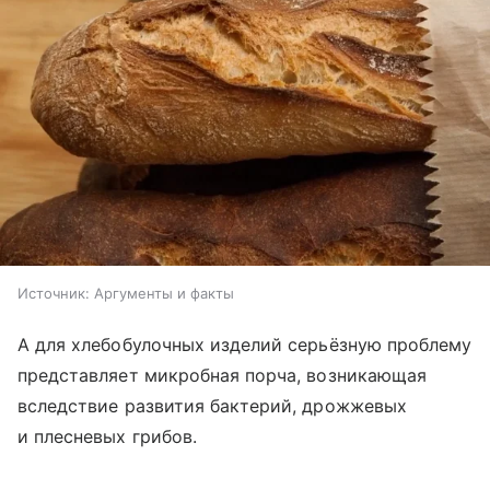
Источник:
Аргументы и факты
А для хлебобулочных изделий серьёзную проблему
представляет микробная порча, возникающая
вследствие развития бактерий, дрожжевых
и плесневых грибов.