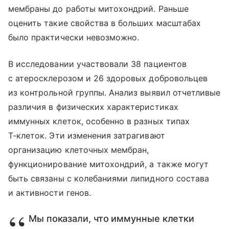
мембраны до работы митохондрий. Раньше
оценить такие свойства в больших масштабах
было практически невозможно.
В исследовании участвовали 38 пациентов
с атеросклерозом и 26 здоровых добровольцев
из контрольной группы. Анализ выявил отчетливые
различия в физических характеристиках
иммунных клеток, особенно в разных типах
Т‑клеток. Эти изменения затрагивают
организацию клеточных мембран,
функционирование митохондрий, а также могут
быть связаны с колебаниями липидного состава
и активности генов.
Мы показали, что иммунные клетки