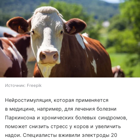
Источник:
Freepik
Нейростимуляция, которая применяется
в медицине, например, для лечения болезни
Паркинсона и хронических болевых синдромов,
поможет снизить стресс у коров и увеличить
надои. Специалисты вживили электроды 20