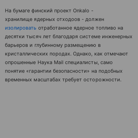
На бумаге финский проект Onkalo -
хранилище ядерных отходоов - должен
изолировать
отработанное ядерное топливо на
десятки тысяч лет благодаря системе инженерных
барьеров и глубинному размещению в
кристаллических породах. Однако, как отмечают
опрошенные Наука Mail специалисты, само
понятие «гарантии безопасности» на подобных
временных масштабах требует осторожности.