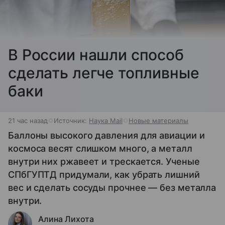
В России нашли способ
сделать легче топливные
баки
21 час назад
Источник:
Наука Mail
Новые материалы
Баллоны высокого давления для авиации и
космоса весят слишком много, а металл
внутри них ржавеет и трескается. Ученые
СПбГУПТД придумали, как убрать лишний
вес и сделать сосуды прочнее — без металла
внутри.
Алина Лихота