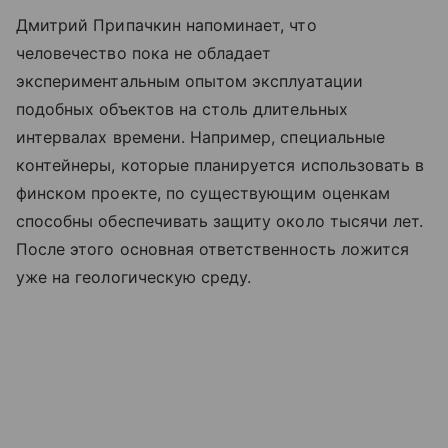
Дмитрий Припачкин напоминает, что
человечество пока не обладает
экспериментальным опытом эксплуатации
подобных объектов на столь длительных
интервалах времени. Например, специальные
контейнеры, которые планируется использовать в
финском проекте, по существующим оценкам
способны обеспечивать защиту около тысячи лет.
После этого основная ответственность ложится
уже на геологическую среду.