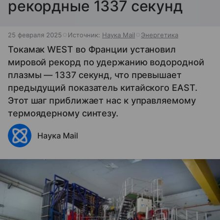
рекордные 1337 секунд
25 февраля 2025
Источник:
Наука Mail
Энергетика
Токамак WEST во Франции установил
мировой рекорд по удержанию водородной
плазмы — 1337 секунд, что превышает
предыдущий показатель китайского EAST.
Этот шаг приближает нас к управляемому
термоядерному синтезу.
Наука Mail