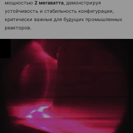
мощностью
2 мегаватта
, демонстрируя
устойчивость и стабильность конфигурации,
критически важные для будущих промышленных
реакторов.