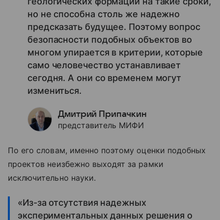
геологических формаций на такие сроки,
но не способна столь же надежно
предсказать будущее. Поэтому вопрос
безопасности подобных объектов во
многом упирается в критерии, которые
само человечество устанавливает
сегодня. А они со временем могут
измениться.
Дмитрий Припачкин
представитель МИФИ
По его словам, именно поэтому оценки подобных
проектов неизбежно выходят за рамки
исключительно науки.
«Из-за отсутствия надежных
экспериментальных данных решения о