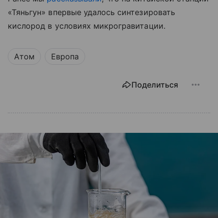
«Тяньгун» впервые удалось синтезировать
кислород в условиях микрогравитации.
Атом
Европа
Поделиться