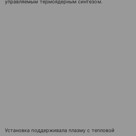
управляемым термоядерным синтезом.
Установка поддерживала плазму с тепловой