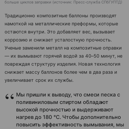
больше циклов заправки
источник:
Пресс-служба СПбГУПТД
Традиционно композитные баллоны производят
намоткой на металлические преформы, которые
остаются внутри. Это добавляет вес, вызывает
коррозию и снижает усталостную прочность.
Ученые заменили металл на композитные оправки
— их вымывают горячей водой за 40–50 минут, не
повреждая структуру изделия. Новая технология
снижает массу баллонов более чем в два раза и
увеличивает срок их службы.
Мы пришли к выводу, что смеси песка с
поливиниловым спиртом обладают
высокой прочностью и выдерживают
нагрев до 180 °С. Чтобы дополнительно
повысить эффективность вымывания, мы