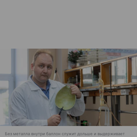
Без металла внутри баллон служит дольше и выдерживает