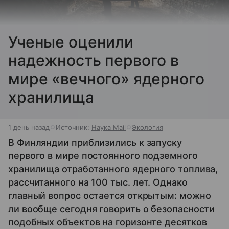
Ученые оценили
надежность первого в
мире «вечного» ядерного
хранилища
1 день назад
Источник:
Наука Mail
Экология
В Финляндии приблизились к запуску
первого в мире постоянного подземного
хранилища отработанного ядерного топлива,
рассчитанного на 100 тыс. лет. Однако
главный вопрос остается открытым: можно
ли вообще сегодня говорить о безопасности
подобных объектов на горизонте десятков