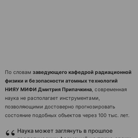
По словам
заведующего кафедрой радиационной
физики и безопасности атомных технологий
НИЯУ МИФИ Дмитрия Припачкина
, современная
наука не располагает инструментами,
позволяющими достоверно прогнозировать
состояние подобных объектов через 100 тыс. лет.
Наука может заглянуть в прошлое