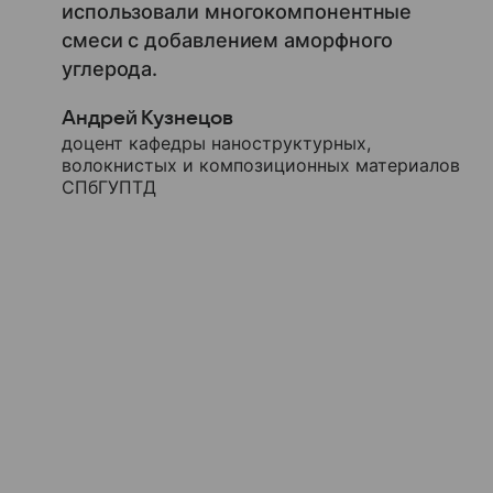
использовали многокомпонентные
смеси с добавлением аморфного
углерода.
Андрей Кузнецов
доцент кафедры наноструктурных,
волокнистых и композиционных материалов
СПбГУПТД