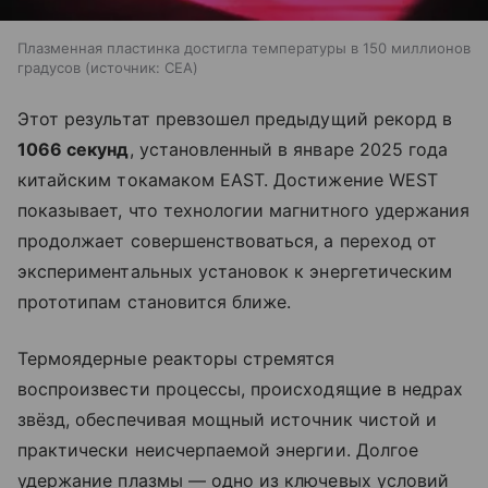
Плазменная пластинка достигла температуры в 150 миллионов
градусов
источник:
CEA
Этот результат превзошел предыдущий рекорд в
1066 секунд
, установленный в январе 2025 года
китайским токамаком EAST. Достижение WEST
показывает, что технологии магнитного удержания
продолжает совершенствоваться, а переход от
экспериментальных установок к энергетическим
прототипам становится ближе.
Термоядерные реакторы стремятся
воспроизвести процессы, происходящие в недрах
звёзд, обеспечивая мощный источник чистой и
практически неисчерпаемой энергии. Долгое
удержание плазмы — одно из ключевых условий