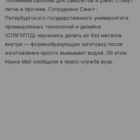
Топливные баллоны для самолетов и ракет станут
легче и прочнее. Сотрудники Санкт-
Петербургского государственного университета
промышленных технологий и дизайна
(СПбГУПТД) научились делать их без металла
внутри — формообразующую заготовку после
изготовления просто вымывают водой. Об этом
Науке Mail сообщили в пресс-службе вуза.