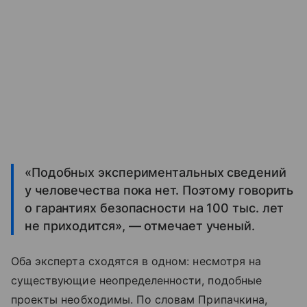
«Подобных экспериментальных сведений
у человечества пока нет. Поэтому говорить
о гарантиях безопасности на 100 тыс. лет
не приходится», — отмечает ученый.
Оба эксперта сходятся в одном: несмотря на
существующие неопределенности, подобные
проекты необходимы. По словам Припачкина,