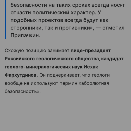
безопасности на таких сроках всегда носят
отчасти политический характер. У
подобных проектов всегда будут как
сторонники, так и противники», — отметил
Припачкин.
Схожую позицию занимает в
ице-президент
Российского геологического общества, кандидат
геолого-минералогических наук Исхак
Фархутдинов.
Он подчеркивает, что геологи
вообще не используют термин «абсолютная
безопасность».