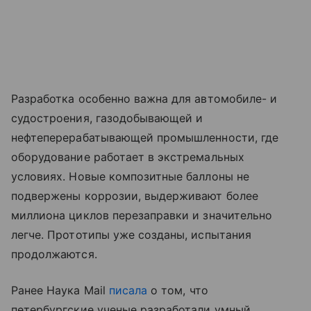
Разработка особенно важна для автомобиле- и
судостроения, газодобывающей и
нефтеперерабатывающей промышленности, где
оборудование работает в экстремальных
условиях. Новые композитные баллоны не
подвержены коррозии, выдерживают более
миллиона циклов перезаправки и значительно
легче. Прототипы уже созданы, испытания
продолжаются.
Ранее Наука Mail
писала
о том, что
петербургские ученые разработали умный