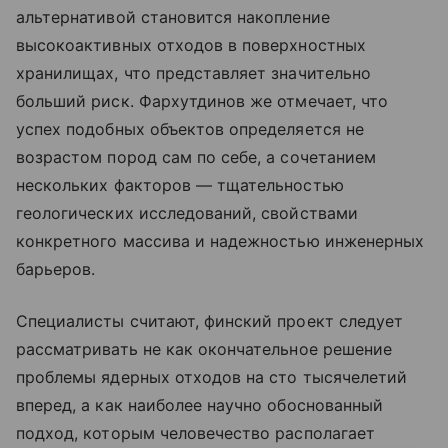
альтернативой становится накопление
высокоактивных отходов в поверхностных
хранилищах, что представляет значительно
больший риск. Фархутдинов же отмечает, что
успех подобных объектов определяется не
возрастом пород сам по себе, а сочетанием
нескольких факторов — тщательностью
геологических исследований, свойствами
конкретного массива и надежностью инженерных
барьеров.
Специалисты считают, финский проект следует
рассматривать не как окончательное решение
проблемы ядерных отходов на сто тысячелетий
вперед, а как наиболее научно обоснованный
подход, которым человечество располагает