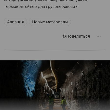
термоконтейнер для грузоперевозок.
Авиация
Новые материалы
Поделиться