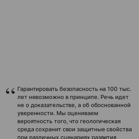
Гарантировать безопасность на 100 тыс.
лет невозможно в принципе. Речь идет
не о доказательстве, а об обоснованной
уверенности. Мы оцениваем
вероятность того, что геологическая
среда сохранит свои защитные свойства
при различных сценариях развития