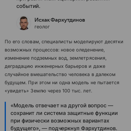
событий.
Исхак Фархутдинов
геолог
По его словам, специалисты моделируют десятки
возможных процессов: новое оледенение,
изменение подземных вод, землетрясения,
деградацию инженерных барьеров и даже
случайное вмешательство человека в далеком
будущем. При этом ни одна модель не пытается
«увидеть» Землю через 100 тыс. лет.
«Модель отвечает на другой вопрос —
сохранит ли система защитные функции
при физически возможных вариантах
будущего», — подчеркнул Фархутдинов.