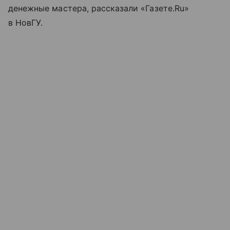
денежные мастера, рассказали «Газете.Ru»
в НовГУ.