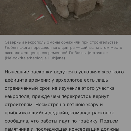
Северный некрополь Эмоны обнажили при строительстве
Люблянского пересадочного центра — сейчас на этом месте
расположен центр современной Любляны
источник:
(Ne)odkrita arheologija Ljubljane
Нынешние раскопки ведутся в условиях жесткого
дефицита времени: у археологов есть лишь
ограниченный срок на изучение этого участка
некрополя, прежде чем перекресток вернут
строителям. Несмотря на летнюю жару и
приближающийся дедлайн, команда раскопок
сообщила, что работы идут по графику. Подъем
памятника и последующая консервация должны