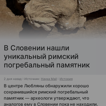
В Словении нашли
уникальный римский
погребальный памятник
2 дня назад
Источник:
Наука Mail
История
В центре Любляны обнаружили хорошо
сохранившийся римский погребальный
памятник — археологи утверждают, что
аналогов ему в Словении пока не находили.