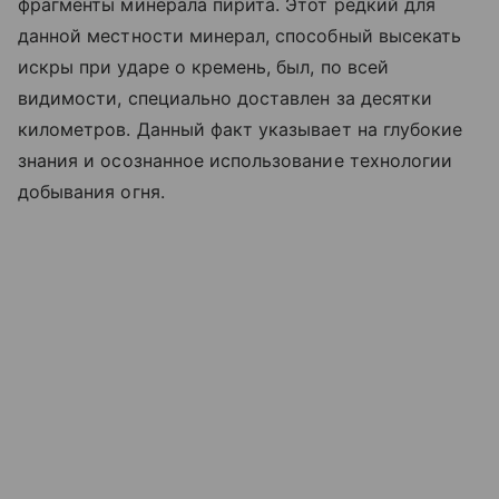
фрагменты минерала пирита. Этот редкий для
данной местности минерал, способный высекать
искры при ударе о кремень, был, по всей
видимости, специально доставлен за десятки
километров. Данный факт указывает на глубокие
знания и осознанное использование технологии
добывания огня.