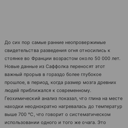
До сих пор самые ранние неопровержимые
свидетельства разведения огня относились к
стоянке во Франции возрастом около 50 000 лет.
Новые данные из Саффолка переносят этот
важный прорыв в гораздо более глубокое
прошлое, в период, когда размер мозга древних
людей приближался к современному.
Геохимический анализ показал, что глина на месте
находки неоднократно нагревалась до температур
выше 700 °C, что говорит о систематическом
использовании одного и того же очага. Это