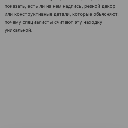
показать, есть ли на нем надпись, резной декор
или конструктивные детали, которые объясняют,
почему специалисты считают эту находку
уникальной.