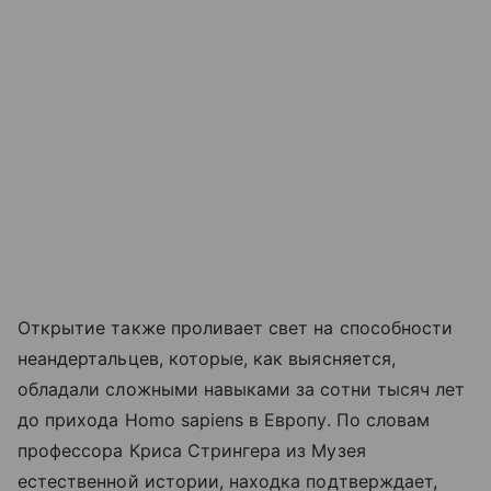
Открытие также проливает свет на способности
неандертальцев, которые, как выясняется,
обладали сложными навыками за сотни тысяч лет
до прихода Homo sapiens в Европу. По словам
профессора Криса Стрингера из Музея
естественной истории, находка подтверждает,