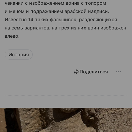
чеканки с изображением воина с топором
и мечом и подражанием арабской надписи.
Известно 14 таких фальшивок, разделяющихся
на семь вариантов, на трех из них воин изображен
влево.
История
Поделиться