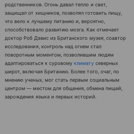
родственников. Огонь давал тепло и свет,
защищал от хищников, позволял готовить пищу,
что вело к лучшему питанию и, вероятно,
способствовало развитию мозга. Как отмечает
доктор Роб Дэвис из Британского музея, соавтор
исследования, контроль над огнем стал
поворотным моментом, позволившим людям
адаптироваться к суровому
климату
северных
широт, включая Британию. Более того, очаг, по
мнению ученых, мог стать первым социальным
центром — местом для общения, обмена пищей,
зарождения языка и первых историй.