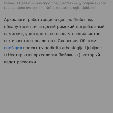
Эмоны в Целею — римскую предшественницу современного
города Целе
источник:
(Ne)odkrita arheologija Ljubljane
Археологи, работающие в центре Любляны,
обнаружили почти целый римский погребальный
памятник, у которого, по словам специалистов,
нет известных аналогов в Словении. Об этом
сообщил
проект (Ne)odkrita arheologija Ljubljane
(«Неоткрытая археология Любляны»), который
ведет раскопки.