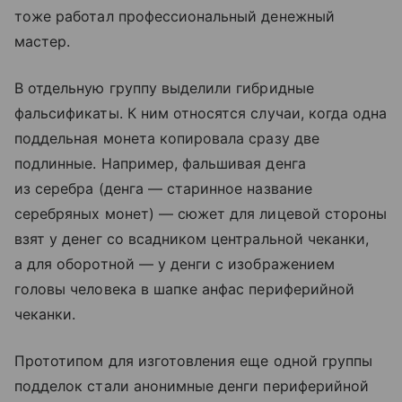
тоже работал профессиональный денежный
мастер.
В отдельную группу выделили гибридные
фальсификаты. К ним относятся случаи, когда одна
поддельная монета копировала сразу две
подлинные. Например, фальшивая денга
из серебра (денга — старинное название
серебряных монет) — сюжет для лицевой стороны
взят у денег со всадником центральной чеканки,
а для оборотной — у денги с изображением
головы человека в шапке анфас периферийной
чеканки.
Прототипом для изготовления еще одной группы
подделок стали анонимные денги периферийной