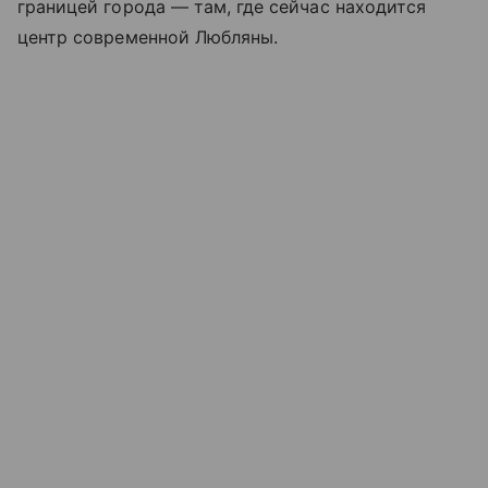
границей города — там, где сейчас находится
центр современной Любляны.