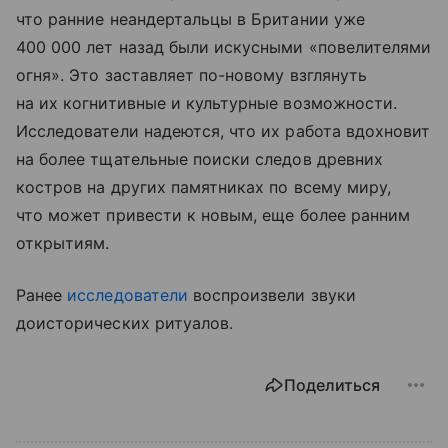
что ранние неандертальцы в Британии уже
400 000 лет назад были искусными «повелителями
огня». Это заставляет по-новому взглянуть
на их когнитивные и культурные возможности.
Исследователи надеются, что их работа вдохновит
на более тщательные поиски следов древних
костров на других памятниках по всему миру,
что может привести к новым, еще более ранним
открытиям.
Ранее
исследователи
воспроизвели звуки
доисторических ритуалов.
Поделиться