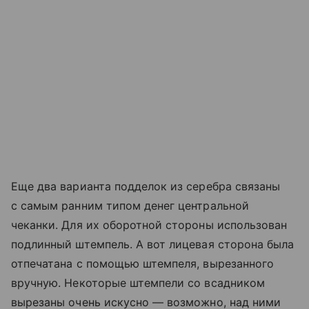
Еще два варианта подделок из серебра связаны
с самым ранним типом денег центральной
чеканки. Для их оборотной стороны использован
подлинный штемпель. А вот лицевая сторона была
отпечатана с помощью штемпеля, вырезанного
вручную. Некоторые штемпели со всадником
вырезаны очень искусно — возможно, над ними