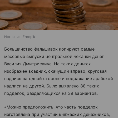
Источник:
Freepik
Большинство фальшивок копируют самые
массовые выпуски центральной чеканки денег
Василия Дмитриевича. На таких деньгах
изображен всадник, скачущий вправо, круговая
надпись на одной стороне и подражание арабской
надписи на другой. Было выявлено 88 таких
подделок, разделяющихся на 39 вариантов.
«Можно предположить, что часть подделок
изготовлена при участии княжеских денежников,