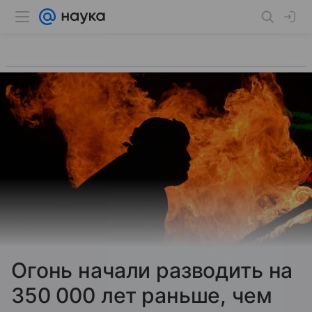
Огонь начали разводить на
350 000 лет раньше, чем