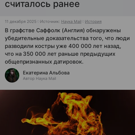
считалось ранее
11 декабря 2025
Источник:
Наука Mail
История
В графстве Саффолк (Англия) обнаружены
убедительные доказательства того, что люди
разводили костры уже 400 000 лет назад,
что на 350 000 лет раньше предыдущих
общепризнанных датировок.
Екатерина Альбова
Автор Наука Mail