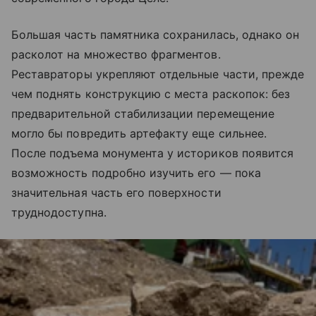
Большая часть памятника сохранилась, однако он
расколот на множество фрагментов.
Реставраторы укрепляют отдельные части, прежде
чем поднять конструкцию с места раскопок: без
предварительной стабилизации перемещение
могло бы повредить артефакту еще сильнее.
После подъема монумента у историков появится
возможность подробно изучить его — пока
значительная часть его поверхности
труднодоступна.