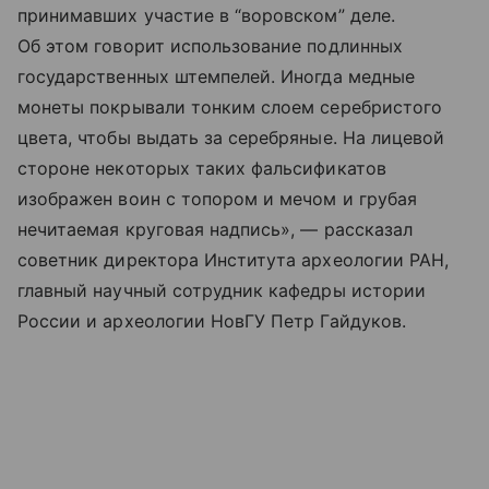
принимавших участие в “воровском” деле.
Об этом говорит использование подлинных
государственных штемпелей. Иногда медные
монеты покрывали тонким слоем серебристого
цвета, чтобы выдать за серебряные. На лицевой
стороне некоторых таких фальсификатов
изображен воин с топором и мечом и грубая
нечитаемая круговая надпись», — рассказал
советник директора Института археологии РАН,
главный научный сотрудник кафедры истории
России и археологии НовГУ Петр Гайдуков.