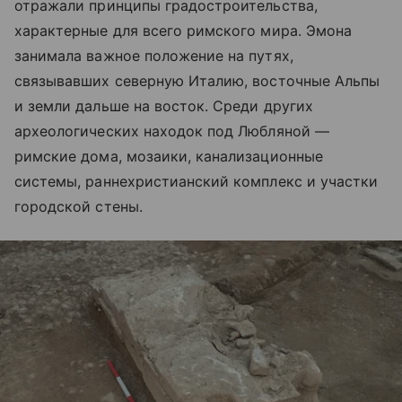
отражали принципы градостроительства,
характерные для всего римского мира. Эмона
занимала важное положение на путях,
связывавших северную Италию, восточные Альпы
и земли дальше на восток. Среди других
археологических находок под Любляной —
римские дома, мозаики, канализационные
системы, раннехристианский комплекс и участки
городской стены.