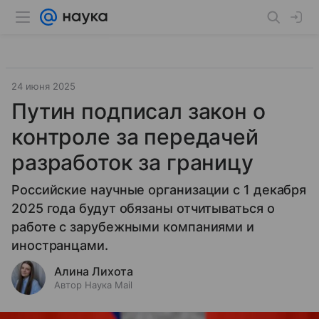
24 июня 2025
Путин подписал закон о
контроле за передачей
разработок за границу
Российские научные организации с 1 декабря
2025 года будут обязаны отчитываться о
работе с зарубежными компаниями и
иностранцами.
Алина Лихота
Автор Наука Mail