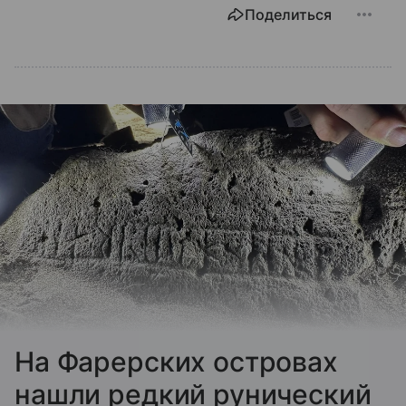
Поделиться
На Фарерских островах
нашли редкий рунический