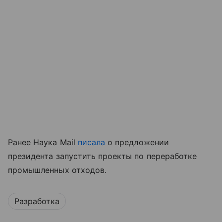
Ранее Наука Mail
писала
о предложении
президента запустить проекты по переработке
промышленных отходов.
Разработка