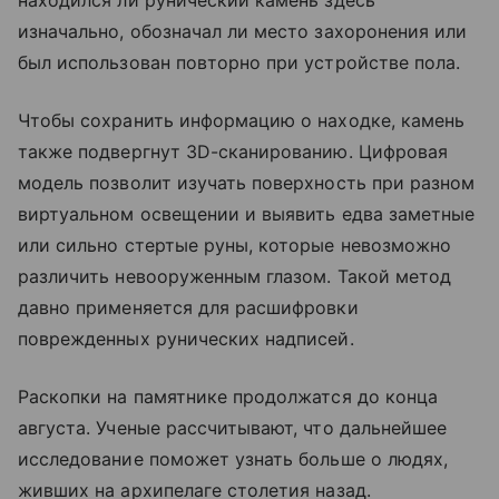
изначально, обозначал ли место захоронения или
был использован повторно при устройстве пола.
Чтобы сохранить информацию о находке, камень
также подвергнут 3D-сканированию. Цифровая
модель позволит изучать поверхность при разном
виртуальном освещении и выявить едва заметные
или сильно стертые руны, которые невозможно
различить невооруженным глазом. Такой метод
давно применяется для расшифровки
поврежденных рунических надписей.
Раскопки на памятнике продолжатся до конца
августа. Ученые рассчитывают, что дальнейшее
исследование поможет узнать больше о людях,
живших на архипелаге столетия назад.