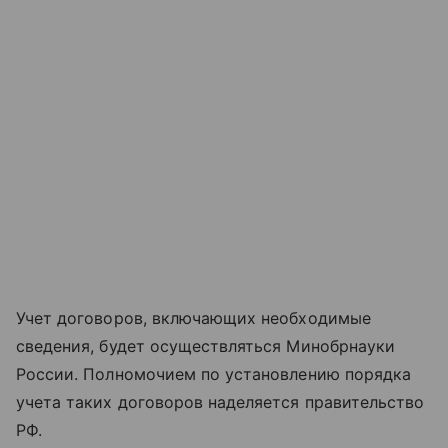
Учет договоров, включающих необходимые
сведения, будет осуществляться Минобрнауки
России. Полномочием по установлению порядка
учета таких договоров наделяется правительство
РФ.