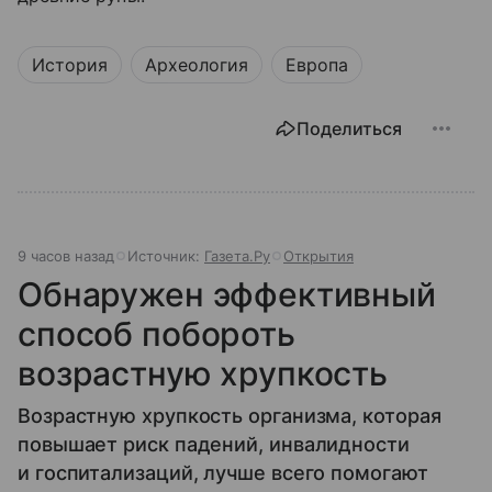
История
Археология
Европа
Поделиться
9 часов назад
Источник:
Газета.Ру
Открытия
Обнаружен эффективный
способ побороть
возрастную хрупкость
Возрастную хрупкость организма, которая
повышает риск падений, инвалидности
и госпитализаций, лучше всего помогают