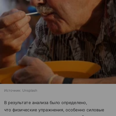
Источник:
Unsplash
В результате анализа было определено,
что физические упражнения, особенно силовые