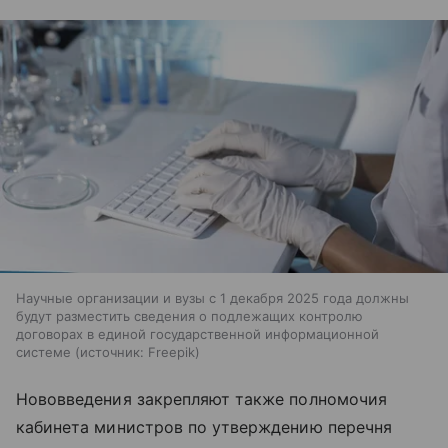
Научные организации и вузы с 1 декабря 2025 года должны
будут разместить сведения о подлежащих контролю
договорах в единой государственной информационной
системе
источник:
Freepik
Нововведения закрепляют также полномочия
кабинета министров по утверждению перечня