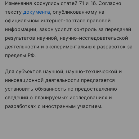
Изменения коснулись статей 71 и 16. Согласно
тексту
документа
, опубликованному на
официальном интернет-портале правовой
информации, закон усилит контроль за передачей
результатов научной, научно-исследовательской
деятельности и экспериментальных разработок за
пределы РФ.
Для субъектов научной, научно-технической и
инновационной деятельности предлагается
установить обязанность по предоставлению
сведений о планируемых исследованиях и
разработках с иностранным участием.