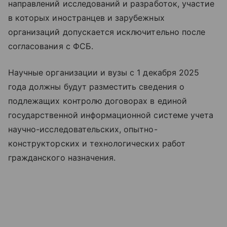
направлений исследований и разработок, участие
в которых иностранцев и зарубежных
организаций допускается исключительно после
согласования с ФСБ.
Научные организации и вузы с 1 декабря 2025
года должны будут разместить сведения о
подлежащих контролю договорах в единой
государственной информационной системе учета
научно-исследовательских, опытно-
конструкторских и технологических работ
гражданского назначения.