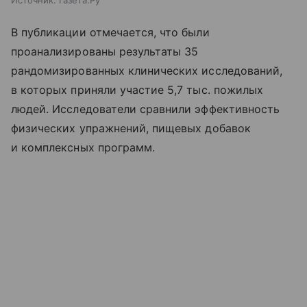
В публикации отмечается, что были
проанализированы результаты 35
рандомизированных клинических исследований,
в которых приняли участие 5,7 тыс. пожилых
людей. Исследователи сравнили эффективность
физических упражнений, пищевых добавок
и комплексных программ.