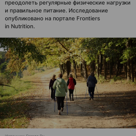
преодолеть регулярные физические нагрузки
и правильное питание. Исследование
опубликовано на портале Frontiers
in Nutrition.
Источник:
Газета.Ру