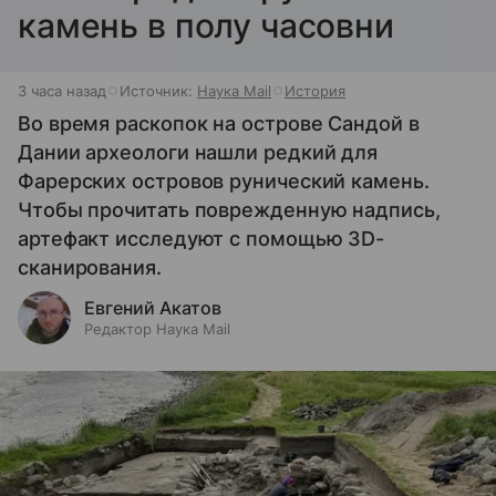
камень в полу часовни
3 часа назад
Источник:
Наука Mail
История
Во время раскопок на острове Сандой в
Дании археологи нашли редкий для
Фарерских островов рунический камень.
Чтобы прочитать поврежденную надпись,
артефакт исследуют с помощью 3D-
сканирования.
Евгений Акатов
Редактор Наука Mail