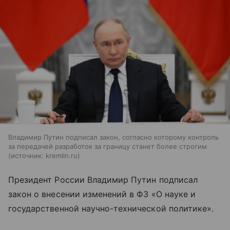
Владимир Путин подписал закон, согласно которому контроль
за передачей разработок за границу станет более строгим
источник:
kremlin.ru
Президент России Владимир Путин подписал
закон о внесении изменений в ФЗ «О науке и
государственной научно-технической политике».