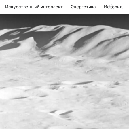
Искусственный интеллект
Энергетика
История