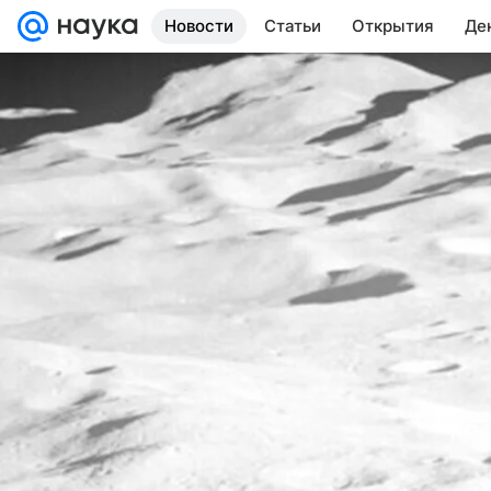
Новости
Статьи
Открытия
Де