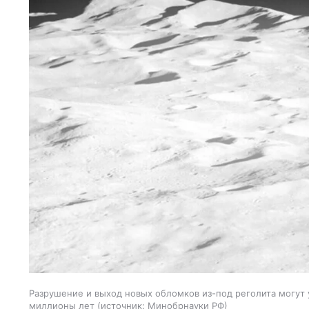
Разрушение и выход новых обломков из-под реголита могут 
миллионы лет
источник:
Минобрнауки РФ