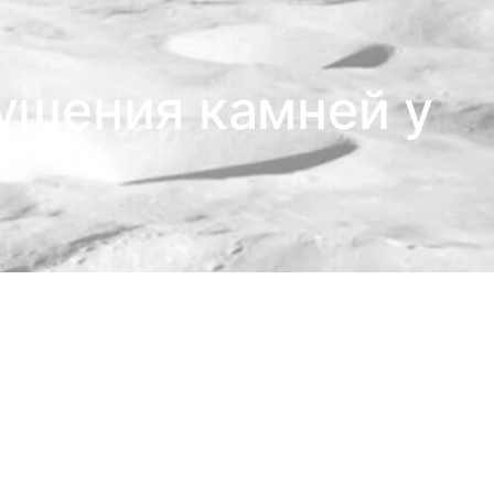
ушения камней у