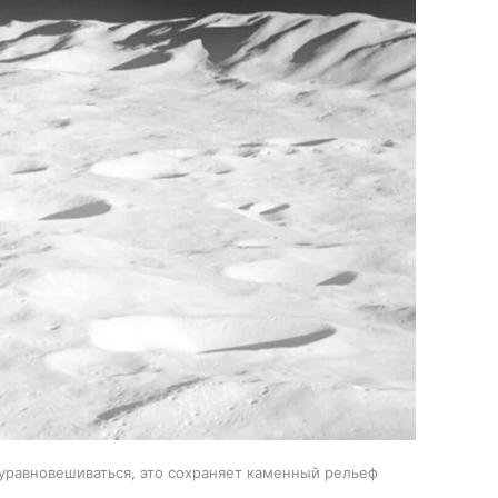
уравновешиваться, это сохраняет каменный рельеф