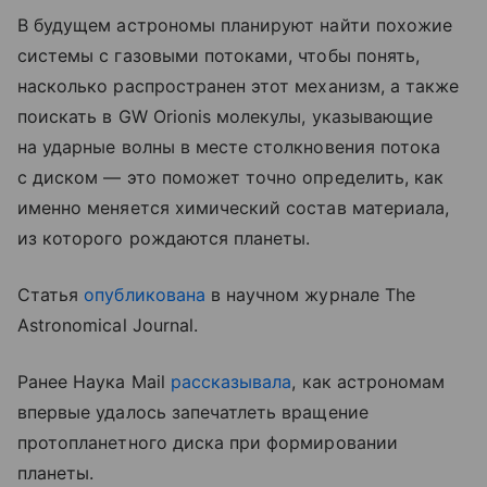
В будущем астрономы планируют найти похожие
системы с газовыми потоками, чтобы понять,
насколько распространен этот механизм, а также
поискать в GW Orionis молекулы, указывающие
на ударные волны в месте столкновения потока
с диском — это поможет точно определить, как
именно меняется химический состав материала,
из которого рождаются планеты.
Статья
опубликована
в научном журнале The
Astronomical Journal.
Ранее Наука Mail
рассказывала
, как астрономам
впервые удалось запечатлеть вращение
протопланетного диска при формировании
планеты.