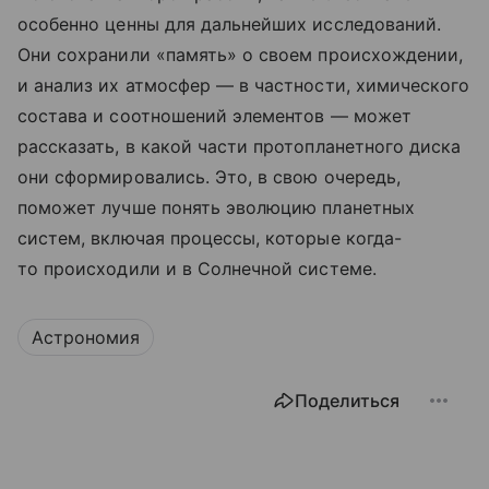
особенно ценны для дальнейших исследований.
Они сохранили «память» о своем происхождении,
и анализ их атмосфер — в частности, химического
состава и соотношений элементов — может
рассказать, в какой части протопланетного диска
они сформировались. Это, в свою очередь,
поможет лучше понять эволюцию планетных
систем, включая процессы, которые когда-
то происходили и в Солнечной системе.
Астрономия
Поделиться