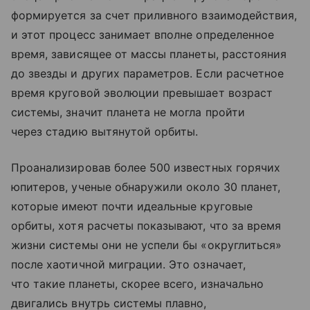
формируется за счет приливного взаимодействия,
и этот процесс занимает вполне определенное
время, зависящее от массы планеты, расстояния
до звезды и других параметров. Если расчетное
время круговой эволюции превышает возраст
системы, значит планета не могла пройти
через стадию вытянутой орбиты.
Проанализировав более 500 известных горячих
юпитеров, ученые обнаружили около 30 планет,
которые имеют почти идеальные круговые
орбиты, хотя расчеты показывают, что за время
жизни системы они не успели бы «округлиться»
после хаотичной миграции. Это означает,
что такие планеты, скорее всего, изначально
двигались внутрь системы плавно,