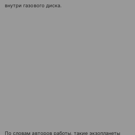
внутри газового диска.
По словам авторов работы, такие экзопланеты