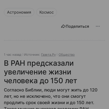
Астрономия
Космос
Поделиться
1 час назад
Источник:
Газета.Ру
Общество
В РАН предсказали
увеличение жизни
человека до 150 лет
Согласно Библии, люди могут жить до 120
лет, но не исключено, что они смогут
продлить срок своей жизни и до 150 лет.
Такое мнение высказал академик РАН,