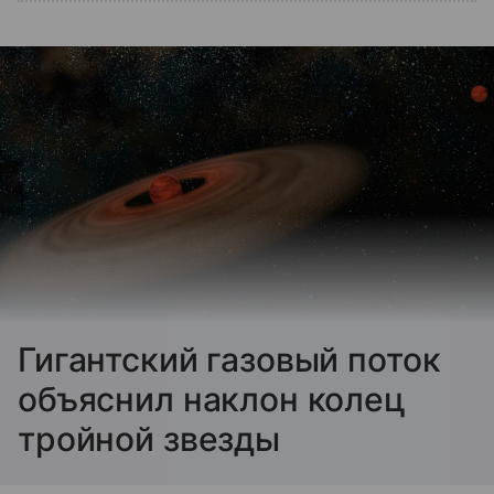
Гигантский газовый поток
объяснил наклон колец
тройной звезды