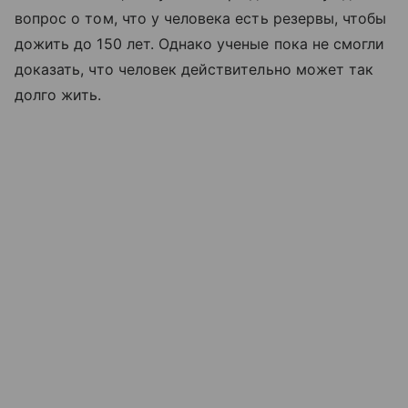
вопрос о том, что у человека есть резервы, чтобы
дожить до 150 лет. Однако ученые пока не смогли
доказать, что человек действительно может так
долго жить.