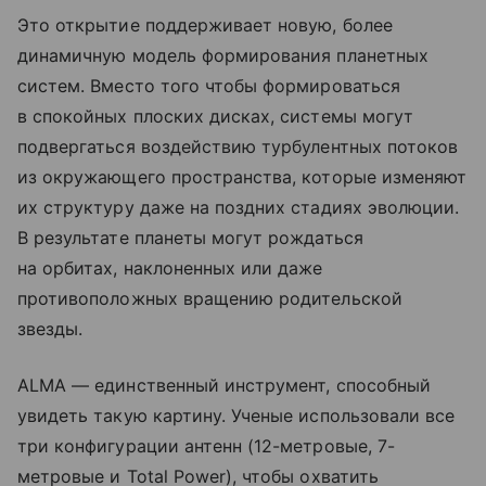
Это открытие поддерживает новую, более
динамичную модель формирования планетных
систем. Вместо того чтобы формироваться
в спокойных плоских дисках, системы могут
подвергаться воздействию турбулентных потоков
из окружающего пространства, которые изменяют
их структуру даже на поздних стадиях эволюции.
В результате планеты могут рождаться
на орбитах, наклоненных или даже
противоположных вращению родительской
звезды.
ALMA — единственный инструмент, способный
увидеть такую картину. Ученые использовали все
три конфигурации антенн (12-метровые, 7-
метровые и Total Power), чтобы охватить