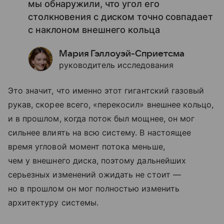
мы обнаружили, что угол его
столкновения с диском точно совпадает
с наклоном внешнего кольца
Мария Гэллоуэй-Сприетсма
руководитель исследования
Это значит, что именно этот гигантский газовый
рукав, скорее всего, «перекосил» внешнее кольцо,
и в прошлом, когда поток был мощнее, он мог
сильнее влиять на всю систему. В настоящее
время угловой момент потока меньше,
чем у внешнего диска, поэтому дальнейших
серьезных изменений ожидать не стоит —
но в прошлом он мог полностью изменить
архитектуру системы.