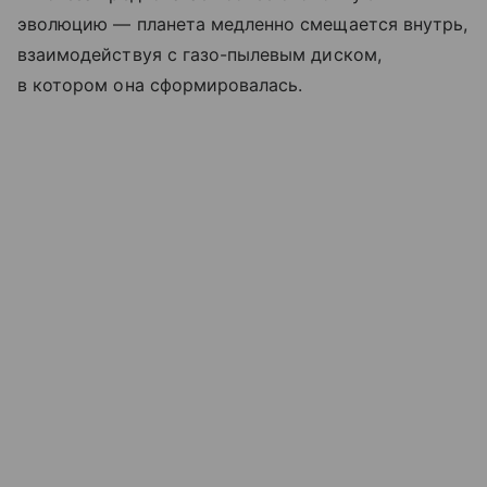
эволюцию — планета медленно смещается внутрь,
взаимодействуя с газо-пылевым диском,
в котором она сформировалась.