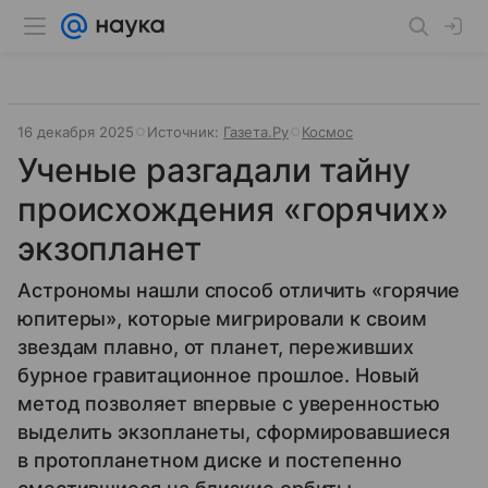
16 декабря 2025
Источник:
Газета.Ру
Космос
Ученые разгадали тайну
происхождения «горячих»
экзопланет
Астрономы нашли способ отличить «горячие
юпитеры», которые мигрировали к своим
звездам плавно, от планет, переживших
бурное гравитационное прошлое. Новый
метод позволяет впервые с уверенностью
выделить экзопланеты, сформировавшиеся
в протопланетном диске и постепенно