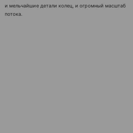
и мельчайшие детали колец, и огромный масштаб
потока.