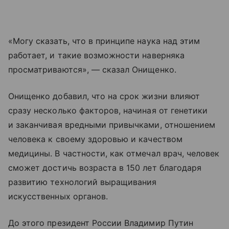
«Могу сказать, что в принципе наука над этим
работает, и такие возможности наверняка
просматриваются», — сказал Онищенко.
Онищенко добавил, что на срок жизни влияют
сразу несколько факторов, начиная от генетики
и заканчивая вредными привычками, отношением
человека к своему здоровью и качеством
медицины. В частности, как отмечал врач, человек
сможет достичь возраста в 150 лет благодаря
развитию технологий выращивания
искусственных органов.
До этого президент России Владимир Путин