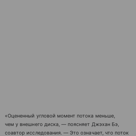
«Оцененный угловой момент потока меньше,
чем у внешнего диска, — поясняет Джэхан Бэ,
соавтор исследования. — Это означает, что поток