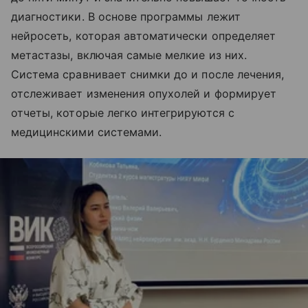
диагностики. В основе программы лежит
нейросеть, которая автоматически определяет
метастазы, включая самые мелкие из них.
Система сравнивает снимки до и после лечения,
отслеживает изменения опухолей и формирует
отчеты, которые легко интегрируются с
медицинскими системами.