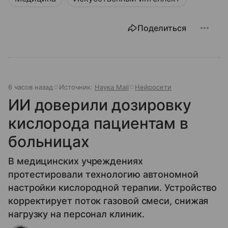
Поделиться
6 часов назад
Источник:
Наука Mail
Нейросети
ИИ доверили дозировку
кислорода пациентам в
больницах
В медицинских учреждениях
протестировали технологию автономной
настройки кислородной терапии. Устройство
корректирует поток газовой смеси, снижая
нагрузку на персонал клиник.