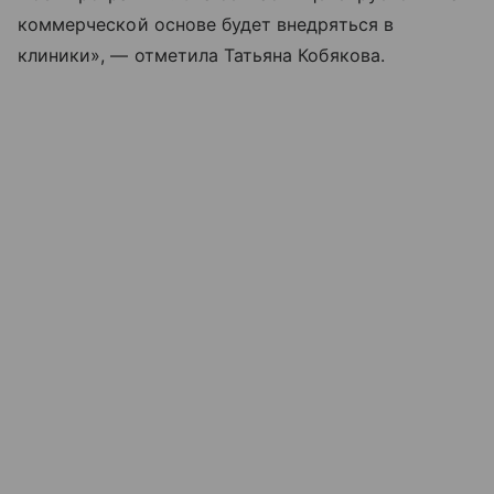
коммерческой основе будет внедряться в
клиники», — отметила Татьяна Кобякова.