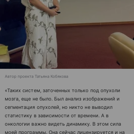
Автор проекта Татьяна Кобякова
«Таких систем, заточенных только под опухоли
мозга, еще не было. Был анализ изображений и
сегментация опухолей, но никто не выводил
статистику в зависимости от времени. А в
онкологии важно видеть динамику. В этом сила
моей программы. Она сейчас лицензируется и на