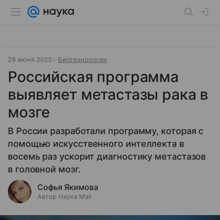
28 июня 2025
Биотехнологии
Российская программа
выявляет метастазы рака в
мозге
В России разработали программу, которая с
помощью искусственного интеллекта в
восемь раз ускорит диагностику метастазов
в головной мозг.
Софья Якимова
Автор Наука Mail