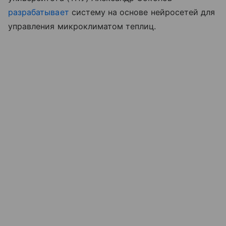
разрабатывает
систему на основе нейросетей для
управления микроклиматом теплиц.