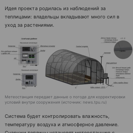
Идея проекта родилась из наблюдений за
теплицами: владельцы вкладывают много сил в
уход за растениями.
Метеостанция передает данные о погоде для корректировки
условий внутри сооружения
источник:
news.tpu.ru
Система будет контролировать влажность,
температуру воздуха и атмосферное давление.
Снаружи теплицы установят метеостанцию с