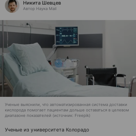
Никита Шевцев
Автор Наука Mail
Ученые выяснили, что автоматизированная система доставки
кислорода помогает пациентам дольше оставаться в целевом
диапазоне показателей
источник:
Freepik
Ученые из университета Колорадо