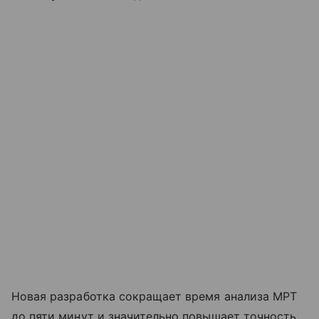
Новая разработка сокращает время анализа МРТ
до пяти минут и значительно повышает точность