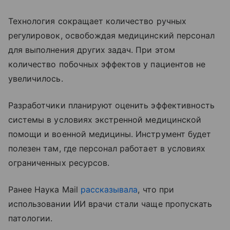
Технология сокращает количество ручных
регулировок, освобождая медицинский персонал
для выполнения других задач. При этом
количество побочных эффектов у пациентов не
увеличилось.
Разработчики планируют оценить эффективность
системы в условиях экстренной медицинской
помощи и военной медицины. Инструмент будет
полезен там, где персонал работает в условиях
ограниченных ресурсов.
Ранее Наука Mail
рассказывала
, что при
использовании ИИ врачи стали чаще пропускать
патологии.