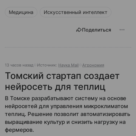
Медицина
Искусственный интеллект
Поделиться
13 часов назад
Источник:
Наука Mail
Агрономия
Томский стартап создает
нейросеть для теплиц
В Томске разрабатывают систему на основе
нейросетей для управления микроклиматом
теплиц. Решение позволит автоматизировать
выращивание культур и снизить нагрузку на
фермеров.