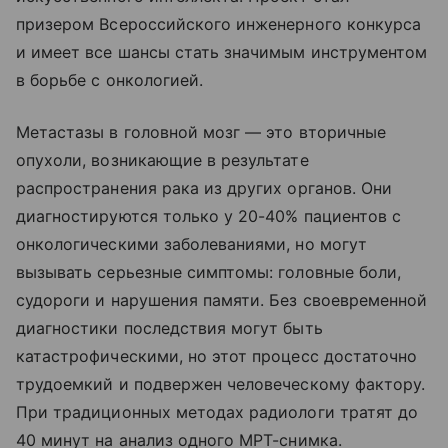
призером Всероссийского инженерного конкурса
и имеет все шансы стать значимым инструментом
в борьбе с онкологией.
Метастазы в головной мозг — это вторичные
опухоли, возникающие в результате
распространения рака из других органов. Они
диагностируются только у 20-40% пациентов с
онкологическими заболеваниями, но могут
вызывать серьезные симптомы: головные боли,
судороги и нарушения памяти. Без своевременной
диагностики последствия могут быть
катастрофическими, но этот процесс достаточно
трудоемкий и подвержен человеческому фактору.
При традиционных методах радиологи тратят до
40 минут на анализ одного МРТ-снимка.