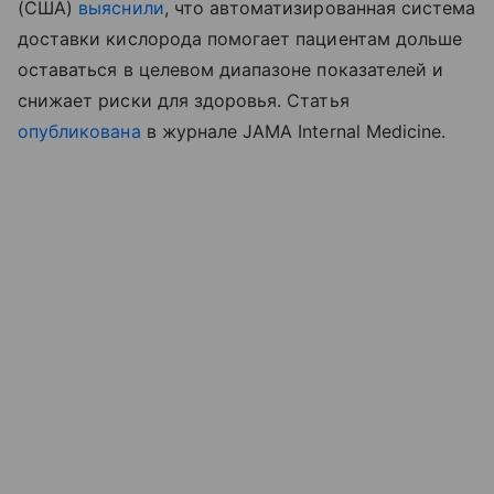
(США)
выяснили
, что автоматизированная система
доставки кислорода помогает пациентам дольше
оставаться в целевом диапазоне показателей и
снижает риски для здоровья. Статья
опубликована
в журнале JAMA Internal Medicine.