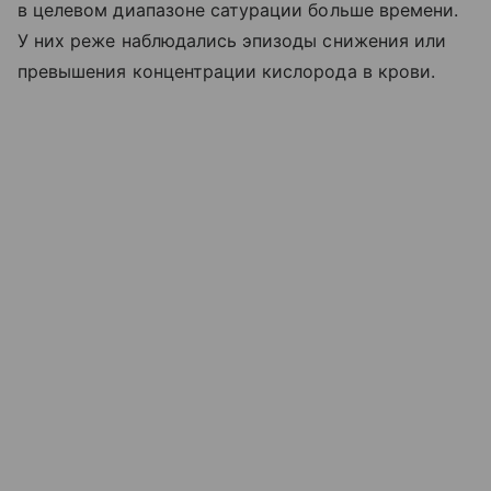
в целевом диапазоне сатурации больше времени.
У них реже наблюдались эпизоды снижения или
превышения концентрации кислорода в крови.