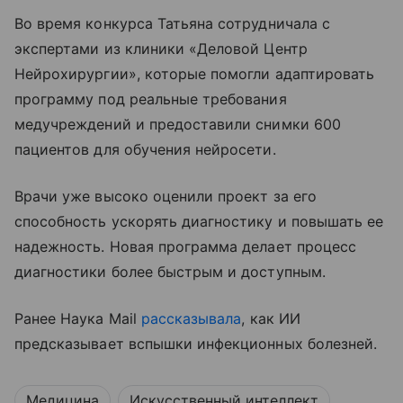
Во время конкурса Татьяна сотрудничала с
экспертами из клиники «Деловой Центр
Нейрохирургии», которые помогли адаптировать
программу под реальные требования
медучреждений и предоставили снимки 600
пациентов для обучения нейросети.
Врачи уже высоко оценили проект за его
способность ускорять диагностику и повышать ее
надежность. Новая программа делает процесс
диагностики более быстрым и доступным.
Ранее Наука Mail
рассказывала
, как ИИ
предсказывает вспышки инфекционных болезней.
Медицина
Искусственный интеллект