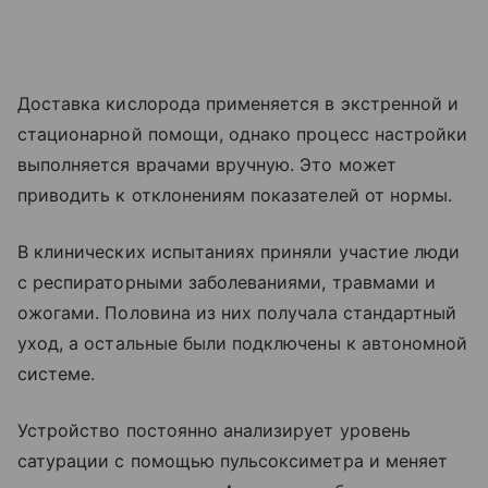
Доставка кислорода применяется в экстренной и
стационарной помощи, однако процесс настройки
выполняется врачами вручную. Это может
приводить к отклонениям показателей от нормы.
В клинических испытаниях приняли участие люди
с респираторными заболеваниями, травмами и
ожогами. Половина из них получала стандартный
уход, а остальные были подключены к автономной
системе.
Устройство постоянно анализирует уровень
сатурации с помощью пульсоксиметра и меняет