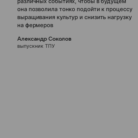
различных событиях, чтобы в будущем
она позволила тонко подойти к процессу
выращивания культур и снизить нагрузку
на фермеров
Александр Соколов
выпускник ТПУ