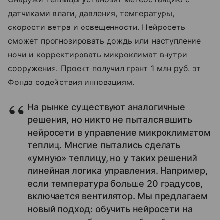
датчиками влаги, давления, температуры,
скорости ветра и освещенности. Нейросеть
сможет прогнозировать дождь или наступление
ночи и корректировать микроклимат внутри
сооружения. Проект получил грант 1 млн руб. от
Фонда содействия инновациям.
На рынке существуют аналогичные
решения, но никто не пытался вшить
нейросети в управление микроклиматом
теплиц. Многие пытались сделать
«умную» теплицу, но у таких решений
линейная логика управления. Например,
если температура больше 20 градусов,
включается вентилятор. Мы предлагаем
новый подход: обучить нейросети на