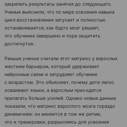
закрепить результаты занятия до следующего.
Ученые выяснили, что по мере освоения навыка
цикл восстановления затухает и полностью
останавливается, как будто мозг решает,
что обучение завершено и пора защитить
достигнутое.
Раньше ученые считали этот матрикс у взрослых
жестким барьером, который удерживает
нейронные связи и затрудняет обучение
с возрастом. Это объясняет, почему дети легко
осваивают языки, а взрослым приходится
прилагать больше усилий. Однако новые данные
показали, что матрикс взрослого мозга гораздо
динамичнее: он меняется в том же ритме,
что и тренировки, разрыхляясь для усвоения