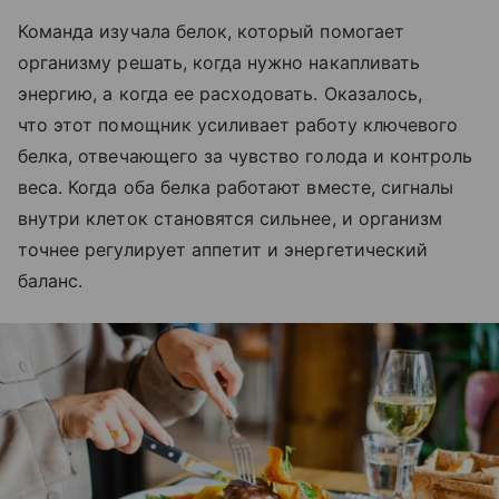
Команда изучала белок, который помогает
организму решать, когда нужно накапливать
энергию, а когда ее расходовать. Оказалось,
что этот помощник усиливает работу ключевого
белка, отвечающего за чувство голода и контроль
веса. Когда оба белка работают вместе, сигналы
внутри клеток становятся сильнее, и организм
точнее регулирует аппетит и энергетический
баланс.