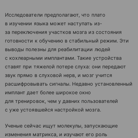
Исследователи предполагают, что плато
в изучении языка может наступать из-
за переключения участков мозга из состояния
готовности к обучению в стабильный режим. Эти
выводы полезны для реабилитации людей
с кохлеарными имплантами. Такие устройства
ставят при тяжелой потере слуха: они передают
звук прямо в слуховой нерв, и мозг учится
расшифровывать сигналы. Недавно установленный
имплант дает более широкое окно
для тренировок, чем у давних пользователей
с уже устоявшейся настройкой мозга.
Ученые сейчас ищут молекулы, запускающие
изменения матрикса, и изучают его роль