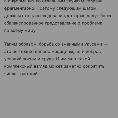
а информация по отдельным случаям собрана
фрагментарно. Поэтому следующим шагом
должны стать исследования, которые дадут более
сбалансированное представление о проблеме
по всему миру.
Таким образом, борьба со змеиными укусами —
это не только вопрос медицины, но и вопрос
условий жизни и труда. И именно такой
комплексный взгляд может заметно сократить
число трагедий.