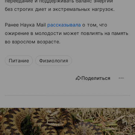
переедание и поддерживать баланс энергии
без строгих диет и экстремальных нагрузок.
Ранее Наука Mail
рассказывала
о том, что
ожирение в молодости может повлиять на память
во взрослом возрасте.
Питание
Физиология
Поделиться