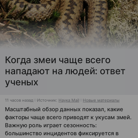
Когда змеи чаще всего
нападают на людей: ответ
ученых
11 часов назад
Источник:
Наука Mail
Новые материалы
Масштабный обзор данных показал, какие
факторы чаще всего приводят к укусам змей.
Важную роль играет сезонность:
большинство инцидентов фиксируется в