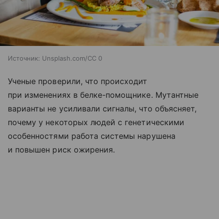
Источник:
Unsplash.com/CC 0
Ученые проверили, что происходит
при изменениях в белке-помощнике. Мутантные
варианты не усиливали сигналы, что объясняет,
почему у некоторых людей с генетическими
особенностями работа системы нарушена
и повышен риск ожирения.