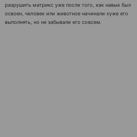
разрушить матрикс уже после того, как навык был
освоен, человек или животное начинали хуже его
выполнять, но не забывали его совсем.