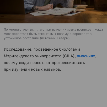
По мнению ученых, плато при изучении языка возникает, когда
мозг перестает быть открытым к новому и переходит в
устойчивое состояние
источник:
Freepik
Исследование, проведенное биологами
Мэрилендского университета (США),
выяснило
,
почему люди перестают прогрессировать
при изучении новых навыков.