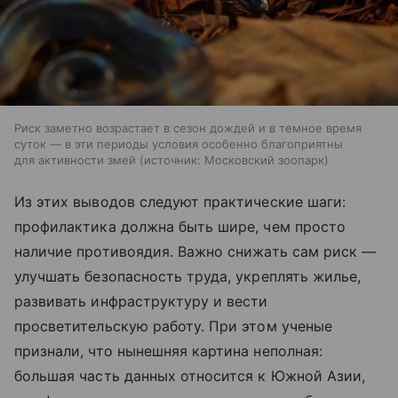
Риск заметно возрастает в сезон дождей и в темное время
суток — в эти периоды условия особенно благоприятны
для активности змей
источник:
Московский зоопарк
Из этих выводов следуют практические шаги:
профилактика должна быть шире, чем просто
наличие противоядия. Важно снижать сам риск —
улучшать безопасность труда, укреплять жилье,
развивать инфраструктуру и вести
просветительскую работу. При этом ученые
признали, что нынешняя картина неполная:
большая часть данных относится к Южной Азии,