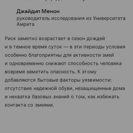
Джайдип Менон
руководитель исследования из Университета
Амрита
Риск заметно возрастает в сезон дождей
и в темное время суток — в эти периоды условия
особенно благоприятны для активности змей
и одновременно снижают способность человека
вовремя заметить опасность. К этому
добавляются бытовые факторы уязвимости:
отсутствие надежной обуви, незащищенные дома
и нехватка базовых знаний о том, как избежать
контакта со змеями.