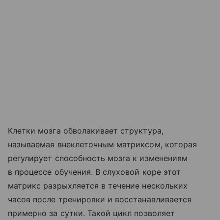
Клетки мозга обволакивает структура,
называемая внеклеточным матриксом, которая
регулирует способность мозга к изменениям
в процессе обучения. В слуховой коре этот
матрикс разрыхляется в течение нескольких
часов после тренировки и восстанавливается
примерно за сутки. Такой цикл позволяет