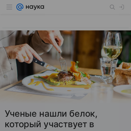
Ученые нашли белок,
который участвует в