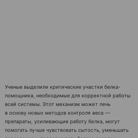
Ученые выделили критические участки белка-
помощника, необходимые для корректной работы
всей системы. Этот механизм может лечь
в основу новых методов контроля веса —
препараты, усиливающие работу белка, могут
помогать лучше чувствовать сытость, уменьшать