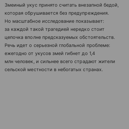
Змеиный укус принято считать внезапной бедой,
которая обрушивается без предупреждения.
Но масштабное исследование показывает:
за каждой такой трагедией нередко стоит
цепочка вполне предсказуемых обстоятельств.
Речь идет о серьезной глобальной проблеме:
ежегодно от укусов змей гибнет до 1,4
млн человек, и сильнее всего страдают жители
сельской местности в небогатых странах.