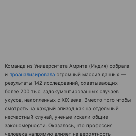
Команда из Университета Амрита (Индия) собрала
и
проанализировала
огромный массив данных —
результаты 142 исследований, охватывающих
более 200 тыс. задокументированных случаев
укусов, накопленных с XIX века. Вместо того чтобы
смотреть на каждый эпизод как на отдельный
несчастный случай, ученые искали общие
закономерности. Оказалось, что профессия
человека напрямую влияет на вероятность