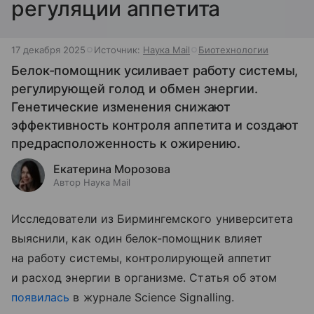
регуляции аппетита
17 декабря 2025
Источник:
Наука Mail
Биотехнологии
Белок-помощник усиливает работу системы,
регулирующей голод и обмен энергии.
Генетические изменения снижают
эффективность контроля аппетита и создают
предрасположенность к ожирению.
Екатерина Морозова
Автор Наука Mail
Исследователи из Бирмингемского университета
выяснили, как один белок-помощник влияет
на работу системы, контролирующей аппетит
и расход энергии в организме. Статья об этом
появилась
в журнале Science Signalling.