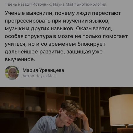
1 день назад
Источник:
Наука Mail
Биотехнологии
Ученые выяснили, почему люди перестают
прогрессировать при изучении языков,
музыки и других навыков. Оказывается,
особая структура в мозге не только помогает
учиться, но и со временем блокирует
дальнейшее развитие, защищая уже
выученное.
Мария Урванцева
Автор Наука Mail