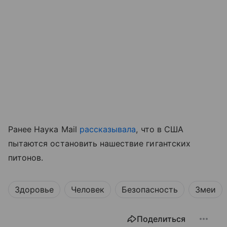
Ранее Наука Mail
рассказывала
, что в США
пытаются остановить нашествие гигантских
питонов.
Здоровье
Человек
Безопасность
Змеи
Поделиться