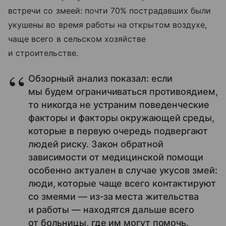
встречи со змеей: почти 70% пострадавших были
укушены во время работы на открытом воздухе,
чаще всего в сельском хозяйстве
и строительстве.
Обзорный анализ показал: если
мы будем ограничиваться противоядием,
то никогда не устраним поведенческие
факторы и факторы окружающей среды,
которые в первую очередь подвергают
людей риску. Закон обратной
зависимости от медицинской помощи
особенно актуален в случае укусов змей:
люди, которые чаще всего контактируют
со змеями — из‑за места жительства
и работы — находятся дальше всего
от больницы, где им могут помочь.