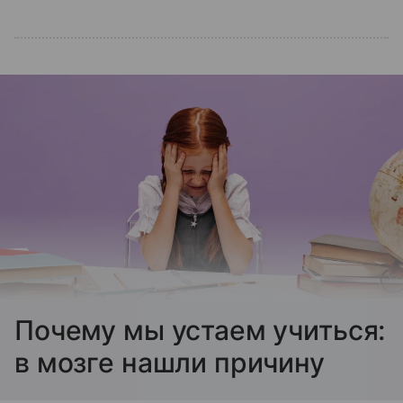
Почему мы устаем учиться:
в мозге нашли причину