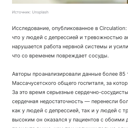
Источник:
Unsplash
Исследование, опубликованное в Circulation: 
что у людей с депрессией и тревожностью а
нарушается работа нервной системы и усили
что со временем повреждает сосуды.
Авторы проанализировали данные более 85 
Массачусетского общего госпиталя, за кото
За это время серьезные сердечно-сосудисты
сердечная недостаточность — перенесли бол
как у людей с депрессией, так и у людей с
высоким он оказался у пациентов с обоими 