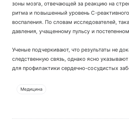
зоны мозга, отвечающей за реакцию на стре
ритма и повышенный уровень С-реактивного
воспаления. По словам исследователей, так
давления, учащенному пульсу и постепенно
Ученые подчеркивают, что результаты не д
следственную связь, однако ясно указывают
для профилактики сердечно-сосудистых заб
Медицина