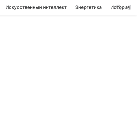
Искусственный интеллект
Энергетика
История