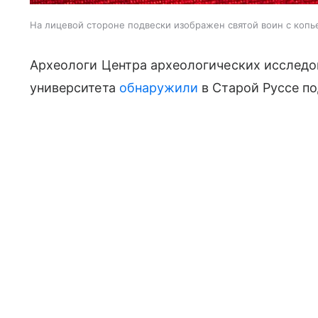
На лицевой стороне подвески изображен святой воин с коп
Археологи Центра археологических исследо
университета
обнаружили
в Старой Руссе по