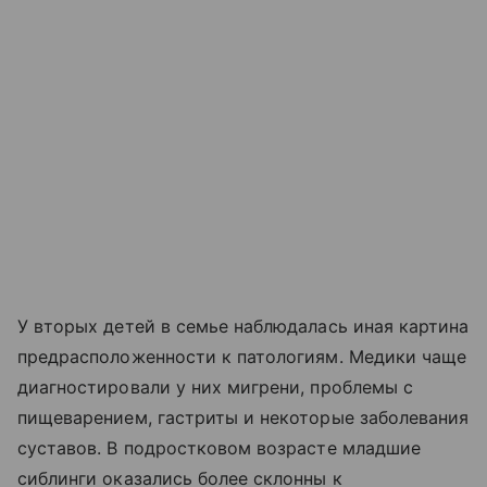
У вторых детей в семье наблюдалась иная картина
предрасположенности к патологиям. Медики чаще
диагностировали у них мигрени, проблемы с
пищеварением, гастриты и некоторые заболевания
суставов. В подростковом возрасте младшие
сиблинги оказались более склонны к