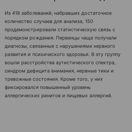
Из 418 заболеваний, набравших достаточное
количество случаев для анализа, 150
продемонстрировали статистическую связь с
порядком рождения. Первенцы чаще получали
диагнозы, связанные с нарушениями нервного
развития и психического здоровья. В эту группу
вошли расстройства аутистического спектра,
синдром дефицита внимания, нервные тики и
тревожные состояния. Кроме того, у них
фиксировался повышенный уровень
аллергических ринитов и пищевых аллергий.