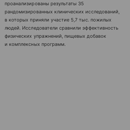
проанализированы результаты 35
рандомизированных клинических исследований,
в которых приняли участие 5,7 тыс. пожилых
людей. Исследователи сравнили эффективность
физических упражнений, пищевых добавок
и комплексных программ.