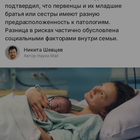
подтвердил, что первенцы и их младшие
братья или сестры имеют разную
предрасположенность к патологиям.
Разница в рисках частично обусловлена
социальными факторами внутри семьи.
Никита Шевцев
Автор Наука Mail