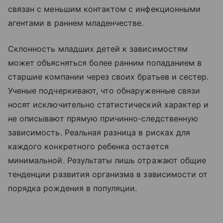
связан с меньшим контактом с инфекционными
агентами в раннем младенчестве.
Склонность младших детей к зависимостям
может объясняться более ранним попаданием в
старшие компании через своих братьев и сестер.
Ученые подчеркивают, что обнаруженные связи
носят исключительно статистический характер и
не описывают прямую причинно-следственную
зависимость. Реальная разница в рисках для
каждого конкретного ребенка остается
минимальной. Результаты лишь отражают общие
тенденции развития организма в зависимости от
порядка рождения в популяции.