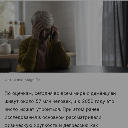
Источник:
Magnific
По оценкам, сегодня во всем мире с деменцией
живут около 57 млн человек, и к 2050 году это
число может утроиться. При этом ранее
исследования в основном рассматривали
физическую хрупкость и депрессию как