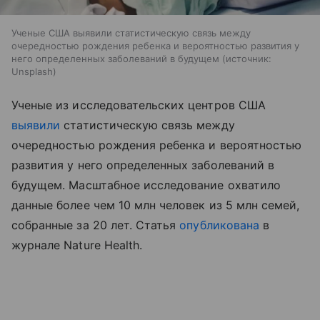
Ученые США выявили статистическую связь между
очередностью рождения ребенка и вероятностью развития у
него определенных заболеваний в будущем
источник:
Unsplash
Ученые из исследовательских центров США
выявили
статистическую связь между
очередностью рождения ребенка и вероятностью
развития у него определенных заболеваний в
будущем. Масштабное исследование охватило
данные более чем 10 млн человек из 5 млн семей,
собранные за 20 лет. Статья
опубликована
в
журнале Nature Health.