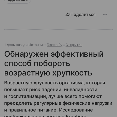
Поделиться
1 день назад
Источник:
Газета.Ру
Открытия
Обнаружен эффективный
способ побороть
возрастную хрупкость
Возрастную хрупкость организма, которая
повышает риск падений, инвалидности
и госпитализаций, лучше всего помогают
преодолеть регулярные физические нагрузки
и правильное питание. Исследование
опубликовано на портале Frontiers