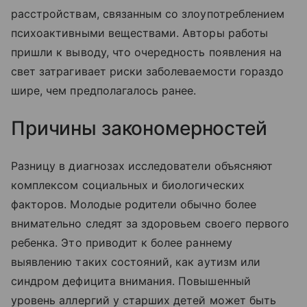
расстройствам, связанным со злоупотреблением
психоактивными веществами. Авторы работы
пришли к выводу, что очередность появления на
свет затрагивает риски заболеваемости гораздо
шире, чем предполагалось ранее.
Причины закономерностей
Разницу в диагнозах исследователи объясняют
комплексом социальных и биологических
факторов. Молодые родители обычно более
внимательно следят за здоровьем своего первого
ребенка. Это приводит к более раннему
выявлению таких состояний, как аутизм или
синдром дефицита внимания. Повышенный
уровень аллергий у старших детей может быть