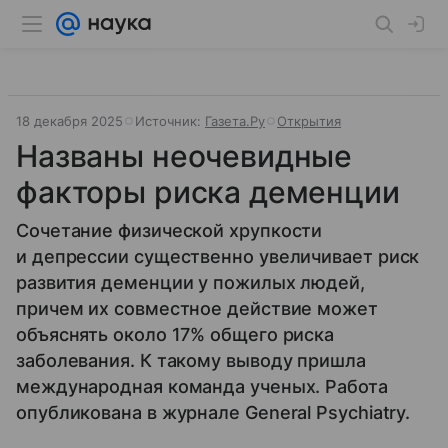
18 декабря 2025
Источник:
Газета.Ру
Открытия
Названы неочевидные
факторы риска деменции
Сочетание физической хрупкости
и депрессии существенно увеличивает риск
развития деменции у пожилых людей,
причем их совместное действие может
объяснять около 17% общего риска
заболевания. К такому выводу пришла
международная команда ученых. Работа
опубликована в журнале General Psychiatry.