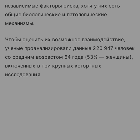
независимые факторы риска, хотя у них есть
общие биологические и патологические
механизмы.
Чтобы оценить их возможное взаимодействие,
ученые проанализировали данные 220 947 человек
со средним возрастом 64 года (53% — женщины),
включенных в три крупных когортных
исследования.