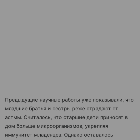
Предыдущие научные работы уже показывали, что
младшие братья и сестры реже страдают от
астмы. Считалось, что старшие дети приносят в
дом больше микроорганизмов, укрепляя
иммунитет младенцев. Однако оставалось