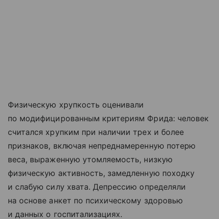
Физическую хрупкость оценивали
по модифицированным критериям Фрида: человек
считался хрупким при наличии трех и более
признаков, включая непреднамеренную потерю
веса, выраженную утомляемость, низкую
физическую активность, замедленную походку
и слабую силу хвата. Депрессию определяли
на основе анкет по психическому здоровью
и данных о госпитализациях.