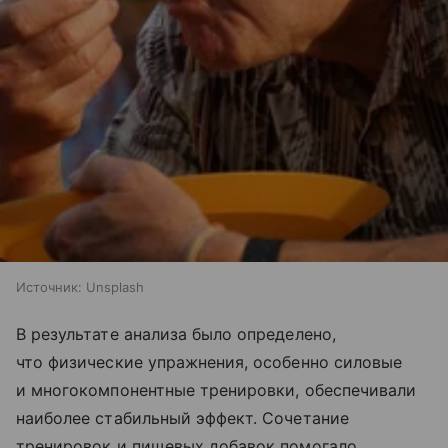
Источник:
Unsplash
В результате анализа было определено,
что физические упражнения, особенно силовые
и многокомпонентные тренировки, обеспечивали
наиболее стабильный эффект. Сочетание
тренировок и пищевых добавок помогало