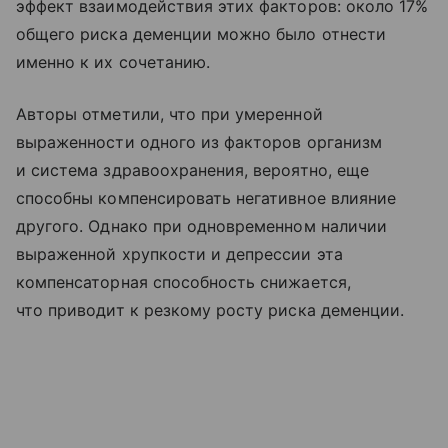
эффект взаимодействия этих факторов: около 17%
общего риска деменции можно было отнести
именно к их сочетанию.
Авторы отметили, что при умеренной
выраженности одного из факторов организм
и система здравоохранения, вероятно, еще
способны компенсировать негативное влияние
другого. Однако при одновременном наличии
выраженной хрупкости и депрессии эта
компенсаторная способность снижается,
что приводит к резкому росту риска деменции.