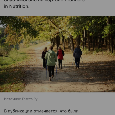
in Nutrition.
Источник:
Газета.Ру
В публикации отмечается, что были