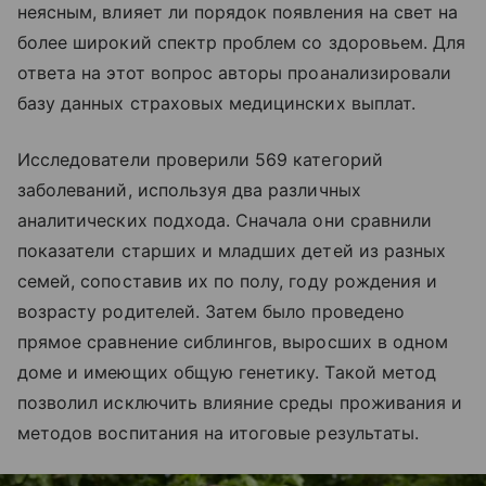
неясным, влияет ли порядок появления на свет на
более широкий спектр проблем со здоровьем. Для
ответа на этот вопрос авторы проанализировали
базу данных страховых медицинских выплат.
Исследователи проверили 569 категорий
заболеваний, используя два различных
аналитических подхода. Сначала они сравнили
показатели старших и младших детей из разных
семей, сопоставив их по полу, году рождения и
возрасту родителей. Затем было проведено
прямое сравнение сиблингов, выросших в одном
доме и имеющих общую генетику. Такой метод
позволил исключить влияние среды проживания и
методов воспитания на итоговые результаты.