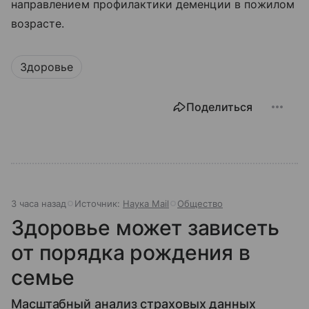
направлением профилактики деменции в пожилом
возрасте.
Здоровье
Поделиться
3 часа назад
Источник:
Наука Mail
Общество
Здоровье может зависеть
от порядка рождения в
семье
Масштабный анализ страховых данных