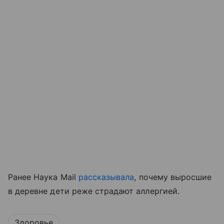
Ранее Наука Mail
рассказывала
, почему выросшие
в деревне дети реже страдают аллергией.
Здоровье