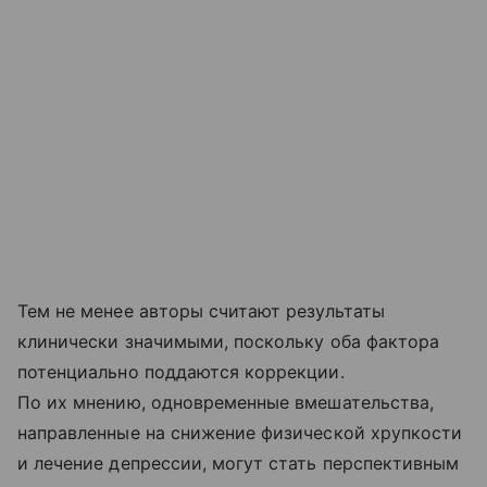
Тем не менее авторы считают результаты
клинически значимыми, поскольку оба фактора
потенциально поддаются коррекции.
По их мнению, одновременные вмешательства,
направленные на снижение физической хрупкости
и лечение депрессии, могут стать перспективным