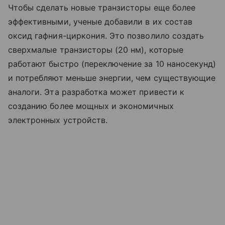
Чтобы сделать новые транзисторы еще более
эффективными, ученые добавили в их состав
оксид гафния-циркония. Это позволило создать
сверхмалые транзисторы (20 нм), которые
работают быстро (переключение за 10 наносекунд)
и потребляют меньше энергии, чем существующие
аналоги. Эта разработка может привести к
созданию более мощных и экономичных
электронных устройств.