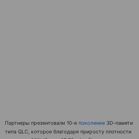
Партнеры презентовали 10-е
поколение
3D-памяти
типа QLC, которое благодаря приросту плотности