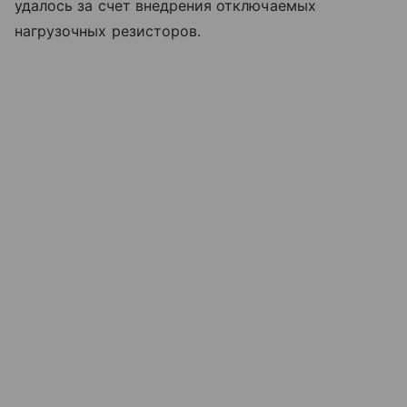
удалось за счет внедрения отключаемых
нагрузочных резисторов.