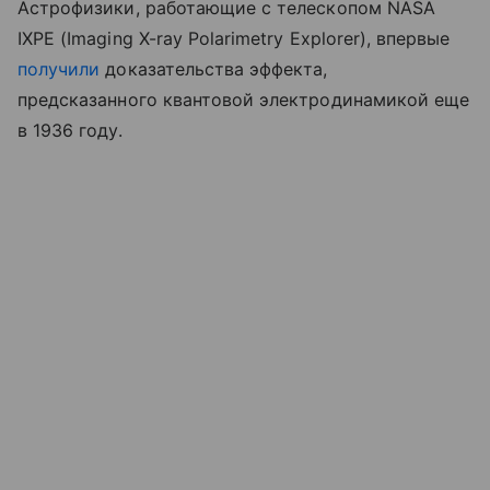
Астрофизики, работающие с телескопом NASA
IXPE (Imaging X-ray Polarimetry Explorer), впервые
получили
доказательства эффекта,
предсказанного квантовой электродинамикой еще
в 1936 году.