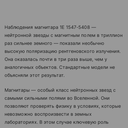
Наблюдения магнитара 1E 1547-5408 —
нейтронной звезды с магнитным полем в триллион
раз сильнее земного — показали необычно
высокую поляризацию рентгеновского излучения.
Она оказалась почти в три раза выше, чем у
аналогичных объектов. Стандартные модели не
объясняли этот результат.
Магнитары — особый класс нейтронных звезд с
самыми сильными полями во Вселенной. Они
позволяют проверять физику в условиях, которые
невозможно воспроизвести в земных
лабораториях. В этом случае ключевую роль