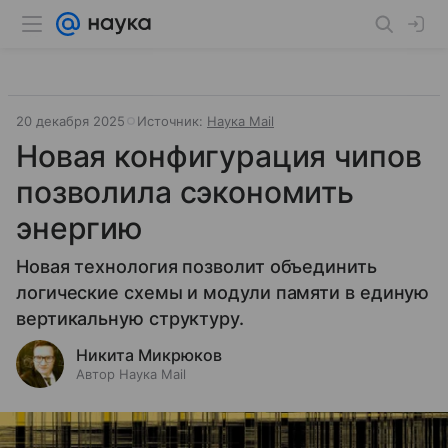
20 декабря 2025
Источник:
Наука Mail
Новая конфигурация чипов
позволила сэкономить
энергию
Новая технология позволит объединить
логические схемы и модули памяти в единую
вертикальную структуру.
Никита Микрюков
Автор Наука Mail