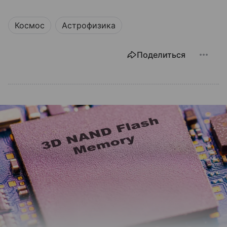
Космос
Астрофизика
Поделиться