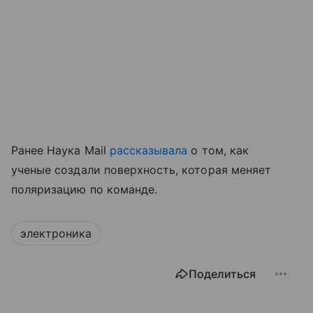
Ранее Наука Mail
рассказывала
о том, как
ученые создали поверхность, которая меняет
поляризацию по команде.
электроника
Поделиться