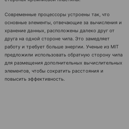
Современные процессоры устроены так, что
основные элементы, отвечающие за вычисления и
хранение данных, расположены далеко друг от
друга на одной стороне чипа. Это замедляет
работу и требует больше энергии. Ученые из MIT
предложили использовать обратную сторону чипа
для размещения дополнительных вычислительных
элементов, чтобы сократить расстояния и
повысить эффективность.