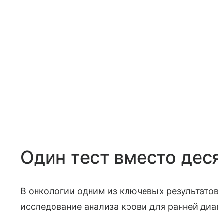
Один тест вместо дес
В онкологии одним из ключевых результатов
исследование анализа крови для ранней диа