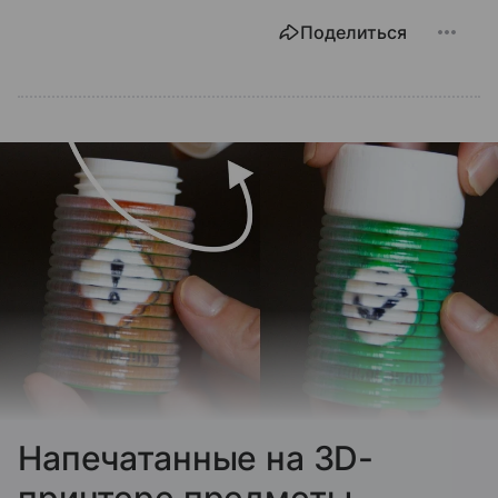
Поделиться
Напечатанные на 3D-