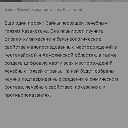
Зайна Жусупбекова
источник:
Kazinform
Еще один проект Зайны посвящен лечебным
грязям Казахстана. Она планирует изучить
физико-химические и бальнеологические
свойства малоисследованных месторождений в
Костанайской и Акмолинской областях, а также
создать цифровую карту всех месторождений
лечебных грязей страны. На ней будут собраны
научно подтвержденные сведения о химическом
составе, лечебных свойствах, показаниях и
противопоказаниях.