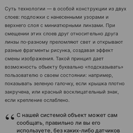
Суть технологии — в особой конструкции из двух
слоев: подложки с нанесенными узорами и
верхнего слоя с миниатюрными линзами. При
смещении этих слоев друг относительно друга
линзы по‑разному преломляют свет и открывают
разные фрагменты рисунка, создавая эффект
смены изображения. Такой принцип дает
возможность объекту буквально «подсказывать»
пользователю о своем состоянии: например,
показывать зеленую галочку, если крышка плотно
закручена, или красный восклицательный знак,
если крепление ослаблено.
С нашей системой объект может сам
сообщать, правильно ли вы его
используете, без каких‑либо датчиков