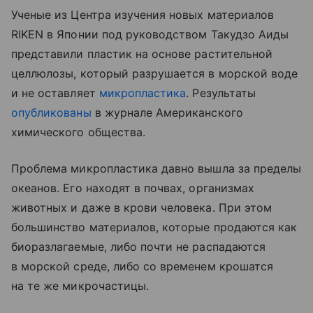
Ученые из Центра изучения новых материалов
RIKEN в Японии под руководством Такудзо Аиды
представили пластик на основе растительной
целлюлозы, который разрушается в морской воде
и не оставляет
микропластика
. Результаты
опубликованы
в журнале Американского
химического общества.
Проблема микропластика давно вышла за пределы
океанов. Его находят в почвах, организмах
животных и даже в крови человека. При этом
большинство материалов, которые продаются как
биоразлагаемые, либо почти не распадаются
в морской среде, либо со временем крошатся
на те же микрочастицы.