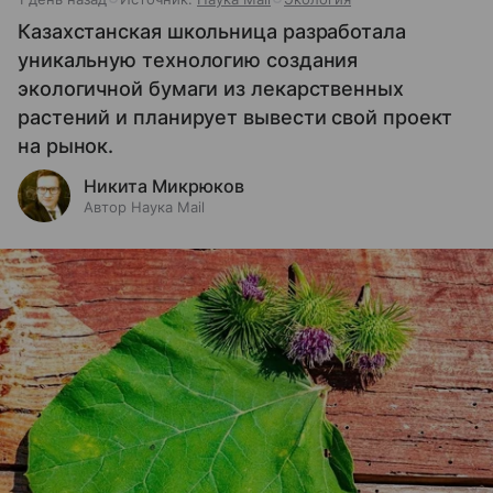
Казахстанская школьница разработала
уникальную технологию создания
экологичной бумаги из лекарственных
растений и планирует вывести свой проект
на рынок.
Никита Микрюков
Автор Наука Mail