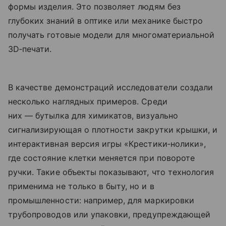
формы изделия. Это позволяет людям без
глубоких знаний в оптике или механике быстро
получать готовые модели для многоматериальной
3D‑печати.
В качестве демонстраций исследователи создали
несколько наглядных примеров. Среди
них — бутылка для химикатов, визуально
сигнализирующая о плотности закрутки крышки, и
интерактивная версия игры «Крестики‑нолики»,
где состояние клетки меняется при повороте
ручки. Такие объекты показывают, что технология
применима не только в быту, но и в
промышленности: например, для маркировки
трубопроводов или упаковки, предупреждающей