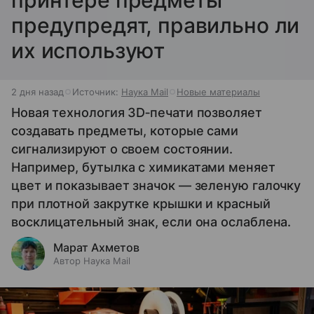
принтере предметы
предупредят, правильно ли
их используют
2 дня назад
Источник:
Наука Mail
Новые материалы
Новая технология 3D‑печати позволяет
создавать предметы, которые сами
сигнализируют о своем состоянии.
Например, бутылка с химикатами меняет
цвет и показывает значок — зеленую галочку
при плотной закрутке крышки и красный
восклицательный знак, если она ослаблена.
Марат Ахметов
Автор Наука Mail