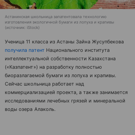
Астанинская школьница запатентовала технологию
изготовления экологичной бумаги из лопуха и крапивы
источник:
iStock
Ученица 11 класса из Астаны Зайна Жусупбекова
получила патент
Национального института
интеллектуальной собственности Казахстана
(«Казпатент») на разработку полностью
биоразлагаемой бумаги из лопуха и крапивы.
Сейчас школьница работает над
коммерциализацией проекта, а также занимается
исследованиями лечебных грязей и минеральной
воды озера Алаколь.