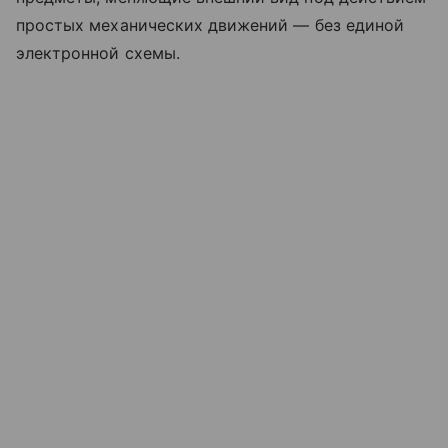
простых механических движений — без единой
электронной схемы.