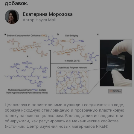
добавок.
Екатерина Морозова
Автор Наука Mail
Целлюлоза и полиэтиленимингуанидин соединяются в воде,
образуя исходную стекловидную и прозрачную пластиковую
пленку на основе целлюлозы. Впоследствии исследователи
обнаружили, как регулировать ее механические свойства
источник:
Центр изучения новых материалов RIKEN