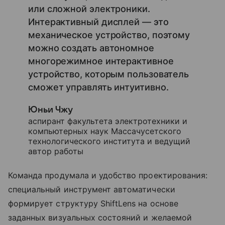
или сложной электроники.
Интерактивный дисплей — это
механическое устройство, поэтому
можно создать автономное
многорежимное интерактивное
устройство, которым пользователь
сможет управлять интуитивно.
Юньи Чжу
аспирант факультета электротехники и
компьютерных наук Массачусетского
технологического института и ведущий
автор работы
Команда продумала и удобство проектирования:
специальный инструмент автоматически
формирует структуру ShiftLens на основе
заданных визуальных состояний и желаемой