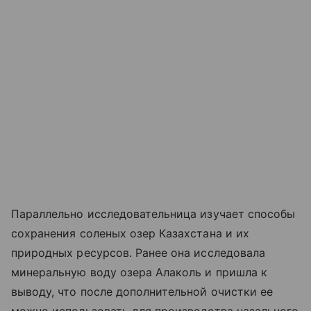
Параллельно исследовательница изучает способы
сохранения соленых озер Казахстана и их
природных ресурсов. Ранее она исследовала
минеральную воду озера Алаколь и пришла к
выводу, что после дополнительной очистки ее