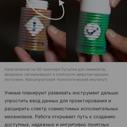
Напечатанная на 3d-принтере бутылка для химикатов,
визуально сигнализирует о плотности закрутки крышки
источник:
Массачусетский технологический институт
Ученые планируют развивать инструмент дальше:
упростить ввод данных для проектирования и
расширить спектр совместимых исполнительных
механизмов. Работа открывает путь к созданию
доступных, надежных и интуитивно понятных