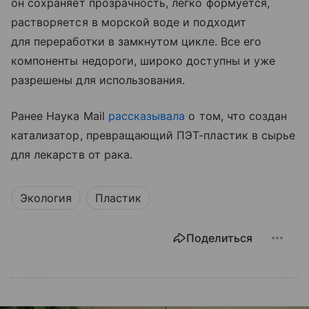
он сохраняет прозрачность, легко формуется,
растворяется в морской воде и подходит
для переработки в замкнутом цикле. Все его
компоненты недороги, широко доступны и уже
разрешены для использования.
Ранее Наука Mail
рассказывала
о том, что создан
катализатор, превращающий ПЭТ-пластик в сырье
для лекарств от рака.
Экология
Пластик
Поделиться