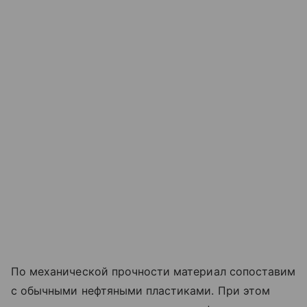
По механической прочности материал сопоставим
с обычными нефтяными пластиками. При этом