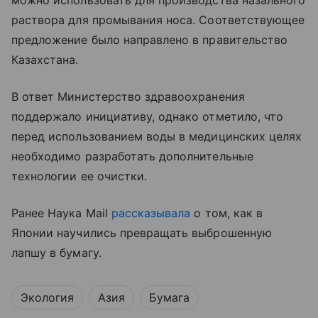
можно использовать для производства назального
раствора для промывания носа. Соответствующее
предложение было направлено в правительство
Казахстана.
В ответ Министерство здравоохранения
поддержало инициативу, однако отметило, что
перед использованием воды в медицинских целях
необходимо разработать дополнительные
технологии ее очистки.
Ранее Наука Mail
рассказывала
о том, как в
Японии научились превращать выброшенную
лапшу в бумагу.
Экология
Азия
Бумага