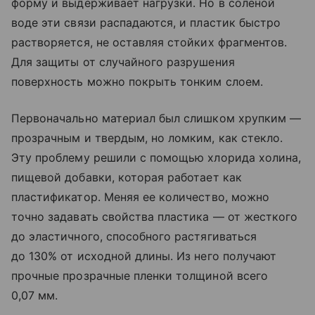
форму и выдерживает нагрузки. Но в соленой
воде эти связи распадаются, и пластик быстро
растворяется, не оставляя стойких фрагментов.
Для защиты от случайного разрушения
поверхность можно покрыть тонким слоем.
Первоначально материал был слишком хрупким —
прозрачным и твердым, но ломким, как стекло.
Эту проблему решили с помощью хлорида холина,
пищевой добавки, которая работает как
пластификатор. Меняя ее количество, можно
точно задавать свойства пластика — от жесткого
до эластичного, способного растягиваться
до 130% от исходной длины. Из него получают
прочные прозрачные пленки толщиной всего
0,07 мм.