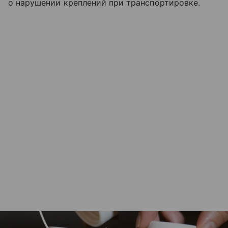
о нарушении креплений при транспортировке.