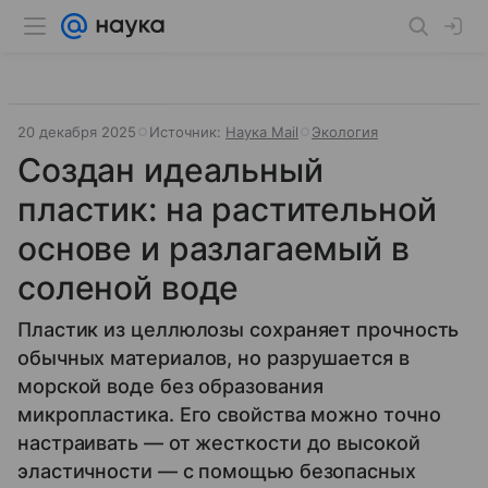
20 декабря 2025
Источник:
Наука Mail
Экология
Создан идеальный
пластик: на растительной
основе и разлагаемый в
соленой воде
Пластик из целлюлозы сохраняет прочность
обычных материалов, но разрушается в
морской воде без образования
микропластика. Его свойства можно точно
настраивать — от жесткости до высокой
эластичности — с помощью безопасных