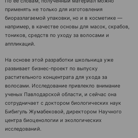
По ее словам, полученный материал можно
применять не только для изготовления
биоразлагаемой упаковки, но и в косметике —
например, в качестве основы для масок, скрабов,
тоников, средств по уходу за волосами и
аппликаций.
На основе этой разработки школьница уже
развивает бизнес-проект по выпуску
растительного концентрата для ухода за
волосами. Исследование привлекло внимание
ученых Павлодарской области, и сейчас она
сотрудничает с доктором биологических наук
Бибигуль Жумабековой, директором Научного
центра биоценологии и экологических
исследований.