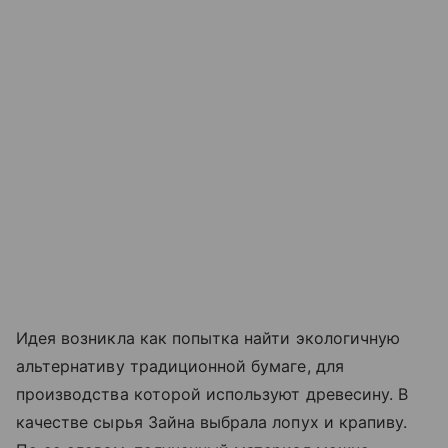
Идея возникла как попытка найти экологичную
альтернативу традиционной бумаге, для
производства которой используют древесину. В
качестве сырья Зайна выбрала лопух и крапиву.