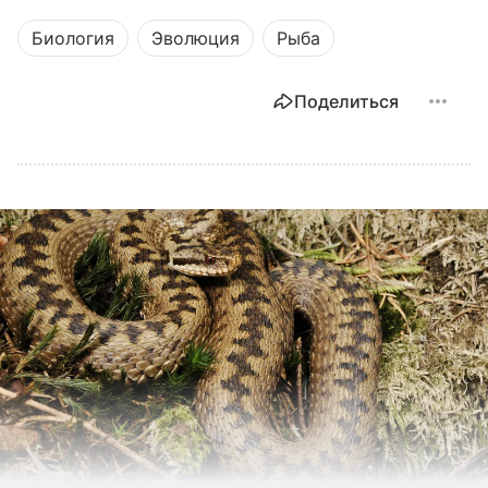
Биология
Эволюция
Рыба
Поделиться