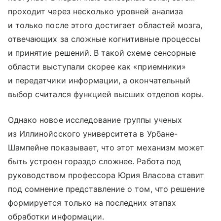
проходит через несколько уровней анализа
и только после этого достигает областей мозга,
отвечающих за сложные когнитивные процессы
и принятие решений. В такой схеме сенсорные
области выступали скорее как «приемники»
и передатчики информации, а окончательный
выбор считался функцией высших отделов коры.
Однако новое исследование группы ученых
из Иллинойсского университета в Урбане-
Шампейне показывает, что этот механизм может
быть устроен гораздо сложнее. Работа под
руководством профессора Юрия Власова ставит
под сомнение представление о том, что решение
формируется только на последних этапах
обработки информации.