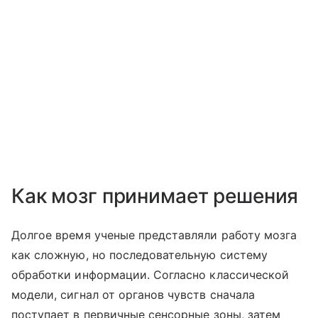
Как мозг принимает решения
Долгое время ученые представляли работу мозга
как сложную, но последовательную систему
обработки информации. Согласно классической
модели, сигнал от органов чувств сначала
поступает в первичные сенсорные зоны, затем