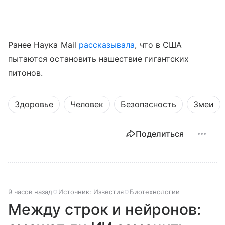
Ранее Наука Mail
рассказывала
, что в США
пытаются остановить нашествие гигантских
питонов.
Здоровье
Человек
Безопасность
Змеи
Поделиться
9 часов назад
Источник:
Известия
Биотехнологии
Между строк и нейронов: