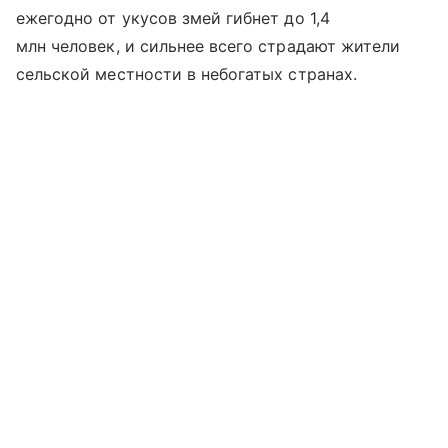
ежегодно от укусов змей гибнет до 1,4
млн человек, и сильнее всего страдают жители
сельской местности в небогатых странах.