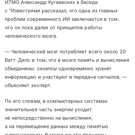
ИТМО Александр Кугаевских в беседе
с "Известиями рассказал, что одна из главных
проблем современного ИИ заключается в том,
что он пока далек от принципов работы
человеческого мозга.
— Человеческий мозг потребляет всего около 20
Ватт. Дело в том, что в мозге память и вычисления
объединены: синапсы одновременно хранят
информацию и участвуют в передаче сигналов, —
объясняет эксперт.
По его словам, в компьютерных системах
значительная часть энергии уходит
не непосредственно на вычисления,
а на перемещение данных между памятью
и процессором. В мозге же эти процессы