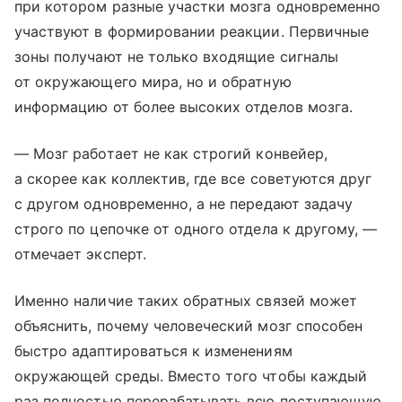
при котором разные участки мозга одновременно
участвуют в формировании реакции. Первичные
зоны получают не только входящие сигналы
от окружающего мира, но и обратную
информацию от более высоких отделов мозга.
— Мозг работает не как строгий конвейер,
а скорее как коллектив, где все советуются друг
с другом одновременно, а не передают задачу
строго по цепочке от одного отдела к другому, —
отмечает эксперт.
Именно наличие таких обратных связей может
объяснить, почему человеческий мозг способен
быстро адаптироваться к изменениям
окружающей среды. Вместо того чтобы каждый
раз полностью перерабатывать всю поступающую