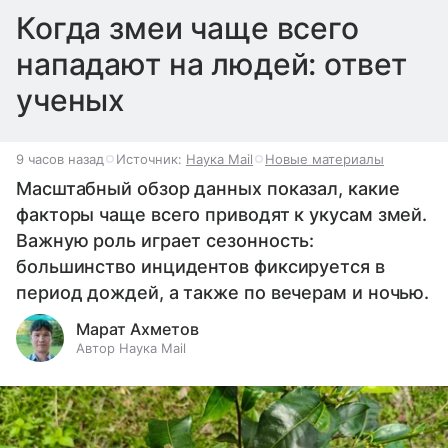
Когда змеи чаще всего
нападают на людей: ответ
ученых
9 часов назад
Источник:
Наука Mail
Новые материалы
Масштабный обзор данных показал, какие
факторы чаще всего приводят к укусам змей.
Важную роль играет сезонность:
большинство инцидентов фиксируется в
период дождей, а также по вечерам и ночью.
Марат Ахметов
Автор Наука Mail