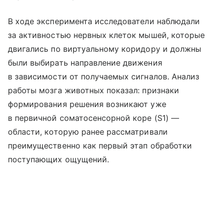
В ходе эксперимента исследователи наблюдали
за активностью нервных клеток мышей, которые
двигались по виртуальному коридору и должны
были выбирать направление движения
в зависимости от получаемых сигналов. Анализ
работы мозга животных показал: признаки
формирования решения возникают уже
в первичной соматосенсорной коре (S1) —
области, которую ранее рассматривали
преимущественно как первый этап обработки
поступающих ощущений.