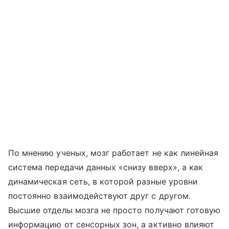
По мнению ученых, мозг работает не как линейная
система передачи данных «снизу вверх», а как
динамическая сеть, в которой разные уровни
постоянно взаимодействуют друг с другом.
Высшие отделы мозга не просто получают готовую
информацию от сенсорных зон, а активно влияют