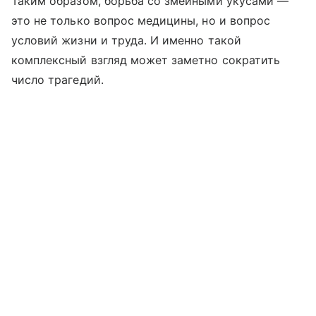
Таким образом, борьба со змеиными укусами —
это не только вопрос медицины, но и вопрос
условий жизни и труда. И именно такой
комплексный взгляд может заметно сократить
число трагедий.