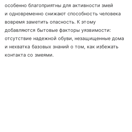
особенно благоприятны для активности змей
и одновременно снижают способность человека
вовремя заметить опасность. К этому
добавляются бытовые факторы уязвимости:
отсутствие надежной обуви, незащищенные дома
и нехватка базовых знаний о том, как избежать
контакта со змеями.