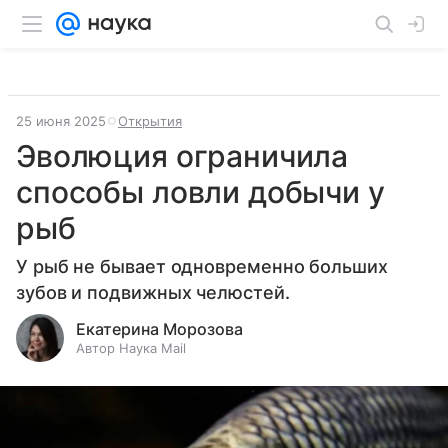
25 июня 2025
Открытия
Эволюция ограничила
способы ловли добычи у
рыб
У рыб не бывает одновременно больших
зубов и подвижных челюстей.
Екатерина Морозова
Автор Наука Mail