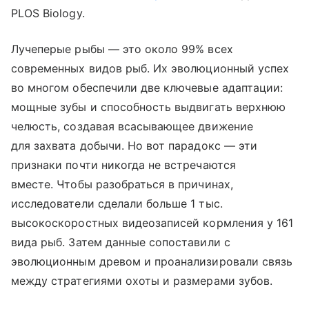
PLOS Biology.
Лучеперые рыбы — это около 99% всех
современных видов рыб. Их эволюционный успех
во многом обеспечили две ключевые адаптации:
мощные зубы и способность выдвигать верхнюю
челюсть, создавая всасывающее движение
для захвата добычи. Но вот парадокс — эти
признаки почти никогда не встречаются
вместе. Чтобы разобраться в причинах,
исследователи сделали больше 1 тыс.
высокоскоростных видеозаписей кормления у 161
вида рыб. Затем данные сопоставили с
эволюционным древом и проанализировали связь
между стратегиями охоты и размерами зубов.