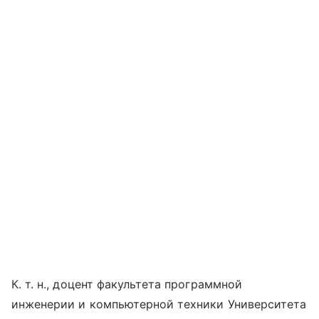
К. т. н., доцент факультета программной
инженерии и компьютерной техники Университета