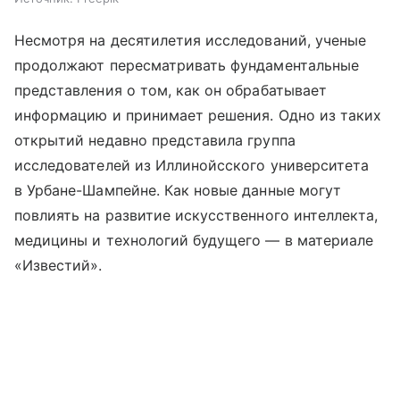
Несмотря на десятилетия исследований, ученые
продолжают пересматривать фундаментальные
представления о том, как он обрабатывает
информацию и принимает решения. Одно из таких
открытий недавно представила группа
исследователей из Иллинойсского университета
в Урбане-Шампейне. Как новые данные могут
повлиять на развитие искусственного интеллекта,
медицины и технологий будущего — в материале
«Известий».