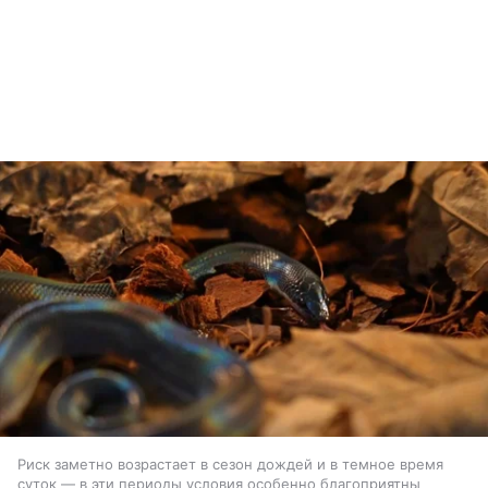
Риск заметно возрастает в сезон дождей и в темное время
суток — в эти периоды условия особенно благоприятны