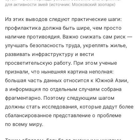
для активности змей
источник:
Московский зоопарк
Из этих выводов следуют практические шаги:
профилактика должна быть шире, чем просто
наличие противоядия. Важно снижать сам риск —
улучшать безопасность труда, укреплять жилье,
развивать инфраструктуру и вести
просветительскую работу. При этом ученые
признали, что нынешняя картина неполная:
большая часть данных относится к Южной Азии,
а информация по отдельным случаям собрана
фрагментарно. Поэтому следующим шагом
должны стать исследования, которые дадут более
сбалансированное представление о проблеме
по всему миру.