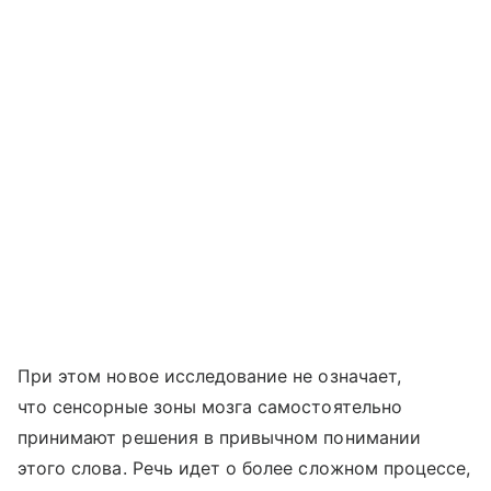
При этом новое исследование не означает,
что сенсорные зоны мозга самостоятельно
принимают решения в привычном понимании
этого слова. Речь идет о более сложном процессе,