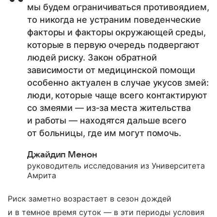
мы будем ограничиваться противоядием,
то никогда не устраним поведенческие
факторы и факторы окружающей среды,
которые в первую очередь подвергают
людей риску. Закон обратной
зависимости от медицинской помощи
особенно актуален в случае укусов змей:
люди, которые чаще всего контактируют
со змеями — из‑за места жительства
и работы — находятся дальше всего
от больницы, где им могут помочь.
Джайдип Менон
руководитель исследования из Университета
Амрита
Риск заметно возрастает в сезон дождей
и в темное время суток — в эти периоды условия