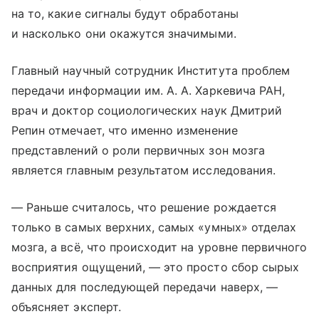
на то, какие сигналы будут обработаны
и насколько они окажутся значимыми.
Главный научный сотрудник Института проблем
передачи информации им. А. А. Харкевича РАН,
врач и доктор социологических наук Дмитрий
Репин отмечает, что именно изменение
представлений о роли первичных зон мозга
является главным результатом исследования.
— Раньше считалось, что решение рождается
только в самых верхних, самых «умных» отделах
мозга, а всё, что происходит на уровне первичного
восприятия ощущений, — это просто сбор сырых
данных для последующей передачи наверх, —
объясняет эксперт.