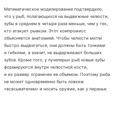
Математическое моделирование подтвердило,
что у рыб, полагающихся на выдвижные челюсти,
зубы в среднем в четыре раза меньше, чем у тех,
кто атакует рывком. Этот компромисс
объясняется анатомией. Чтобы челюсти могли
быстро выдвигаться, они должны быть тонкими
и гибкими, а значит, не выдерживают больших
зубов. Кроме того, у лучеперых рыб новые зубы
формируются внутри челюстной кости,
и их размер ограничен ее объемом. Поэтому рыба
не может одновременно быть ловким
«всасывателем» и носить оружие, как у пираньи.