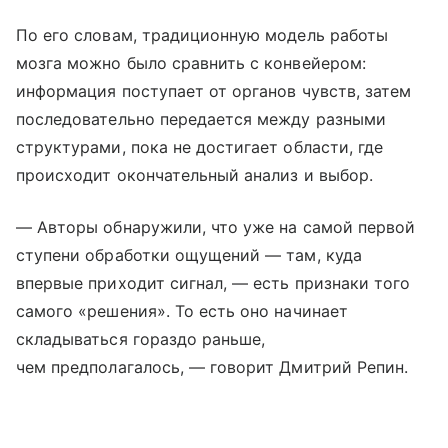
По его словам, традиционную модель работы
мозга можно было сравнить с конвейером:
информация поступает от органов чувств, затем
последовательно передается между разными
структурами, пока не достигает области, где
происходит окончательный анализ и выбор.
— Авторы обнаружили, что уже на самой первой
ступени обработки ощущений — там, куда
впервые приходит сигнал, — есть признаки того
самого «решения». То есть оно начинает
складываться гораздо раньше,
чем предполагалось, — говорит Дмитрий Репин.