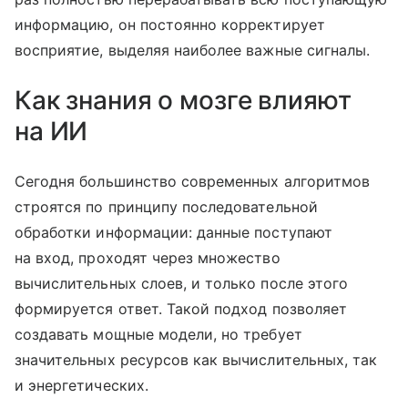
информацию, он постоянно корректирует
восприятие, выделяя наиболее важные сигналы.
Как знания о мозге влияют
на ИИ
Сегодня большинство современных алгоритмов
строятся по принципу последовательной
обработки информации: данные поступают
на вход, проходят через множество
вычислительных слоев, и только после этого
формируется ответ. Такой подход позволяет
создавать мощные модели, но требует
значительных ресурсов как вычислительных, так
и энергетических.