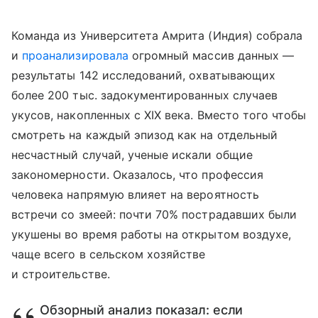
Команда из Университета Амрита (Индия) собрала
и
проанализировала
огромный массив данных —
результаты 142 исследований, охватывающих
более 200 тыс. задокументированных случаев
укусов, накопленных с XIX века. Вместо того чтобы
смотреть на каждый эпизод как на отдельный
несчастный случай, ученые искали общие
закономерности. Оказалось, что профессия
человека напрямую влияет на вероятность
встречи со змеей: почти 70% пострадавших были
укушены во время работы на открытом воздухе,
чаще всего в сельском хозяйстве
и строительстве.
Обзорный анализ показал: если