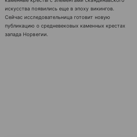
искусства появились еще в эпоху викингов.
Сейчас исследовательница готовит новую
публикацию о средневековых каменных крестах
запада Норвегии.