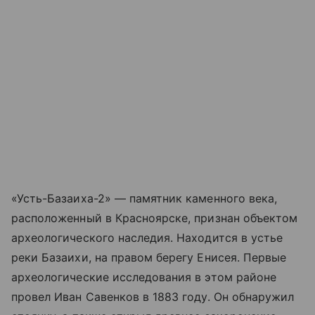
«Усть-Базаиха-2» — памятник каменного века,
расположенный в Красноярске, признан объектом
археологического наследия. Находится в устье
реки Базаихи, на правом берегу Енисея. Первые
археологические исследования в этом районе
провел Иван Савенков в 1883 году. Он обнаружил