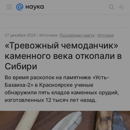
27 декабря 2025
Источник:
Российская газета
История
«Тревожный чемоданчик»
каменного века откопали в
Сибири
Во время раскопок на памятнике «Усть-
Базаиха-2» в Красноярске ученые
обнаружили пять кладов каменных орудий,
изготовленных 12 тысяч лет назад.