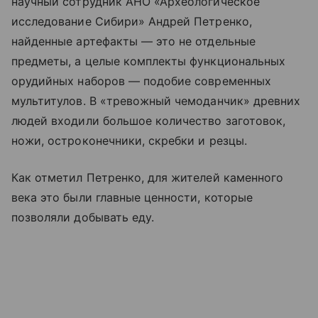
научный сотрудник АНО «Археологическое
исследование Сибири» Андрей Петренко,
найденные артефакты — это не отдельные
предметы, а целые комплекты функциональных
орудийных наборов — подобие современных
мультитулов. В «тревожный чемоданчик» древних
людей входили большое количество заготовок,
ножи, остроконечники, скребки и резцы.
Как отметил Петренко, для жителей каменного
века это были главные ценности, которые
позволяли добывать еду.