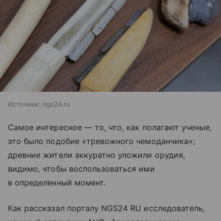
Источник:
ngs24.ru
Самое интересное — то, что, как полагают ученые,
это было подобие «тревожного чемоданчика»;
древние жители аккуратно уложили орудия,
видимо, чтобы воспользоваться ими
в определенный момент.
Как рассказал порталу NGS24 RU исследователь,