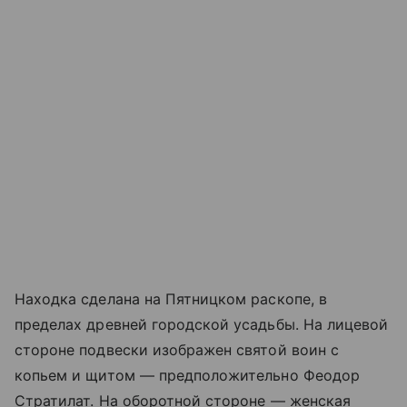
Находка сделана на Пятницком раскопе, в
пределах древней городской усадьбы. На лицевой
стороне подвески изображен святой воин с
копьем и щитом — предположительно Феодор
Стратилат. На оборотной стороне — женская