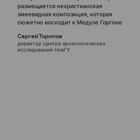
размещается нехристианская
змеевидная композиция, которая
сюжетно восходит к Медузе Горгоне
Сергей Торопов
директор Центра археологических
исследований НовГУ