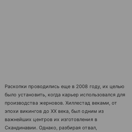
Раскопки проводились еще в 2008 году, их целью
было установить, когда карьер использовался для
производства жерновов. Хиллестад веками, от
эпохи викингов до XX века, был одним из
важнейших центров их изготовления в
Скандинавии. Однако, разбирая отвал,