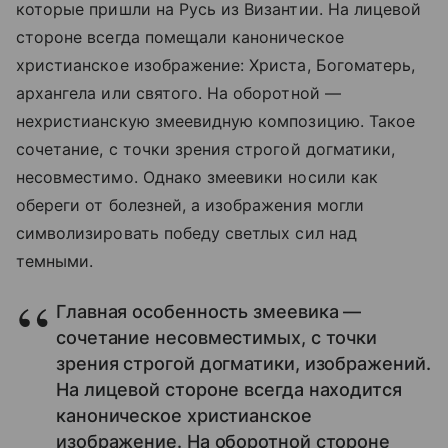
которые пришли на Русь из Византии. На лицевой
стороне всегда помещали каноническое
христианское изображение: Христа, Богоматерь,
архангела или святого. На оборотной —
нехристианскую змеевидную композицию. Такое
сочетание, с точки зрения строгой догматики,
несовместимо. Однако змеевики носили как
обереги от болезней, а изображения могли
символизировать победу светлых сил над
темными.
Главная особенность змеевика —
сочетание несовместимых, с точки
зрения строгой догматики, изображений.
На лицевой стороне всегда находится
каноническое христианское
изображение. На оборотной стороне