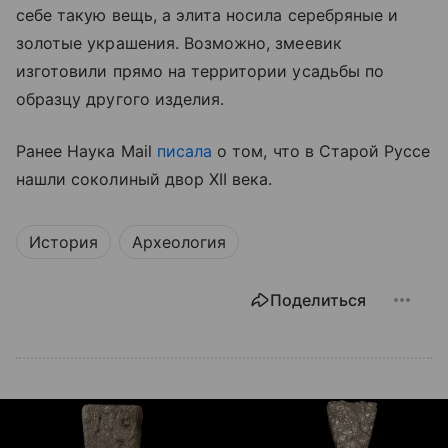
себе такую вещь, а элита носила серебряные и
золотые украшения. Возможно, змеевик
изготовили прямо на территории усадьбы по
образцу другого изделия.
Ранее Наука Mail
писала
о том, что в Старой Руссе
нашли соколиный двор XII века.
История
Археология
Поделиться