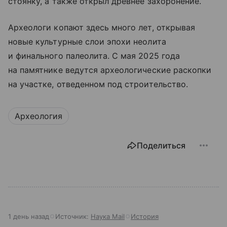
стоянку, а также открыл древнее захоронение.
Археологи копают здесь много лет, открывая
новые культурные слои эпохи неолита
и финального палеолита. С мая 2025 года
на памятнике ведутся археологические раскопки
на участке, отведенном под строительство.
Археология
Поделиться
1 день назад
Источник:
Наука Mail
История