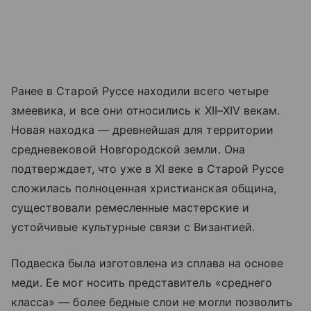
Ранее в Старой Руссе находили всего четыре
змеевика, и все они относились к XII–XIV векам.
Новая находка — древнейшая для территории
средневековой Новгородской земли. Она
подтверждает, что уже в XI веке в Старой Руссе
сложилась полноценная христианская община,
существовали ремесленные мастерские и
устойчивые культурные связи с Византией.
Подвеска была изготовлена из сплава на основе
меди. Ее мог носить представитель «среднего
класса» — более бедные слои не могли позволить