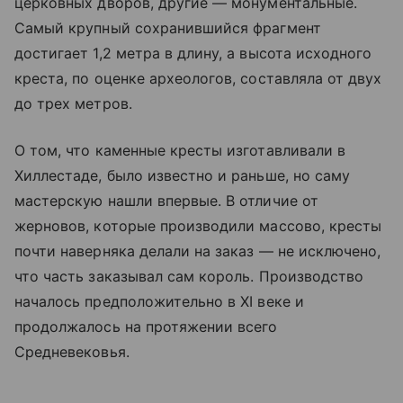
церковных дворов, другие — монументальные.
Самый крупный сохранившийся фрагмент
достигает 1,2 метра в длину, а высота исходного
креста, по оценке археологов, составляла от двух
до трех метров.
О том, что каменные кресты изготавливали в
Хиллестаде, было известно и раньше, но саму
мастерскую нашли впервые. В отличие от
жерновов, которые производили массово, кресты
почти наверняка делали на заказ — не исключено,
что часть заказывал сам король. Производство
началось предположительно в XI веке и
продолжалось на протяжении всего
Средневековья.