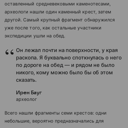
оставленный средневековыми каменотесами,
археологи нашли один каменный крест, затем
другой. Самый крупный фрагмент обнаружился
уже после того, как остальные участники
экспедиции ушли на обед.
Он лежал почти на поверхности, у края
раскопа. Я буквально споткнулась о него
по дороге на обед — и рядом не было
никого, кому можно было бы об этом
сказать.
Ирен Бауг
археолог
Всего нашли фрагменты семи крестов: одни
небольшие, вероятно предназначались для