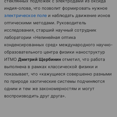
стеклянных подложек с электродами из оксида
индия-олова, что позволит формировать нужное
электрическое поле
и наблюдать движение ионов
оптическими методами. Руководитель
исследования, старший научный сотрудник
лаборатории «Нелинейная оптика
конденсированных сред» международного научно-
образовательного центра физики наноструктур
ИТМО
Дмитрий Щербинин
отметил, что работа
выполнена в рамках классической физики и
показывает, что «кажущиеся совершенно разными
по природе хаотические системы подчиняются
одним и тем же закономерностям и могут
воспроизводить друг друга».