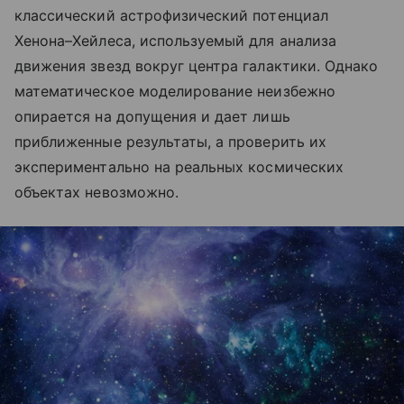
классический астрофизический потенциал
Хенона–Хейлеса, используемый для анализа
движения звезд вокруг центра галактики. Однако
математическое моделирование неизбежно
опирается на допущения и дает лишь
приближенные результаты, а проверить их
экспериментально на реальных космических
объектах невозможно.