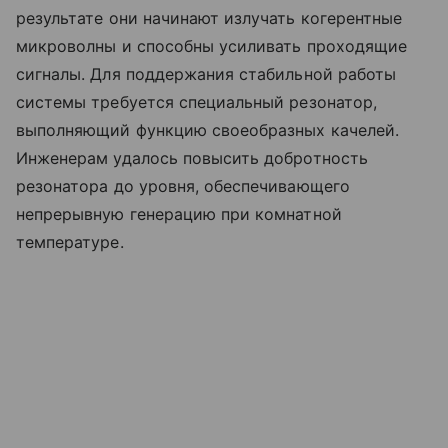
результате они начинают излучать когерентные
микроволны и способны усиливать проходящие
сигналы. Для поддержания стабильной работы
системы требуется специальный резонатор,
выполняющий функцию своеобразных качелей.
Инженерам удалось повысить добротность
резонатора до уровня, обеспечивающего
непрерывную генерацию при комнатной
температуре.