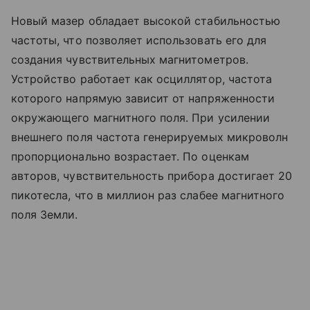
Новый мазер обладает высокой стабильностью
частоты, что позволяет использовать его для
создания чувствительных магнитометров.
Устройство работает как осциллятор, частота
которого напрямую зависит от напряженности
окружающего магнитного поля. При усилении
внешнего поля частота генерируемых микроволн
пропорционально возрастает. По оценкам
авторов, чувствительность прибора достигает 20
пикотесла, что в миллион раз слабее магнитного
поля Земли.