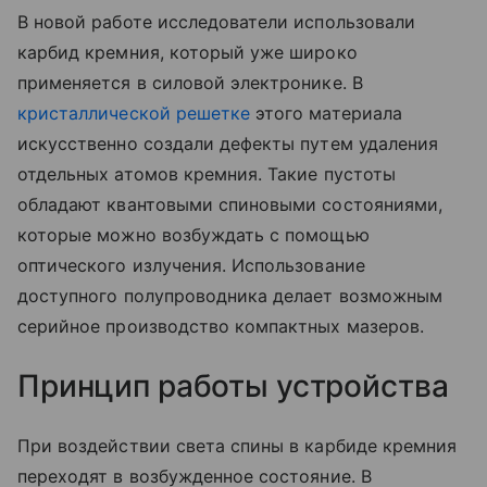
В новой работе исследователи использовали
карбид кремния, который уже широко
применяется в силовой электронике. В
кристаллической решетке
этого материала
искусственно создали дефекты путем удаления
отдельных атомов кремния. Такие пустоты
обладают квантовыми спиновыми состояниями,
которые можно возбуждать с помощью
оптического излучения. Использование
доступного полупроводника делает возможным
серийное производство компактных мазеров.
Принцип работы устройства
При воздействии света спины в карбиде кремния
переходят в возбужденное состояние. В