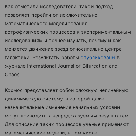
Как отметили исследователи, такой подход
позволяет перейти от исключительно
математического моделирования
астрофизических процессов к экспериментальным
исследованиям и точнее изучать, почему и как
меняется движение звезд относительно центра
галактики. Результаты работы
опубликованы
в
журнале International Journal of Bifurcation and
Chaos.
Космос представляет собой сложную нелинейную
динамическую систему, в которой даже
незначительные изменения начальных условий
могут приводить к непредсказуемым результатам.
Для описания таких процессов ученые применяют
математические модели, в том числе