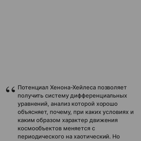
Потенциал Хенона-Хейлеса позволяет
получить систему дифференциальных
уравнений, анализ которой хорошо
объясняет, почему, при каких условиях и
каким образом характер движения
космообъектов меняется с
периодического на хаотический. Но