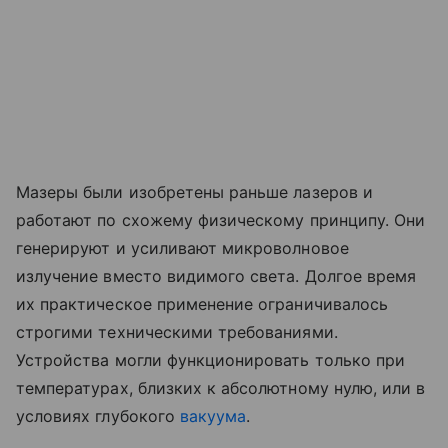
Мазеры были изобретены раньше лазеров и
работают по схожему физическому принципу. Они
генерируют и усиливают микроволновое
излучение вместо видимого света. Долгое время
их практическое применение ограничивалось
строгими техническими требованиями.
Устройства могли функционировать только при
температурах, близких к абсолютному нулю, или в
условиях глубокого
вакуума
.