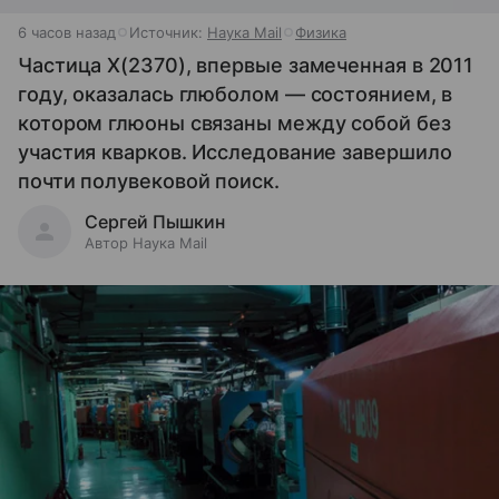
6 часов назад
Источник:
Наука Mail
Физика
Частица X(2370), впервые замеченная в 2011
году, оказалась глюболом — состоянием, в
котором глюоны связаны между собой без
участия кварков. Исследование завершило
почти полувековой поиск.
Сергей Пышкин
Автор Наука Mail