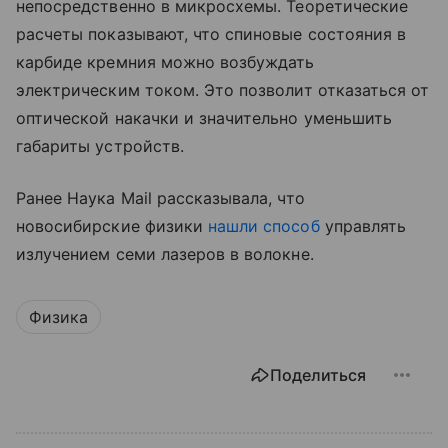
непосредственно в микросхемы. Теоретические
расчеты показывают, что спиновые состояния в
карбиде кремния можно возбуждать
электрическим током. Это позволит отказаться от
оптической накачки и значительно уменьшить
габариты устройств.
Ранее Наука Mail рассказывала, что
новосибирские физики
нашли способ
управлять
излучением семи лазеров в волокне.
Физика
Поделиться