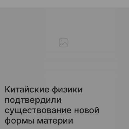
Китайские физики
подтвердили
существование новой
формы материи