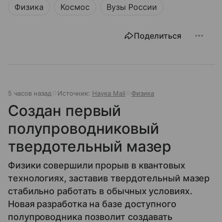
Физика
Космос
Вузы России
Поделиться
5 часов назад
Источник:
Наука Mail
Физика
Создан первый
полупроводниковый
твердотельный мазер
Физики совершили прорыв в квантовых
технологиях, заставив твердотельный мазер
стабильно работать в обычных условиях.
Новая разработка на базе доступного
полупроводника позволит создавать