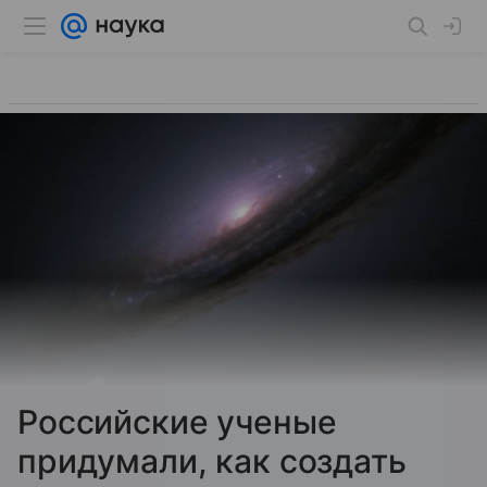
Российские ученые
придумали, как создать