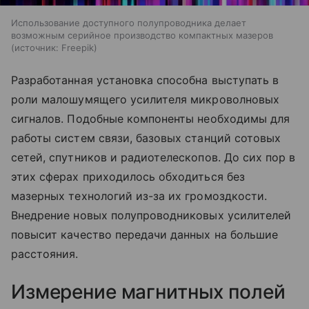
Использование доступного полупроводника делает
возможным серийное производство компактных мазеров
источник:
Freepik
Разработанная установка способна выступать в
роли малошумящего усилителя микроволновых
сигналов. Подобные компоненты необходимы для
работы систем связи, базовых станций сотовых
сетей, спутников и радиотелескопов. До сих пор в
этих сферах приходилось обходиться без
мазерных технологий из-за их громоздкости.
Внедрение новых полупроводниковых усилителей
повысит качество передачи данных на большие
расстояния.
Измерение магнитных полей