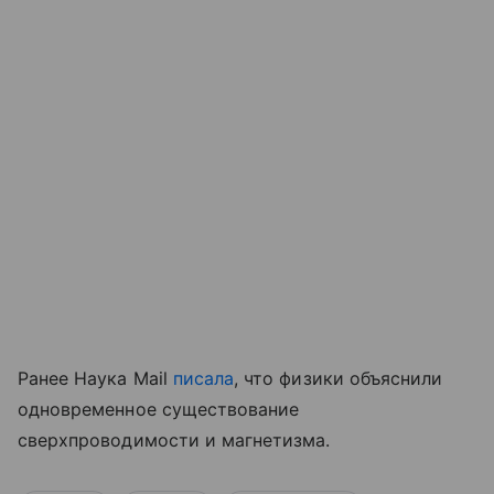
Ранее Наука Mail
писала
, что физики объяснили
одновременное существование
сверхпроводимости и магнетизма.