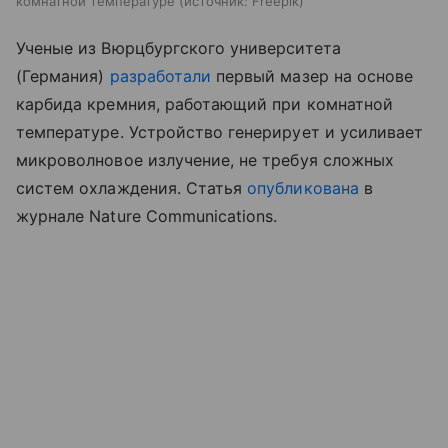
комнатной температуре
источник:
Freepik
Ученые из Вюрцбургского университета
(Германия)
разработали
первый мазер на основе
карбида кремния, работающий при комнатной
температуре. Устройство генерирует и усиливает
микроволновое излучение, не требуя сложных
систем охлаждения. Статья
опубликована
в
журнале Nature Communications.