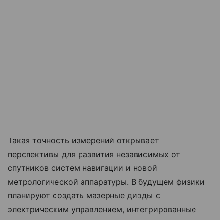
Такая точность измерений открывает
перспективы для развития независимых от
спутников систем навигации и новой
метрологической аппаратуры. В будущем физики
планируют создать мазерные диоды с
электрическим управлением, интегрированные