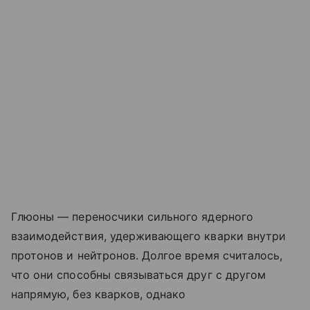
Глюоны — переносчики сильного ядерного
взаимодействия, удерживающего кварки внутри
протонов и нейтронов. Долгое время считалось,
что они способны связываться друг с другом
напрямую, без кварков, однако