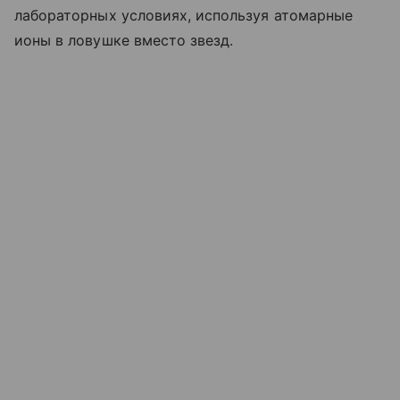
лабораторных условиях, используя атомарные
ионы в ловушке вместо звезд.