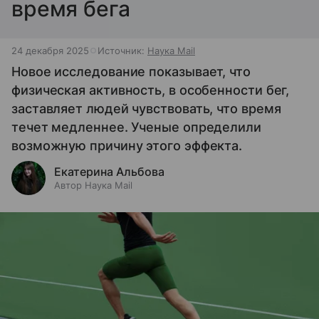
время бега
24 декабря 2025
Источник:
Наука Mail
Новое исследование показывает, что
физическая активность, в особенности бег,
заставляет людей чувствовать, что время
течет медленнее. Ученые определили
возможную причину этого эффекта.
Екатерина Альбова
Автор Наука Mail