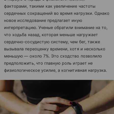
факторами, такими как увеличение частоты
сердечных сокращений во время нагрузки. Однако
новое исследование предлагает иную
интерпретацию. Ученые обратили внимание на то,
что ходьба назад, которая меньше нагружает
сердечно-сосудистую систему, чем бег, также
вызывала переоценку времени, хотя и несколько
меньшую — около 7%. Это сходство позволило
предположить, что главную роль играет не
физиологическое усилие, а когнитивная нагрузка.