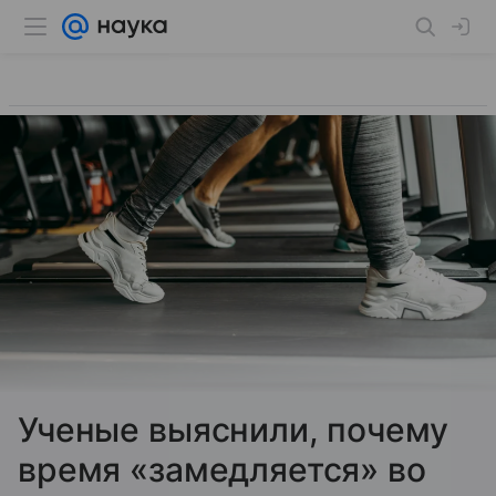
Ученые выяснили, почему
время «замедляется» во