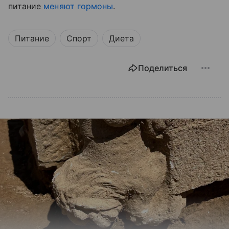
питание
меняют гормоны
.
Питание
Спорт
Диета
Поделиться