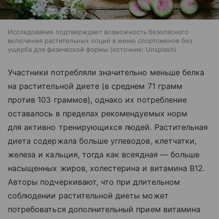
Исследование подтверждает возможность безопасного
включения растительных опций в меню спортсменов без
ущерба для физической формы
источник:
Unsplash
Участники потребляли значительно меньше белка
на растительной диете (в среднем 71 грамм
против 103 граммов), однако их потребление
оставалось в пределах рекомендуемых норм
для активно тренирующихся людей. Растительная
диета содержала больше углеводов, клетчатки,
железа и кальция, тогда как всеядная — больше
насыщенных жиров, холестерина и витамина B12.
Авторы подчеркивают, что при длительном
соблюдении растительной диеты может
потребоваться дополнительный прием витамина