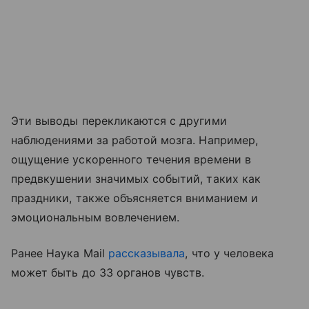
Эти выводы перекликаются с другими
наблюдениями за работой мозга. Например,
ощущение ускоренного течения времени в
предвкушении значимых событий, таких как
праздники, также объясняется вниманием и
эмоциональным вовлечением.
Ранее Наука Mail
рассказывала
, что у человека
может быть до 33 органов чувств.