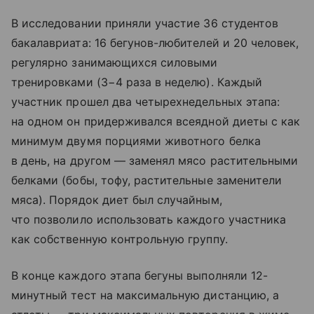
В исследовании приняли участие 36 студентов
бакалавриата: 16 бегунов-любителей и 20 человек,
регулярно занимающихся силовыми
тренировками (3−4 раза в неделю). Каждый
участник прошел два четырехнедельных этапа:
на одном он придерживался всеядной диеты с как
минимум двумя порциями животного белка
в день, на другом — заменял мясо растительными
белками (бобы, тофу, растительные заменители
мяса). Порядок диет был случайным,
что позволило использовать каждого участника
как собственную контрольную группу.
В конце каждого этапа бегуны выполняли 12-
минутный тест на максимальную дистанцию, а