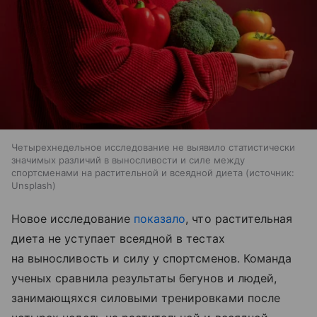
Четырехнедельное исследование не выявило статистически
значимых различий в выносливости и силе между
спортсменами на растительной и всеядной диета
источник:
Unsplash
Новое исследование
показало
, что растительная
диета не уступает всеядной в тестах
на выносливость и силу у спортсменов. Команда
ученых сравнила результаты бегунов и людей,
занимающяхся силовыми тренировками после