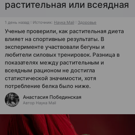
растительная или всеядная
1 день назад
Источник:
Наука Mail
Здоровье
Ученые проверили, как растительная диета
влияет на спортивные результаты. В
эксперименте участвовали бегуны и
любители силовых тренировок. Разница в
показателях между растительным и
всеядным рационом не достигла
статистической значимости, хотя
потребление белка было ниже.
Анастасия Побединская
Автор Наука Mail