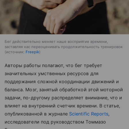
Бег действительно меняет наше восприятие времени,
заставляя нас переоценивать продолжительность тренировок
источник:
Freepik
Авторы работы полагают, что бег требует
значительных умственных ресурсов для
поддержания сложной координации движений и
баланса. Мозг, занятый обработкой этой моторной
задачи, по-другому распределяет внимание, что и
влияет на внутренний счетчик времени. В статье,
опубликованной в журнале
Scientific Reports
,
исследователи под руководством Томмазо