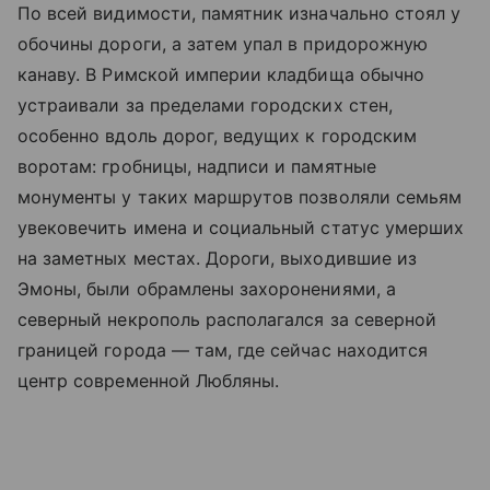
По всей видимости, памятник изначально стоял у
обочины дороги, а затем упал в придорожную
канаву. В Римской империи кладбища обычно
устраивали за пределами городских стен,
особенно вдоль дорог, ведущих к городским
воротам: гробницы, надписи и памятные
монументы у таких маршрутов позволяли семьям
увековечить имена и социальный статус умерших
на заметных местах. Дороги, выходившие из
Эмоны, были обрамлены захоронениями, а
северный некрополь располагался за северной
границей города — там, где сейчас находится
центр современной Любляны.