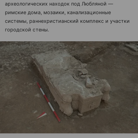
археологических находок под Любляной —
римские дома, мозаики, канализационные
системы, раннехристианский комплекс и участки
городской стены.