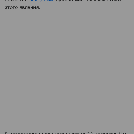
этого явления.