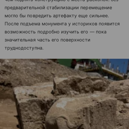
предварительной стабилизации перемещение
могло бы повредить артефакту еще сильнее.
После подъема монумента у историков появится
возможность подробно изучить его — пока
значительная часть его поверхности
труднодоступна.