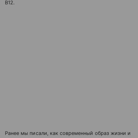
B12.
Ранее мы писали, как современный образ жизни и