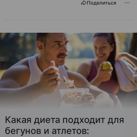
Поделиться
Какая диета подходит для
бегунов и атлетов: