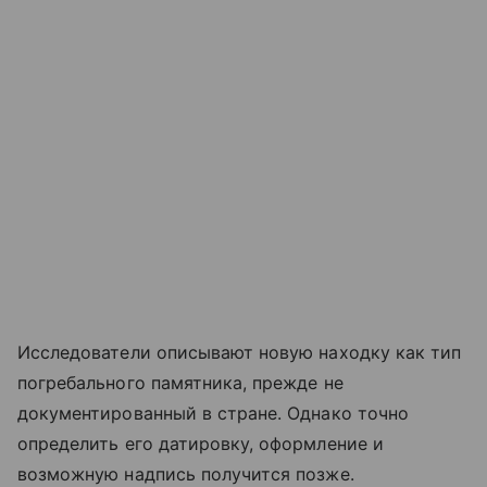
Исследователи описывают новую находку как тип
погребального памятника, прежде не
документированный в стране. Однако точно
определить его датировку, оформление и
возможную надпись получится позже.