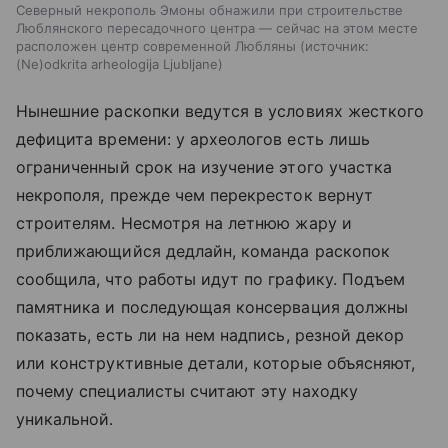
Северный некрополь Эмоны обнажили при строительстве
Люблянского пересадочного центра — сейчас на этом месте
расположен центр современной Любляны
источник:
(Ne)odkrita arheologija Ljubljane
Нынешние раскопки ведутся в условиях жесткого
дефицита времени: у археологов есть лишь
ограниченный срок на изучение этого участка
некрополя, прежде чем перекресток вернут
строителям. Несмотря на летнюю жару и
приближающийся дедлайн, команда раскопок
сообщила, что работы идут по графику. Подъем
памятника и последующая консервация должны
показать, есть ли на нем надпись, резной декор
или конструктивные детали, которые объясняют,
почему специалисты считают эту находку
уникальной.