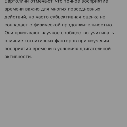
Бартолини отмечают, что точное восприятие
времени важно для многих повседневных
действий, но часто субъективная оценка не
совпадает с физической продолжительностью.
Они призывают научное сообщество учитывать
влияние когнитивных факторов при изучении
восприятия времени в условиях двигательной
активности.