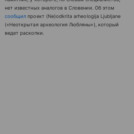
нет известных аналогов в Словении. Об этом
сообщил
проект (Ne)odkrita arheologija Ljubljane
(«Неоткрытая археология Любляны»), который
ведет раскопки.