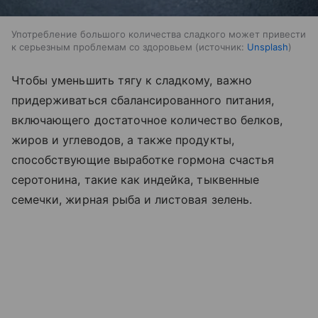
Употребление большого количества сладкого может привести
к серьезным проблемам со здоровьем
источник:
Unsplash
Чтобы уменьшить тягу к сладкому, важно
придерживаться сбалансированного питания,
включающего достаточное количество белков,
жиров и углеводов, а также продукты,
способствующие выработке гормона счастья
серотонина, такие как индейка, тыквенные
семечки, жирная рыба и листовая зелень.