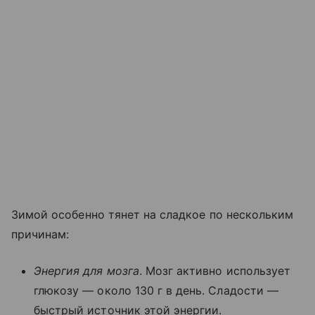
Зимой особенно тянет на сладкое по нескольким
причинам:
Энергия для мозга
. Мозг активно использует
глюкозу — около 130 г в день. Сладости —
быстрый источник этой энергии.