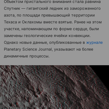
Объектом пристального внимания стала равнина
Спутник — гигантский ледник из замороженного
азота, по площади превышающий территории
Техаса и Оклахомы вместе взятые. Ранее на этом
участке, напоминающем по форме сердце, были
замечены геологические ячейки конвекции.
Однако новые данные, опубликованные в
журнале
Planetary Science Journal, указывают на более
динамичные процессы.