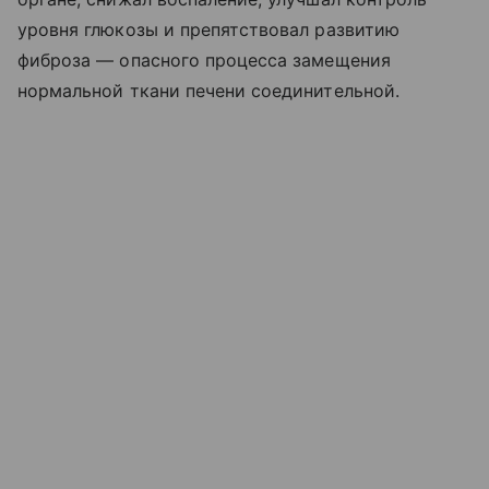
уровня глюкозы и препятствовал развитию
фиброза — опасного процесса замещения
нормальной ткани печени соединительной.