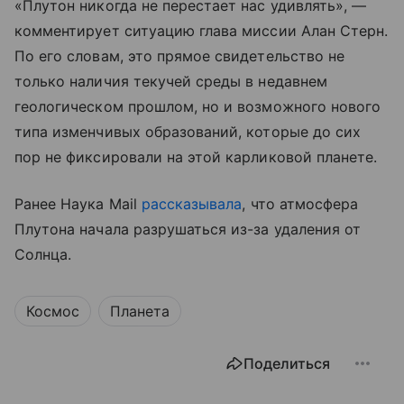
«Плутон никогда не перестает нас удивлять», —
комментирует ситуацию глава миссии Алан Стерн.
По его словам, это прямое свидетельство не
только наличия текучей среды в недавнем
геологическом прошлом, но и возможного нового
типа изменчивых образований, которые до сих
пор не фиксировали на этой карликовой планете.
Ранее Наука Mail
рассказывала
, что атмосфера
Плутона начала разрушаться из-за удаления от
Солнца.
Космос
Планета
Поделиться