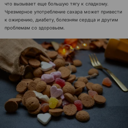
что вызывает еще большую тягу к сладкому.
Чрезмерное употребление сахара может привести
к ожирению, диабету, болезням сердца и другим
проблемам со здоровьем.