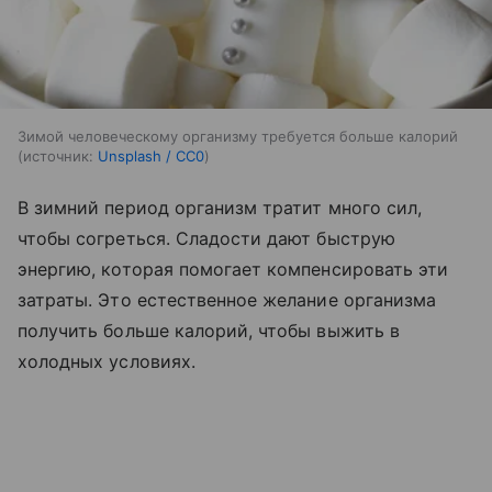
Зимой человеческому организму требуется больше калорий
источник:
Unsplash / CC0
В зимний период организм тратит много сил,
чтобы согреться. Сладости дают быструю
энергию, которая помогает компенсировать эти
затраты. Это естественное желание организма
получить больше калорий, чтобы выжить в
холодных условиях.