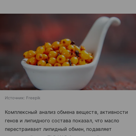
Источник:
Freepik
Комплексный анализ обмена веществ, активности
генов и липидного состава показал, что масло
перестраивает липидный обмен, подавляет