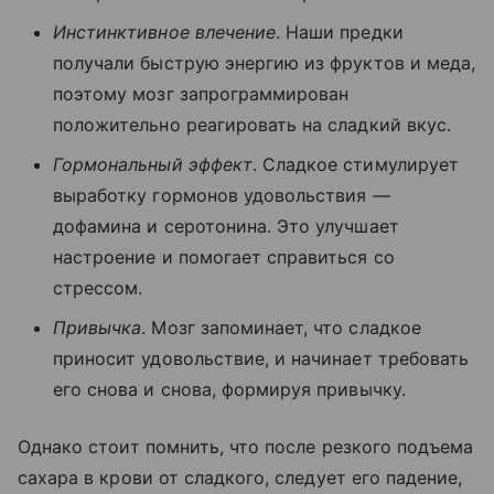
Инстинктивное влечение
. Наши предки
получали быструю энергию из фруктов и меда,
поэтому мозг запрограммирован
положительно реагировать на сладкий вкус.
Гормональный эффект
. Сладкое стимулирует
выработку гормонов удовольствия —
дофамина и серотонина. Это улучшает
настроение и помогает справиться со
стрессом.
Привычка
. Мозг запоминает, что сладкое
приносит удовольствие, и начинает требовать
его снова и снова, формируя привычку.
Однако стоит помнить, что после резкого подъема
сахара в крови от сладкого, следует его падение,