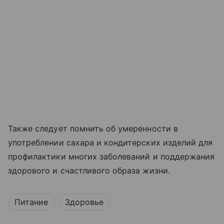
Также следует помнить об умеренности в
употреблении сахара и кондитерских изделий для
профилактики многих заболеваний и поддержания
здорового и счастливого образа жизни.
Питание
Здоровье