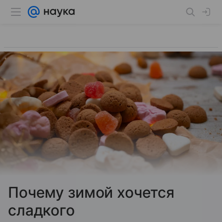
Почему зимой хочется
сладкого