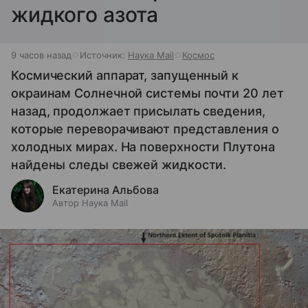
жидкого азота
9 часов назад
Источник:
Наука Mail
Космос
Космический аппарат, запущенный к
окраинам Солнечной системы почти 20 лет
назад, продолжает присылать сведения,
которые переворачивают представления о
холодных мирах. На поверхности Плутона
найдены следы свежей жидкости.
Екатерина Альбова
Автор Наука Mail