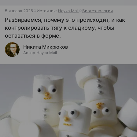
5 января 2026
Источник:
Наука Mail
Биотехнологии
Разбираемся, почему это происходит, и как
контролировать тягу к сладкому, чтобы
оставаться в форме.
Никита Микрюков
Автор Наука Mail