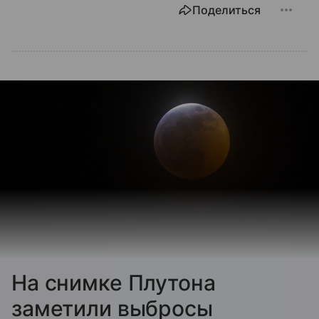
Поделиться
На снимке Плутона
заметили выбросы