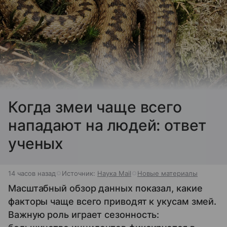
Когда змеи чаще всего
нападают на людей: ответ
ученых
14 часов назад
Источник:
Наука Mail
Новые материалы
Масштабный обзор данных показал, какие
факторы чаще всего приводят к укусам змей.
Важную роль играет сезонность: