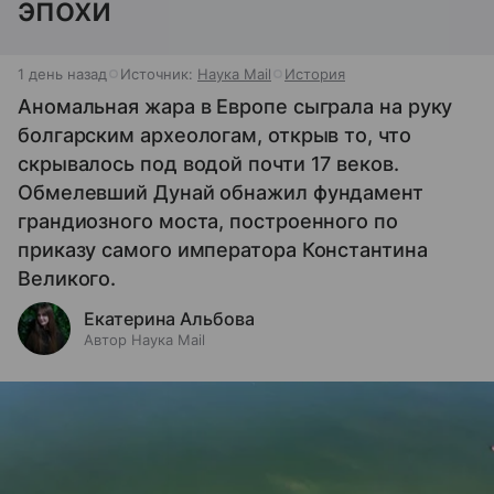
эпохи
1 день назад
Источник:
Наука Mail
История
Аномальная жара в Европе сыграла на руку
болгарским археологам, открыв то, что
скрывалось под водой почти 17 веков.
Обмелевший Дунай обнажил фундамент
грандиозного моста, построенного по
приказу самого императора Константина
Великого.
Екатерина Альбова
Автор Наука Mail