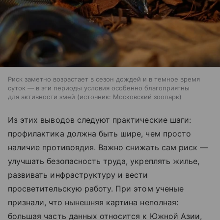
Риск заметно возрастает в сезон дождей и в темное время
суток — в эти периоды условия особенно благоприятны
для активности змей
источник:
Московский зоопарк
Из этих выводов следуют практические шаги:
профилактика должна быть шире, чем просто
наличие противоядия. Важно снижать сам риск —
улучшать безопасность труда, укреплять жилье,
развивать инфраструктуру и вести
просветительскую работу. При этом ученые
признали, что нынешняя картина неполная:
большая часть данных относится к Южной Азии,