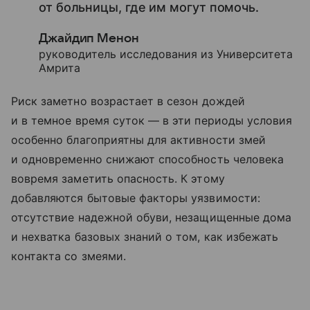
от больницы, где им могут помочь.
Джайдип Менон
руководитель исследования из Университета
Амрита
Риск заметно возрастает в сезон дождей
и в темное время суток — в эти периоды условия
особенно благоприятны для активности змей
и одновременно снижают способность человека
вовремя заметить опасность. К этому
добавляются бытовые факторы уязвимости:
отсутствие надежной обуви, незащищенные дома
и нехватка базовых знаний о том, как избежать
контакта со змеями.