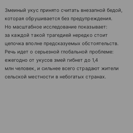
Змеиный укус принято считать внезапной бедой,
которая обрушивается без предупреждения.
Но масштабное исследование показывает:
за каждой такой трагедией нередко стоит
цепочка вполне предсказуемых обстоятельств.
Речь идет о серьезной глобальной проблеме:
ежегодно от укусов змей гибнет до 1,4
млн человек, и сильнее всего страдают жители
сельской местности в небогатых странах.