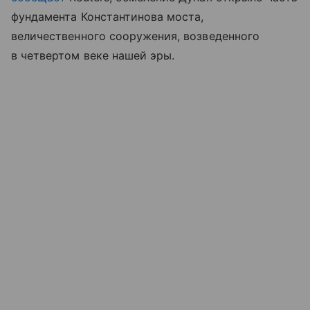
фундамента Константинова моста,
величественного сооружения, возведенного
в четвертом веке нашей эры.