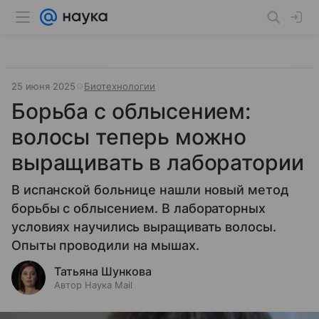
25 июня 2025
Биотехнологии
Борьба с облысением:
волосы теперь можно
выращивать в лаборатории
В испанской больнице нашли новый метод
борьбы с облысением. В лабораторных
условиях научились выращивать волосы.
Опыты проводили на мышах.
Татьяна Шункова
Автор Наука Mail