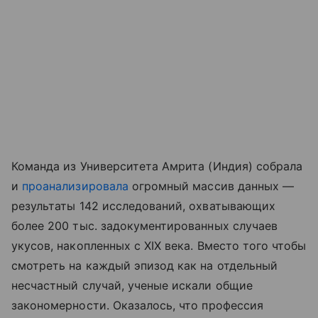
Команда из Университета Амрита (Индия) собрала
и
проанализировала
огромный массив данных —
результаты 142 исследований, охватывающих
более 200 тыс. задокументированных случаев
укусов, накопленных с XIX века. Вместо того чтобы
смотреть на каждый эпизод как на отдельный
несчастный случай, ученые искали общие
закономерности. Оказалось, что профессия