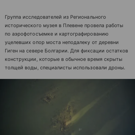
Группа исследователей из Регионального
исторического музея в Плевене провела работы
по аэрофотосъемке и картографированию
уцелевших опор моста неподалеку от деревни
Гиген на севере Болгарии. Для фиксации остатков
конструкции, которые в обычное время скрыты
толщей воды, специалисты использовали дроны.