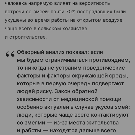
человека напрямую влияет на вероятность
встречи со змеей: почти 70% пострадавших были
укушены во время работы на открытом воздухе,
чаще всего в сельском хозяйстве
и строительстве.
Обзорный анализ показал: если
мы будем ограничиваться противоядием,
то никогда не устраним поведенческие
факторы и факторы окружающей среды,
которые в первую очередь подвергают
людей риску. Закон обратной
зависимости от медицинской помощи
особенно актуален в случае укусов змей:
люди, которые чаще всего контактируют
со змеями — из‑за места жительства
и работы — находятся дальше всего