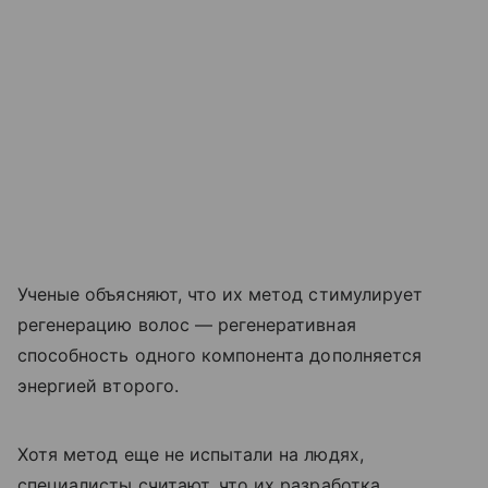
Ученые объясняют, что их метод стимулирует
регенерацию волос — регенеративная
способность одного компонента дополняется
энергией второго.
Хотя метод еще не испытали на людях,
специалисты считают, что их разработка