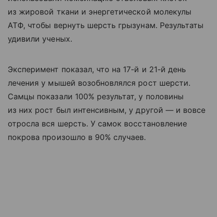
из жировой ткани и энергетической молекулы
АТФ, чтобы вернуть шерсть грызунам. Результаты
удивили ученых.
Эксперимент показал, что на 17-й и 21-й день
лечения у мышей возобновлялся рост шерсти.
Самцы показали 100% результат, у половины
из них рост был интенсивным, у другой — и вовсе
отросла вся шерсть. У самок восстановление
покрова произошло в 90% случаев.