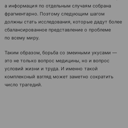
а информация по отдельным случаям собрана
фрагментарно. Поэтому следующим шагом
должны стать исследования, которые дадут более
сбалансированное представление о проблеме
по всему миру.
Таким образом, борьба со змеиными укусами —
это не только вопрос медицины, но и вопрос
условий жизни и труда. И именно такой
комплексный взгляд может заметно сократить
число трагедий.