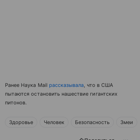
Ранее Наука Mail
рассказывала
, что в США
пытаются остановить нашествие гигантских
питонов.
Здоровье
Человек
Безопасность
Змеи