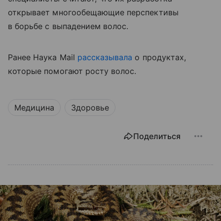
открывает многообещающие перспективы
в борьбе с выпадением волос.
Ранее Наука Mail
рассказывала
о продуктах,
которые помогают росту волос.
Медицина
Здоровье
Поделиться