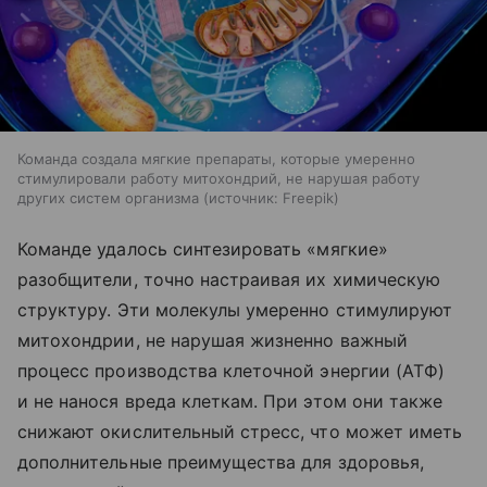
Команда создала мягкие препараты, которые умеренно
стимулировали работу митохондрий, не нарушая работу
других систем организма
источник:
Freepik
Команде удалось синтезировать «мягкие»
разобщители, точно настраивая их химическую
структуру. Эти молекулы умеренно стимулируют
митохондрии, не нарушая жизненно важный
процесс производства клеточной энергии (АТФ)
и не нанося вреда клеткам. При этом они также
снижают окислительный стресс, что может иметь
дополнительные преимущества для здоровья,