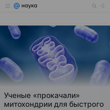
Ученые «прокачали»
митохондрии для быстрого