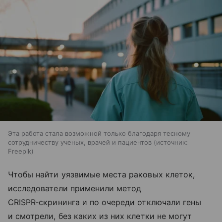
Эта работа стала возможной только благодаря тесному
сотрудничеству ученых, врачей и пациентов
источник:
Freepik
Чтобы найти уязвимые места раковых клеток,
исследователи применили метод
CRISPR‑скрининга и по очереди отключали гены
и смотрели, без каких из них клетки не могут