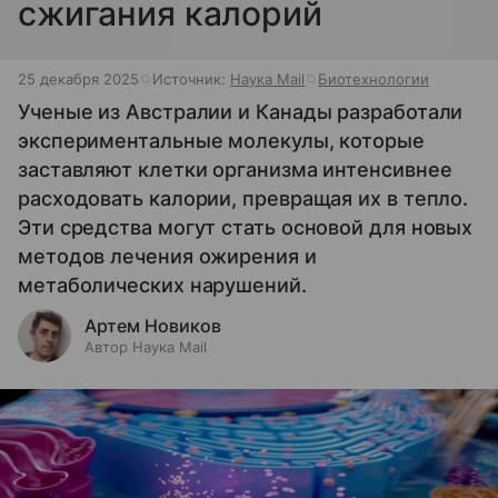
сжигания калорий
25 декабря 2025
Источник:
Наука Mail
Биотехнологии
Ученые из Австралии и Канады разработали
экспериментальные молекулы, которые
заставляют клетки организма интенсивнее
расходовать калории, превращая их в тепло.
Эти средства могут стать основой для новых
методов лечения ожирения и
метаболических нарушений.
Артем Новиков
Автор Наука Mail