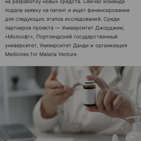
на разработку новых средств. Сейчас команда
подала заявку на патент и ищет финансирование
для следующих этапов исследований. Среди
партнеров проекта — Университет Джорджии,
«Молсофт», Портлендский государственный
университет, Университет Данди и организация
Medicines for Malaria Venture.