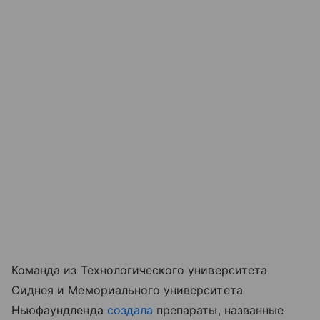
Команда из Технологического университета
Сиднея и Мемориального университета
Ньюфаундленда
создала
препараты, названные