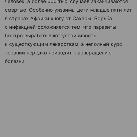
человек, а более 600 тыс. случаев заканчиваются
смертью. Особенно уязвимы дети младше пяти лет
в странах Африки к югу от Сахары. Борьба
с инфекцией осложняется тем, что паразиты
быстро вырабатывают устойчивость
к существующим лекарствам, а неполный курс
терапии нередко приводит к возвращению
болезни.