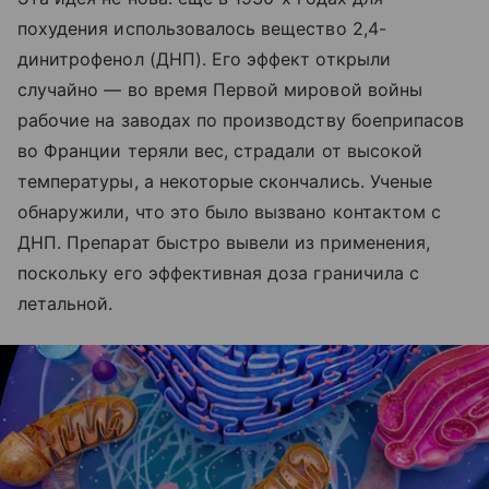
похудения использовалось вещество 2,4-
динитрофенол (ДНП). Его эффект открыли
случайно — во время Первой мировой войны
рабочие на заводах по производству боеприпасов
во Франции теряли вес, страдали от высокой
температуры, а некоторые скончались. Ученые
обнаружили, что это было вызвано контактом с
ДНП. Препарат быстро вывели из применения,
поскольку его эффективная доза граничила с
летальной.