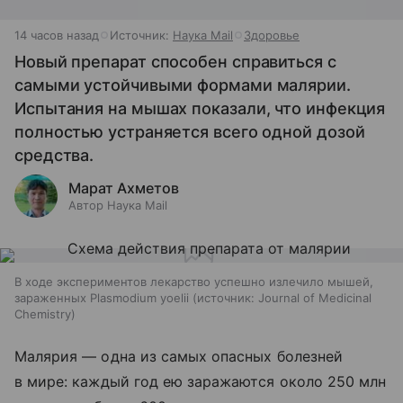
14 часов назад
Источник:
Наука Mail
Здоровье
Новый препарат способен справиться с
самыми устойчивыми формами малярии.
Испытания на мышах показали, что инфекция
полностью устраняется всего одной дозой
средства.
Марат Ахметов
Автор Наука Mail
В ходе экспериментов лекарство успешно излечило мышей,
зараженных Plasmodium yoelii
источник:
Journal of Medicinal
Chemistry
Малярия — одна из самых опасных болезней
в мире: каждый год ею заражаются около 250 млн