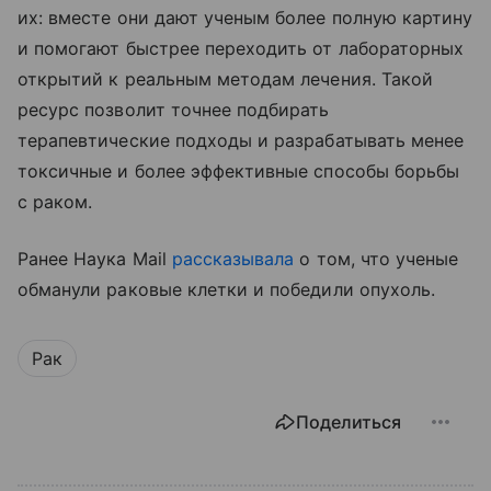
их: вместе они дают ученым более полную картину
и помогают быстрее переходить от лабораторных
открытий к реальным методам лечения. Такой
ресурс позволит точнее подбирать
терапевтические подходы и разрабатывать менее
токсичные и более эффективные способы борьбы
с раком.
Ранее Наука Mail
рассказывала
о том, что ученые
обманули раковые клетки и победили опухоль.
Рак
Поделиться