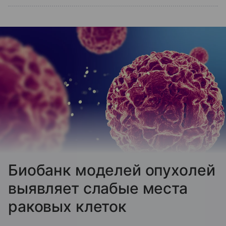
Биобанк моделей опухолей
выявляет слабые места
раковых клеток