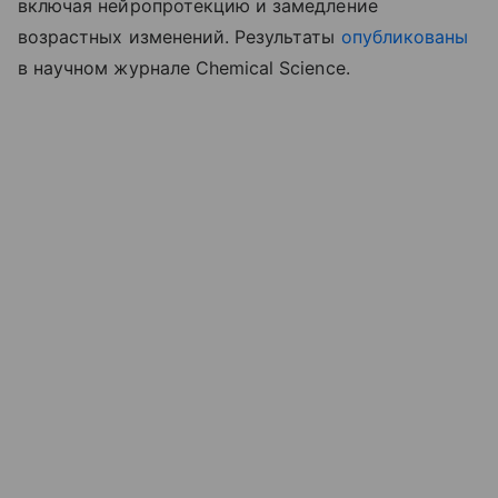
включая нейропротекцию и замедление
возрастных изменений. Результаты
опубликованы
в научном журнале Chemical Science.