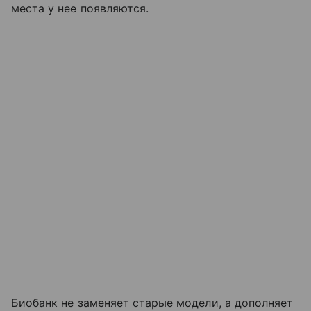
места у нее появляются.
Биобанк не заменяет старые модели, а дополняет