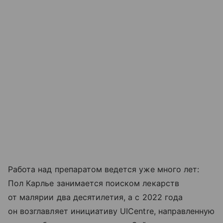
Работа над препаратом ведется уже много лет:
Пол Карлье занимается поиском лекарств
от малярии два десятилетия, а с 2022 года
он возглавляет инициативу UICentre, направленную