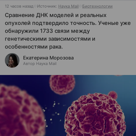
12 часов назад
Источник:
Наука Mail
Биотехнологии
Сравнение ДНК моделей и реальных
опухолей подтвердило точность. Ученые уже
обнаружили 1733 связи между
генетическими зависимостями и
особенностями рака.
Екатерина Морозова
Автор Наука Mail