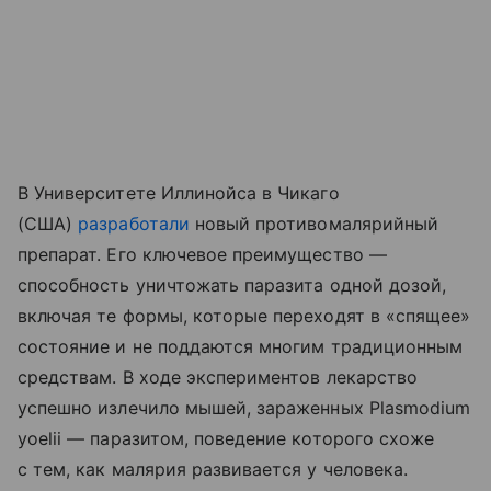
В Университете Иллинойса в Чикаго
(США)
разработали
новый противомалярийный
препарат. Его ключевое преимущество —
способность уничтожать паразита одной дозой,
включая те формы, которые переходят в «спящее»
состояние и не поддаются многим традиционным
средствам. В ходе экспериментов лекарство
успешно излечило мышей, зараженных Plasmodium
yoelii — паразитом, поведение которого схоже
с тем, как малярия развивается у человека.