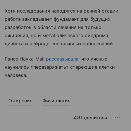
Хотя исследования находятся на ранней стадии,
работа закладывает фундамент для будущих
разработок в области лечения не только
ожирения, но и метаболического синдрома,
диабета и нейродегенеративных заболеваний.
Ранее Наука Mail
рассказывала
, что ученые
научились «перезаряжать» стареющие клетки
человека.
Ожирение
Физиология
Поделиться