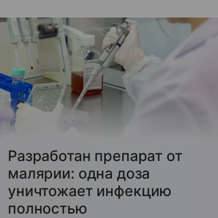
Разработан препарат от
малярии: одна доза
уничтожает инфекцию
полностью