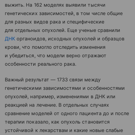
выжить. На 162 моделях выявили тысячи
генетических зависимостей, в том числе общие
для разных видов рака и специфические
для отдельных опухолей. Еще ученые сравнили
ДНК
органоидов, исходных опухолей и образцов
крови, что помогло отследить изменения
и убедиться, что модели верно отражают
особенности реального рака.
Важный результат — 1733 связи между
генетическими зависимостями и особенностями
опухолей, например, изменениями в ДНК или
реакцией на лечение. В отдельных случаях
сравнение моделей от одного пациента до и после
терапии показало, как опухоль становится
устойчивой к лекарствам и какие новые слабые