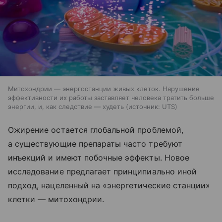
Митохондрии — энергостанции живых клеток. Нарушение
эффективности их работы заставляет человека тратить больше
энергии, и, как следствие — худеть
источник:
UTS
Ожирение остается глобальной проблемой,
а существующие препараты часто требуют
инъекций и имеют побочные эффекты. Новое
исследование предлагает принципиально иной
подход, нацеленный на «энергетические станции»
клетки — митохондрии.