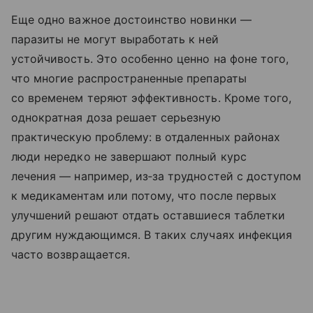
Еще одно важное достоинство новинки —
паразиты не могут выработать к ней
устойчивость. Это особенно ценно на фоне того,
что многие распространенные препараты
со временем теряют эффективность. Кроме того,
однократная доза решает серьезную
практическую проблему: в отдаленных районах
люди нередко не завершают полный курс
лечения — например, из‑за трудностей с доступом
к медикаментам или потому, что после первых
улучшений решают отдать оставшиеся таблетки
другим нуждающимся. В таких случаях инфекция
часто возвращается.