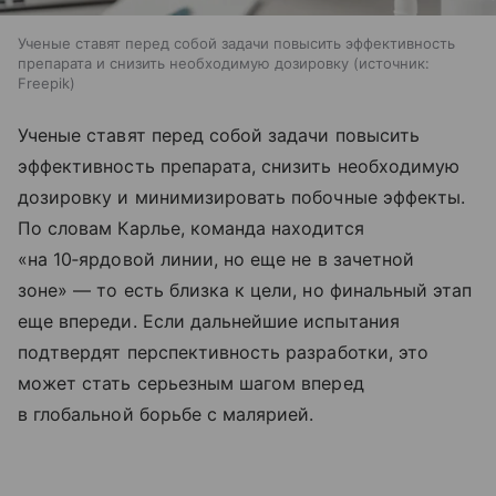
Ученые ставят перед собой задачи повысить эффективность
препарата и снизить необходимую дозировку
источник:
Freepik
Ученые ставят перед собой задачи повысить
эффективность препарата, снизить необходимую
дозировку и минимизировать побочные эффекты.
По словам Карлье, команда находится
«на 10‑ярдовой линии, но еще не в зачетной
зоне» — то есть близка к цели, но финальный этап
еще впереди. Если дальнейшие испытания
подтвердят перспективность разработки, это
может стать серьезным шагом вперед
в глобальной борьбе с малярией.