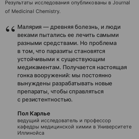
Результаты исследования опубликованы в Journal
of Medicinal Chemistry.
Малярия — древняя болезнь, и люди
веками пытались ее лечить самыми
разными средствами. Но проблема
в том, что паразиты становятся
устойчивыми к существующим
медикаментам. Получается настоящая
гонка вооружений: мы постоянно
вынуждены разрабатывать новые
препараты, чтобы справляться
с резистентностью.
Пол Карлье
ведущий исследователь и профессор
кафедры медицинской химии в Университете
Иллинойса