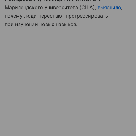
Мэрилендского университета (США),
выяснило
,
почему люди перестают прогрессировать
при изучении новых навыков.