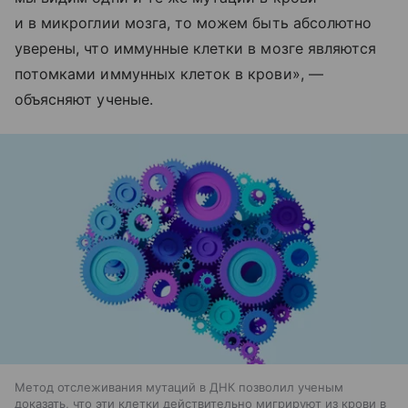
и в микроглии мозга, то можем быть абсолютно
уверены, что иммунные клетки в мозге являются
потомками иммунных клеток в крови», —
объясняют ученые.
Метод отслеживания мутаций в ДНК позволил ученым
доказать, что эти клетки действительно мигрируют из крови в