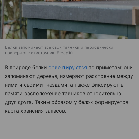
Белки запоминают все свои тайники и периодически
проверяют их
источник:
Freepik
В природе белки
ориентируются
по приметам: они
запоминают деревья, измеряют расстояние между
ними и своими гнездами, а также фиксируют в
памяти расположение тайников относительно
друг друга. Таким образом у белок формируется
карта хранения запасов.