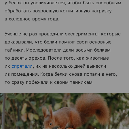
у белок он увеличивается, чтобы быть способным
обработать возросшую когнитивную нагрузку
в холодное время года.
Ученые не раз проводили эксперименты, которые
доказывали, что белки помнят свои основные
тайники. Исследователи дали восьми белкам
по десять орехов. После того, как животные
их
спрятали
, их на несколько дней вынесли
из помещения. Когда белки снова попали в него,
то сразу побежали к своим тайникам.