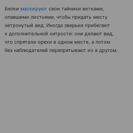
Белки
маскируют
свои тайники ветками,
опавшими листьями, чтобы придать месту
нетронутый вид. Иногда зверьки прибегают
к дополнительной хитрости: они делают вид,
что спрятали орехи в одном месте, а потом
без наблюдателей перепрятывают их в другом.