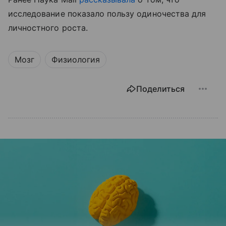
исследование показало пользу одиночества для
личностного роста.
Мозг
Физиология
Поделиться