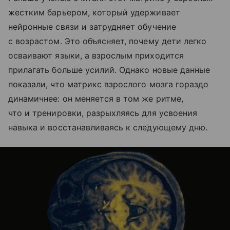
жестким барьером, который удерживает
нейронные связи и затрудняет обучение
с возрастом. Это объясняет, почему дети легко
осваивают языки, а взрослым приходится
прилагать больше усилий. Однако новые данные
показали, что матрикс взрослого мозга гораздо
динамичнее: он меняется в том же ритме,
что и тренировки, разрыхляясь для усвоения
навыка и восстанавливаясь к следующему дню.