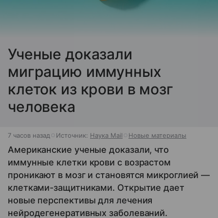
Ученые доказали
миграцию иммунных
клеток из крови в мозг
человека
7 часов назад
Источник:
Наука Mail
Новые материалы
Американские ученые доказали, что
иммунные клетки крови с возрастом
проникают в мозг и становятся микроглией —
клетками-защитниками. Открытие дает
новые перспективы для лечения
нейродегенеративных заболеваний.