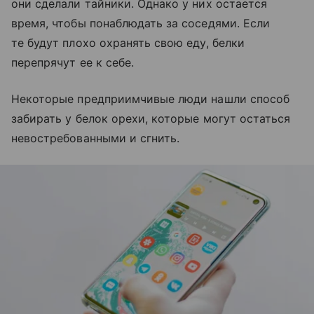
они сделали тайники. Однако у них остается
время, чтобы понаблюдать за соседями. Если
те будут плохо охранять свою еду, белки
перепрячут ее к себе.
Некоторые предприимчивые люди нашли способ
забирать у белок орехи, которые могут остаться
невостребованными и сгнить.