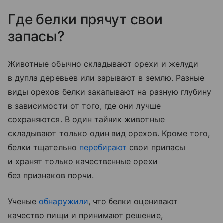
Где белки прячут свои
запасы?
Животные обычно складывают орехи и желуди
в дупла деревьев или зарывают в землю. Разные
виды орехов белки закапывают на разную глубину
в зависимости от того, где они лучше
сохраняются. В один тайник животные
складывают только один вид орехов. Кроме того,
белки тщательно
перебирают
свои припасы
и хранят только качественные орехи
без признаков порчи.
Ученые
обнаружили
, что белки оценивают
качество пищи и принимают решение,