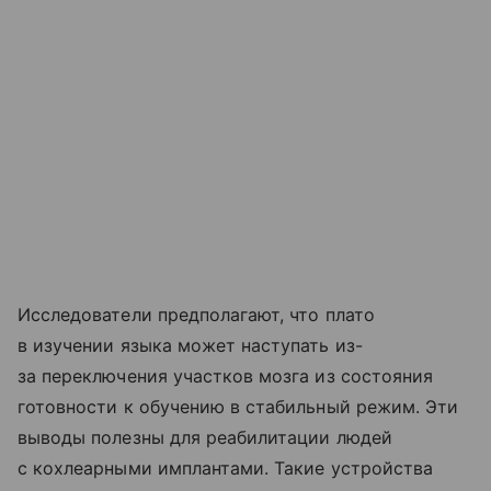
Исследователи предполагают, что плато
в изучении языка может наступать из-
за переключения участков мозга из состояния
готовности к обучению в стабильный режим. Эти
выводы полезны для реабилитации людей
с кохлеарными имплантами. Такие устройства