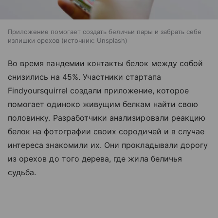
Приложение помогает создать беличьи пары и забрать себе
излишки орехов
источник:
Unsplash
Во время пандемии контакты белок между собой
снизились на 45%. Участники стартапа
Findyoursquirrel создали приложение, которое
помогает одиноко живущим белкам найти свою
половинку. Разработчики анализировали реакцию
белок на фотографии своих сородичей и в случае
интереса знакомили их. Они прокладывали дорогу
из орехов до того дерева, где жила беличья
судьба.