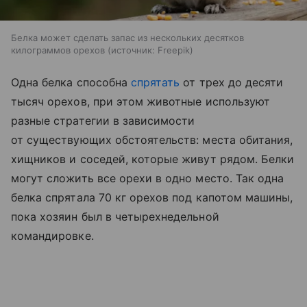
Белка может сделать запас из нескольких десятков
килограммов орехов
источник:
Freepik
Одна белка способна
спрятать
от трех до десяти
тысяч орехов, при этом животные используют
разные стратегии в зависимости
от существующих обстоятельств: места обитания,
хищников и соседей, которые живут рядом. Белки
могут сложить все орехи в одно место. Так одна
белка спрятала 70 кг орехов под капотом машины,
пока хозяин был в четырехнедельной
командировке.