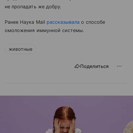
не пропадать же добру.
Ранее Наука Mail
рассказывала
о способе
омоложения иммунной системы.
животные
Поделиться