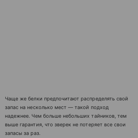
Чаще же белки предпочитают распределять свой
запас на несколько мест — такой подход
надежнее. Чем больше небольших тайников, тем
выше гарантия, что зверек не потеряет все свои
запасы за раз.