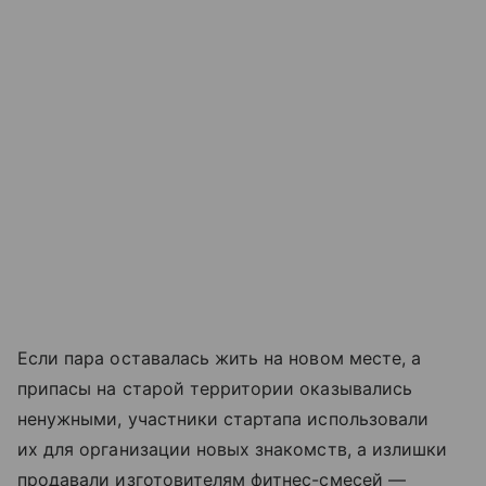
Если пара оставалась жить на новом месте, а
припасы на старой территории оказывались
ненужными, участники стартапа использовали
их для организации новых знакомств, а излишки
продавали изготовителям фитнес-смесей —