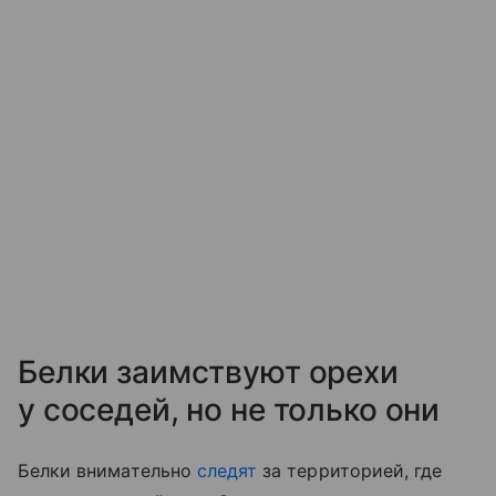
Белки заимствуют орехи
у соседей, но не только они
Белки внимательно
следят
за территорией, где