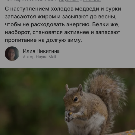
С наступлением холодов медведи и сурки
запасаются жиром и засыпают до весны,
чтобы не расходовать энергию. Белки же,
наоборот, становятся активнее и запасают
пропитание на долгую зиму.
Илия Никитина
Автор Наука Mail