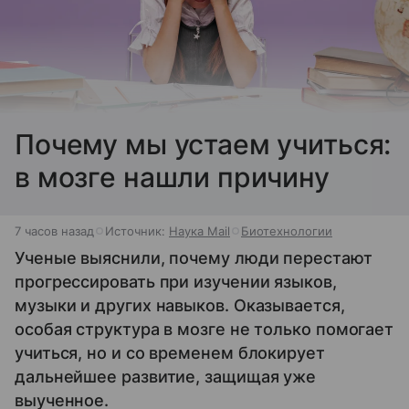
Почему мы устаем учиться:
в мозге нашли причину
7 часов назад
Источник:
Наука Mail
Биотехнологии
Ученые выяснили, почему люди перестают
прогрессировать при изучении языков,
музыки и других навыков. Оказывается,
особая структура в мозге не только помогает
учиться, но и со временем блокирует
дальнейшее развитие, защищая уже
выученное.