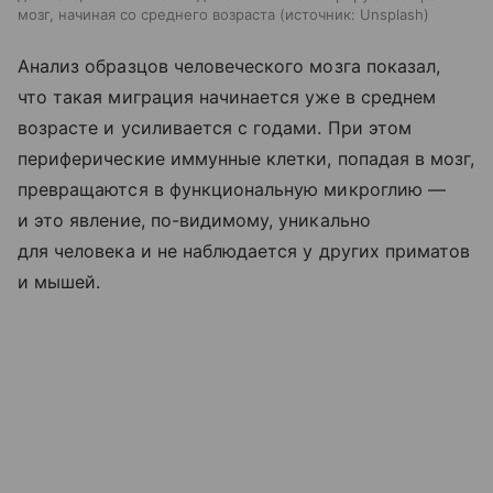
мозг, начиная со среднего возраста
источник:
Unsplash
Анализ образцов человеческого мозга показал,
что такая миграция начинается уже в среднем
возрасте и усиливается с годами. При этом
периферические иммунные клетки, попадая в мозг,
превращаются в функциональную микроглию —
и это явление, по-видимому, уникально
для человека и не наблюдается у других приматов
и мышей.