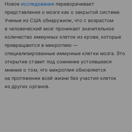
Новое
исследование
переворачивает
представление о мозге как о закрытой системе.
Ученые из США обнаружили, что с возрастом
в человеческий мозг проникает значительное
количество иммунных клеток из крови, которые
превращаются в микроглию —
специализированные иммунные клетки мозга. Это
открытие ставит под сомнение устоявшееся
мнение о том, что микроглия обновляется
на протяжении всей жизни без участия клеток
из других органов.