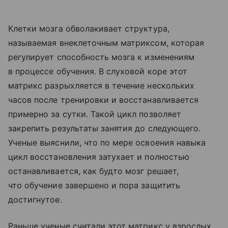
Клетки мозга обволакивает структура,
называемая внеклеточным матриксом, которая
регулирует способность мозга к изменениям
в процессе обучения. В слуховой коре этот
матрикс разрыхляется в течение нескольких
часов после тренировки и восстанавливается
примерно за сутки. Такой цикл позволяет
закрепить результаты занятия до следующего.
Ученые выяснили, что по мере освоения навыка
цикл восстановления затухает и полностью
останавливается, как будто мозг решает,
что обучение завершено и пора защитить
достигнутое.
Раньше ученые считали этот матрикс у взрослых