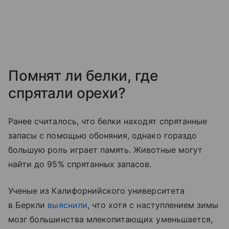
Помнят ли белки, где
спрятали орехи?
Ранее считалось, что белки находят спрятанные
запасы с помощью обоняния, однако гораздо
большую роль играет память. Животные могут
найти до 95% спрятанных запасов.
Ученые из Калифорнийского университета
в Беркли
выяснили
, что хотя с наступлением зимы
мозг большинства млекопитающих уменьшается,