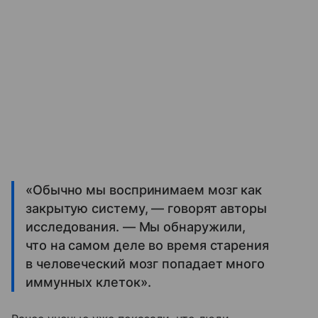
«Обычно мы воспринимаем мозг как
закрытую систему, — говорят авторы
исследования. — Мы обнаружили,
что на самом деле во время старения
в человеческий мозг попадает много
иммунных клеток».