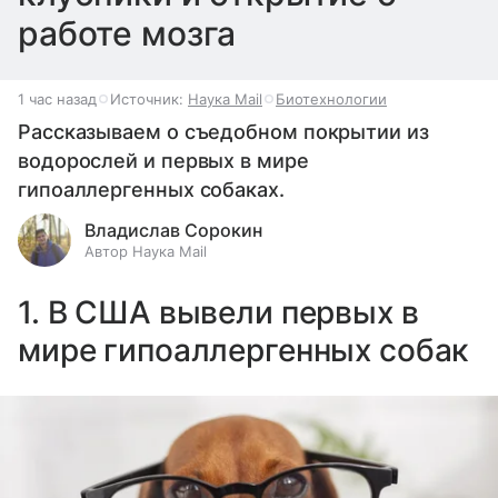
работе мозга
1 час назад
Источник:
Наука Mail
Биотехнологии
Рассказываем о съедобном покрытии из
водорослей и первых в мире
гипоаллергенных собаках.
Владислав Сорокин
Автор Наука Mail
1. В США вывели первых в
мире гипоаллергенных собак