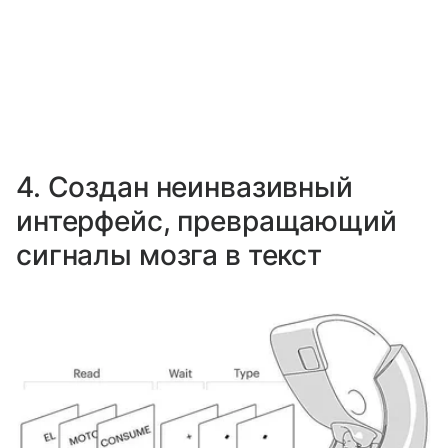
4. Создан неинвазивный
интерфейс, превращающий
сигналы мозга в текст