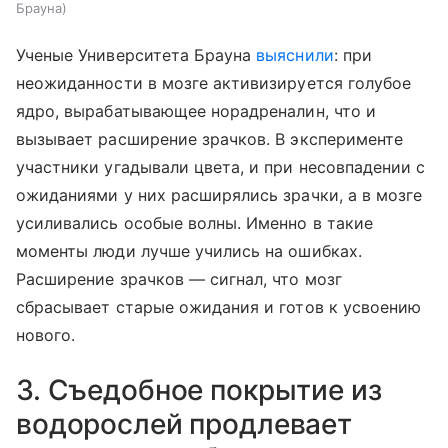
Брауна
Ученые Университета Брауна
выяснили
: при
неожиданности в мозге активизируется голубое
ядро, вырабатывающее норадреналин, что и
вызывает расширение зрачков. В эксперименте
участники угадывали цвета, и при несовпадении с
ожиданиями у них расширялись зрачки, а в мозге
усиливались особые волны. Именно в такие
моменты люди лучше учились на ошибках.
Расширение зрачков — сигнал, что мозг
сбрасывает старые ожидания и готов к усвоению
нового.
3. Съедобное покрытие из
водорослей продлевает