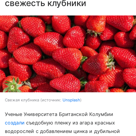
свежесть клубники
Свежая клубника
источник:
Unsplash
Ученые Университета Британской Колумбии
создали
съедобную пленку из агара красных
водорослей с добавлением цинка и дубильной