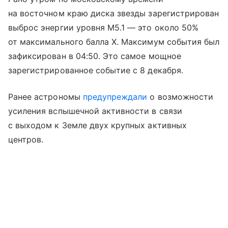
на восточном краю диска звезды зарегистрирован
выброс энергии уровня M5.1 — это около 50%
от максимального балла X. Максимум события был
зафиксирован в 04:50. Это самое мощное
зарегистрированное событие с 8 декабря.
Ранее астрономы
предупреждали
о возможности
усиления вспышечной активности в связи
с выходом к Земле двух крупных активных
центров.