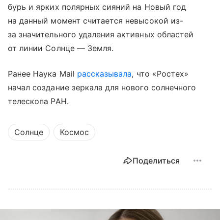
бурь и ярких полярных сияний на Новый год
на данный момент считается невысокой из-
за значительного удаления активных областей
от линии Солнце — Земля.
Ранее Наука Mail
рассказывала
, что «Ростех»
начал создание зеркала для нового солнечного
телескопа РАН.
Солнце
Космос
Поделиться