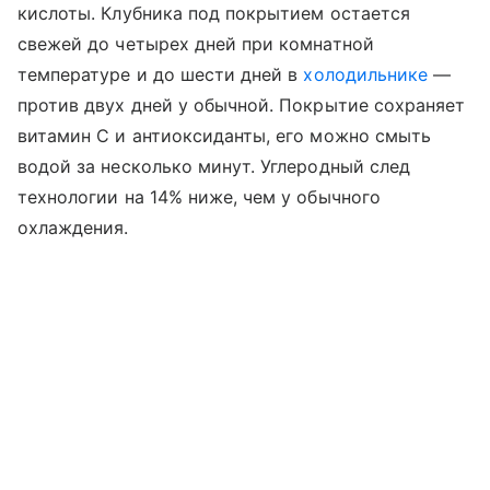
кислоты. Клубника под покрытием остается
свежей до четырех дней при комнатной
температуре и до шести дней в
холодильнике
—
против двух дней у обычной. Покрытие сохраняет
витамин С и антиоксиданты, его можно смыть
водой за несколько минут. Углеродный след
технологии на 14% ниже, чем у обычного
охлаждения.