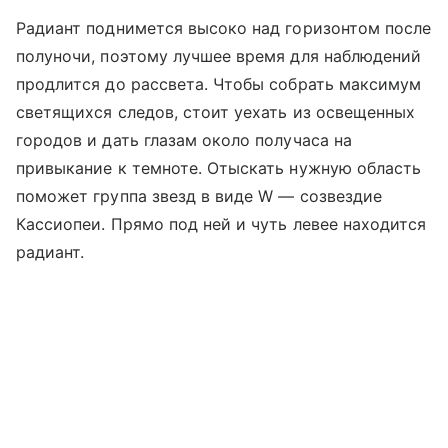
Радиант поднимется высоко над горизонтом после
полуночи, поэтому лучшее время для наблюдений
продлится до рассвета. Чтобы собрать максимум
светящихся следов, стоит уехать из освещенных
городов и дать глазам около получаса на
привыкание к темноте. Отыскать нужную область
поможет группа звезд в виде W — созвездие
Кассиопеи. Прямо под ней и чуть левее находится
радиант.