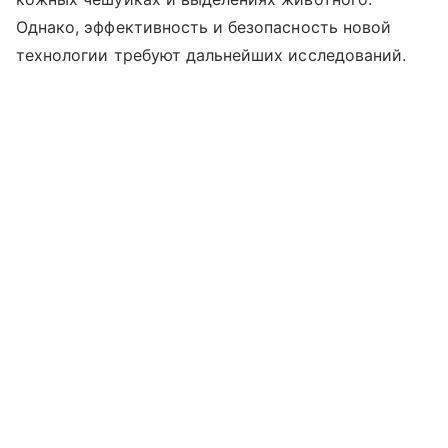
Однако, эффективность и безопасность новой
технологии требуют дальнейших исследований.