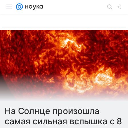
На Солнце произошла
самая сильная вспышка с 8