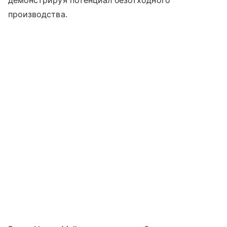
производства.