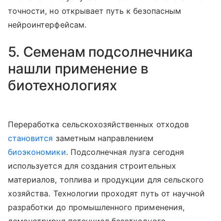
точности, но открывает путь к безопасным
нейроинтерфейсам.
5. Семенам подсолнечника
нашли применение в
биотехнологиях
Переработка сельскохозяйственных отходов
становится
заметным направлением
биоэкономики
. Подсолнечная лузга сегодня
используется для создания строительных
материалов, топлива и продукции для сельского
хозяйства. Технологии проходят путь от научной
разработки до промышленного применения,
демонстрируя потенциал безотходного