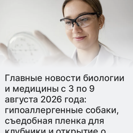
Главные новости биологии
и медицины с 3 по 9
августа 2026 года:
гипоаллергенные собаки,
съедобная пленка для
клубники и открытие о