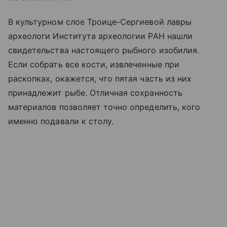
В культурном слое Троице-Сергиевой лавры
археологи Института археологии РАН нашли
свидетельства настоящего рыбного изобилия.
Если собрать все кости, извлеченные при
раскопках, окажется, что пятая часть из них
принадлежит рыбе. Отличная сохранность
материалов позволяет точно определить, кого
именно подавали к столу.