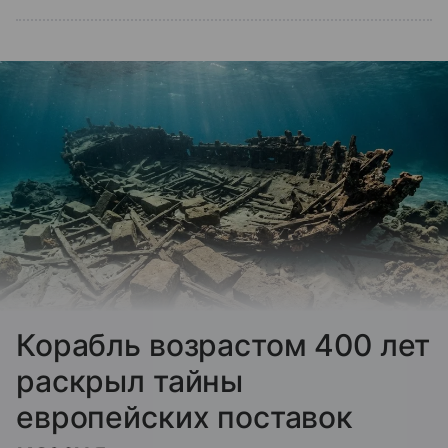
Корабль возрастом 400 лет
раскрыл тайны
европейских поставок