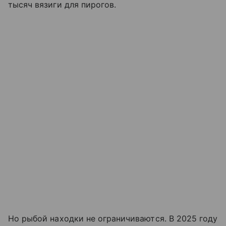
тысяч вязиги для пирогов.
Но рыбой находки не ограничиваются. В 2025 году