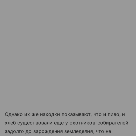
Однако их же находки показывают, что и пиво, и
хлеб существовали еще у охотников-собирателей
задолго до зарождения земледелия, что не