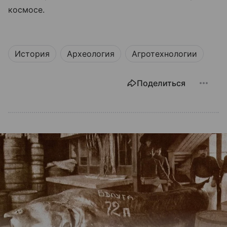
космосе.
История
Археология
Агротехнологии
Поделиться