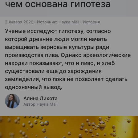
чем основана гипотеза
2 января 2026
Источник:
Наука Mail
История
Ученые исследуют гипотезу, согласно
которой древние люди могли начать
выращивать зерновые культуры ради
производства пива. Однако археологические
находки показывают, что и пиво, и хлеб
существовали еще до зарождения
земледелия, что пока не позволяет сделать
однозначный вывод.
Алина Лихота
Автор Наука Mail