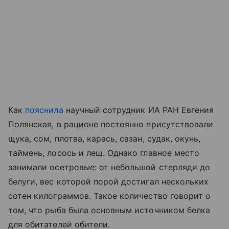
Как
пояснила
научный сотрудник ИА РАН Евгения
Полянская, в рационе постоянно присутствовали
щука, сом, плотва, карась, сазан, судак, окунь,
таймень, лосось и лещ. Однако главное место
занимали осетровые: от небольшой стерляди до
белуги, вес которой порой достигал нескольких
сотен килограммов. Такое количество говорит о
том, что рыба была основным источником белка
для обитателей обители.