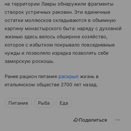
на территории Лавры обнаружили фрагменты
створок устричных раковин. Эти единичные
остатки моллюсков складываются в объемную
картину монастырского быта: наряду с духовной
жизнью здесь велось обширное хозяйство,
которое с избытком покрывало повседневные
нужды и позволяло изредка позволять себе
заморскую роскошь.
Ранее рацион питания
раскрыл
жизнь в
итальянском обществе 2700 лет назад.
Питание
Рыба
Еда
Поделиться