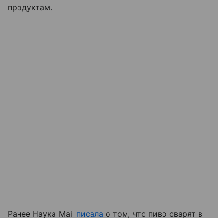
продуктам.
Ранее Наука Mail
писала
о том, что пиво сварят в