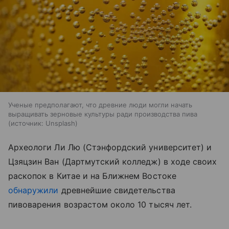
Ученые предполагают, что древние люди могли начать
выращивать зерновые культуры ради производства пива
источник:
Unsplash
Археологи Ли Лю (Стэнфордский университет) и
Цзяцзин Ван (Дартмутский колледж) в ходе своих
раскопок в Китае и на Ближнем Востоке
обнаружили
древнейшие свидетельства
пивоварения возрастом около 10 тысяч лет.