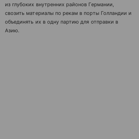
из глубоких внутренних районов Германии,
свозить материалы по рекам в порты Голландии и
объединять их в одну партию для отправки в
Азию.