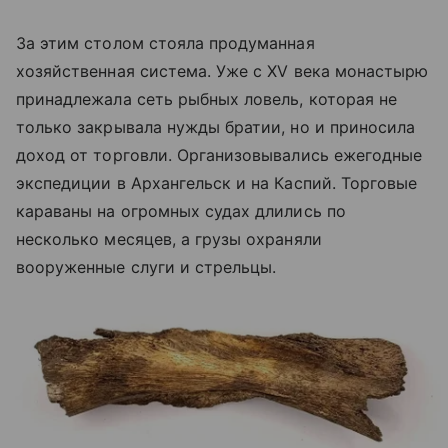
За этим столом стояла продуманная
хозяйственная система. Уже с XV века монастырю
принадлежала сеть рыбных ловель, которая не
только закрывала нужды братии, но и приносила
доход от торговли. Организовывались ежегодные
экспедиции в Архангельск и на Каспий. Торговые
караваны на огромных судах длились по
несколько месяцев, а грузы охраняли
вооруженные слуги и стрельцы.