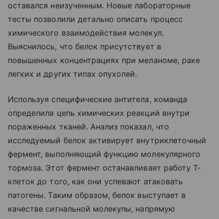
оставался неизученным. Новые лабораторные
тесты позволили детально описать процесс
химического взаимодействия молекул.
Выяснилось, что белок присутствует в
повышенных концентрациях при меланоме, раке
легких и других типах опухолей.
Используя специфические антитела, команда
определила цепь химических реакций внутри
пораженных тканей. Анализ показал, что
исследуемый белок активирует внутриклеточный
фермент, выполняющий функцию молекулярного
тормоза. Этот фермент останавливает работу Т-
клеток до того, как они успевают атаковать
патогены. Таким образом, белок выступает в
качестве сигнальной молекулы, напрямую