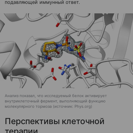
подавляющей иммунный ответ.
Анализ показал, что исследуемый белок активирует
внутриклеточный фермент, выполняющий функцию
молекулярного тормоза
источник:
Phys.org
Перспективы клеточной
терапии