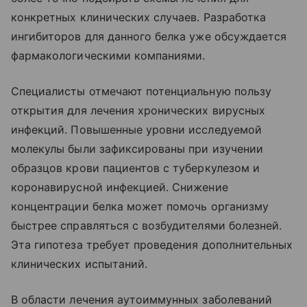
конкретных клинических случаев. Разработка
ингибиторов для данного белка уже обсуждается
фармакологическими компаниями.
Специалисты отмечают потенциальную пользу
открытия для лечения хронических вирусных
инфекций. Повышенные уровни исследуемой
молекулы были зафиксированы при изучении
образцов крови пациентов с туберкулезом и
коронавирусной инфекцией. Снижение
концентрации белка может помочь организму
быстрее справляться с возбудителями болезней.
Эта гипотеза требует проведения дополнительных
клинических испытаний.
В области лечения аутоиммунных заболеваний