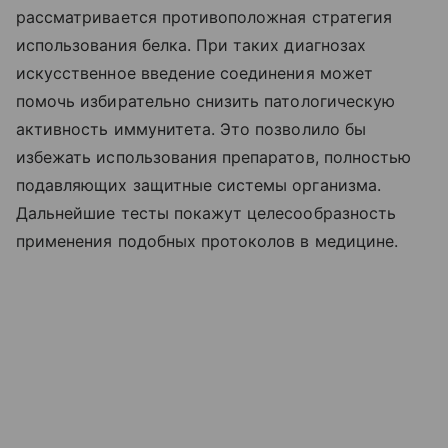
рассматривается противоположная стратегия
использования белка. При таких диагнозах
искусственное введение соединения может
помочь избирательно снизить патологическую
активность иммунитета. Это позволило бы
избежать использования препаратов, полностью
подавляющих защитные системы организма.
Дальнейшие тесты покажут целесообразность
применения подобных протоколов в медицине.