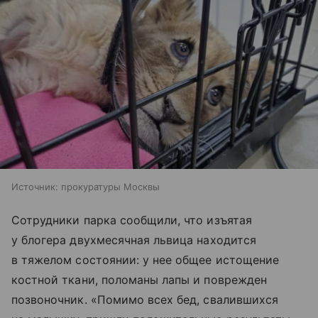
Источник:
прокуратуры Москвы
Сотрудники парка сообщили, что изъятая
у блогера двухмесячная львица находится
в тяжелом состоянии: у нее общее истощение
костной ткани, поломаны лапы и поврежден
позвоночник. «Помимо всех бед, свалившихся