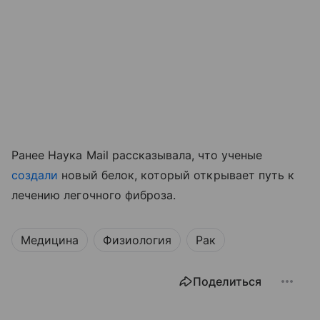
Ранее Наука Mail рассказывала, что ученые
создали
новый белок, который открывает путь к
лечению легочного фиброза.
Медицина
Физиология
Рак
Поделиться