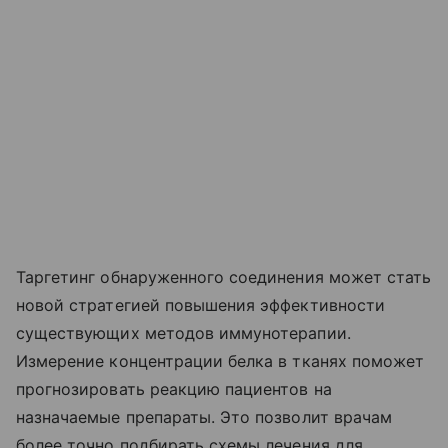
Таргетинг обнаруженного соединения может стать
новой стратегией повышения эффективности
существующих методов иммунотерапии.
Измерение концентрации белка в тканях поможет
прогнозировать реакцию пациентов на
назначаемые препараты. Это позволит врачам
более точно подбирать схемы лечения для