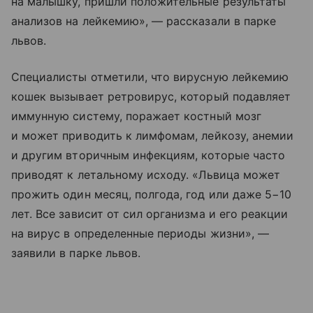
на малышку, пришли положительные результаты
анализов на лейкемию», — рассказали в парке
львов.
Специалисты отметили, что вирусную лейкемию
кошек вызывает ретровирус, который подавляет
иммунную систему, поражает костный мозг
и может приводить к лимфомам, лейкозу, анемии
и другим вторичным инфекциям, которые часто
приводят к летальному исходу. «Львица может
прожить один месяц, полгода, год или даже 5−10
лет. Все зависит от сил организма и его реакции
на вирус в определенные периоды жизни», —
заявили в парке львов.