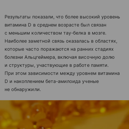
Результаты показали, что более высокий уровень
витамина D в среднем возрасте был связан
с меньшим количеством тау-белка в мозге.
Наиболее заметной связь оказалась в областях,
которые часто поражаются на ранних стадиях
болезни Альцгеймера, включая височную долю
и структуры, участвующие в работе памяти.
При этом зависимости между уровнем витамина
D и накоплением бета-амилоида ученые
не обнаружили.