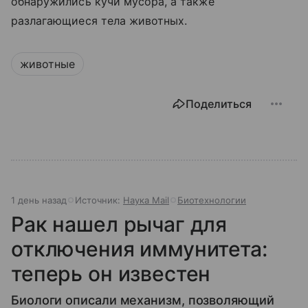
обнаружились кучи мусора, а также
разлагающиеся тела животных.
животные
Поделиться
1 день назад
Источник:
Наука Mail
Биотехнологии
Рак нашел рычаг для
отключения иммунитета:
теперь он известен
Биологи описали механизм, позволяющий