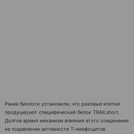
Ранее биологи установили, что раковые клетки
продуцируют специфический белок TRAILshort.
Долгое время механизм влияния этого соединения
на подавление активности Т-лимфоцитов