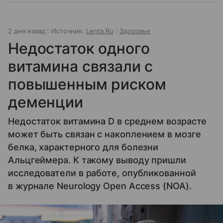
2 дня назад
Источник:
Lenta.Ru
Здоровье
Недостаток одного
витамина связали с
повышенным риском
деменции
Недостаток витамина D в среднем возрасте
может быть связан с накоплением в мозге
белка, характерного для болезни
Альцгеймера. К такому выводу пришли
исследователи в работе, опубликованной
в журнале Neurology Open Access (NOA).