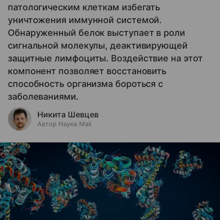
патологическим клеткам избегать
уничтожения иммунной системой.
Обнаруженный белок выступает в роли
сигнальной молекулы, деактивирующей
защитные лимфоциты. Воздействие на этот
компонент позволяет восстановить
способность организма бороться с
заболеваниями.
Никита Шевцев
Автор Наука Mail