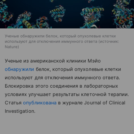
Ученые обнаружили белок, который опухолевые клетки
используют для отключения иммунного ответа
источник:
Nature
Ученые из американской клиники Мэйо
обнаружили
белок, который опухолевые клетки
используют для отключения иммунного ответа.
Блокировка этого соединения в лабораторных
условиях улучшает результаты клеточной терапии.
Статья
опубликована
в журнале Journal of Clinical
Investigation.