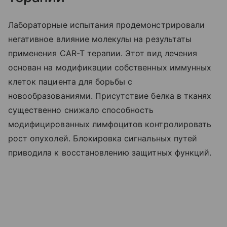
Лабораторные испытания продемонстрировали
негативное влияние молекулы на результаты
применения CAR-T терапии. Этот вид лечения
основан на модификации собственных иммунных
клеток пациента для борьбы с
новообразованиями. Присутствие белка в тканях
существенно снижало способность
модифицированных лимфоцитов контролировать
рост опухолей. Блокировка сигнальных путей
приводила к восстановлению защитных функций.