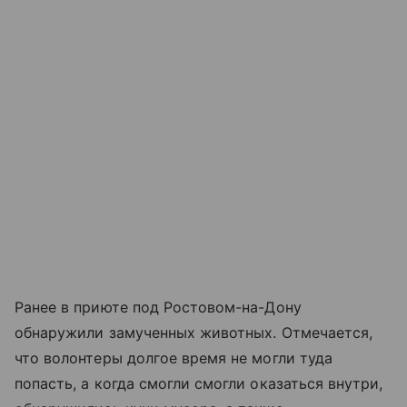
Ранее в приюте под Ростовом-на-Дону
обнаружили замученных животных. Отмечается,
что волонтеры долгое время не могли туда
попасть, а когда смогли смогли оказаться внутри,