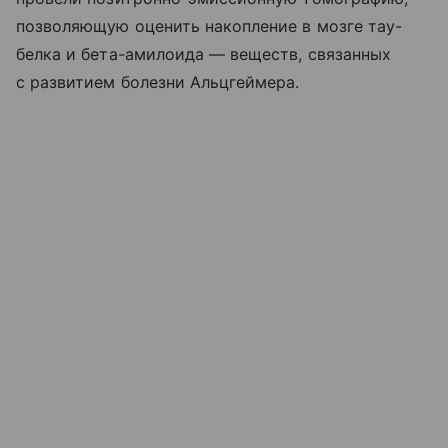
позволяющую оценить накопление в мозге тау-
белка и бета-амилоида — веществ, связанных
с развитием болезни Альцгеймера.