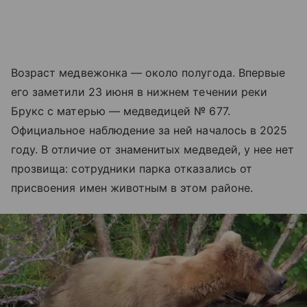
Возраст медвежонка — около полугода. Впервые
его заметили 23 июня в нижнем течении реки
Брукс с матерью — медведицей № 677.
Официальное наблюдение за ней началось в 2025
году. В отличие от знаменитых медведей, у нее нет
прозвища: сотрудники парка отказались от
присвоения имен животным в этом районе.