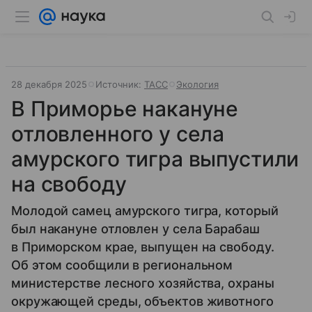
28 декабря 2025
Источник:
ТАСС
Экология
В Приморье накануне
отловленного у села
амурского тигра выпустили
на свободу
Молодой самец амурского тигра, который
был накануне отловлен у села Барабаш
в Приморском крае, выпущен на свободу.
Об этом сообщили в региональном
министерстве лесного хозяйства, охраны
окружающей среды, объектов животного