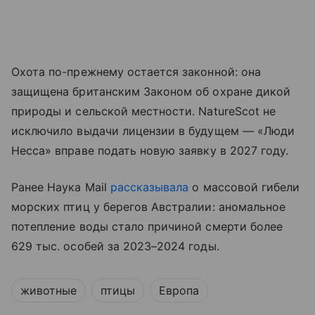
Охота по-прежнему остается законной: она
защищена британским Законом об охране дикой
природы и сельской местности. NatureScot не
исключило выдачи лицензии в будущем — «Люди
Несса» вправе подать новую заявку в 2027 году.
Ранее Наука Mail
рассказывала
о массовой гибели
морских птиц у берегов Австралии: аномальное
потепление воды стало причиной смерти более
629 тыс. особей за 2023–2024 годы.
животные
птицы
Европа