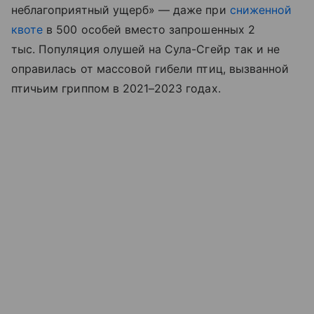
неблагоприятный ущерб» — даже при
сниженной
квоте
в 500 особей вместо запрошенных 2
тыс. Популяция олушей на Сула-Сгейр так и не
оправилась от массовой гибели птиц, вызванной
птичьим гриппом в 2021–2023 годах.