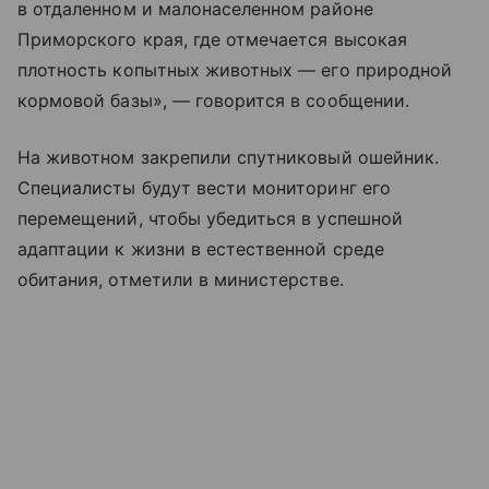
в отдаленном и малонаселенном районе
Приморского края, где отмечается высокая
плотность копытных животных — его природной
кормовой базы», — говорится в сообщении.
На животном закрепили спутниковый ошейник.
Специалисты будут вести мониторинг его
перемещений, чтобы убедиться в успешной
адаптации к жизни в естественной среде
обитания, отметили в министерстве.