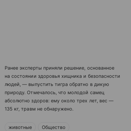
Ранее эксперты приняли решение, основанное
на состоянии здоровья хищника и безопасности
людей, — выпустить тигра обратно в дикую
природу. Отмечалось, что молодой самец
абсолютно здоров: ему около трех лет, вес —
135 кг, травм не обнаружено.
животные
Общество