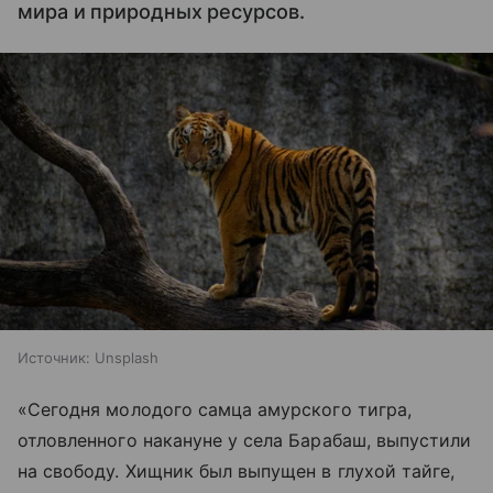
мира и природных ресурсов.
Источник:
Unsplash
«Сегодня молодого самца амурского тигра,
отловленного накануне у села Барабаш, выпустили
на свободу. Хищник был выпущен в глухой тайге,