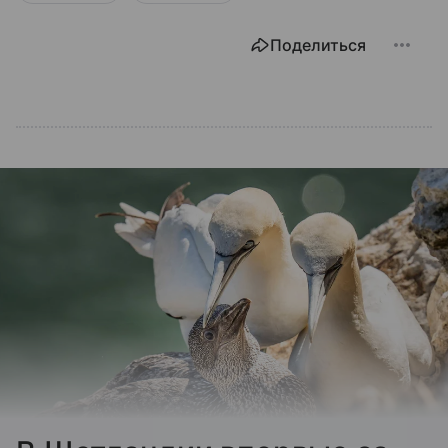
Поделиться