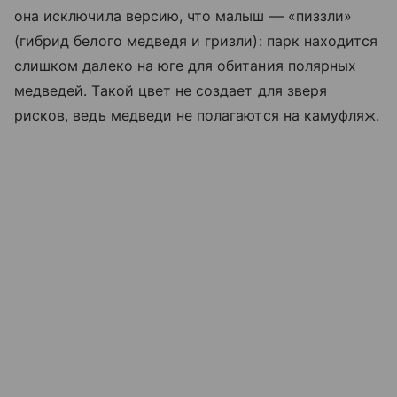
она исключила версию, что малыш — «пиззли»
(гибрид белого медведя и гризли): парк находится
слишком далеко на юге для обитания полярных
медведей. Такой цвет не создает для зверя
рисков, ведь медведи не полагаются на камуфляж.