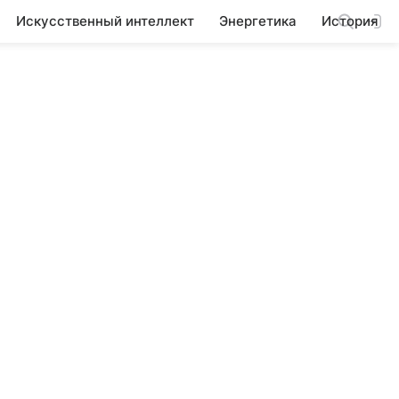
Искусственный интеллект
Энергетика
История