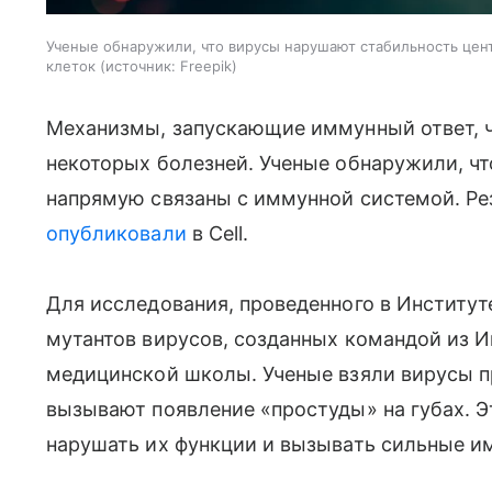
Ученые обнаружили, что вирусы нарушают стабильность цен
клеток
источник:
Freepik
Механизмы, запускающие иммунный ответ, 
некоторых болезней. Ученые обнаружили, ч
напрямую связаны с иммунной системой. Ре
опубликовали
в Cell.
Для исследования, проведенного в Институт
мутантов вирусов, созданных командой из 
медицинской школы. Ученые взяли вирусы пр
вызывают появление «простуды» на губах. Э
нарушать их функции и вызывать сильные и