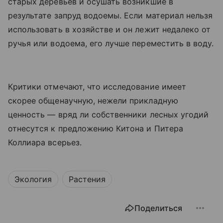
старых деревьев и осушать возникшие в
результате запруд водоемы. Если материал нельзя
использовать в хозяйстве и он лежит недалеко от
ручья или водоема, его лучше переместить в воду.
Критики отмечают, что исследование имеет
скорее общенаучную, нежели прикладную
ценность — вряд ли собственники лесных угодий
отнесутся к предложению Китона и Питера
Коллиара всерьез.
Экология
Растения
Поделиться