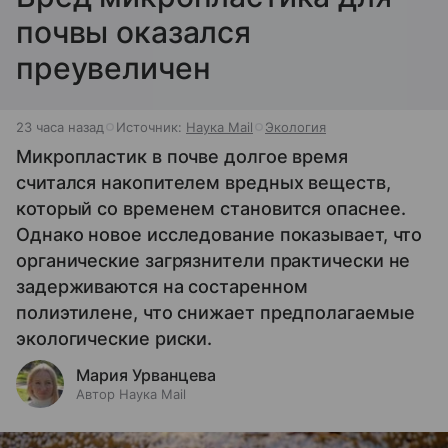
почвы оказался
преувеличен
23 часа назад
Источник:
Наука Mail
Экология
Микропластик в почве долгое время
считался накопителем вредных веществ,
который со временем становится опаснее.
Однако новое исследование показывает, что
органические загрязнители практически не
задерживаются на состаренном
полиэтилене, что снижает предполагаемые
экологические риски.
Мария Урванцева
Автор Наука Mail