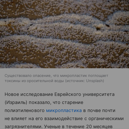
Существовало опасение, что микропластик поглощает
токсины из оросительной воды
источник:
Unsplash
Новое исследование Еврейского университета
(Израиль) показало, что старение
полиэтиленового
микропластика
в почве почти
не влияет на его взаимодействие с органическими
загрязнителями. Ученые в течение 20 месяцев