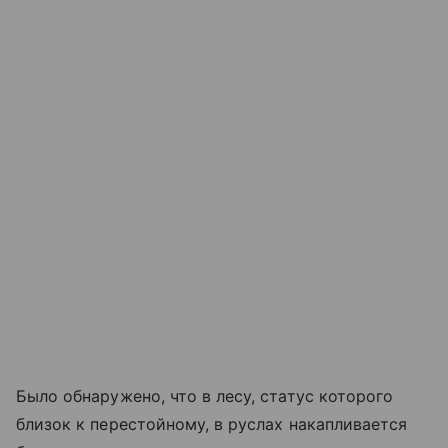
Было обнаружено, что в лесу, статус которого
близок к перестойному, в руслах накапливается