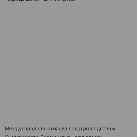
Международная команда под руководством
Университета Бирмингема, куда вошли