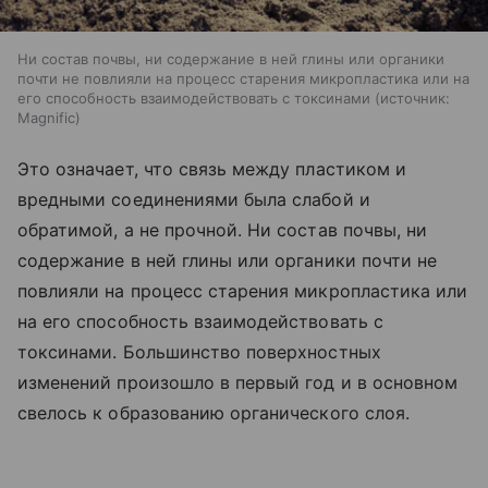
Ни состав почвы, ни содержание в ней глины или органики
почти не повлияли на процесс старения микропластика или на
его способность взаимодействовать с токсинами
источник:
Magnific
Это означает, что связь между пластиком и
вредными соединениями была слабой и
обратимой, а не прочной. Ни состав почвы, ни
содержание в ней глины или органики почти не
повлияли на процесс старения микропластика или
на его способность взаимодействовать с
токсинами. Большинство поверхностных
изменений произошло в первый год и в основном
свелось к образованию органического слоя.