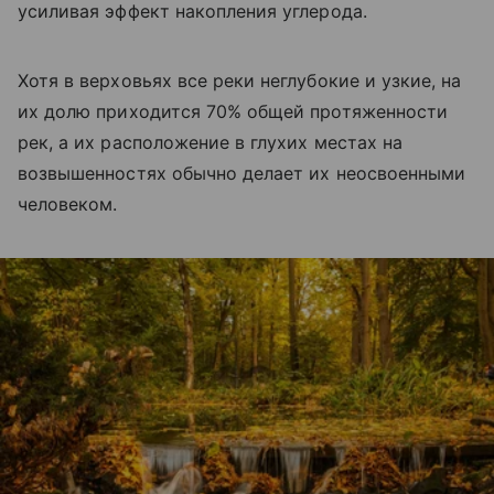
усиливая эффект накопления углерода.
Хотя в верховьях все реки неглубокие и узкие, на
их долю приходится 70% общей протяженности
рек, а их расположение в глухих местах на
возвышенностях обычно делает их неосвоенными
человеком.