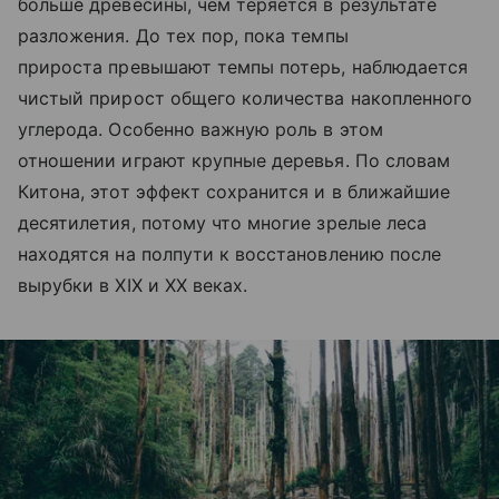
больше древесины, чем теряется в результате
разложения. До тех пор, пока темпы
прироста превышают темпы потерь, наблюдается
чистый прирост общего количества накопленного
углерода. Особенно важную роль в этом
отношении играют крупные деревья. По словам
Китона, этот эффект сохранится и в ближайшие
десятилетия, потому что многие зрелые леса
находятся на полпути к восстановлению после
вырубки в XIX и XX веках.