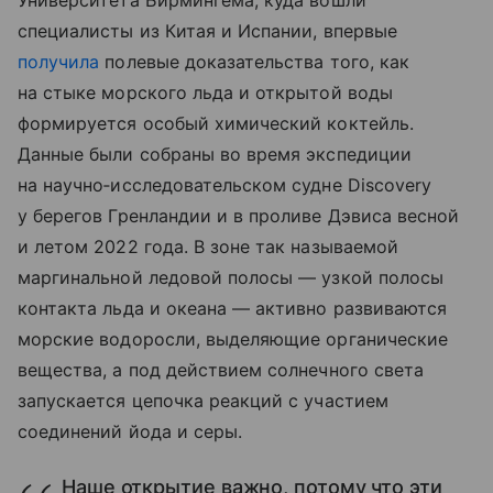
специалисты из Китая и Испании, впервые
получила
полевые доказательства того, как
на стыке морского льда и открытой воды
формируется особый химический коктейль.
Данные были собраны во время экспедиции
на научно‑исследовательском судне Discovery
у берегов Гренландии и в проливе Дэвиса весной
и летом 2022 года. В зоне так называемой
маргинальной ледовой полосы — узкой полосы
контакта льда и океана — активно развиваются
морские водоросли, выделяющие органические
вещества, а под действием солнечного света
запускается цепочка реакций с участием
соединений йода и серы.
Наше открытие важно, потому что эти