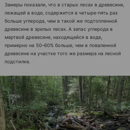
Замеры показали, что в старых лесах в древесине,
лежащей в воде, содержится в четыре-пять раз
больше углерода, чем в такой же подтопленной
древесине в зрелых лесах. А запас углерода в
мертвой древесине, находящейся в воде,
примерно на 50–60% больше, чем в поваленной
древесине на участке того же размера на лесной
подстилке.