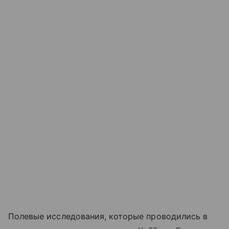
Полевые исследования, которые проводились в