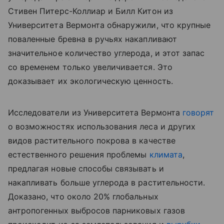
Стивен Питерс-Коллиар и Билл Китон из
Университета Вермонта обнаружили, что крупные
поваленные бревна в ручьях накапливают
значительное количество углерода, и этот запас
со временем только увеличивается. Это
доказывает их экологическую ценность.
Исследователи из Университета Вермонта
говорят
о возможностях использования леса и других
видов растительного покрова в качестве
естественного решения проблемы
климата
,
предлагая новые способы связывать и
накапливать больше углерода в растительности.
Доказано, что около 20% глобальных
антропогенных выбросов парниковых газов