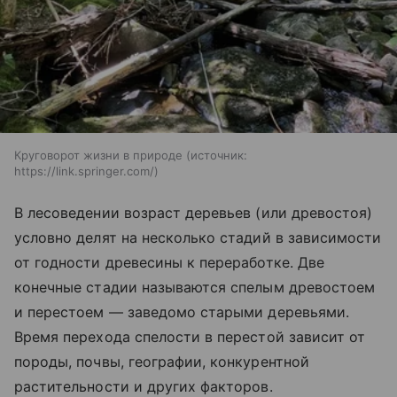
Круговорот жизни в природе
источник:
https://link.springer.com/
В лесоведении возраст деревьев (или древостоя)
условно делят на несколько стадий в зависимости
от годности древесины к переработке. Две
конечные стадии называются спелым древостоем
и перестоем — заведомо старыми деревьями.
Время перехода спелости в перестой зависит от
породы, почвы, географии, конкурентной
растительности и других факторов.