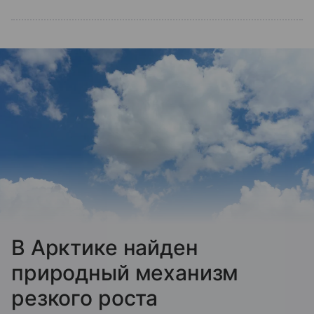
В Арктике найден
природный механизм
резкого роста