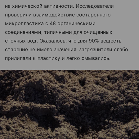
на химической активности. Исследователи
проверили взаимодействие состаренного
микропластика с 48 органическими
соединениями, типичными для очищенных
сточных вод. Оказалось, что для 90% веществ
старение не имело значения: загрязнители слабо
прилипали к пластику и легко смывались.