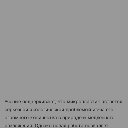
Ученые подчеркивают, что микропластик остается
серьезной экологической проблемой из-за его
огромного количества в природе и медленного
разложения. Однако новая работа позволяет