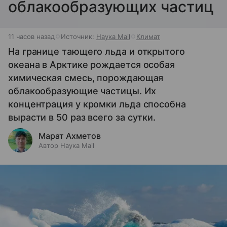
облакообразующих частиц
11 часов назад
Источник:
Наука Mail
Климат
На границе тающего льда и открытого
океана в Арктике рождается особая
химическая смесь, порождающая
облакообразующие частицы. Их
концентрация у кромки льда способна
вырасти в 50 раз всего за сутки.
Марат Ахметов
Автор Наука Mail