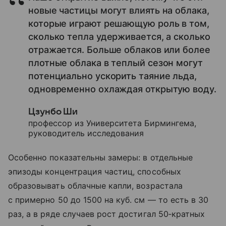
новые частицы могут влиять на облака,
которые играют решающую роль в том,
сколько тепла удерживается, а сколько
отражается. Больше облаков или более
плотные облака в теплый сезон могут
потенциально ускорить таяние льда,
одновременно охлаждая открытую воду.
Цзунбо Ши
профессор из Университета Бирмингема,
руководитель исследования
Особенно показательны замеры: в отдельные
эпизоды концентрация частиц, способных
образовывать облачные капли, возрастала
с примерно 50 до 1500 на куб. см — то есть в 30
раз, а в ряде случаев рост достигал 50‑кратных