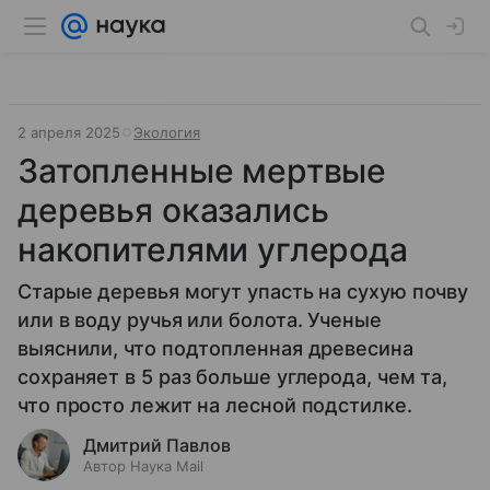
2 апреля 2025
Экология
Затопленные мертвые
деревья оказались
накопителями углерода
Старые деревья могут упасть на сухую почву
или в воду ручья или болота. Ученые
выяснили, что подтопленная древесина
сохраняет в 5 раз больше углерода, чем та,
что просто лежит на лесной подстилке.
Дмитрий Павлов
Автор Наука Mail