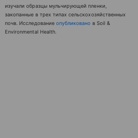
изучали образцы мульчирующей пленки,
закопанные в трех типах сельскохозяйственных
почв. Исследование
опубликовано
в Soil &
Environmental Health.