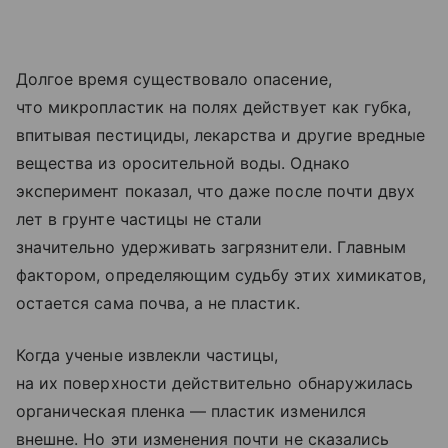
Долгое время существовало опасение,
что микропластик на полях действует как губка,
впитывая пестициды, лекарства и другие вредные
вещества из оросительной воды. Однако
эксперимент показал, что даже после почти двух
лет в грунте частицы не стали
значительно удерживать загрязнители. Главным
фактором, определяющим судьбу этих химикатов,
остается сама почва, а не пластик.
Когда ученые извлекли частицы,
на их поверхности действительно обнаружилась
органическая пленка — пластик изменился
внешне. Но эти изменения почти не сказались