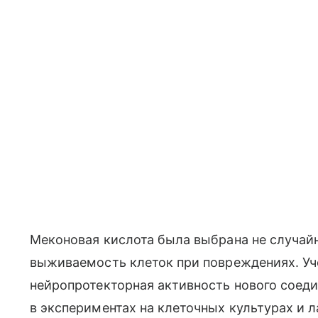
Меконовая кислота была выбрана не случай
выживаемость клеток при повреждениях. Уч
нейропротекторная активность нового соеди
в экспериментах на клеточных культурах и