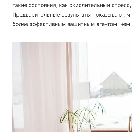
такие состояния, как окислительный стресс
Предварительные результаты показывают, ч
более эффективным защитным агентом, чем 