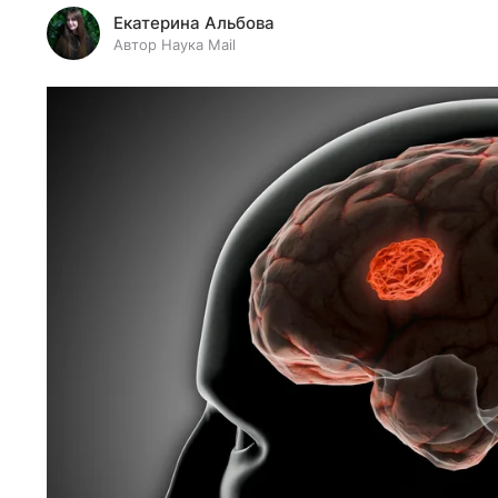
Екатерина Альбова
Автор Наука Mail