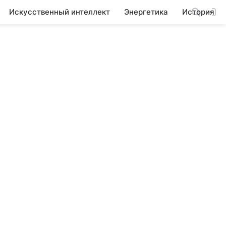
Искусственный интеллект
Энергетика
История