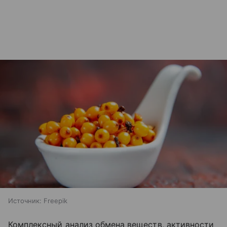
Источник:
Freepik
Комплексный анализ обмена веществ, активности