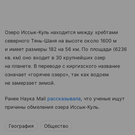
Озеро Иссык-Куль находится между хребтами
северного Тянь-Шаня на высоте около 1600 м
и имеет размеры 182 на 56 км. По площади (6236
кв. км) оно входит в 30 крупнейших озер
на планете. В переводе с киргизского название
означает «горячее озеро», так как водоем
не замерзает зимой.
Ранее Наука Mail
рассказывала
, что ученые ищут
причины обмеления озера Иссык-Куль.
География
Общество