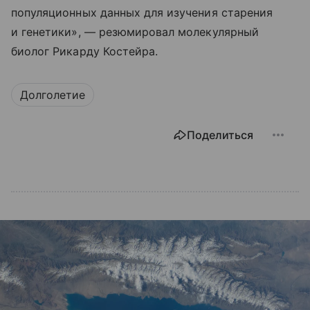
популяционных данных для изучения старения
и генетики», — резюмировал молекулярный
биолог Рикарду Костейра.
Долголетие
Поделиться