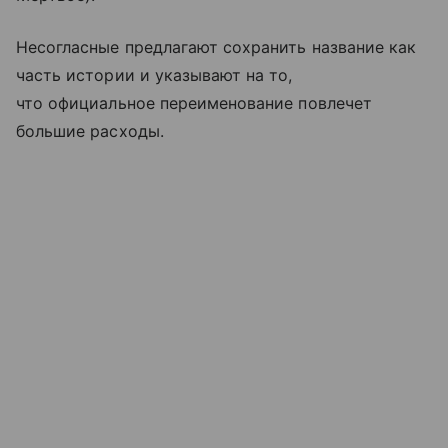
Несогласные предлагают сохранить название как
часть истории и указывают на то,
что официальное переименование повлечет
большие расходы.