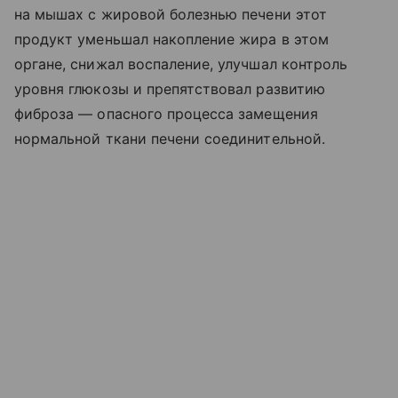
на мышах с жировой болезнью печени этот
продукт уменьшал накопление жира в этом
органе, снижал воспаление, улучшал контроль
уровня глюкозы и препятствовал развитию
фиброза — опасного процесса замещения
нормальной ткани печени соединительной.