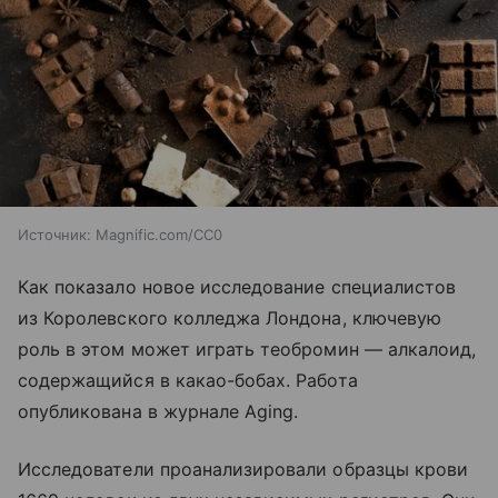
Источник:
Magnific.com/CC0
Как показало новое исследование специалистов
из Королевского колледжа Лондона, ключевую
роль в этом может играть теобромин — алкалоид,
содержащийся в какао-бобах. Работа
опубликована в журнале Aging.
Исследователи проанализировали образцы крови