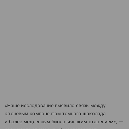
«Наше исследование выявило связь между
ключевым компонентом темного шоколада
и более медленным биологическим старением», —