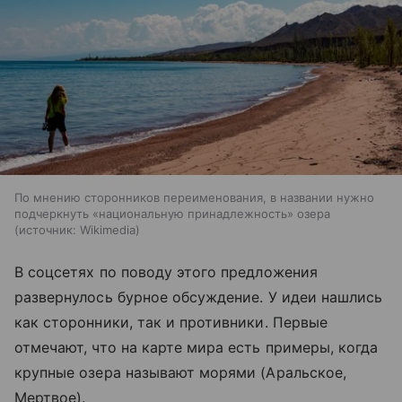
По мнению сторонников переименования, в названии нужно
подчеркнуть «национальную принадлежность» озера
источник:
Wikimedia
В соцсетях по поводу этого предложения
развернулось бурное обсуждение. У идеи нашлись
как сторонники, так и противники. Первые
отмечают, что на карте мира есть примеры, когда
крупные озера называют морями (Аральское,
Мертвое).