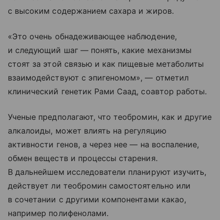
с высоким содержанием сахара и жиров.
«Это очень обнадеживающее наблюдение,
и следующий шаг — понять, какие механизмы
стоят за этой связью и как пищевые метаболиты
взаимодействуют с эпигеномом», — отметил
клинический генетик Рами Саад, соавтор работы.
Ученые предполагают, что теобромин, как и другие
алкалоиды, может влиять на регуляцию
активности генов, а через нее — на воспаление,
обмен веществ и процессы старения.
В дальнейшем исследователи планируют изучить,
действует ли теобромин самостоятельно или
в сочетании с другими компонентами какао,
например полифенолами.