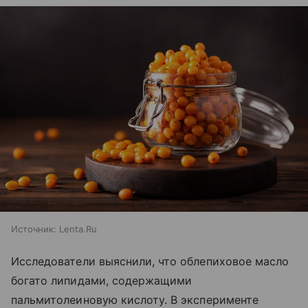
Источник:
Lenta.Ru
Исследователи выяснили, что облепиховое масло
богато липидами, содержащими
пальмитолеиновую кислоту. В эксперименте