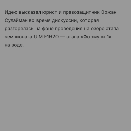
Идею высказал юрист и правозащитник Эржан
Сулайман во время дискуссии, которая
разгорелась на фоне проведения на озере этапа
чемпионата UIM F1H2O — этапа «Формулы 1»
на воде.