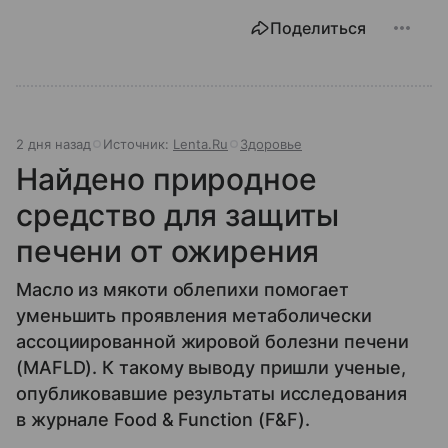
Поделиться
2 дня назад
Источник:
Lenta.Ru
Здоровье
Найдено природное
средство для защиты
печени от ожирения
Масло из мякоти облепихи помогает
уменьшить проявления метаболически
ассоциированной жировой болезни печени
(MAFLD). К такому выводу пришли ученые,
опубликовавшие результаты исследования
в журнале Food & Function (F&F).