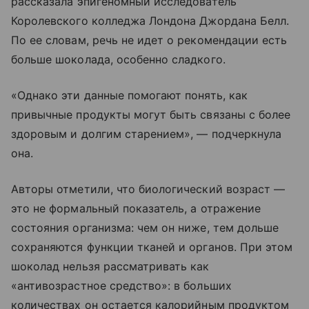
рассказала эпигеномный исследователь
Королевского колледжа Лондона Джордана Белл.
По ее словам, речь не идет о рекомендации есть
больше шоколада, особенно сладкого.
«Однако эти данные помогают понять, как
привычные продукты могут быть связаны с более
здоровым и долгим старением», — подчеркнула
она.
Авторы отметили, что биологический возраст —
это не формальный показатель, а отражение
состояния организма: чем он ниже, тем дольше
сохраняются функции тканей и органов. При этом
шоколад нельзя рассматривать как
«антивозрастное средство»: в больших
количествах он остается калорийным продуктом