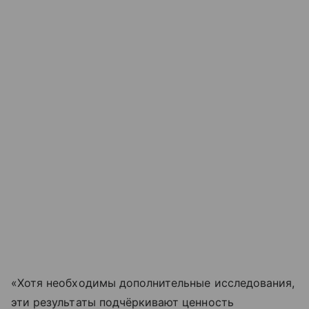
«Хотя необходимы дополнительные исследования,
эти результаты подчёркивают ценность