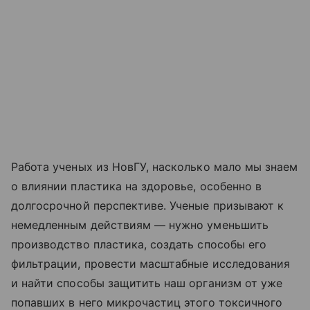
Работа ученых из НовГУ, насколько мало мы знаем
о влиянии пластика на здоровье, особенно в
долгосрочной перспективе. Ученые призывают к
немедленным действиям — нужно уменьшить
производство пластика, создать способы его
фильтрации, провести масштабные исследования
и найти способы защитить наш организм от уже
попавших в него микрочастиц этого токсичного