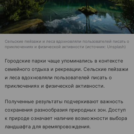
Сельские пейзажи и леса вдохновляли пользователей писать о
приключениях и физической активности
источник:
Unsplash
Городские парки чаще упоминались в контексте
семейного отдыха и рекреации. Сельские пейзажи
и леса вдохновляли пользователей писать о
приключениях и физической активности.
Полученные результаты подчеркивают важность
сохранения разнообразия природных зон. Доступ
к природе означает наличие возможности выбора
ландшафта для времяпровождения.