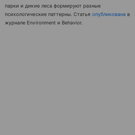
парки и дикие леса формируют разные
психологические паттерны. Статья
опубликована
в
журнале Environment и Behavior.