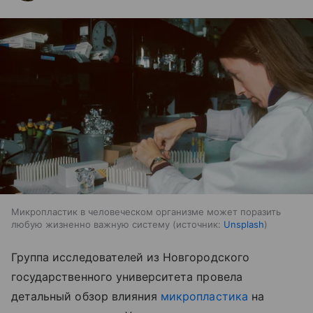
Микропластик в человеческом организме может поразить
любую жизненно важную систему
источник:
Unsplash
Группа исследователей из Новгородского
государственного университета провела
детальный обзор влияния
микропластика
на