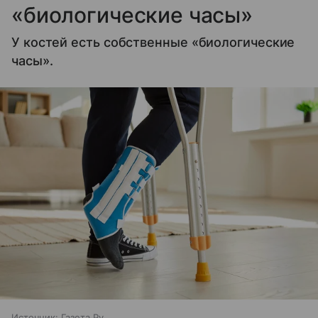
«биологические часы»
У костей есть собственные «биологические
часы».
Источник:
Газета.Ру