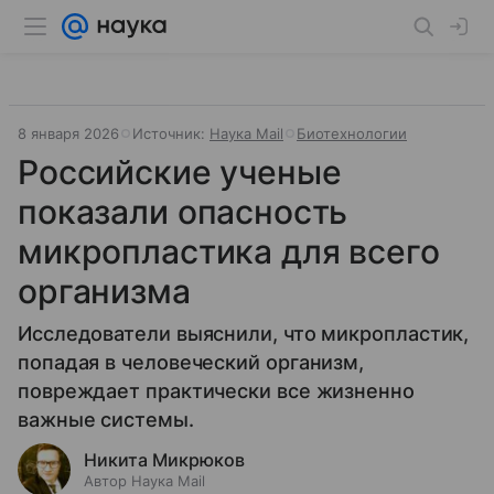
8 января 2026
Источник:
Наука Mail
Биотехнологии
Российские ученые
показали опасность
микропластика для всего
организма
Исследователи выяснили, что микропластик,
попадая в человеческий организм,
повреждает практически все жизненно
важные системы.
Никита Микрюков
Автор Наука Mail