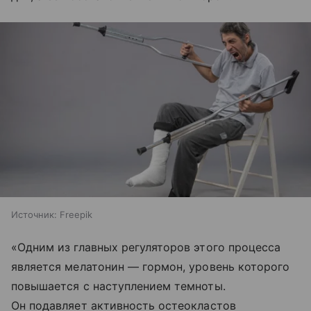
Источник:
Freepik
«Одним из главных регуляторов этого процесса
является мелатонин — гормон, уровень которого
повышается с наступлением темноты.
Он подавляет активность остеокластов