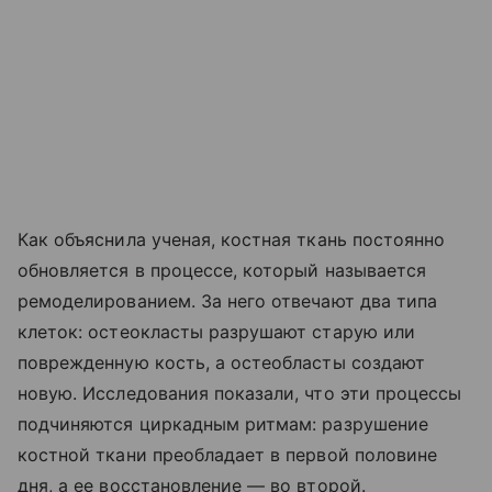
Как объяснила ученая, костная ткань постоянно
обновляется в процессе, который называется
ремоделированием. За него отвечают два типа
клеток: остеокласты разрушают старую или
поврежденную кость, а остеобласты создают
новую. Исследования показали, что эти процессы
подчиняются циркадным ритмам: разрушение
костной ткани преобладает в первой половине
дня, а ее восстановление — во второй.