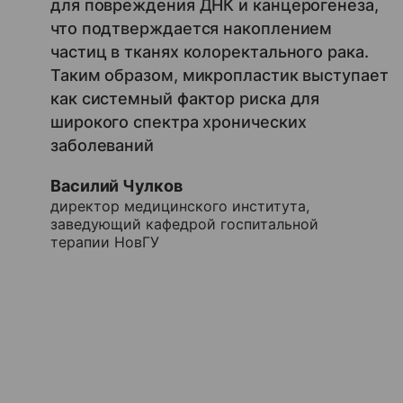
для повреждения ДНК и канцерогенеза,
что подтверждается накоплением
частиц в тканях колоректального рака.
Таким образом, микропластик выступает
как системный фактор риска для
широкого спектра хронических
заболеваний
Василий Чулков
директор медицинского института,
заведующий кафедрой госпитальной
терапии НовГУ