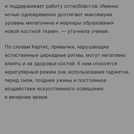
и поддерживает работу остеобластов. Именно
ночью одновременно достигают максимума
уровень мелатонина и маркеры образования
новой костной ткани», — уточнила ученая.
По словам Кертис, привычки, нарушающие
естественные циркадные ритмы, могут негативно
влиять и на здоровье костей. К ним относятся
нерегулярный режим сна, использование гаджетов
перед сном, поздние ужины и постоянное
воздействие искусственного освещения
в вечернее время.