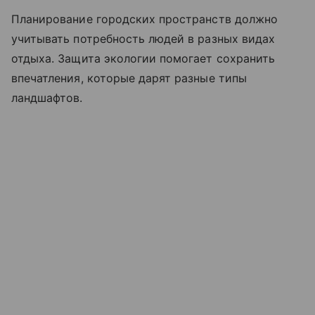
Планирование городских пространств должно
учитывать потребность людей в разных видах
отдыха. Защита экологии помогает сохранить
впечатления, которые дарят разные типы
ландшафтов.