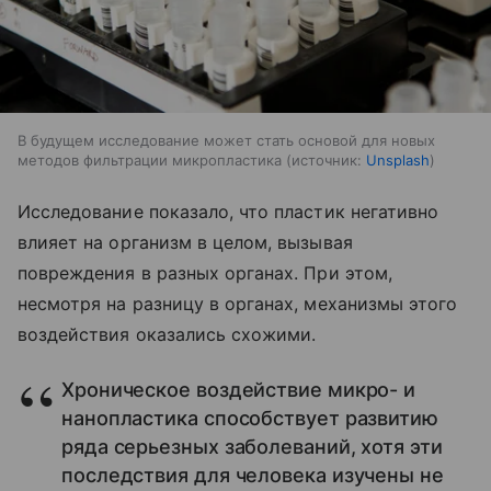
В будущем исследование может стать основой для новых
методов фильтрации микропластика
источник:
Unsplash
Исследование показало, что пластик негативно
влияет на организм в целом, вызывая
повреждения в разных органах. При этом,
несмотря на разницу в органах, механизмы этого
воздействия оказались схожими.
Хроническое воздействие микро- и
нанопластика способствует развитию
ряда серьезных заболеваний, хотя эти
последствия для человека изучены не