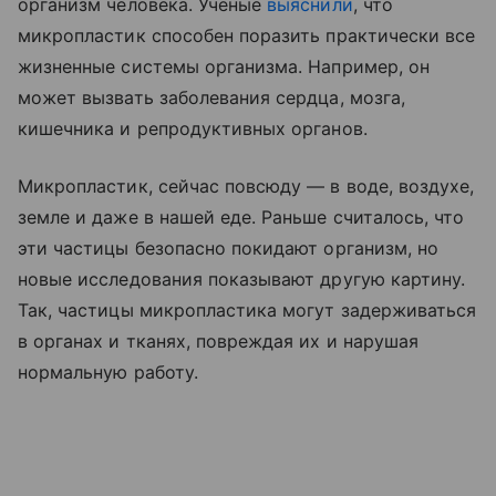
организм человека. Ученые
выяснили
, что
микропластик способен поразить практически все
жизненные системы организма. Например, он
может вызвать заболевания сердца, мозга,
кишечника и репродуктивных органов.
Микропластик, сейчас повсюду — в воде, воздухе,
земле и даже в нашей еде. Раньше считалось, что
эти частицы безопасно покидают организм, но
новые исследования показывают другую картину.
Так, частицы микропластика могут задерживаться
в органах и тканях, повреждая их и нарушая
нормальную работу.