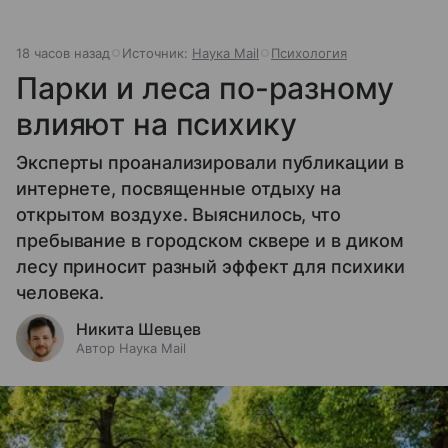
18 часов назад
Источник:
Наука Mail
Психология
Парки и леса по-разному
влияют на психику
Эксперты проанализировали публикации в
интернете, посвященные отдыху на
открытом воздухе. Выяснилось, что
пребывание в городском сквере и в диком
лесу приносит разный эффект для психики
человека.
Никита Шевцев
Автор Наука Mail