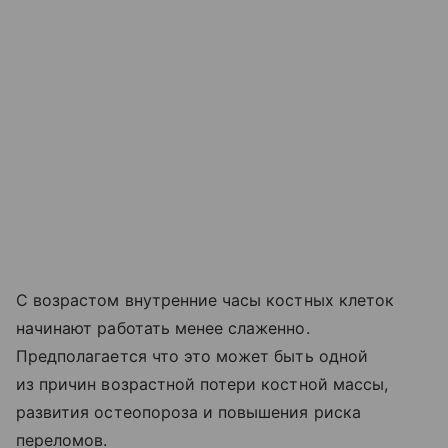
С возрастом внутренние часы костных клеток
начинают работать менее слаженно.
Предполагается что это может быть одной
из причин возрастной потери костной массы,
развития остеопороза и повышения риска
переломов.