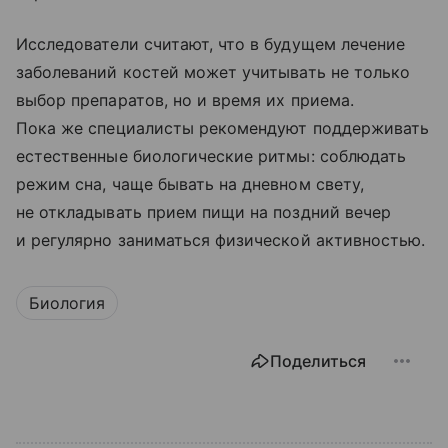
Исследователи считают, что в будущем лечение
заболеваний костей может учитывать не только
выбор препаратов, но и время их приема.
Пока же специалисты рекомендуют поддерживать
естественные биологические ритмы: соблюдать
режим сна, чаще бывать на дневном свету,
не откладывать прием пищи на поздний вечер
и регулярно заниматься физической активностью.
Биология
Поделиться