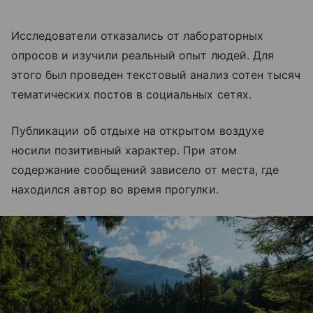
Исследователи отказались от лабораторных
опросов и изучили реальный опыт людей. Для
этого был проведен текстовый анализ сотен тысяч
тематических постов в социальных сетях.
Публикации об отдыхе на открытом воздухе
носили позитивный характер. При этом
содержание сообщений зависело от места, где
находился автор во время прогулки.