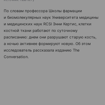
По словам профессора Школы фармации
и биомолекулярных наук Университета медицины
и медицинских наук RCSI Энни Кертис, клетки
костной ткани работают по суточному
расписанию: днем они разрушают старую кость,
а ночью активнее формируют новую. Об этом
исследователь рассказала изданию The
Conversation.