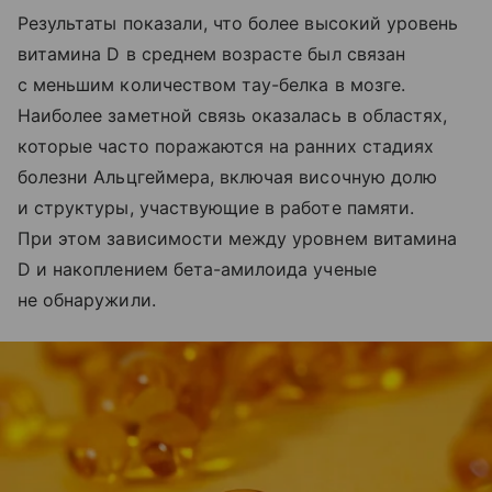
Результаты показали, что более высокий уровень
витамина D в среднем возрасте был связан
с меньшим количеством тау-белка в мозге.
Наиболее заметной связь оказалась в областях,
которые часто поражаются на ранних стадиях
болезни Альцгеймера, включая височную долю
и структуры, участвующие в работе памяти.
При этом зависимости между уровнем витамина
D и накоплением бета-амилоида ученые
не обнаружили.