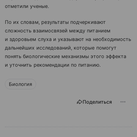
отметили ученые.
По их словам, результаты подчеркивают
сложность взаимосвязей между питанием
и здоровьем слуха и указывают на необходимость
дальнейших исследований, которые помогут
понять биологические механизмы этого эффекта
и уточнить рекомендации по питанию.
Биология
Поделиться