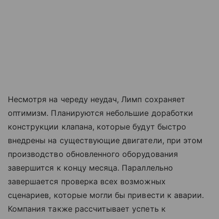
Несмотря на череду неудач, Лимп сохраняет
оптимизм. Планируются небольшие доработки
конструкции клапана, которые будут быстро
внедрены на существующие двигатели, при этом
производство обновленного оборудования
завершится к концу месяца. Параллельно
завершается проверка всех возможных
сценариев, которые могли бы привести к аварии.
Компания также рассчитывает успеть к