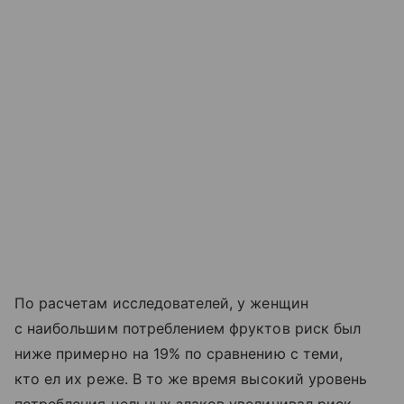
По расчетам исследователей, у женщин
с наибольшим потреблением фруктов риск был
ниже примерно на 19% по сравнению с теми,
кто ел их реже. В то же время высокий уровень