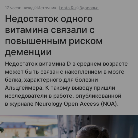
17 часов назад
Источник:
Lenta.Ru
Здоровье
Недостаток одного
витамина связали с
повышенным риском
деменции
Недостаток витамина D в среднем возрасте
может быть связан с накоплением в мозге
белка, характерного для болезни
Альцгеймера. К такому выводу пришли
исследователи в работе, опубликованной
в журнале Neurology Open Access (NOA).