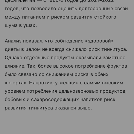
десятилетий — с 1980-х годов до 2021−2022
годов, что позволило оценить долгосрочные связи
между питанием и риском развития стойкого
шума в ушах.
Анализ показал, что соблюдение «здоровой»
диеты в целом не всегда снижало риск тиннитуса.
Однако отдельные продукты оказывали заметное
влияние. Так, более высокое потребление фруктов
было связано со снижением риска в обеих
когортах. Напротив, у женщин с самым высоким
уровнем потребления цельнозерновых продуктов,
бобовых и сахаросодержащих напитков риск
развития тиннитуса оказался выше.