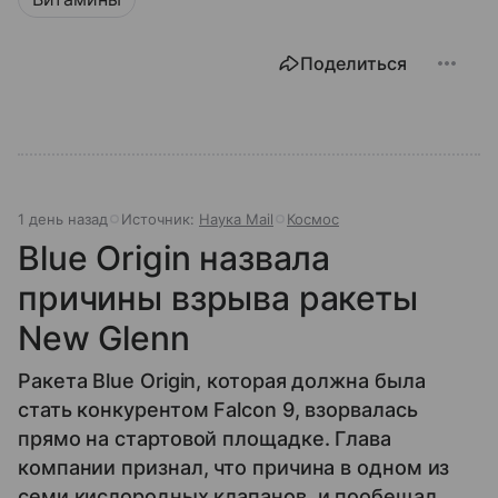
Поделиться
1 день назад
Источник:
Наука Mail
Космос
Blue Origin назвала
причины взрыва ракеты
New Glenn
Ракета Blue Origin, которая должна была
стать конкурентом Falcon 9, взорвалась
прямо на стартовой площадке. Глава
компании признал, что причина в одном из
семи кислородных клапанов, и пообещал