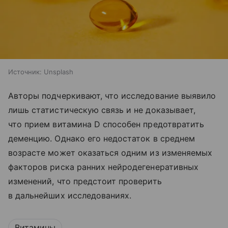
Источник:
Unsplash
Авторы подчеркивают, что исследование выявило
лишь статистическую связь и не доказывает,
что прием витамина D способен предотвратить
деменцию. Однако его недостаток в среднем
возрасте может оказаться одним из изменяемых
факторов риска ранних нейродегенеративных
изменений, что предстоит проверить
в дальнейших исследованиях.
Витамины