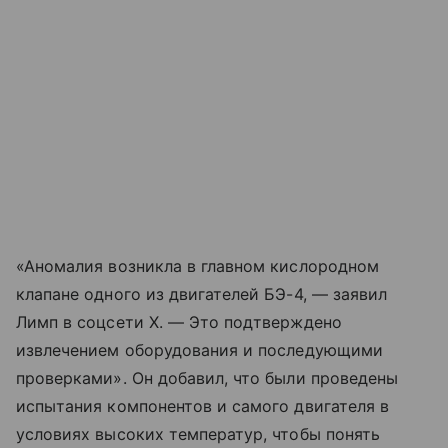
«Аномалия возникла в главном кислородном
клапане одного из двигателей БЭ-4, — заявил
Лимп в соцсети X. — Это подтверждено
извлечением оборудования и последующими
проверками». Он добавил, что были проведены
испытания компонентов и самого двигателя в
условиях высоких температур, чтобы понять