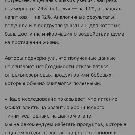
потребления цельных злаков увеличивал риск
примерно на 26%, бобовых — на 13%, а сладких
напитков — на 12%. Аналогичные результаты
получили и в подгруппе участниц, для которых
была доступна информация о воздействии шума
на протяжении жизни.
Авторы подчеркнули, что полученные данные
не означают необходимости отказываться
от цельнозерновых продуктов или бобовых,
которые обычно считаются полезными.
«Наше исследование показывает, что питание
может влиять на развитие хронического
тиннитуса, однако на данном этапе
мы не рекомендуем избегать продуктов, которые
в целом входят в состав здорового рациона», —