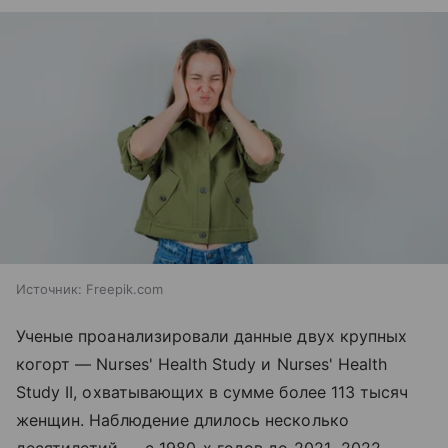
Источник:
Freepik.com
Ученые проанализировали данные двух крупных
когорт — Nurses' Health Study и Nurses' Health
Study II, охватывающих в сумме более 113 тысяч
женщин. Наблюдение длилось несколько