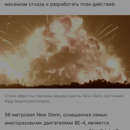
механизм отказа и разработать план действий.
Стали известны причины взрыва ракеты New Glenn
источник:
Кадр видеотрансляции
98-метровая New Glenn, оснащенная семью
многоразовыми двигателями BE-4, является