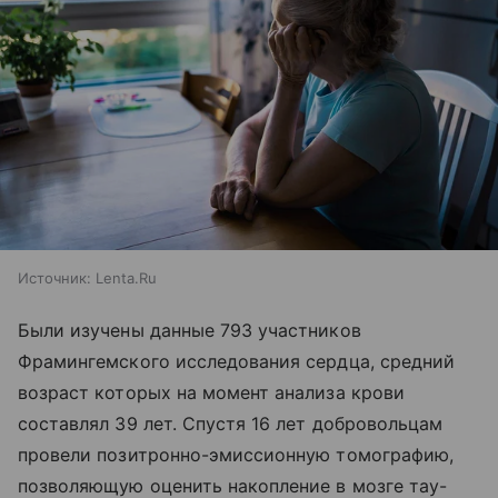
Источник:
Lenta.Ru
Были изучены данные 793 участников
Фрамингемского исследования сердца, средний
возраст которых на момент анализа крови
составлял 39 лет. Спустя 16 лет добровольцам
провели позитронно-эмиссионную томографию,
позволяющую оценить накопление в мозге тау-