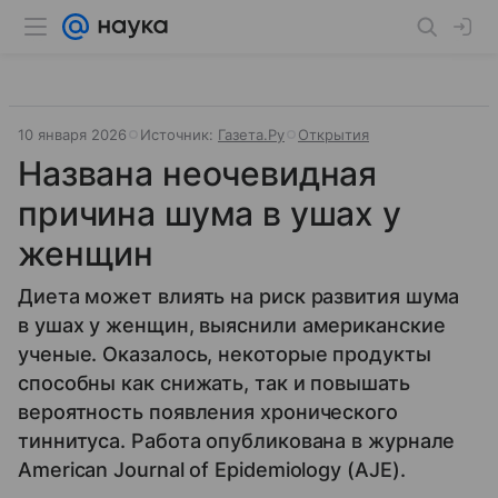
10 января 2026
Источник:
Газета.Ру
Открытия
Названа неочевидная
причина шума в ушах у
женщин
Диета может влиять на риск развития шума
в ушах у женщин, выяснили американские
ученые. Оказалось, некоторые продукты
способны как снижать, так и повышать
вероятность появления хронического
тиннитуса. Работа опубликована в журнале
American Journal of Epidemiology (AJE).