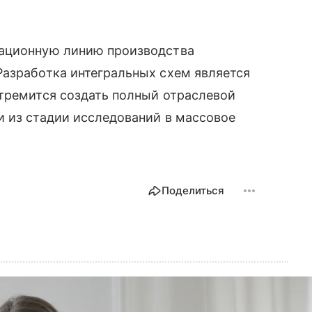
рационную линию производства
Разработка интегральных схем является
стремится создать полный отраслевой
и из стадии исследований в массовое
Поделиться