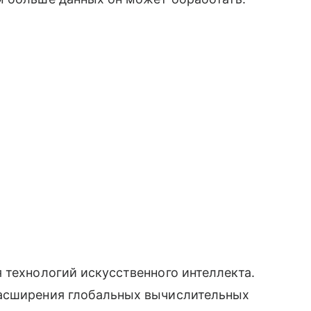
 технологий искусственного интеллекта.
расширения глобальных вычислительных