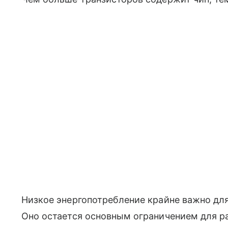
Низкое энергопотребление крайне важно для
Оно остается основным ограничением для 