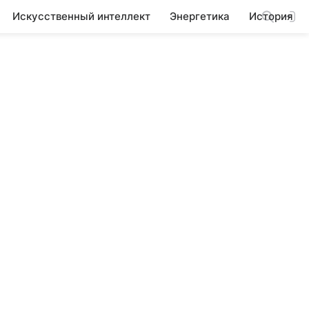
Искусственный интеллект
Энергетика
История