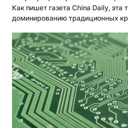
Как пишет газета China Daily, эта
доминированию традиционных кр