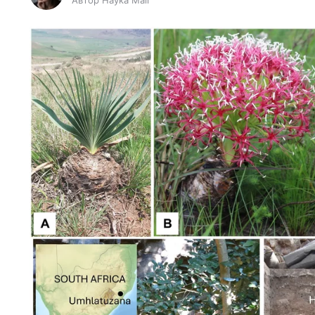
Автор Наука Mail