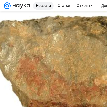
Новости
Статьи
Открытия
Де