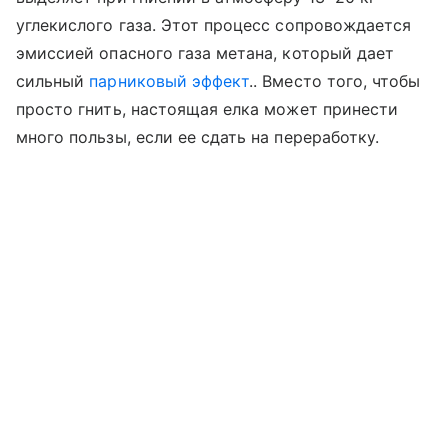
углекислого газа. Этот процесс сопровождается
эмиссией опасного газа метана, который дает
сильный
парниковый эффект
.. Вместо того, чтобы
просто гнить, настоящая елка может принести
много пользы, если ее сдать на переработку.