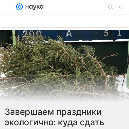
Завершаем праздники
экологично: куда сдать