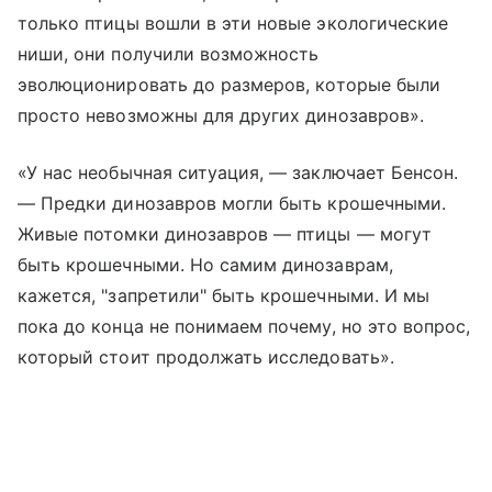
только птицы вошли в эти новые экологические
ниши, они получили возможность
эволюционировать до размеров, которые были
просто невозможны для других динозавров».
«У нас необычная ситуация, — заключает Бенсон.
— Предки динозавров могли быть крошечными.
Живые потомки динозавров — птицы — могут
быть крошечными. Но самим динозаврам,
кажется, "запретили" быть крошечными. И мы
пока до конца не понимаем почему, но это вопрос,
который стоит продолжать исследовать».