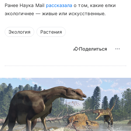
Ранее Наука Mail
рассказала
о том, какие елки
экологичнее — живые или искусственные.
Экология
Растения
Поделиться