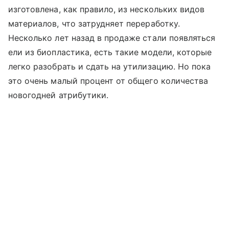
изготовлена, как правило, из нескольких видов
материалов, что затрудняет переработку.
Несколько лет назад в продаже стали появляться
ели из биопластика, есть такие модели, которые
легко разобрать и сдать на утилизацию. Но пока
это очень малый процент от общего количества
новогодней атрибутики.