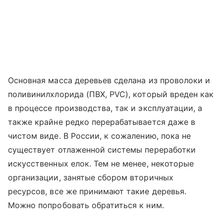
Основная масса деревьев сделана из проволоки и
поливинилхлорида (ПВХ, PVC), который вреден как
в процессе производства, так и эксплуатации, а
также крайне редко перерабатывается даже в
чистом виде. В России, к сожалению, пока не
существует отлаженной системы переработки
искусственных елок. Тем не менее, некоторые
организации, занятые сбором вторичных
ресурсов, все же принимают такие деревья.
Можно попробовать обратиться к ним.