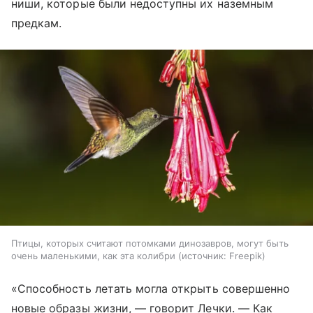
ниши, которые были недоступны их наземным
предкам.
Птицы, которых считают потомками динозавров, могут быть
очень маленькими, как эта колибри
источник:
Freepik
«Способность летать могла открыть совершенно
новые образы жизни, — говорит Лечки. — Как