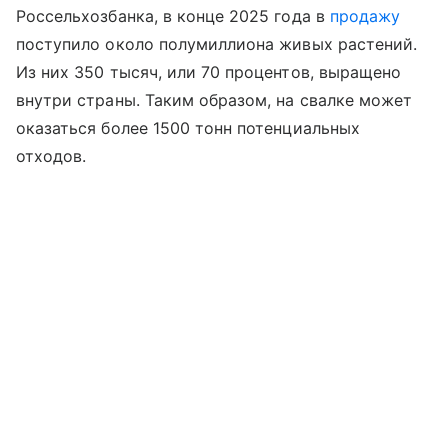
Россельхозбанка, в конце 2025 года в
продажу
поступило около полумиллиона живых растений.
Из них 350 тысяч, или 70 процентов, выращено
внутри страны. Таким образом, на свалке может
оказаться более 1500 тонн потенциальных
отходов.