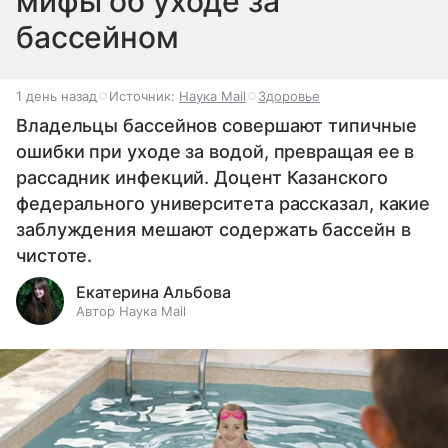
мифы об уходе за
бассейном
1 день назад
Источник:
Наука Mail
Здоровье
Владельцы бассейнов совершают типичные
ошибки при уходе за водой, превращая ее в
рассадник инфекций. Доцент Казанского
федерального университета рассказал, какие
заблуждения мешают содержать бассейн в
чистоте.
Екатерина Альбова
Автор Наука Mail