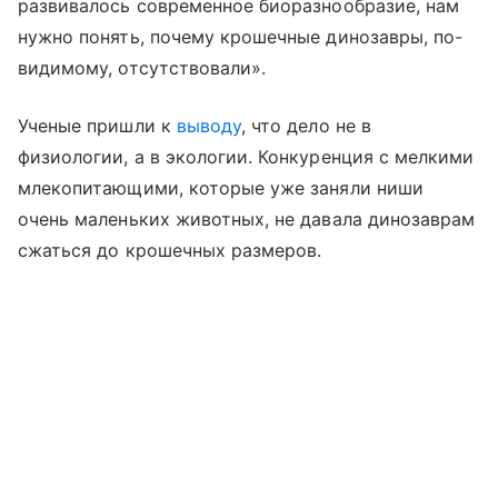
развивалось современное биоразнообразие, нам
нужно понять, почему крошечные динозавры, по-
видимому, отсутствовали».
Ученые пришли к
выводу
, что дело не в
физиологии, а в экологии. Конкуренция с мелкими
млекопитающими, которые уже заняли ниши
очень маленьких животных, не давала динозаврам
сжаться до крошечных размеров.