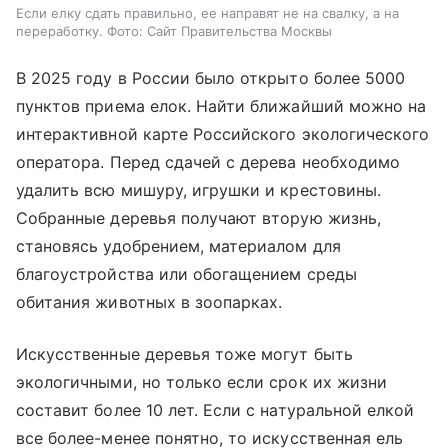
Если елку сдать правильно, ее направят не на свалку, а на
переработку. Фото: Сайт Правительства Москвы
В 2025 году в России было открыто более 5000
пунктов приема елок. Найти ближайший можно на
интерактивной карте Российского экологического
оператора. Перед сдачей с дерева необходимо
удалить всю мишуру, игрушки и крестовины.
Собранные деревья получают вторую жизнь,
становясь удобрением, материалом для
благоустройства или обогащением среды
обитания животных в зоопарках.
Искусственные деревья тоже могут быть
экологичными, но только если срок их жизни
составит более 10 лет. Если с натуральной елкой
все более-менее понятно, то искусственная ель