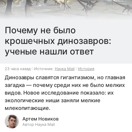
Почему не было
крошечных динозавров:
ученые нашли ответ
23 часа назад
Источник:
Наука Mail
История
Динозавры славятся гигантизмом, но главная
загадка — почему среди них не было мелких
видов. Новое исследование показало: их
экологические ниши заняли мелкие
млекопитающие.
Артем Новиков
Автор Наука Mail