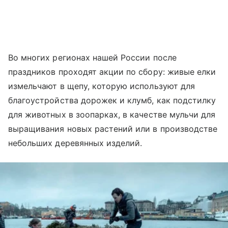
Во многих регионах нашей России после
праздников проходят акции по сбору: живые елки
измельчают в щепу, которую используют для
благоустройства дорожек и клумб, как подстилку
для животных в зоопарках, в качестве мульчи для
выращивания новых растений или в производстве
небольших деревянных изделий.