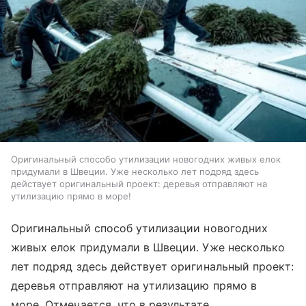
Оригинальный способо утилизации новогодних живых елок
придумали в Швеции. Уже несколько лет подряд здесь
действует оригинальный проект: деревья отправляют на
утилизацию прямо в море!
Оригинальный способ утилизации новогодних
живых елок придумали в Швеции. Уже несколько
лет подряд здесь действует оригинальный проект:
деревья отправляют на утилизацию прямо в
море. Отмечается, что в результате