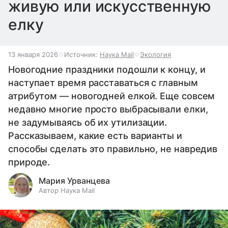
живую или искусственную
елку
13 января 2026
Источник:
Наука Mail
Экология
Новогодние праздники подошли к концу, и
наступает время расставаться с главным
атрибутом — новогодней елкой. Еще совсем
недавно многие просто выбрасывали елки,
не задумываясь об их утилизации.
Рассказываем, какие есть варианты и
способы сделать это правильно, не навредив
природе.
Мария Урванцева
Автор Наука Mail