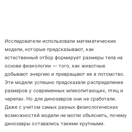
Исследователи использовали математические
модели, которые предсказывают, как
естественный отбор формирует размеры тела на
основе физиологии — того, как животные
добывают энергию и превращают ее в потомство.
Эти модели успешно предсказали распределение
размеров у современных млекопитающих, птиц и
черепах. Но для динозавров они не сработали.
Даже с учетом самых разных физиологических
возможностей модели не могли объяснить, почему
динозавры оставались такими крупными.