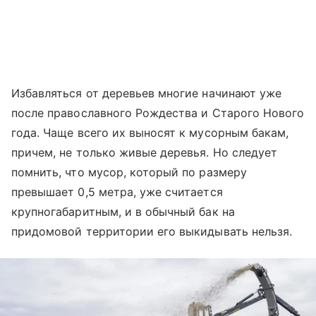
Избавляться от деревьев многие начинают уже
после православного Рождества и Старого Нового
года. Чаще всего их выносят к мусорным бакам,
причем, не только живые деревья. Но следует
помнить, что мусор, который по размеру
превышает 0,5 метра, уже считается
крупногабаритным, и в обычный бак на
придомовой территории его выкидывать нельзя.