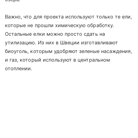
Важно, что для проекта используют только те ели,
которые не прошли химическую обработку.
Остальные елки можно просто сдать на
утилизацию. Из них в Швеции изготавливают
биоуголь, которым удобряют зеленые насаждения,
и газ, который используют в центральном
отоплении.