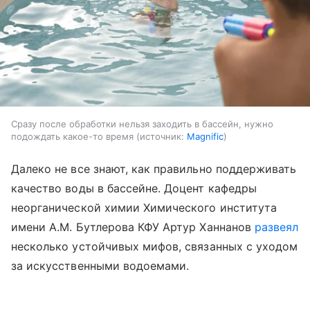
Сразу после обработки нельзя заходить в бассейн, нужно
подождать какое-то время
источник:
Magnific
Далеко не все знают, как правильно поддерживать
качество воды в бассейне. Доцент кафедры
неорганической химии Химического института
имени А.М. Бутлерова КФУ Артур Ханнанов
развеял
несколько устойчивых мифов, связанных с уходом
за искусственными водоемами.