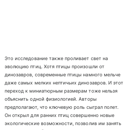
Это исследование также проливает свет на
эволюцию птиц. Хотя птицы произошли от
динозавров, современные птицы намного мельче
даже самых мелких нептичьих динозавров. И этот
переход к миниатюрным размерам тоже нельзя
объяснить одной физиологией. Авторы
предполагают, что ключевую роль сыграл полет.
Он открыл для ранних птиц совершенно новые
экологические возможности, позволив им занять