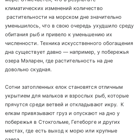
климатических изменений количество
растительности на морском дне значительно
уменьшилось, что в свою очередь ухудшило среду
обитания рыб и привело к уменьшению их
численности. Техника искусственного обогащения
дна существует давно — например, у побережья
озера Мэларен, где растительность на дне
довольно скудная.
Сотни затопленных елок становятся отличным
укрытием для мальков и взрослых рыб, которые
прячутся среди ветвей и откладывают икру. К
елкам привязывают груз и опускают на дно у
побережья в Стокгольме, Гетеборге и других
местах, где есть выход к морю или крупные
озера.