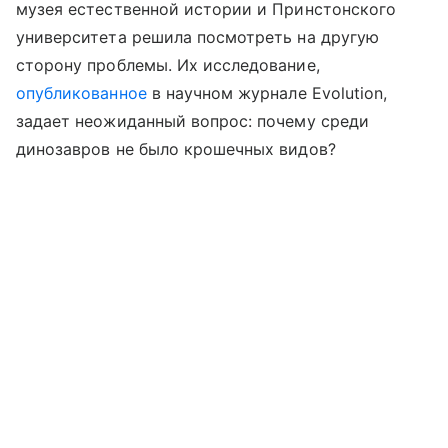
музея естественной истории и Принстонского
университета решила посмотреть на другую
сторону проблемы. Их исследование,
опубликованное
в научном журнале Evolution,
задает неожиданный вопрос: почему среди
динозавров не было крошечных видов?