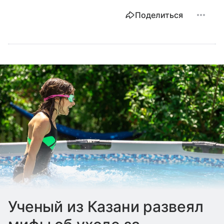
Поделиться
Ученый из Казани развеял