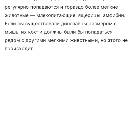
регулярно попадаются и гораздо более мелкие
животные — млекопитающие, ящерицы, амфибии.
Если бы существовали динозавры размером с
мышь, их кости должны были бы попадаться
рядом с другими мелкими животными, но этого не
происходит.