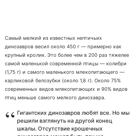
Самый мелкий из известных нептичьих
динозавров весил около 450 г — примерно как
крупный кролик. Это более чем в
200 раз тяжелее
самой маленькой современной птицы — колибри
(1,75 г) и самого маленького млекопитающего —
карликовой белозубки (около 1,8 г). Около 75%
современных видов млекопитающих и 90% видов
птиц меньше самого мелкого динозавра.
Гигантских динозавров любят все. Но мы
решили взглянуть на другой конец
шкалы. Отсутствие крошечных