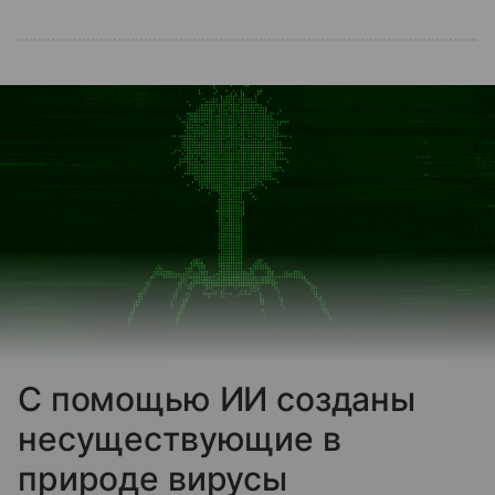
С помощью ИИ созданы
несуществующие в
природе вирусы