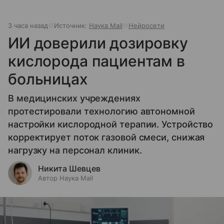
3 часа назад
Источник:
Наука Mail
Нейросети
ИИ доверили дозировку
кислорода пациентам в
больницах
В медицинских учреждениях
протестировали технологию автономной
настройки кислородной терапии. Устройство
корректирует поток газовой смеси, снижая
нагрузку на персонал клиник.
Никита Шевцев
Автор Наука Mail