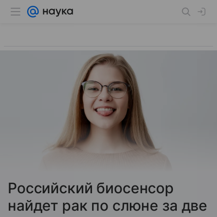
Российский биосенсор
найдет рак по слюне за две