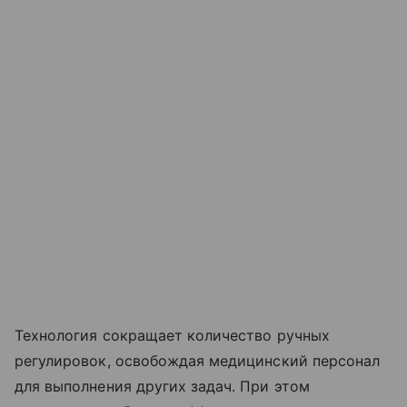
Технология сокращает количество ручных
регулировок, освобождая медицинский персонал
для выполнения других задач. При этом