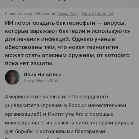
9 часов назад
Источник:
Наука Mail
Биотехнологии
ИИ помог создать бактериофаги — вирусы,
которые заражают бактерии и используются
для лечения инфекций. Однако ученые
обеспокоены тем, что новая технология
может стать опасным оружием, от которого
пока нет защиты.
Илия Никитина
Автор Наука Mail
Американские ученые из Стэнфордского
университета (признан в России нежелательной
организацией) и Института Arc с помощью
искусственного интеллекта синтезировали вирусы
для борьбы с устойчивыми бактериями.