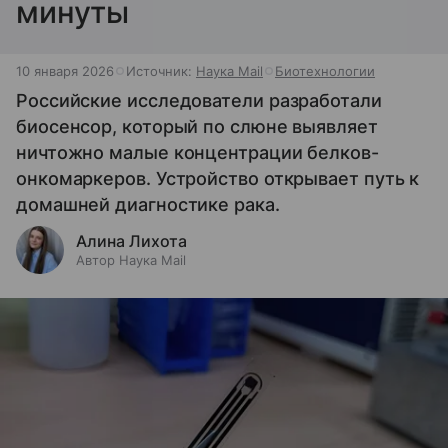
минуты
10 января 2026
Источник:
Наука Mail
Биотехнологии
Российские исследователи разработали
биосенсор, который по слюне выявляет
ничтожно малые концентрации белков-
онкомаркеров. Устройство открывает путь к
домашней диагностике рака.
Алина Лихота
Автор Наука Mail