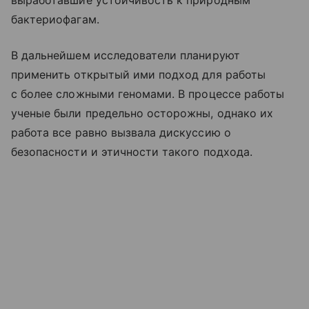
бактериофагам.
В дальнейшем исследователи планируют
применить открытый ими подход для работы
с более сложными геномами. В процессе работы
ученые были предельно осторожны, однако их
работа все равно вызвала дискуссию о
безопасности и этичности такого подхода.