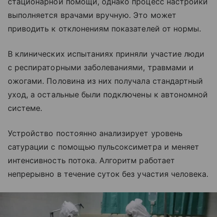
стационарной помощи, однако процесс настройки
выполняется врачами вручную. Это может
приводить к отклонениям показателей от нормы.
В клинических испытаниях приняли участие люди
с респираторными заболеваниями, травмами и
ожогами. Половина из них получала стандартный
уход, а остальные были подключены к автономной
системе.
Устройство постоянно анализирует уровень
сатурации с помощью пульсоксиметра и меняет
интенсивность потока. Алгоритм работает
непрерывно в течение суток без участия человека.