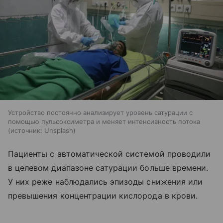
Устройство постоянно анализирует уровень сатурации с
помощью пульсоксиметра и меняет интенсивность потока
источник:
Unsplash
Пациенты с автоматической системой проводили
в целевом диапазоне сатурации больше времени.
У них реже наблюдались эпизоды снижения или
превышения концентрации кислорода в крови.