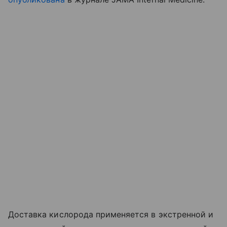
Доставка кислорода применяется в экстренной и