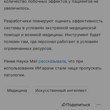
количество побочных эффектов у пациентов не
увеличилось.
Разработчики планируют оценить эффективность
системы в условиях экстренной медицинской
помощи и военной медицины. Инструмент будет
полезен там, где персонал работает в условиях
ограниченных ресурсов.
Ранее Наука Mail
рассказывала
, что при
использовании ИИ врачи стали чаще пропускать
патологии.
Медицина
Искусственный интеллект
Поделиться