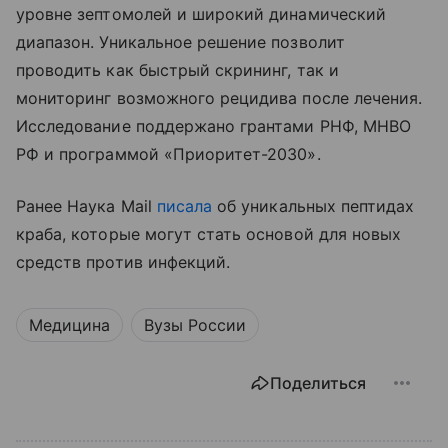
уровне зептомолей и широкий динамический
диапазон. Уникальное решение позволит
проводить как быстрый скрининг, так и
мониторинг возможного рецидива после лечения.
Исследование поддержано грантами РНФ, МНВО
РФ и программой «Приоритет-2030».
Ранее Наука Mail
писала
об уникальных пептидах
краба, которые могут стать основой для новых
средств против инфекций.
Медицина
Вузы России
Поделиться