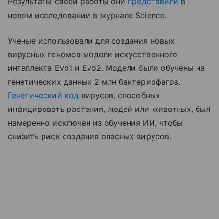
Результаты своей работы они
представили
в
новом исследовании в журнале Science.
Ученые использовали для создания новых
вирусных геномов модели искусственного
интеллекта Evo1 и Evo2. Модели были обучены на
генетических данных 2 млн бактериофагов.
Генетический код
вирусов, способных
инфицировать растения, людей или животных, был
намеренно исключен из обучения ИИ, чтобы
снизить риск создания опасных вирусов.