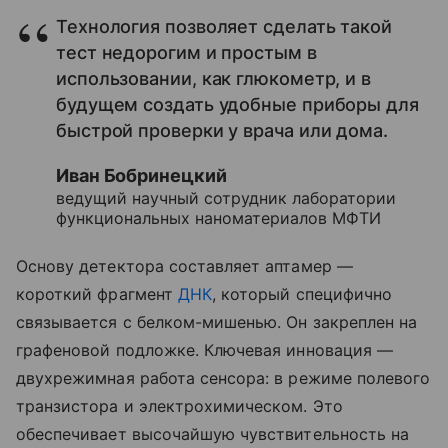
Технология позволяет сделать такой
тест недорогим и простым в
использовании, как глюкометр, и в
будущем создать удобные приборы для
быстрой проверки у врача или дома.
Иван Бобринецкий
ведущий научный сотрудник лаборатории
функциональных наноматериалов МФТИ
Основу детектора составляет аптамер —
короткий фрагмент
ДНК
, который специфично
связывается с белком-мишенью. Он закреплен на
графеновой подложке. Ключевая инновация —
двухрежимная работа сенсора: в режиме полевого
транзистора и электрохимическом. Это
обеспечивает высочайшую чувствительность на