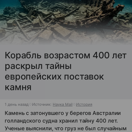
Корабль возрастом 400 лет
раскрыл тайны
европейских поставок
камня
1 день назад
Источник:
Наука Mail
История
Камень с затонувшего у берегов Австралии
голландского судна хранил тайну 400 лет.
Ученые выяснили, что груз не был случайным