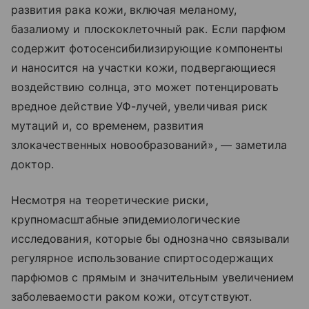
развития рака кожи, включая меланому,
базалиому и плоскоклеточный рак. Если парфюм
содержит фотосенсибилизирующие компоненты
и наносится на участки кожи, подвергающиеся
воздействию солнца, это может потенцировать
вредное действие УФ-лучей, увеличивая риск
мутаций и, со временем, развития
злокачественных новообразований», — заметила
доктор.
Несмотря на теоретические риски,
крупномасштабные эпидемиологические
исследования, которые бы однозначно связывали
регулярное использование спиртосодержащих
парфюмов с прямым и значительным увеличением
заболеваемости раком кожи, отсутствуют.