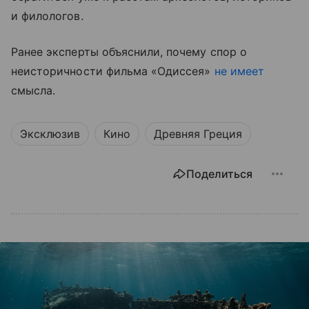
и филологов.
Ранее эксперты объяснили, почему спор о
неисторичности фильма «Одиссея»
не имеет
смысла.
Эксклюзив
Кино
Древняя Греция
Поделиться