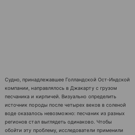
Судно, принадлежавшее Голландской Ост-Индской
компании, направлялось в Джакарту с грузом
песчаника и кирпичей. Визуально определить
источник породы после четырех веков в соленой
воде оказалось невозможно: песчаник из разных
регионов стал выглядеть одинаково. Чтобы
обойти эту проблему, исследователи применили