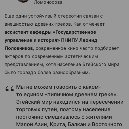
Ломоносова
Еще один устойчивый стереотип связан с
внешностью древних греков. Как отмечает
ассистент кафедры «Государственное
управление и история» ПНИПУ Леонид
Половников
, современное кино часто подбирает
актеров по современным эстетическим
представлениям, хотя население Эгейского мира
было гораздо более разнообразным.
Мы не можем говорить о каком-
то едином «типичном древнем греке».
Эгейский мир находился на пересечении
торговых путей, поэтому население
постоянно смешивалось с жителями
Малой Азии, Крита, Балкан и Восточного