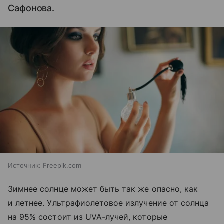
Сафонова.
Источник:
Freepik.com
Зимнее солнце может быть так же опасно, как
и летнее. Ультрафиолетовое излучение от солнца
на 95% состоит из UVA-лучей, которые