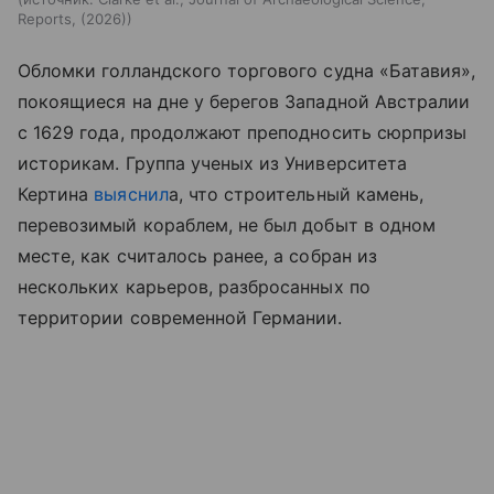
Reports, (2026)
Обломки голландского торгового судна «Батавия»,
покоящиеся на дне у берегов Западной Австралии
с 1629 года, продолжают преподносить сюрпризы
историкам. Группа ученых из Университета
Кертина
выяснил
а, что строительный камень,
перевозимый кораблем, не был добыт в одном
месте, как считалось ранее, а собран из
нескольких карьеров, разбросанных по
территории современной Германии.