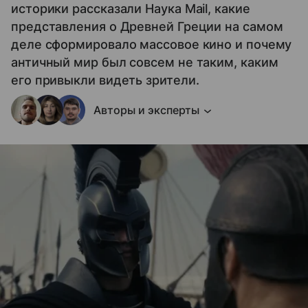
историки рассказали Наука Mail, какие
представления о Древней Греции на самом
деле сформировало массовое кино и почему
античный мир был совсем не таким, каким
его привыкли видеть зрители.
Авторы и эксперты