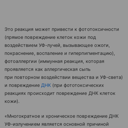
Это реакция может привести к фототоксичности
(прямое повреждение клеток кожи под
воздействием УФ-лучей, вызывающее ожоги,
покраснение, воспаление и гиперпигментацию),
фотоаллергии (иммунная реакция, которая
проявляется как аллергическая сыпь
при повторном воздействии вещества и УФ-света)
и повреждение
ДНК
(при фототоксических
реакциях происходит повреждение ДНК клеток
кожи).
«Многократное и хроническое повреждение ДНК
УФ-излучением является основной причиной