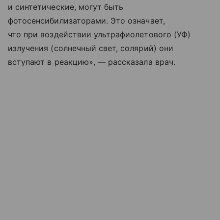
и синтетические, могут быть
фотосенсибилизаторами. Это означает,
что при воздействии ультрафиолетового (УФ)
излучения (солнечный свет, солярий) они
вступают в реакцию», — рассказала врач.