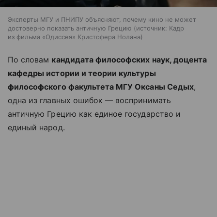
Эксперты МГУ и ПНИПУ объясняют, почему кино не может
достоверно показать античную Грецию
источник:
Кадр
из фильма «Одиссея» Кристофера Нолана
По словам
кандидата философских наук, доцента
кафедры истории и теории культуры
философского факультета МГУ Оксаны Седых
,
одна из главных ошибок — воспринимать
античную Грецию как единое государство и
единый народ.