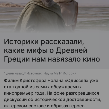
Историки рассказали,
какие мифы о Древней
Греции нам навязало кино
1 день назад
Источник:
Наука Mail
История
Фильм Кристофера Нолана «Одиссея» уже
стал одной из самых обсуждаемых
кинопремьер года. На фоне разгоревшихся
дискуссий об исторической достоверности,
актерском составе и образах героев