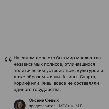
На самом деле это был мир множества
независимых полисов, отличавшихся
политическим устройством, культурой и
даже образом жизни. Афины, Спарта,
Коринф или Фивы вовсе не составляли
единого государства.
Оксана Седых
представитель МГУ им. М.В.