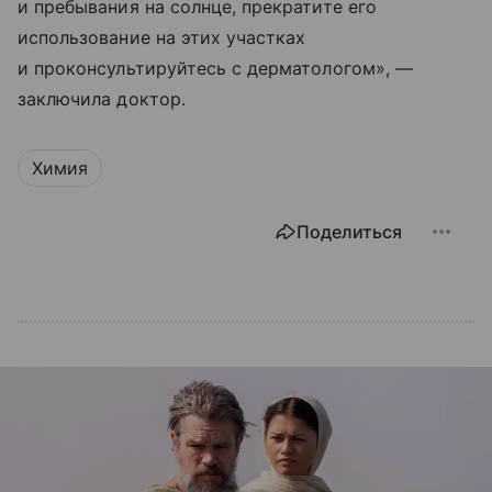
и пребывания на солнце, прекратите его
использование на этих участках
и проконсультируйтесь с дерматологом», —
заключила доктор.
Химия
Поделиться