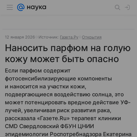
12 января 2026
Источник:
Газета.Ру
Открытия
Наносить парфюм на голую
кожу может быть опасно
Если парфюм содержит
фотосенсибилизирующие компоненты
и наносится на участки кожи,
подвергающиеся воздействию солнца, это
может потенцировать вредное действие УФ-
лучей, увеличивая риск развития рака,
рассказала «Газете.Ru» терапевт клиники
CMD Свердловский ФБУН ЦНИИ
эпидемиологии Роспотребнадзора Екатерина