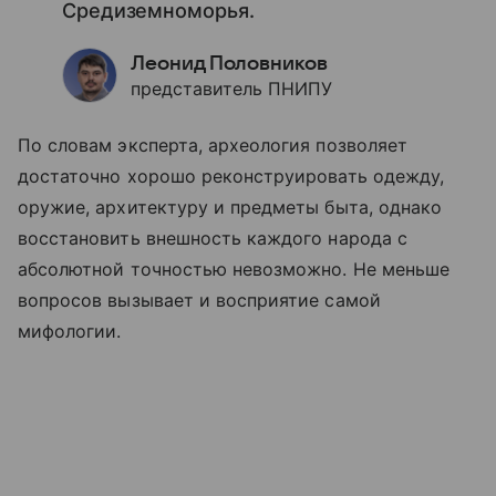
Средиземноморья.
Леонид Половников
представитель ПНИПУ
По словам эксперта, археология позволяет
достаточно хорошо реконструировать одежду,
оружие, архитектуру и предметы быта, однако
восстановить внешность каждого народа с
абсолютной точностью невозможно. Не меньше
вопросов вызывает и восприятие самой
мифологии.