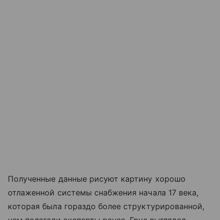
Полученные данные рисуют картину хорошо
отлаженной системы снабжения начала 17 века,
которая была гораздо более структурированной,