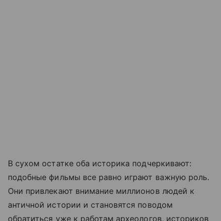
В сухом остатке оба историка подчеркивают:
подобные фильмы все равно играют важную роль.
Они привлекают внимание миллионов людей к
античной истории и становятся поводом
обратиться уже к работам археологов, историков