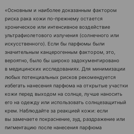
«Основным и наиболее доказанным фактором
риска рака кожи по-прежнему остается
хроническое или интенсивное воздействие
ультрафиолетового излучения (солнечного или
искусственного). Если бы парфюмы были
значительным канцерогенным фактором, это,
вероятно, было бы широко задокументировано
в медицинских исследованиях. Для минимизации
любых потенциальных рисков рекомендуется
избегать нанесения парфюма на открытые участки
кожи перед выходом на солнце, лучше наносить
его на одежду или использовать солнцезащитный
крем. Наблюдайте за реакцией кожи: если
вы замечаете покраснение, зуд, раздражение или
пигментацию после нанесения парфюма