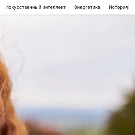
Искусственный интеллект
Энергетика
История