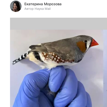
Екатерина Морозова
Автор Наука Mail