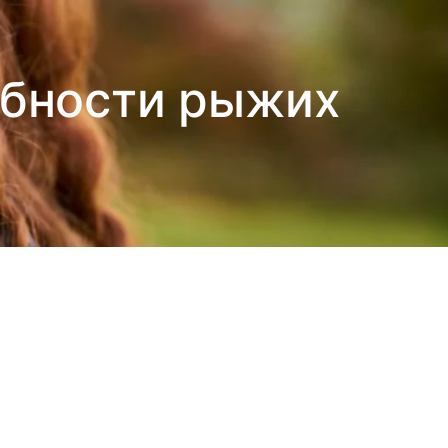
обности рыжих