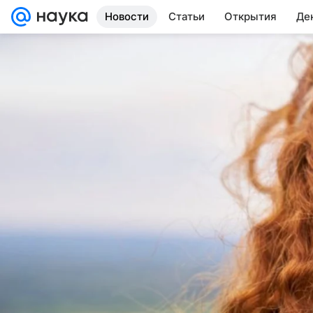
Новости
Статьи
Открытия
Де