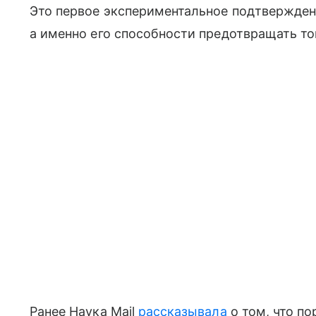
Это первое экспериментальное подтвержден
а именно его способности предотвращать то
Ранее Наука Mail
рассказывала
о том, что п